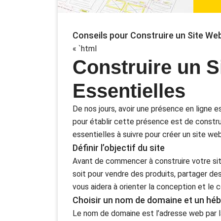
Conseils pour Construire un Site We
« `html
Construire un S
Essentielles
De nos jours, avoir une présence en ligne e
pour établir cette présence est de constru
essentielles à suivre pour créer un site web
Définir l’objectif du site
Avant de commencer à construire votre site, 
soit pour vendre des produits, partager des
vous aidera à orienter la conception et le 
Choisir un nom de domaine et un hé
Le nom de domaine est l’adresse web par la