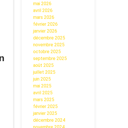
mai 2026
avril 2026
mars 2026
février 2026
janvier 2026
décembre 2025
novembre 2025
octobre 2025
n
septembre 2025
août 2025
juillet 2025
juin 2025
mai 2025
avril 2025
mars 2025
février 2025
janvier 2025
décembre 2024
novembre 2024