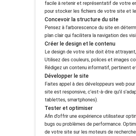
facile à retenir et représentatif de votre 
pour stocker les fichiers de votre site et l
Concevoir la structure du site
Pensez à l’arborescence du site en détermi
plan clair qui facilitera la navigation des vis
Créer le design et le contenu
Le design de votre site doit être attrayan
Utilisez des couleurs, polices et images co
Rédigez un contenu informatif, pertinent e
Développer le site
Faites appel à des développeurs web pour 
site est responsive, c’est-à-dire qu’il s’a
tablettes, smartphones).
Tester et optimiser
Afin d’offrir une expérience utilisateur op
bugs ou problèmes de performance. Optimis
de votre site sur les moteurs de recherche