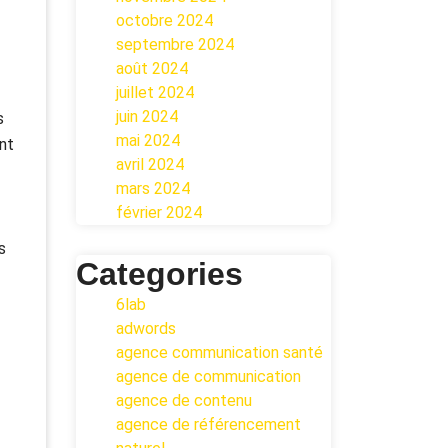
octobre 2024
septembre 2024
août 2024
juillet 2024
juin 2024
s
mai 2024
ent
avril 2024
mars 2024
février 2024
s
Categories
6lab
adwords
agence communication santé
agence de communication
agence de contenu
agence de référencement