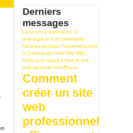
Derniers
messages
Devis site e-commerce : 6
avantages et 6 inconvénients
Obtenez un Devis Personnalisé pour
la Création de Votre Site Web
Guide pour réussir à faire un site
web percutant et efficace
Comment
créer un site
e
web
professionnel
nom