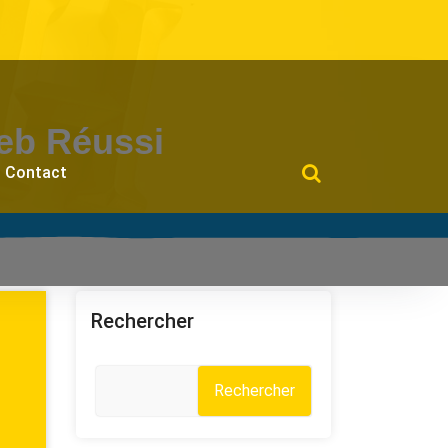
Web Réussi
Contact
Rechercher
Rechercher