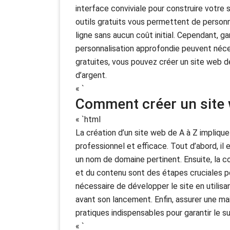
interface conviviale pour construire votr
outils gratuits vous permettent de personna
ligne sans aucun coût initial. Cependant, ga
personnalisation approfondie peuvent néce
gratuites, vous pouvez créer un site web 
d’argent.
« `
Comment créer un site 
« `html
La création d’un site web de A à Z implique
professionnel et efficace. Tout d’abord, il e
un nom de domaine pertinent. Ensuite, la c
et du contenu sont des étapes cruciales pou
nécessaire de développer le site en utilis
avant son lancement. Enfin, assurer une ma
pratiques indispensables pour garantir le 
« `