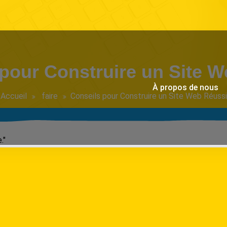
pour Construire un Site 
À propos de nous
Accueil
faire
Conseils pour Construire un Site Web Réussi
."