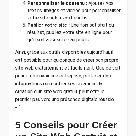
Personnaliser le contenu :
Ajoutez vos
textes, images et vidéos pour personnaliser
votre site selon vos besoins.
Publier votre site :
Une fois satisfait du
résultat, publiez votre site en ligne pour
qu’il soit accessible au public.
Ainsi, grâce aux outils disponibles aujourd’hui, il
est possible pour quiconque de créer son propre
site web gratuitement et facilement. Que ce soit
pour promouvoir une entreprise, partager des
informations ou montrer ses créations, la
création d’un site web gratuit peut être le
premier pas vers une présence digitale réussie.
« `
5 Conseils pour Créer