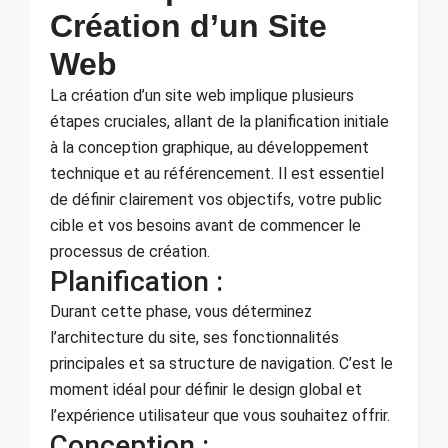
Création d’un Site
Web
La création d’un site web implique plusieurs
étapes cruciales, allant de la planification initiale
à la conception graphique, au développement
technique et au référencement. Il est essentiel
de définir clairement vos objectifs, votre public
cible et vos besoins avant de commencer le
processus de création.
Planification :
Durant cette phase, vous déterminez
l’architecture du site, ses fonctionnalités
principales et sa structure de navigation. C’est le
moment idéal pour définir le design global et
l’expérience utilisateur que vous souhaitez offrir.
Conception :