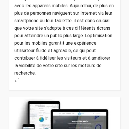
avec les appareils mobiles. Aujourd’hui, de plus en
plus de personnes naviguent sur Internet via leur
smartphone ou leur tablette, il est donc crucial
que votre site s’adapte à ces différents écrans
pour atteindre un public plus large. L’optimisation
pour les mobiles garantit une expérience
utilisateur fluide et agréable, ce qui peut
contribuer à fidéliser les visiteurs et à améliorer
la visibilité de votre site sur les moteurs de
recherche.
« `