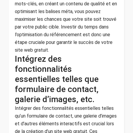
mots-clés, en créant un contenu de qualité et en
optimisant les balises méta, vous pouvez
maximiser les chances que votre site soit trouvé
par votre public cible. Investir du temps dans
l’optimisation du référencement est donc une
étape cruciale pour garantir le succès de votre
site web gratuit.
Intégrez des
fonctionnalités
essentielles telles que
formulaire de contact,
galerie d’images, etc.
Intégrer des fonctionnalités essentielles telles
qu’un formulaire de contact, une galerie d’images
et d’autres éléments interactifs est crucial lors
de la création d’un site web gratuit. Ces