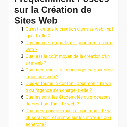
sur la Création de
Sites Web
Qu’est-ce que la création d’un site web impl
ique-t-elle ?
Combien de temps faut-il pour créer un site
web ?
Quel est le coût moyen de la création d’un
site web ?
Comment choisir la bonne agence pour crée
r mon site web ?
Dois-je fournir le contenu pour mon site we
b ou l’agence s’en charge-t-elle ?
Quelles sont les étapes clés du processus
de création d’un site web ?
Comment puis-je m’assurer que mon site w
eb sera bien référencé sur les moteurs de r
echerche?