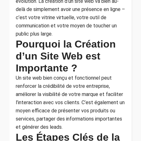
évolution. La création d’un site web va bien au-
delà de simplement avoir une présence en ligne –
c’est votre vitrine virtuelle, votre outil de
communication et votre moyen de toucher un
public plus large.
Pourquoi la Création
d’un Site Web est
Importante ?
Un site web bien conçu et fonctionnel peut
renforcer la crédibilité de votre entreprise,
améliorer la visibilité de votre marque et faciliter
l’interaction avec vos clients. C’est également un
moyen efficace de présenter vos produits ou
services, partager des informations importantes
et générer des leads.
Les Étapes Clés de la