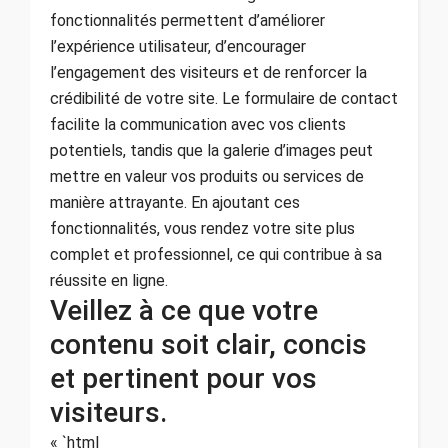
fonctionnalités permettent d’améliorer
l’expérience utilisateur, d’encourager
l’engagement des visiteurs et de renforcer la
crédibilité de votre site. Le formulaire de contact
facilite la communication avec vos clients
potentiels, tandis que la galerie d’images peut
mettre en valeur vos produits ou services de
manière attrayante. En ajoutant ces
fonctionnalités, vous rendez votre site plus
complet et professionnel, ce qui contribue à sa
réussite en ligne.
Veillez à ce que votre
contenu soit clair, concis
et pertinent pour vos
visiteurs.
« `html