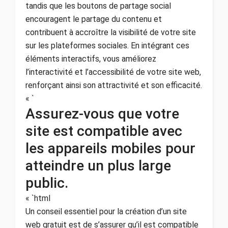
tandis que les boutons de partage social
encouragent le partage du contenu et
contribuent à accroître la visibilité de votre site
sur les plateformes sociales. En intégrant ces
éléments interactifs, vous améliorez
l’interactivité et l’accessibilité de votre site web,
renforçant ainsi son attractivité et son efficacité.
« `
Assurez-vous que votre
site est compatible avec
les appareils mobiles pour
atteindre un plus large
public.
« `html
Un conseil essentiel pour la création d’un site
web gratuit est de s’assurer qu’il est compatible