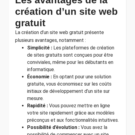
création d’un site web
gratuit
La création d’un site web gratuit présente
plusieurs avantages, notamment :
Simplicité :
Les plateformes de création
de sites gratuits sont conçues pour être
conviviales, même pour les débutants en
informatique.
Économie :
En optant pour une solution
gratuite, vous économisez sur les coûts
initiaux de développement d’un site sur
mesure.
Rapidité :
Vous pouvez mettre en ligne
votre site rapidement grâce aux modèles
préconçus et aux fonctionnalités intuitives.
Possibilité d’évolution :
Vous avez la
possibilité de commencer avec un site