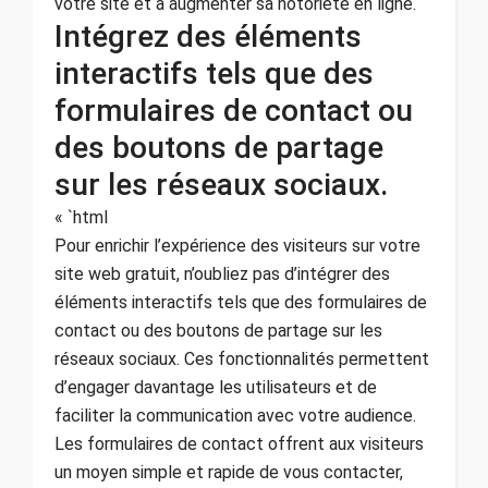
votre site et à augmenter sa notoriété en ligne.
Intégrez des éléments
interactifs tels que des
formulaires de contact ou
des boutons de partage
sur les réseaux sociaux.
« `html
Pour enrichir l’expérience des visiteurs sur votre
site web gratuit, n’oubliez pas d’intégrer des
éléments interactifs tels que des formulaires de
contact ou des boutons de partage sur les
réseaux sociaux. Ces fonctionnalités permettent
d’engager davantage les utilisateurs et de
faciliter la communication avec votre audience.
Les formulaires de contact offrent aux visiteurs
un moyen simple et rapide de vous contacter,