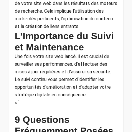
de votre site web dans les résultats des moteurs
de recherche. Cela implique l’utilisation des
mots-clés pertinents, l’optimisation du contenu
et la création de liens entrants.
L’Importance du Suivi
et Maintenance
Une fois votre site web lancé, il est crucial de
surveiller ses performances, d’effectuer des
mises à jour régulières et d’assurer sa sécurité.
Le suivi continu vous permet d’identifier les
opportunités d’amélioration et d’adapter votre
stratégie digitale en conséquence.
« `
9 Questions
Fréquemment Posées