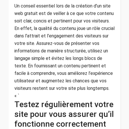
Un conseil essentiel lors de la création d’un site
web gratuit est de veiller à ce que votre contenu
soit clair, concis et pertinent pour vos visiteurs.
En effet, la qualité du contenu joue un rôle crucial
dans l’attrait et l’engagement des visiteurs sur
votre site. Assurez-vous de présenter vos
informations de manière structurée, utilisez un
langage simple et évitez les longs blocs de
texte. En fournissant un contenu pertinent et
facile à comprendre, vous améliorez l’expérience
utilisateur et augmentez les chances que vos
visiteurs restent sur votre site plus longtemps.
« `
Testez régulièrement votre
site pour vous assurer qu’il
fonctionne correctement