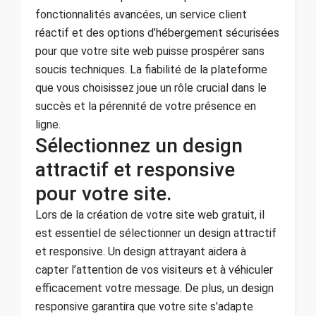
fonctionnalités avancées, un service client
réactif et des options d’hébergement sécurisées
pour que votre site web puisse prospérer sans
soucis techniques. La fiabilité de la plateforme
que vous choisissez joue un rôle crucial dans le
succès et la pérennité de votre présence en
ligne.
Sélectionnez un design
attractif et responsive
pour votre site.
Lors de la création de votre site web gratuit, il
est essentiel de sélectionner un design attractif
et responsive. Un design attrayant aidera à
capter l’attention de vos visiteurs et à véhiculer
efficacement votre message. De plus, un design
responsive garantira que votre site s’adapte