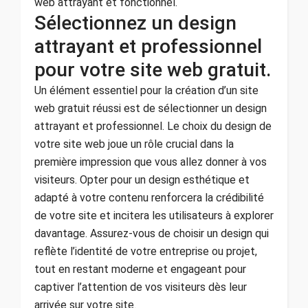
web attrayant et fonctionnel.
Sélectionnez un design
attrayant et professionnel
pour votre site web gratuit.
Un élément essentiel pour la création d’un site
web gratuit réussi est de sélectionner un design
attrayant et professionnel. Le choix du design de
votre site web joue un rôle crucial dans la
première impression que vous allez donner à vos
visiteurs. Opter pour un design esthétique et
adapté à votre contenu renforcera la crédibilité
de votre site et incitera les utilisateurs à explorer
davantage. Assurez-vous de choisir un design qui
reflète l’identité de votre entreprise ou projet,
tout en restant moderne et engageant pour
captiver l’attention de vos visiteurs dès leur
arrivée sur votre site.