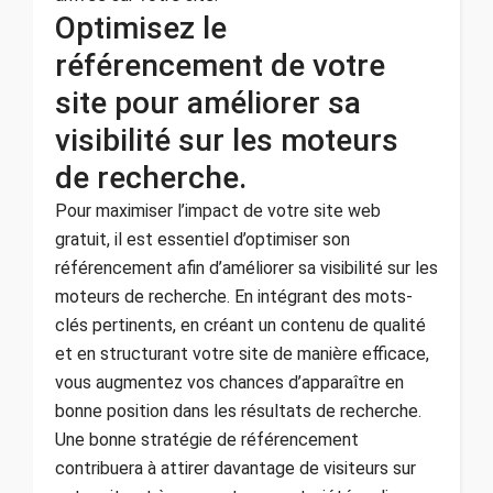
Optimisez le
référencement de votre
site pour améliorer sa
visibilité sur les moteurs
de recherche.
Pour maximiser l’impact de votre site web
gratuit, il est essentiel d’optimiser son
référencement afin d’améliorer sa visibilité sur les
moteurs de recherche. En intégrant des mots-
clés pertinents, en créant un contenu de qualité
et en structurant votre site de manière efficace,
vous augmentez vos chances d’apparaître en
bonne position dans les résultats de recherche.
Une bonne stratégie de référencement
contribuera à attirer davantage de visiteurs sur