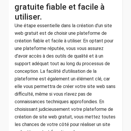
gratuite fiable et facile à
utiliser.
Une étape essentielle dans la création d’un site
web gratuit est de choisir une plateforme de
création fiable et facile à utiliser. En optant pour
une plateforme réputée, vous vous assurez
d’avoir accès à des outils de qualité et à un
support adéquat tout au long du processus de
conception. La facilité d’utilisation de la
plateforme est également un élément clé, car
elle vous permettra de créer votre site web sans
difficulté, même si vous n’avez pas de
connaissances techniques approfondies. En
choisissant judicieusement votre plateforme de
création de site web gratuit, vous mettez toutes
les chances de votre côté pour réaliser un site