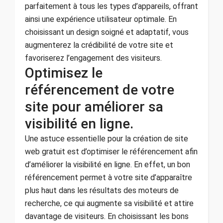
parfaitement à tous les types d’appareils, offrant
ainsi une expérience utilisateur optimale. En
choisissant un design soigné et adaptatif, vous
augmenterez la crédibilité de votre site et
favoriserez l’engagement des visiteurs.
Optimisez le
référencement de votre
site pour améliorer sa
visibilité en ligne.
Une astuce essentielle pour la création de site
web gratuit est d’optimiser le référencement afin
d’améliorer la visibilité en ligne. En effet, un bon
référencement permet à votre site d’apparaître
plus haut dans les résultats des moteurs de
recherche, ce qui augmente sa visibilité et attire
davantage de visiteurs. En choisissant les bons