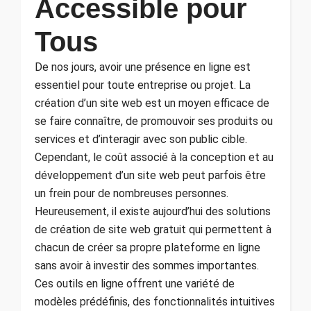
Accessible pour
Tous
De nos jours, avoir une présence en ligne est
essentiel pour toute entreprise ou projet. La
création d’un site web est un moyen efficace de
se faire connaître, de promouvoir ses produits ou
services et d’interagir avec son public cible.
Cependant, le coût associé à la conception et au
développement d’un site web peut parfois être
un frein pour de nombreuses personnes.
Heureusement, il existe aujourd’hui des solutions
de création de site web gratuit qui permettent à
chacun de créer sa propre plateforme en ligne
sans avoir à investir des sommes importantes.
Ces outils en ligne offrent une variété de
modèles prédéfinis, des fonctionnalités intuitives