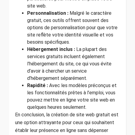
site web.
Personnalisation :
Malgré le caractère
gratuit, ces outils offrent souvent des
options de personnalisation pour que votre
site reflète votre identité visuelle et vos
besoins spécifiques.
Hébergement inclus :
La plupart des
services gratuits incluent également
l’hébergement du site, ce qui vous évite
d’avoir à chercher un service
d’hébergement séparément.
Rapidité :
Avec les modèles préconçus et
les fonctionnalités prêtes à l’emploi, vous
pouvez mettre en ligne votre site web en
quelques heures seulement.
En conclusion, la création de site web gratuit est
une option attrayante pour ceux qui souhaitent
établir leur présence en ligne sans dépenser