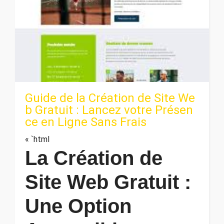
Guide de la Création de Site We
b Gratuit : Lancez votre Présen
ce en Ligne Sans Frais
« `html
La Création de
Site Web Gratuit :
Une Option