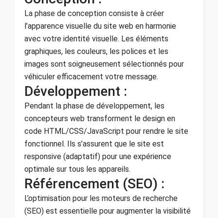
La phase de conception consiste à créer
l’apparence visuelle du site web en harmonie
avec votre identité visuelle. Les éléments
graphiques, les couleurs, les polices et les
images sont soigneusement sélectionnés pour
véhiculer efficacement votre message.
Développement :
Pendant la phase de développement, les
concepteurs web transforment le design en
code HTML/CSS/JavaScript pour rendre le site
fonctionnel. Ils s’assurent que le site est
responsive (adaptatif) pour une expérience
optimale sur tous les appareils.
Référencement (SEO) :
L’optimisation pour les moteurs de recherche
(SEO) est essentielle pour augmenter la visibilité