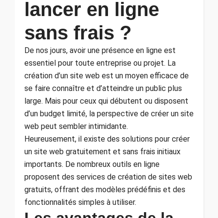
lancer en ligne
sans frais ?
De nos jours, avoir une présence en ligne est
essentiel pour toute entreprise ou projet. La
création d’un site web est un moyen efficace de
se faire connaître et d’atteindre un public plus
large. Mais pour ceux qui débutent ou disposent
d’un budget limité, la perspective de créer un site
web peut sembler intimidante.
Heureusement, il existe des solutions pour créer
un site web gratuitement et sans frais initiaux
importants. De nombreux outils en ligne
proposent des services de création de sites web
gratuits, offrant des modèles prédéfinis et des
fonctionnalités simples à utiliser.
Les avantages de la