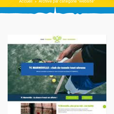
Accueil
Archive par catégorie "website"