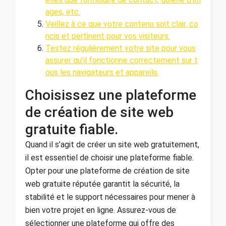
ages, etc.
Veillez à ce que votre contenu soit clair, co
ncis et pertinent pour vos visiteurs.
Testez régulièrement votre site pour vous
assurer qu’il fonctionne correctement sur t
ous les navigateurs et appareils.
Choisissez une plateforme
de création de site web
gratuite fiable.
Quand il s’agit de créer un site web gratuitement,
il est essentiel de choisir une plateforme fiable.
Opter pour une plateforme de création de site
web gratuite réputée garantit la sécurité, la
stabilité et le support nécessaires pour mener à
bien votre projet en ligne. Assurez-vous de
sélectionner une plateforme qui offre des