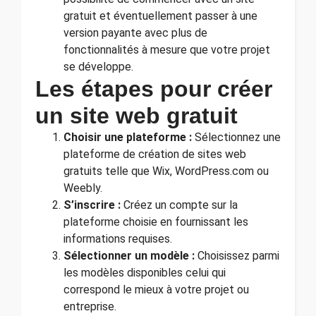
gratuit et éventuellement passer à une
version payante avec plus de
fonctionnalités à mesure que votre projet
se développe.
Les étapes pour créer
un site web gratuit
Choisir une plateforme :
Sélectionnez une
plateforme de création de sites web
gratuits telle que Wix, WordPress.com ou
Weebly.
S’inscrire :
Créez un compte sur la
plateforme choisie en fournissant les
informations requises.
Sélectionner un modèle :
Choisissez parmi
les modèles disponibles celui qui
correspond le mieux à votre projet ou
entreprise.