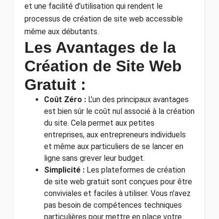
et une facilité d’utilisation qui rendent le
processus de création de site web accessible
même aux débutants.
Les Avantages de la
Création de Site Web
Gratuit :
Coût Zéro :
L’un des principaux avantages
est bien sûr le coût nul associé à la création
du site. Cela permet aux petites
entreprises, aux entrepreneurs individuels
et même aux particuliers de se lancer en
ligne sans grever leur budget.
Simplicité :
Les plateformes de création
de site web gratuit sont conçues pour être
conviviales et faciles à utiliser. Vous n’avez
pas besoin de compétences techniques
particulières pour mettre en place votre