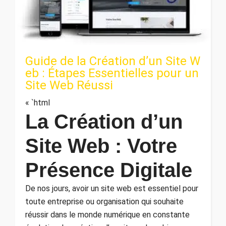
Guide de la Création d’un Site W
eb : Étapes Essentielles pour un
Site Web Réussi
« `html
La Création d’un
Site Web : Votre
Présence Digitale
De nos jours, avoir un site web est essentiel pour
toute entreprise ou organisation qui souhaite
réussir dans le monde numérique en constante