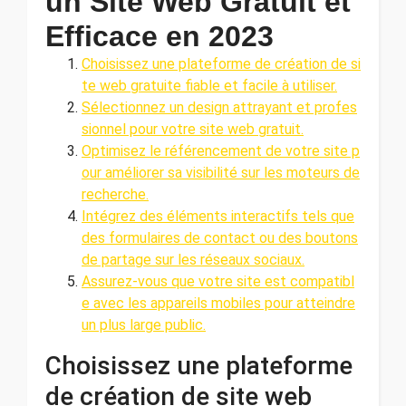
un Site Web Gratuit et
Efficace en 2023
Choisissez une plateforme de création de si
te web gratuite fiable et facile à utiliser.
Sélectionnez un design attrayant et profes
sionnel pour votre site web gratuit.
Optimisez le référencement de votre site p
our améliorer sa visibilité sur les moteurs de
recherche.
Intégrez des éléments interactifs tels que
des formulaires de contact ou des boutons
de partage sur les réseaux sociaux.
Assurez-vous que votre site est compatibl
e avec les appareils mobiles pour atteindre
un plus large public.
Choisissez une plateforme
de création de site web