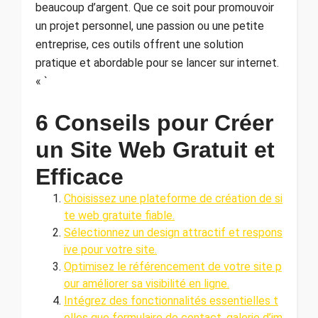
beaucoup d’argent. Que ce soit pour promouvoir
un projet personnel, une passion ou une petite
entreprise, ces outils offrent une solution
pratique et abordable pour se lancer sur internet.
« `
6 Conseils pour Créer
un Site Web Gratuit et
Efficace
Choisissez une plateforme de création de si
te web gratuite fiable.
Sélectionnez un design attractif et respons
ive pour votre site.
Optimisez le référencement de votre site p
our améliorer sa visibilité en ligne.
Intégrez des fonctionnalités essentielles t
elles que formulaire de contact, galerie d’im