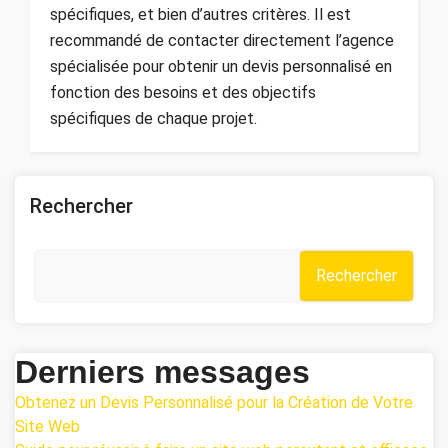
spécifiques, et bien d’autres critères. Il est
recommandé de contacter directement l’agence
spécialisée pour obtenir un devis personnalisé en
fonction des besoins et des objectifs
spécifiques de chaque projet.
Rechercher
Rechercher
Derniers messages
Obtenez un Devis Personnalisé pour la Création de Votre
Site Web