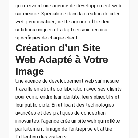
qu’intervient une agence de développement web
sur mesure. Spécialisée dans la création de sites
web personnalisés, cette agence offre des
solutions uniques et adaptées aux besoins
spécifiques de chaque client.
Création d’un Site
Web Adapté à Votre
Image
Une agence de développement web sur mesure
travaille en étroite collaboration avec ses clients
pour comprendre leur identité, leurs objectifs et
leur public cible. En utilisant des technologies
avancées et des pratiques de conception
innovantes, l’agence crée un site web qui reflète
parfaitement l’image de l’entreprise et attire
l’attention des visiteurs.