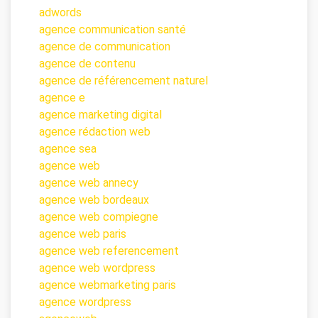
adwords
agence communication santé
agence de communication
agence de contenu
agence de référencement naturel
agence e
agence marketing digital
agence rédaction web
agence sea
agence web
agence web annecy
agence web bordeaux
agence web compiegne
agence web paris
agence web referencement
agence web wordpress
agence webmarketing paris
agence wordpress