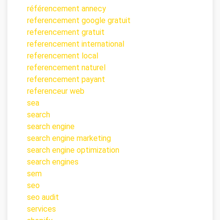
référencement annecy
referencement google gratuit
referencement gratuit
referencement international
referencement local
referencement naturel
referencement payant
referenceur web
sea
search
search engine
search engine marketing
search engine optimization
search engines
sem
seo
seo audit
services