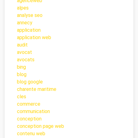
agenceweb
alpes
analyse seo
annecy
application
application web
audit
avocat
avocats
bing
blog
blog google
charente maritime
cles
commerce
communication
conception
conception page web
contenu web