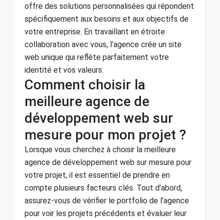
offre des solutions personnalisées qui répondent
spécifiquement aux besoins et aux objectifs de
votre entreprise. En travaillant en étroite
collaboration avec vous, l’agence crée un site
web unique qui reflète parfaitement votre
identité et vos valeurs.
Comment choisir la
meilleure agence de
développement web sur
mesure pour mon projet ?
Lorsque vous cherchez à choisir la meilleure
agence de développement web sur mesure pour
votre projet, il est essentiel de prendre en
compte plusieurs facteurs clés. Tout d’abord,
assurez-vous de vérifier le portfolio de l’agence
pour voir les projets précédents et évaluer leur