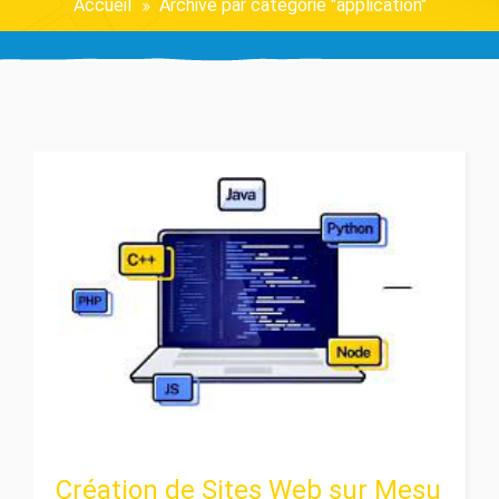
Accueil
Archive par catégorie "application"
Création de Sites Web sur Mesu