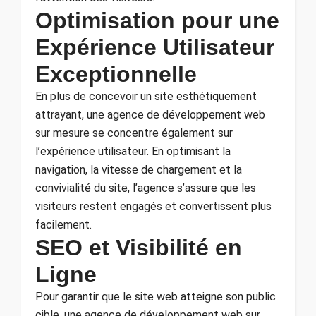
Optimisation pour une
Expérience Utilisateur
Exceptionnelle
En plus de concevoir un site esthétiquement
attrayant, une agence de développement web
sur mesure se concentre également sur
l’expérience utilisateur. En optimisant la
navigation, la vitesse de chargement et la
convivialité du site, l’agence s’assure que les
visiteurs restent engagés et convertissent plus
facilement.
SEO et Visibilité en
Ligne
Pour garantir que le site web atteigne son public
cible, une agence de développement web sur