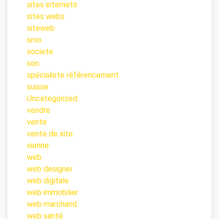
sites internets
sites webs
siteweb
smo
societe
son
spécialiste référencement
suisse
Uncategorized
vendre
vente
vente de site
vienne
web
web designer
web digitale
web immobilier
web marchand
web santé