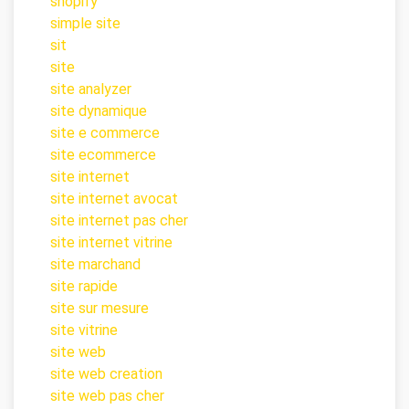
shopify
simple site
sit
site
site analyzer
site dynamique
site e commerce
site ecommerce
site internet
site internet avocat
site internet pas cher
site internet vitrine
site marchand
site rapide
site sur mesure
site vitrine
site web
site web creation
site web pas cher