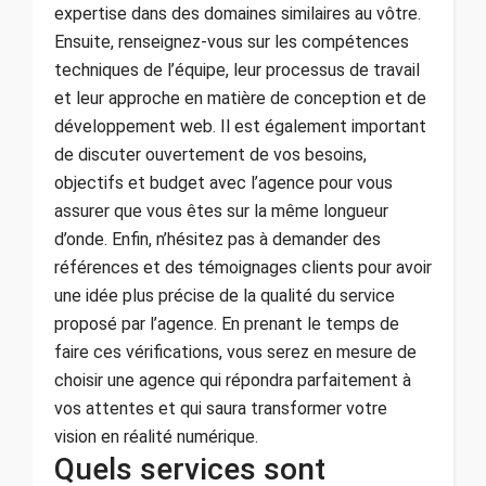
expertise dans des domaines similaires au vôtre.
Ensuite, renseignez-vous sur les compétences
techniques de l’équipe, leur processus de travail
et leur approche en matière de conception et de
développement web. Il est également important
de discuter ouvertement de vos besoins,
objectifs et budget avec l’agence pour vous
assurer que vous êtes sur la même longueur
d’onde. Enfin, n’hésitez pas à demander des
références et des témoignages clients pour avoir
une idée plus précise de la qualité du service
proposé par l’agence. En prenant le temps de
faire ces vérifications, vous serez en mesure de
choisir une agence qui répondra parfaitement à
vos attentes et qui saura transformer votre
vision en réalité numérique.
Quels services sont