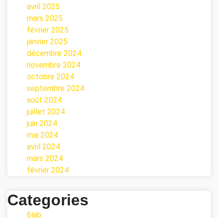
avril 2025
mars 2025
février 2025
janvier 2025
décembre 2024
novembre 2024
octobre 2024
septembre 2024
août 2024
juillet 2024
juin 2024
mai 2024
avril 2024
mars 2024
février 2024
Categories
6lab