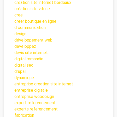
création site internet bordeaux
création site vitrine
cree
creer boutique en ligne
d communication
design
développement web
developpez
devis site internet
digital romandie
digital seo
drupal
dynamique
entreprise creation site internet
entreprise digitale
entreprise webdesign
expert referencement
experts referencement
fabrication