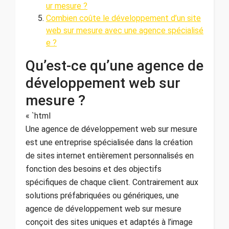
ur mesure ?
Combien coûte le développement d’un site
web sur mesure avec une agence spécialisé
e ?
Qu’est-ce qu’une agence de
développement web sur
mesure ?
« `html
Une agence de développement web sur mesure
est une entreprise spécialisée dans la création
de sites internet entièrement personnalisés en
fonction des besoins et des objectifs
spécifiques de chaque client. Contrairement aux
solutions préfabriquées ou génériques, une
agence de développement web sur mesure
conçoit des sites uniques et adaptés à l’image