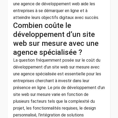
une agence de développement web aide les
entreprises à se démarquer en ligne et à
atteindre leurs objectifs digitaux avec succès.
Combien coûte le
développement d’un site
web sur mesure avec une
agence spécialisée ?
La question fréquemment posée sur le coût du
développement d’un site web sur mesure avec
une agence spécialisée est essentielle pour les
entreprises cherchant à investir dans leur
présence en ligne. Le prix de développement d’un
site web sur mesure varie en fonction de
plusieurs facteurs tels que la complexité du
projet, les fonctionnalités requises, le design
personnalisé, l’intégration de solutions