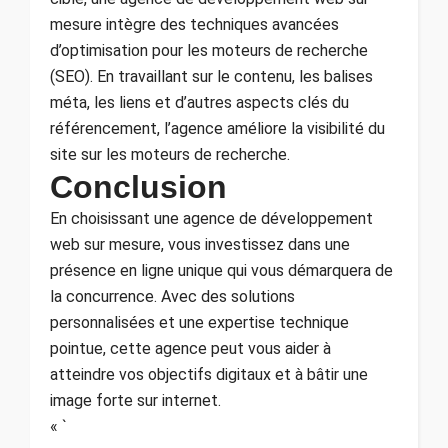
mesure intègre des techniques avancées
d’optimisation pour les moteurs de recherche
(SEO). En travaillant sur le contenu, les balises
méta, les liens et d’autres aspects clés du
référencement, l’agence améliore la visibilité du
site sur les moteurs de recherche.
Conclusion
En choisissant une agence de développement
web sur mesure, vous investissez dans une
présence en ligne unique qui vous démarquera de
la concurrence. Avec des solutions
personnalisées et une expertise technique
pointue, cette agence peut vous aider à
atteindre vos objectifs digitaux et à bâtir une
image forte sur internet.
« `