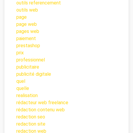
outils referencement
outils web
page
page web
pages web
paiement
prestashop
prix
professionnel
publicitaire
publicité digitale
quel
quelle
realisation
rédacteur web freelance
rédaction contenu web
redaction seo
redaction site
redaction web