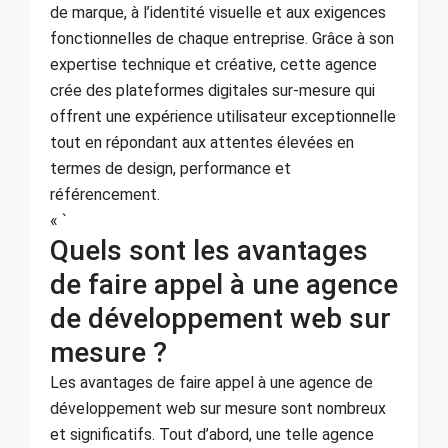
de marque, à l’identité visuelle et aux exigences
fonctionnelles de chaque entreprise. Grâce à son
expertise technique et créative, cette agence
crée des plateformes digitales sur-mesure qui
offrent une expérience utilisateur exceptionnelle
tout en répondant aux attentes élevées en
termes de design, performance et
référencement.
« `
Quels sont les avantages
de faire appel à une agence
de développement web sur
mesure ?
Les avantages de faire appel à une agence de
développement web sur mesure sont nombreux
et significatifs. Tout d’abord, une telle agence