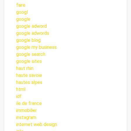
faire
googl
google
google adword
google adwords
google blog
google my business
google search
google sites
haut rhin
haute savoie
hautes alpes
html
idf
ile de france
immobilier
instagram
internet web design