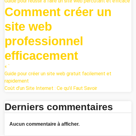
Guide pour réussir à faire un site web percutant et efficace
Comment créer un
site web
professionnel
efficacement
« `
Guide pour créer un site web gratuit facilement et
rapidement
Coût d’un Site Internet : Ce qu’il Faut Savoir
Derniers commentaires
Aucun commentaire à afficher.