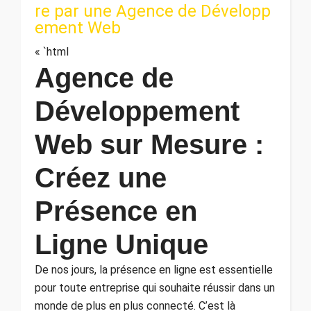
re par une Agence de Développ
ement Web
« `html
Agence de
Développement
Web sur Mesure :
Créez une
Présence en
Ligne Unique
De nos jours, la présence en ligne est essentielle
pour toute entreprise qui souhaite réussir dans un
monde de plus en plus connecté. C’est là