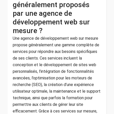
généralement proposés
par une agence de
développement web sur
mesure ?
Une agence de développement web sur mesure
propose généralement une gamme complète de
services pour répondre aux besoins spécifiques
de ses clients. Ces services incluent la
conception et le développement de sites web
personnalisés, l’intégration de fonctionnalités
avancées, l’optimisation pour les moteurs de
recherche (SEO), la création d’une expérience
utilisateur optimale, la maintenance et le support
technique, ainsi que parfois la formation pour
permettre aux clients de gérer leur site
efficacement. Grâce à ces services sur mesure,