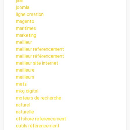
jalis
joomla
ligne creation
magento
maritimes
marketing
meilleur
meilleur referencement
meilleur référencement
meilleur site internet
meilleure
meilleurs
metz
mkg digital
moteurs de recherche
naturel
naturelle
offshore referencement
outils référencement