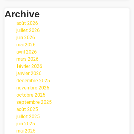
Archive
août 2026
juillet 2026
juin 2026
mai 2026
avril 2026
mars 2026
février 2026
janvier 2026
décembre 2025
novembre 2025
octobre 2025
septembre 2025
août 2025
juillet 2025
juin 2025
mai 2025