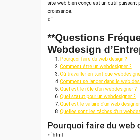
site web bien conçu est un outil puissant 
croissance.
« `
**Questions Fréqu
Webdesign d’Entrep
Pourquoi faire du web design ?
Comment être un webdesigner ?
Où travailler en tant que webdesigne
Comment se lancer dans le web des
Quel est le rôle d’un webdesigner ?
Quel statut pour un webdesigner ?
Quel est le salaire d’un web designer
Quelles sont les tâches d’un webdes
Pourquoi faire du web 
« `html