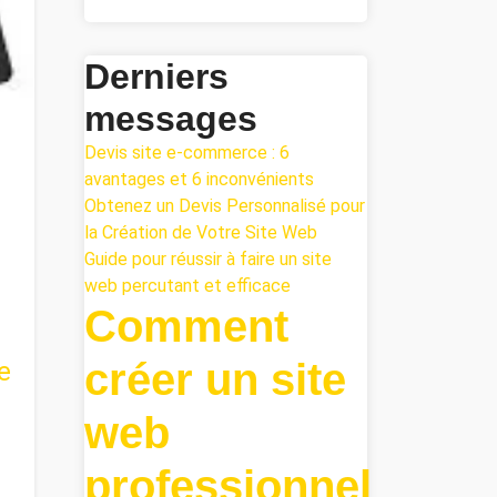
Derniers
messages
Devis site e-commerce : 6
avantages et 6 inconvénients
Obtenez un Devis Personnalisé pour
la Création de Votre Site Web
Guide pour réussir à faire un site
web percutant et efficace
Comment
créer un site
e
web
professionnel