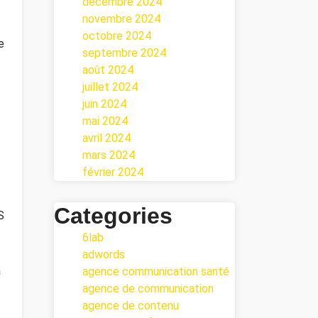
décembre 2024
novembre 2024
octobre 2024
e
septembre 2024
août 2024
juillet 2024
juin 2024
mai 2024
avril 2024
mars 2024
février 2024
Categories
S
6lab
adwords
à
agence communication santé
agence de communication
agence de contenu