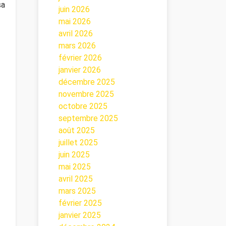
sa
juin 2026
mai 2026
avril 2026
mars 2026
février 2026
janvier 2026
décembre 2025
novembre 2025
octobre 2025
septembre 2025
août 2025
juillet 2025
juin 2025
mai 2025
avril 2025
mars 2025
février 2025
janvier 2025