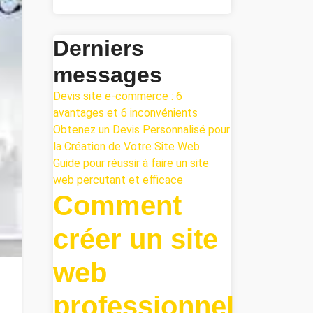
Derniers
messages
Devis site e-commerce : 6
avantages et 6 inconvénients
Obtenez un Devis Personnalisé pour
la Création de Votre Site Web
Guide pour réussir à faire un site
web percutant et efficace
Comment
créer un site
web
professionnel