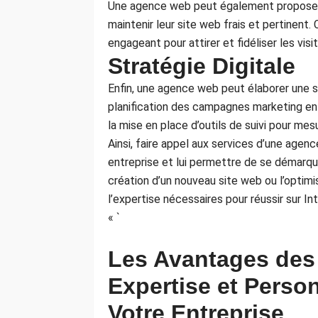
Une agence web peut également proposer d
maintenir leur site web frais et pertinent. 
engageant pour attirer et fidéliser les visi
Stratégie Digitale
Enfin, une agence web peut élaborer une s
planification des campagnes marketing en 
la mise en place d’outils de suivi pour mesu
Ainsi, faire appel aux services d’une age
entreprise et lui permettre de se démarqu
création d’un nouveau site web ou l’optim
l’expertise nécessaires pour réussir sur In
« `
Les Avantages des
Expertise et Perso
Votre Entreprise