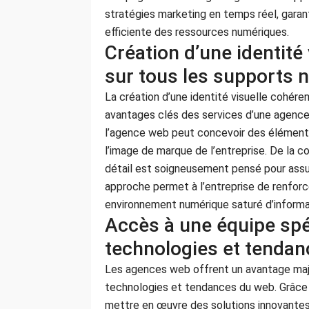
stratégies marketing en temps réel, garanti
efficiente des ressources numériques.
Création d’une identité
sur tous les supports 
La création d’une identité visuelle cohére
avantages clés des services d’une agence w
l’agence web peut concevoir des éléments
l’image de marque de l’entreprise. De la 
détail est soigneusement pensé pour assu
approche permet à l’entreprise de renforc
environnement numérique saturé d’informa
Accès à une équipe spé
technologies et tendan
Les agences web offrent un avantage maje
technologies et tendances du web. Grâce 
mettre en œuvre des solutions innovantes