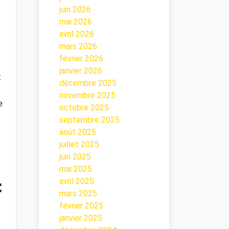
juin 2026
mai 2026
avril 2026
mars 2026
février 2026
janvier 2026
t
décembre 2025
novembre 2025
e
octobre 2025
septembre 2025
août 2025
juillet 2025
juin 2025
mai 2025
avril 2025
:
mars 2025
février 2025
janvier 2025