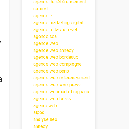
agence de référencement
naturel
agence e
agence marketing digital
agence rédaction web
agence sea
,
agence web
agence web annecy
agence web bordeaux
agence web compiegne
agence web paris
a
agence web referencement
agence web wordpress
agence webmarketing paris
agence wordpress
agenceweb
alpes
analyse seo
annecy