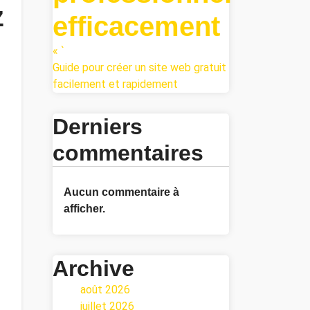
z
efficacement
« `
Guide pour créer un site web gratuit
facilement et rapidement
Derniers
commentaires
Aucun commentaire à
afficher.
Archive
août 2026
juillet 2026