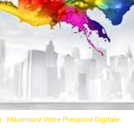
 : Maximisez Votre Présence Digitale