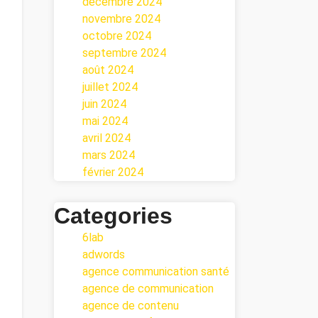
décembre 2024
novembre 2024
octobre 2024
septembre 2024
août 2024
juillet 2024
juin 2024
mai 2024
avril 2024
mars 2024
février 2024
Categories
6lab
adwords
agence communication santé
agence de communication
agence de contenu