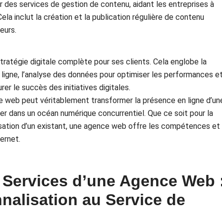
es services de gestion de contenu, aidant les entreprises à
Cela inclut la création et la publication régulière de contenu
teurs.
tratégie digitale complète pour ses clients. Cela englobe la
ligne, l’analyse des données pour optimiser les performances e
rer le succès des initiatives digitales.
nce web peut véritablement transformer la présence en ligne d’un
er dans un océan numérique concurrentiel. Que ce soit pour la
isation d’un existant, une agence web offre les compétences et
ternet.
 Services d’une Agence Web 
nnalisation au Service de