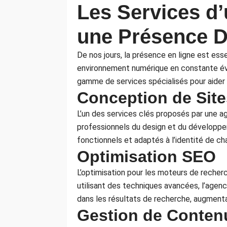
Les Services d
une Présence D
De nos jours, la présence en ligne est ess
environnement numérique en constante évol
gamme de services spécialisés pour aider 
Conception de Sit
L’un des services clés proposés par une 
professionnels du design et du développem
fonctionnels et adaptés à l’identité de ch
Optimisation SEO
L’optimisation pour les moteurs de recher
utilisant des techniques avancées, l’agence
dans les résultats de recherche, augmentant 
Gestion de Conten