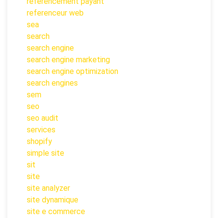
referencement payant
referenceur web
sea
search
search engine
search engine marketing
search engine optimization
search engines
sem
seo
seo audit
services
shopify
simple site
sit
site
site analyzer
site dynamique
site e commerce