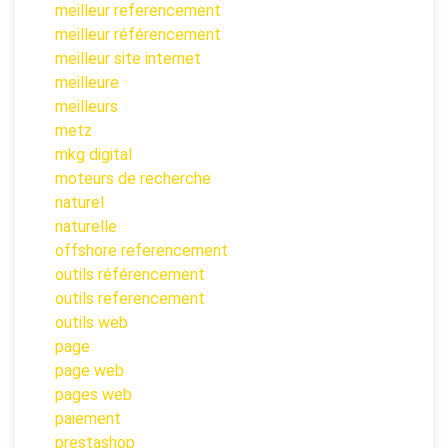
meilleur referencement
meilleur référencement
meilleur site internet
meilleure
meilleurs
metz
mkg digital
moteurs de recherche
naturel
naturelle
offshore referencement
outils référencement
outils referencement
outils web
page
page web
pages web
paiement
prestashop