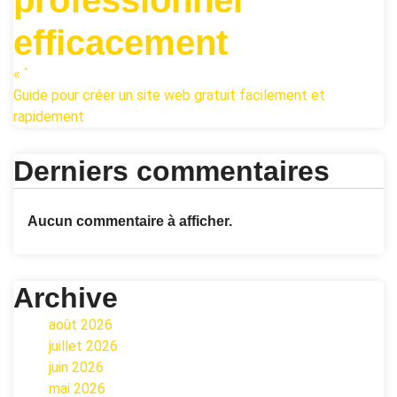
efficacement
« `
Guide pour créer un site web gratuit facilement et
rapidement
Derniers commentaires
Aucun commentaire à afficher.
Archive
août 2026
juillet 2026
juin 2026
mai 2026