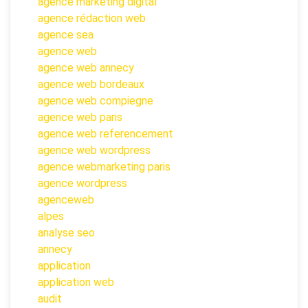
agence marketing digital
agence rédaction web
agence sea
agence web
agence web annecy
agence web bordeaux
agence web compiegne
agence web paris
agence web referencement
agence web wordpress
agence webmarketing paris
agence wordpress
agenceweb
alpes
analyse seo
annecy
application
application web
audit