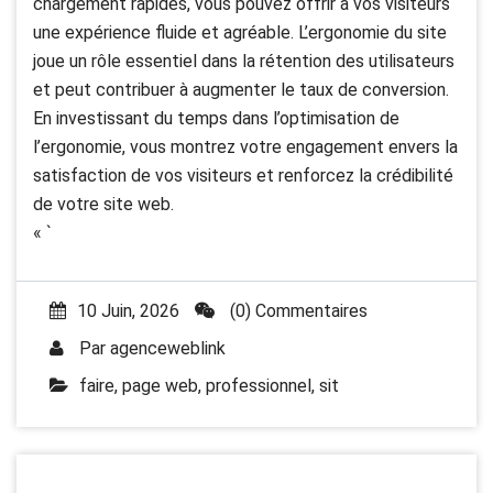
chargement rapides, vous pouvez offrir à vos visiteurs
une expérience fluide et agréable. L’ergonomie du site
joue un rôle essentiel dans la rétention des utilisateurs
et peut contribuer à augmenter le taux de conversion.
En investissant du temps dans l’optimisation de
l’ergonomie, vous montrez votre engagement envers la
satisfaction de vos visiteurs et renforcez la crédibilité
de votre site web.
« `
10 Juin, 2026
(0) Commentaires
Par
agenceweblink
faire
,
page web
,
professionnel
,
sit