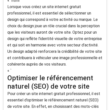
« `html
Lorsque vous créez un site internet gratuit
professionnel, il est essentiel de sélectionner un
design qui correspond à votre activité ou marque. Le
choix du design joue un rôle crucial dans la perception
que les visiteurs auront de votre site. Optez pour un
design qui reflète l’identité visuelle de votre entreprise
et qui soit en harmonie avec votre secteur d’activité.
Un design adapté renforcera la crédibilité de votre site
et contribuera à véhiculer une image professionnelle et
cohérente auprès de vos visiteurs.
« `
Optimiser le référencement
naturel (SEO) de votre site
Pour créer un site internet gratuit professionnel, il est
essentiel d’optimiser le référencement naturel (SEO)
de votre site. En effet, en choisissant des mots-clés