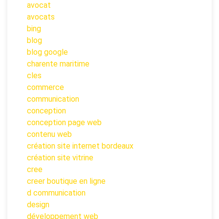
avocat
avocats
bing
blog
blog google
charente maritime
cles
commerce
communication
conception
conception page web
contenu web
création site internet bordeaux
création site vitrine
cree
creer boutique en ligne
d communication
design
développement web