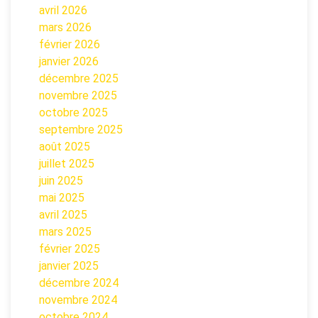
avril 2026
mars 2026
février 2026
janvier 2026
décembre 2025
novembre 2025
octobre 2025
septembre 2025
août 2025
juillet 2025
juin 2025
mai 2025
avril 2025
mars 2025
février 2025
janvier 2025
décembre 2024
novembre 2024
octobre 2024