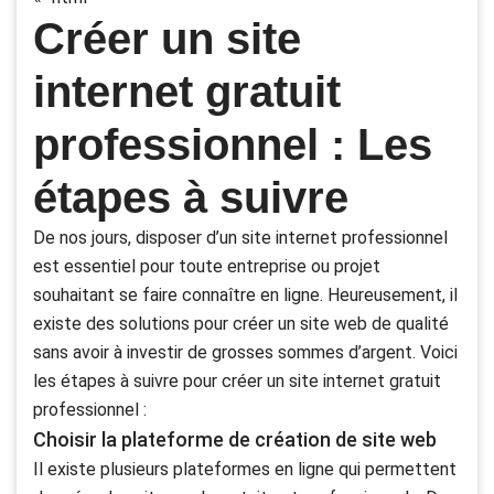
Créer un site
internet gratuit
professionnel : Les
étapes à suivre
De nos jours, disposer d’un site internet professionnel
est essentiel pour toute entreprise ou projet
souhaitant se faire connaître en ligne. Heureusement, il
existe des solutions pour créer un site web de qualité
sans avoir à investir de grosses sommes d’argent. Voici
les étapes à suivre pour créer un site internet gratuit
professionnel :
Choisir la plateforme de création de site web
Il existe plusieurs plateformes en ligne qui permettent