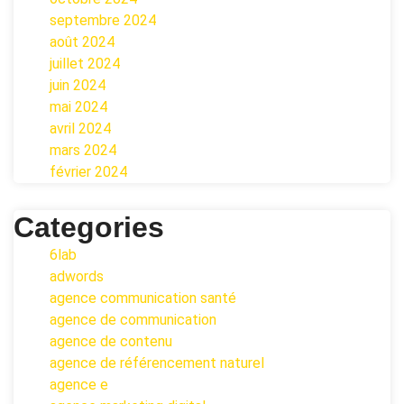
septembre 2024
août 2024
juillet 2024
juin 2024
mai 2024
avril 2024
mars 2024
février 2024
Categories
6lab
adwords
agence communication santé
agence de communication
agence de contenu
agence de référencement naturel
agence e