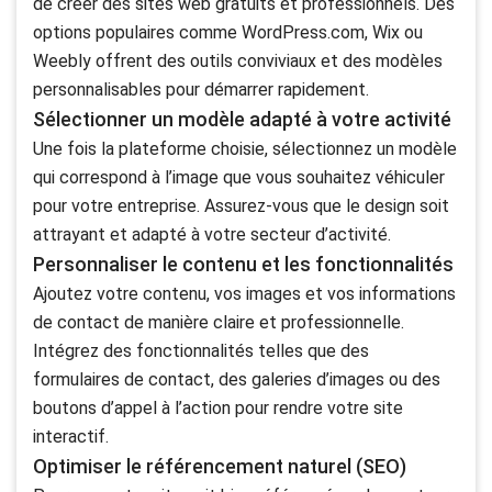
de créer des sites web gratuits et professionnels. Des
options populaires comme WordPress.com, Wix ou
Weebly offrent des outils conviviaux et des modèles
personnalisables pour démarrer rapidement.
Sélectionner un modèle adapté à votre activité
Une fois la plateforme choisie, sélectionnez un modèle
qui correspond à l’image que vous souhaitez véhiculer
pour votre entreprise. Assurez-vous que le design soit
attrayant et adapté à votre secteur d’activité.
Personnaliser le contenu et les fonctionnalités
Ajoutez votre contenu, vos images et vos informations
de contact de manière claire et professionnelle.
Intégrez des fonctionnalités telles que des
formulaires de contact, des galeries d’images ou des
boutons d’appel à l’action pour rendre votre site
interactif.
Optimiser le référencement naturel (SEO)