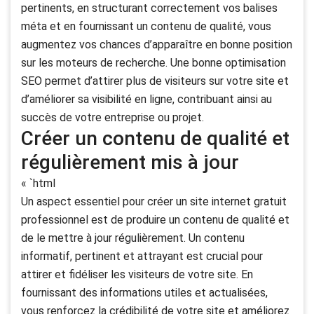
pertinents, en structurant correctement vos balises
méta et en fournissant un contenu de qualité, vous
augmentez vos chances d’apparaître en bonne position
sur les moteurs de recherche. Une bonne optimisation
SEO permet d’attirer plus de visiteurs sur votre site et
d’améliorer sa visibilité en ligne, contribuant ainsi au
succès de votre entreprise ou projet.
Créer un contenu de qualité et
régulièrement mis à jour
« `html
Un aspect essentiel pour créer un site internet gratuit
professionnel est de produire un contenu de qualité et
de le mettre à jour régulièrement. Un contenu
informatif, pertinent et attrayant est crucial pour
attirer et fidéliser les visiteurs de votre site. En
fournissant des informations utiles et actualisées,
vous renforcez la crédibilité de votre site et améliorez