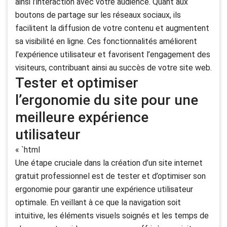
ainsi l’interaction avec votre audience. Quant aux
boutons de partage sur les réseaux sociaux, ils
facilitent la diffusion de votre contenu et augmentent
sa visibilité en ligne. Ces fonctionnalités améliorent
l’expérience utilisateur et favorisent l’engagement des
visiteurs, contribuant ainsi au succès de votre site web.
Tester et optimiser
l’ergonomie du site pour une
meilleure expérience
utilisateur
« `html
Une étape cruciale dans la création d’un site internet
gratuit professionnel est de tester et d’optimiser son
ergonomie pour garantir une expérience utilisateur
optimale. En veillant à ce que la navigation soit
intuitive, les éléments visuels soignés et les temps de