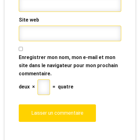
Site web
Enregistrer mon nom, mon e-mail et mon
site dans le navigateur pour mon prochain
commentaire.
deux
×
=
quatre