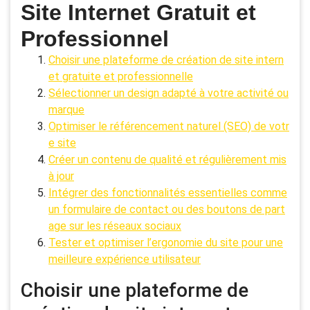
Site Internet Gratuit et
Professionnel
Choisir une plateforme de création de site intern
et gratuite et professionnelle
Sélectionner un design adapté à votre activité ou
marque
Optimiser le référencement naturel (SEO) de votr
e site
Créer un contenu de qualité et régulièrement mis
à jour
Intégrer des fonctionnalités essentielles comme
un formulaire de contact ou des boutons de part
age sur les réseaux sociaux
Tester et optimiser l’ergonomie du site pour une
meilleure expérience utilisateur
Choisir une plateforme de