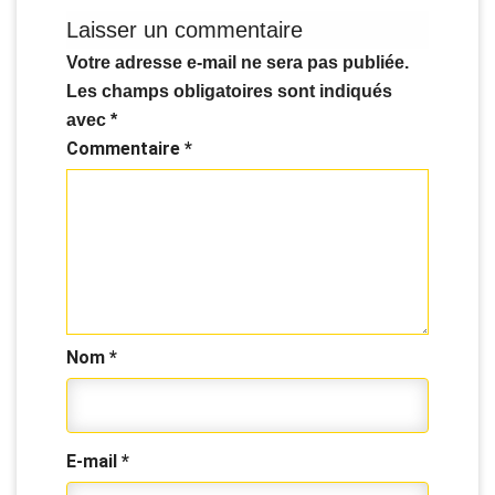
Laisser un commentaire
Votre adresse e-mail ne sera pas publiée.
Les champs obligatoires sont indiqués
avec
*
Commentaire
*
Nom
*
E-mail
*