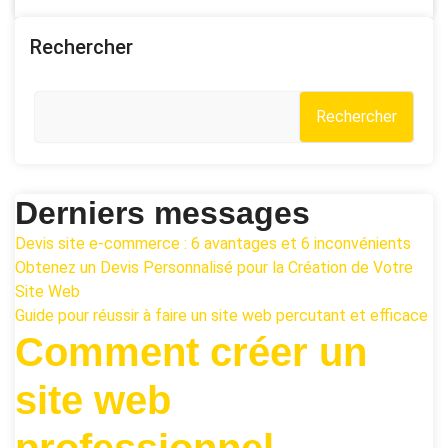
Rechercher
Rechercher
Derniers messages
Devis site e-commerce : 6 avantages et 6 inconvénients
Obtenez un Devis Personnalisé pour la Création de Votre
Site Web
Guide pour réussir à faire un site web percutant et efficace
Comment créer un
site web
professionnel