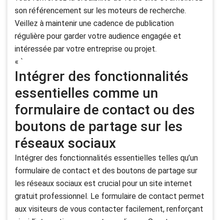
son référencement sur les moteurs de recherche.
Veillez à maintenir une cadence de publication
régulière pour garder votre audience engagée et
intéressée par votre entreprise ou projet.
« `
Intégrer des fonctionnalités
essentielles comme un
formulaire de contact ou des
boutons de partage sur les
réseaux sociaux
Intégrer des fonctionnalités essentielles telles qu’un
formulaire de contact et des boutons de partage sur
les réseaux sociaux est crucial pour un site internet
gratuit professionnel. Le formulaire de contact permet
aux visiteurs de vous contacter facilement, renforçant