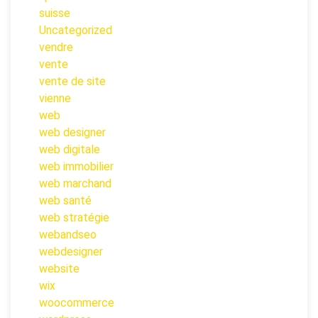
suisse
Uncategorized
vendre
vente
vente de site
vienne
web
web designer
web digitale
web immobilier
web marchand
web santé
web stratégie
webandseo
webdesigner
website
wix
woocommerce