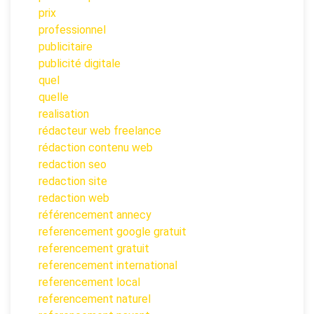
prix
professionnel
publicitaire
publicité digitale
quel
quelle
realisation
rédacteur web freelance
rédaction contenu web
redaction seo
redaction site
redaction web
référencement annecy
referencement google gratuit
referencement gratuit
referencement international
referencement local
referencement naturel