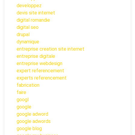
developpez
devis site internet
digital romandie
digital seo
drupal
dynamique
entreprise creation site internet
entreprise digitale
entreprise webdesign
expert referencement
experts referencement
fabrication
faire
googl
google
google adword
google adwords
google blog