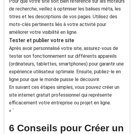
Pour que votre site soit bien référencé sur les moteurs
de recherche, veillez à optimiser les balises méta, les
titres et les descriptions de vos pages. Utilisez des
mots-clés pertinents liés à votre activité pour
améliorer votre visibilité en ligne.
Tester et publier votre site
Après avoir personnalisé votre site, assurez-vous de
tester son fonctionnement sur différents appareils
(ordinateurs, tablettes, smartphones) pour garantir une
expérience utilisateur optimale. Ensuite, publiez-le en
ligne pour que le monde puisse le découvrir.
En suivant ces étapes simples, vous pouvez créer un
site internet gratuit professionnel qui représente
efficacement votre entreprise ou projet en ligne.
« `
6 Conseils pour Créer un