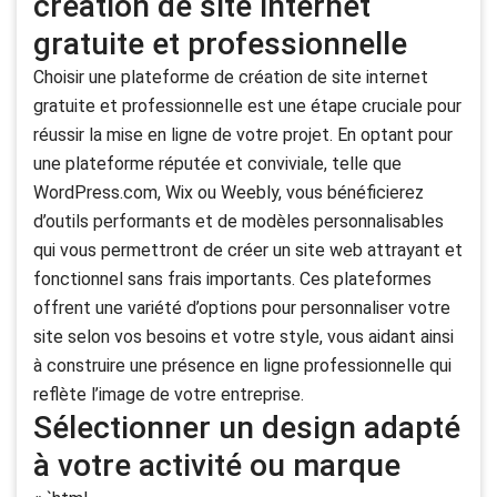
création de site internet
gratuite et professionnelle
Choisir une plateforme de création de site internet
gratuite et professionnelle est une étape cruciale pour
réussir la mise en ligne de votre projet. En optant pour
une plateforme réputée et conviviale, telle que
WordPress.com, Wix ou Weebly, vous bénéficierez
d’outils performants et de modèles personnalisables
qui vous permettront de créer un site web attrayant et
fonctionnel sans frais importants. Ces plateformes
offrent une variété d’options pour personnaliser votre
site selon vos besoins et votre style, vous aidant ainsi
à construire une présence en ligne professionnelle qui
reflète l’image de votre entreprise.
Sélectionner un design adapté
à votre activité ou marque