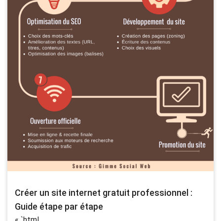
Créer un site internet gratuit professionnel :
Guide étape par étape
« `html