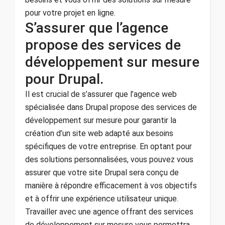
pour votre projet en ligne.
S’assurer que l’agence
propose des services de
développement sur mesure
pour Drupal.
Il est crucial de s’assurer que l’agence web
spécialisée dans Drupal propose des services de
développement sur mesure pour garantir la
création d’un site web adapté aux besoins
spécifiques de votre entreprise. En optant pour
des solutions personnalisées, vous pouvez vous
assurer que votre site Drupal sera conçu de
manière à répondre efficacement à vos objectifs
et à offrir une expérience utilisateur unique.
Travailler avec une agence offrant des services
de développement sur mesure vous permettra