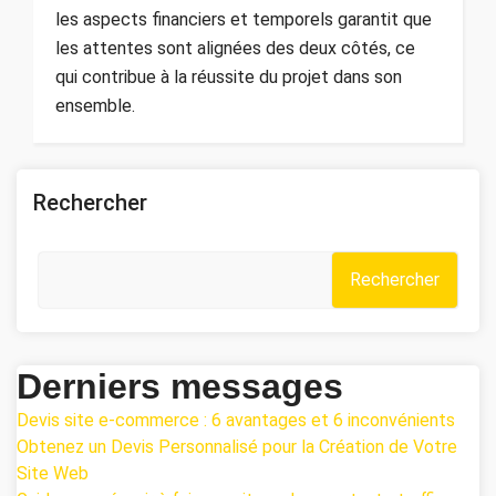
les aspects financiers et temporels garantit que
les attentes sont alignées des deux côtés, ce
qui contribue à la réussite du projet dans son
ensemble.
Rechercher
Rechercher
Derniers messages
Devis site e-commerce : 6 avantages et 6 inconvénients
Obtenez un Devis Personnalisé pour la Création de Votre
Site Web