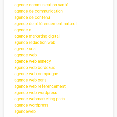
agence communication santé
agence de communication
agence de contenu
agence de référencement naturel
agence e
agence marketing digital
agence rédaction web
agence sea
agence web
agence web annecy
agence web bordeaux
agence web compiegne
agence web paris
agence web referencement
agence web wordpress
agence webmarketing paris
agence wordpress
agenceweb