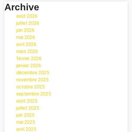
Archive
août 2026
juillet 2026
juin 2026
mai 2026
avril 2026
mars 2026
février 2026
janvier 2026
décembre 2025
novembre 2025
octobre 2025
septembre 2025
août 2025
juillet 2025
juin 2025
mai 2025
avril 2025