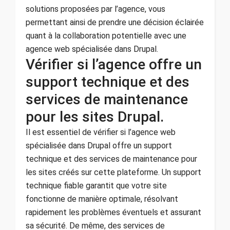
solutions proposées par l’agence, vous
permettant ainsi de prendre une décision éclairée
quant à la collaboration potentielle avec une
agence web spécialisée dans Drupal.
Vérifier si l’agence offre un
support technique et des
services de maintenance
pour les sites Drupal.
Il est essentiel de vérifier si l’agence web
spécialisée dans Drupal offre un support
technique et des services de maintenance pour
les sites créés sur cette plateforme. Un support
technique fiable garantit que votre site
fonctionne de manière optimale, résolvant
rapidement les problèmes éventuels et assurant
sa sécurité. De même, des services de