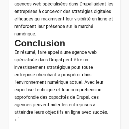
agences web spécialisées dans Drupal aident les
entreprises à concevoir des stratégies digitales
efficaces qui maximisent leur visibilité en ligne et
renforcent leur présence sur le marché
numérique.
Conclusion
En résumé, faire appel à une agence web
spécialisée dans Drupal peut être un
investissement stratégique pour toute
entreprise cherchant à prospérer dans
l’environnement numérique actuel. Avec leur
expertise technique et leur compréhension
approfondie des capacités de Drupal, ces
agences peuvent aider les entreprises à
atteindre leurs objectifs en ligne avec succès.
« `