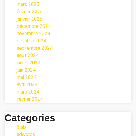
mars 2025
février 2025
janvier 2025
décembre 2024
novembre 2024
octobre 2024
septembre 2024
août 2024
juillet 2024
juin 2024
mai 2024
avril 2024
mars 2024
février 2024
Categories
6lab
adwords