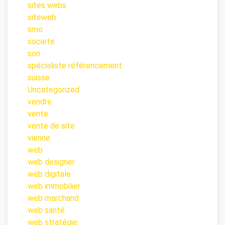
sites webs
siteweb
smo
societe
son
spécialiste référencement
suisse
Uncategorized
vendre
vente
vente de site
vienne
web
web designer
web digitale
web immobilier
web marchand
web santé
web stratégie