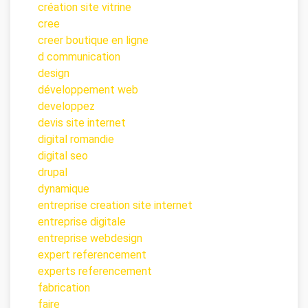
création site vitrine
cree
creer boutique en ligne
d communication
design
développement web
developpez
devis site internet
digital romandie
digital seo
drupal
dynamique
entreprise creation site internet
entreprise digitale
entreprise webdesign
expert referencement
experts referencement
fabrication
faire