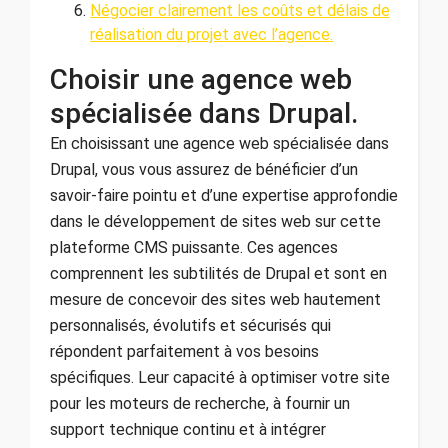
Négocier clairement les coûts et délais de
réalisation du projet avec l’agence.
Choisir une agence web
spécialisée dans Drupal.
En choisissant une agence web spécialisée dans
Drupal, vous vous assurez de bénéficier d’un
savoir-faire pointu et d’une expertise approfondie
dans le développement de sites web sur cette
plateforme CMS puissante. Ces agences
comprennent les subtilités de Drupal et sont en
mesure de concevoir des sites web hautement
personnalisés, évolutifs et sécurisés qui
répondent parfaitement à vos besoins
spécifiques. Leur capacité à optimiser votre site
pour les moteurs de recherche, à fournir un
support technique continu et à intégrer