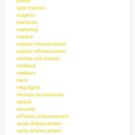
joomla
ligne creation
magento
maritimes
marketing
meilleur
meilleur referencement
meilleur référencement
meilleur site internet
meilleure
meilleurs
metz
mkg digital
moteurs de recherche
naturel
naturelle
offshore referencement
outils référencement
outils referencement