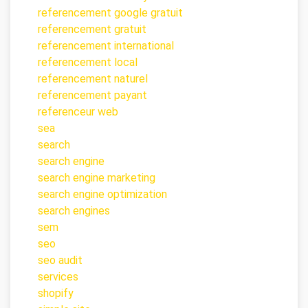
referencement google gratuit
referencement gratuit
referencement international
referencement local
referencement naturel
referencement payant
referenceur web
sea
search
search engine
search engine marketing
search engine optimization
search engines
sem
seo
seo audit
services
shopify