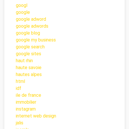
googl
google
google adword
google adwords
google blog
google my business
google search
google sites
haut rhin
haute savoie
hautes alpes
html
idf
ile de france
immobilier
instagram
internet web design
jalis