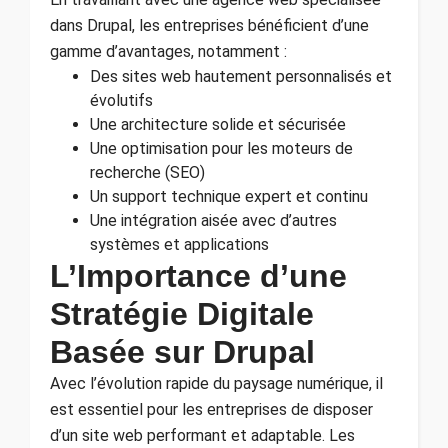
dans Drupal, les entreprises bénéficient d’une
gamme d’avantages, notamment :
Des sites web hautement personnalisés et
évolutifs
Une architecture solide et sécurisée
Une optimisation pour les moteurs de
recherche (SEO)
Un support technique expert et continu
Une intégration aisée avec d’autres
systèmes et applications
L’Importance d’une
Stratégie Digitale
Basée sur Drupal
Avec l’évolution rapide du paysage numérique, il
est essentiel pour les entreprises de disposer
d’un site web performant et adaptable. Les