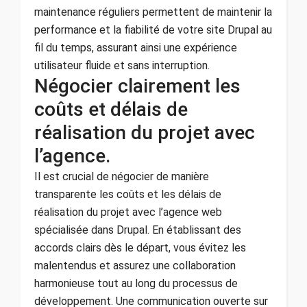
maintenance réguliers permettent de maintenir la
performance et la fiabilité de votre site Drupal au
fil du temps, assurant ainsi une expérience
utilisateur fluide et sans interruption.
Négocier clairement les
coûts et délais de
réalisation du projet avec
l’agence.
Il est crucial de négocier de manière
transparente les coûts et les délais de
réalisation du projet avec l’agence web
spécialisée dans Drupal. En établissant des
accords clairs dès le départ, vous évitez les
malentendus et assurez une collaboration
harmonieuse tout au long du processus de
développement. Une communication ouverte sur