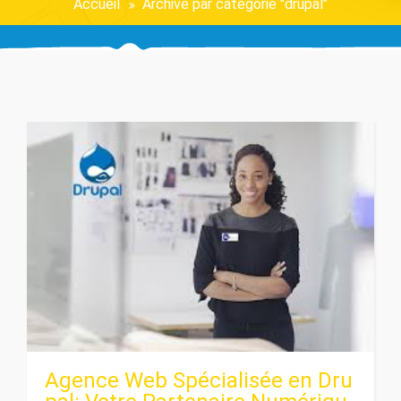
Accueil
Archive par catégorie "drupal"
Agence Web Spécialisée en Dru