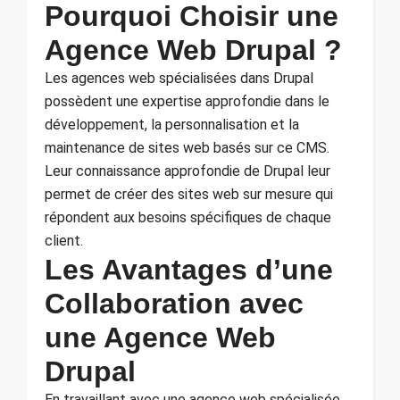
Pourquoi Choisir une
Agence Web Drupal ?
Les agences web spécialisées dans Drupal
possèdent une expertise approfondie dans le
développement, la personnalisation et la
maintenance de sites web basés sur ce CMS.
Leur connaissance approfondie de Drupal leur
permet de créer des sites web sur mesure qui
répondent aux besoins spécifiques de chaque
client.
Les Avantages d’une
Collaboration avec
une Agence Web
Drupal
En travaillant avec une agence web spécialisée