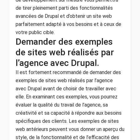
de tirer pleinement parti des fonctionnalités
avancées de Drupal et d’obtenir un site web
parfaitement adapté à vos besoins et à ceux de
votre public cible.
Demander des exemples
de sites web réalisés par
l’agence avec Drupal.
Il est fortement recommandé de demander des
exemples de sites web réalisés par l’agence
avec Drupal avant de choisir de travailler avec
elle. En examinant ces exemples, vous pourrez
évaluer la qualité du travail de l’agence, sa
créativité et sa capacité à répondre aux besoins
spécifiques des clients. Les exemples de sites
web antérieurs peuvent vous donner un aperçu du
style, de la fonctionnalité et de l’efficacité des