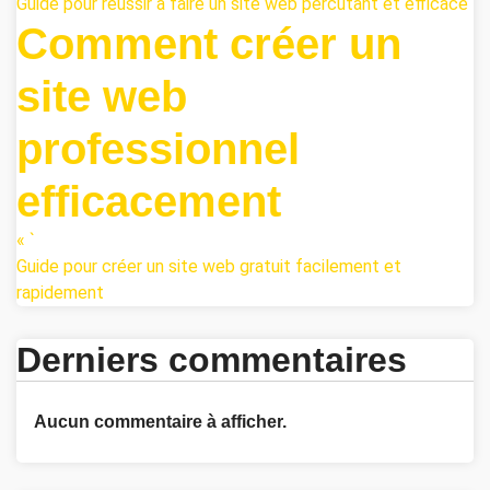
Guide pour réussir à faire un site web percutant et efficace
Comment créer un
site web
professionnel
efficacement
« `
Guide pour créer un site web gratuit facilement et
rapidement
Derniers commentaires
Aucun commentaire à afficher.