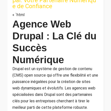
pal: Votre Partenaire Numériqu
e de Confiance
« `html
Agence Web
Drupal : La Clé du
Succès
Numérique
Drupal est un système de gestion de contenu
(CMS) open source qui offre une flexibilité et une
puissance inégalées pour la création de sites
web dynamiques et évolutifs. Les agences web
spécialisées dans Drupal sont des partenaires
clés pour les entreprises cherchant à tirer le
meilleur parti de cette plateforme robuste.