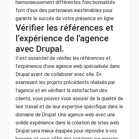
harmonieusement différentes fonctionnalités
font d’eux des partenaires inestimables pour
garantir le succès de votre présence en ligne.
Vérifier les références et
l’expérience de l’agence
avec Drupal.
Il est essentiel de vérifier les références et
l’expérience d’une agence web spécialisée dans
Drupal avant de collaborer avec elle. En
examinant les projets précédents réalisés par
l’agence et en vérifiant la satisfaction des
clients, vous pouvez vous assurer de la qualité de
leur travail et de leur expertise spécifique dans le
domaine de Drupal. Une agence web avec une
solide expérience dans la création de sites web
Drupal sera mieux équipée pour répondre à vos
besoins et vous offrir des solutions sur mesure