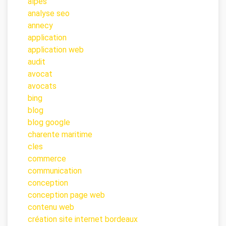
alpes
analyse seo
annecy
application
application web
audit
avocat
avocats
bing
blog
blog google
charente maritime
cles
commerce
communication
conception
conception page web
contenu web
création site internet bordeaux