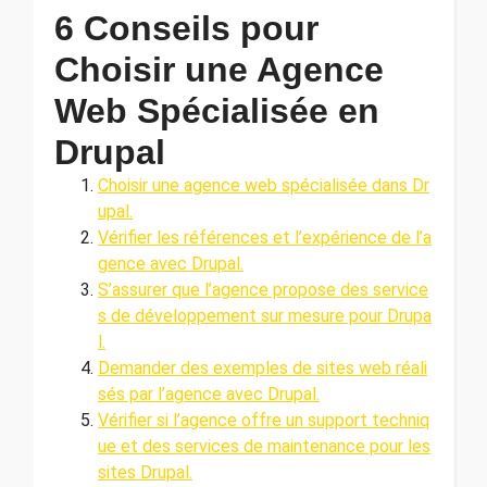
6 Conseils pour
Choisir une Agence
Web Spécialisée en
Drupal
Choisir une agence web spécialisée dans Dr
upal.
Vérifier les références et l’expérience de l’a
gence avec Drupal.
S’assurer que l’agence propose des service
s de développement sur mesure pour Drupa
l.
Demander des exemples de sites web réali
sés par l’agence avec Drupal.
Vérifier si l’agence offre un support techniq
ue et des services de maintenance pour les
sites Drupal.