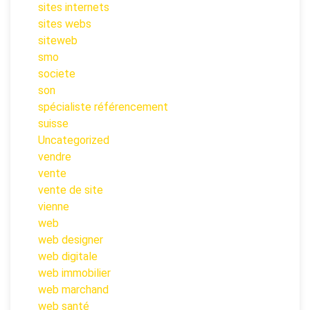
sites internets
sites webs
siteweb
smo
societe
son
spécialiste référencement
suisse
Uncategorized
vendre
vente
vente de site
vienne
web
web designer
web digitale
web immobilier
web marchand
web santé