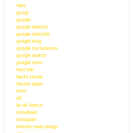
faire
googl
google
google adword
google adwords
google blog
google my business
google search
google sites
haut rhin
haute savoie
hautes alpes
html
idf
ile de france
immobilier
instagram
internet web design