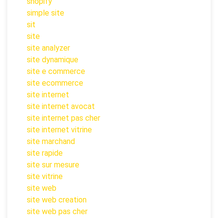
shopify
simple site
sit
site
site analyzer
site dynamique
site e commerce
site ecommerce
site internet
site internet avocat
site internet pas cher
site internet vitrine
site marchand
site rapide
site sur mesure
site vitrine
site web
site web creation
site web pas cher