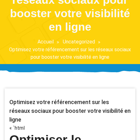
booster votre visibilité
en ligne
Accueil
Uncategorized
Optimisez votre référencement sur les réseaux sociaux
pour booster votre visibilité en ligne
Optimisez votre référencement sur les
réseaux sociaux pour booster votre visibilité en
ligne
« `html
Optimiser le