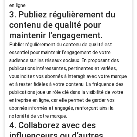
en ligne.
3. Publiez régulièrement du
contenu de qualité pour
maintenir l’engagement.
Publier régulièrement du contenu de qualité est
essentiel pour maintenir l’engagement de votre
audience sur les réseaux sociaux. En proposant des
publications intéressantes, pertinentes et variées,
vous incitez vos abonnés à interagir avec votre marque
et à rester fidèles à votre contenu. La fréquence des
publications joue un rôle clé dans la visibilité de votre
entreprise en ligne, car elle permet de garder vos
abonnés informés et engagés, renforçant ainsi la
notoriété de votre marque.
4. Collaborez avec des
influenceurs ou d’autres