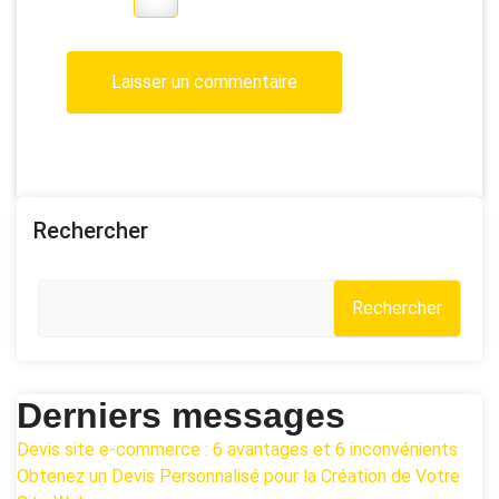
Rechercher
Rechercher
Derniers messages
Devis site e-commerce : 6 avantages et 6 inconvénients
Obtenez un Devis Personnalisé pour la Création de Votre