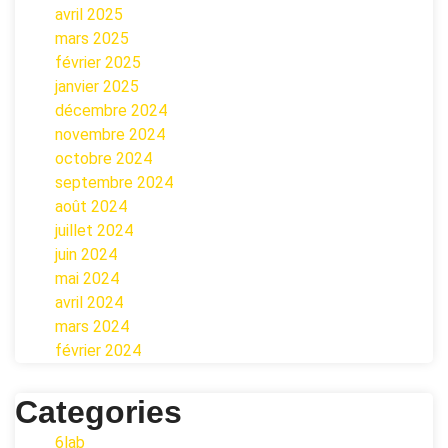
avril 2025
mars 2025
février 2025
janvier 2025
décembre 2024
novembre 2024
octobre 2024
septembre 2024
août 2024
juillet 2024
juin 2024
mai 2024
avril 2024
mars 2024
février 2024
Categories
6lab