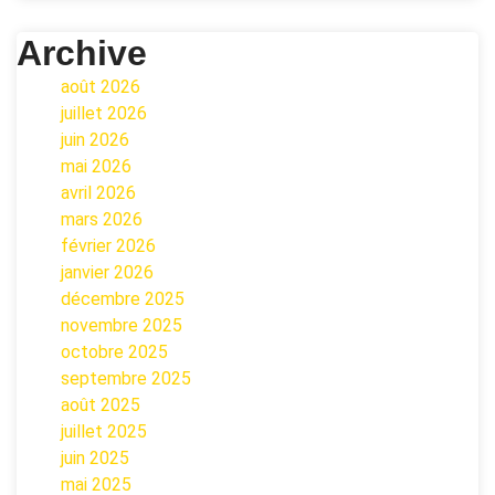
Archive
août 2026
juillet 2026
juin 2026
mai 2026
avril 2026
mars 2026
février 2026
janvier 2026
décembre 2025
novembre 2025
octobre 2025
septembre 2025
août 2025
juillet 2025
juin 2025
mai 2025