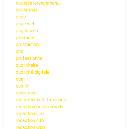
outils referencement
outils web
page
page web
pages web
paiement
prestashop
prix
professionnel
publicitaire
publicité digitale
quel
quelle
realisation
rédacteur web freelance
rédaction contenu web
redaction seo
redaction site
redaction web