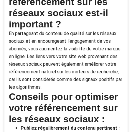
référencement sur les
réseaux sociaux est-il
important ?
En partageant du contenu de qualité sur les réseaux
sociaux et en encourageant l’engagement de vos
abonnés, vous augmentez la visibilité de votre marque
en ligne. Les liens vers votre site web provenant des
réseaux sociaux peuvent également améliorer votre
référencement naturel sur les moteurs de recherche,
car ils sont considérés comme des signaux positifs par
les algorithmes.
Conseils pour optimiser
votre référencement sur
les réseaux sociaux :
Publiez régulièrement du contenu pertinent :