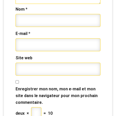
Nom
*
E-mail
*
Site web
Enregistrer mon nom, mon e-mail et mon
site dans le navigateur pour mon prochain
commentaire.
deux
×
=
10