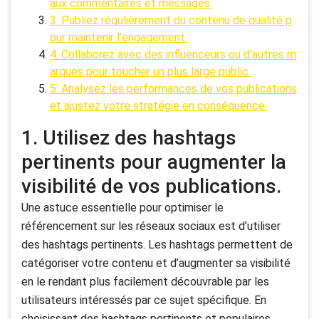
aux commentaires et messages.
3. Publiez régulièrement du contenu de qualité p
our maintenir l’engagement.
4. Collaborez avec des influenceurs ou d’autres m
arques pour toucher un plus large public.
5. Analysez les performances de vos publications
et ajustez votre stratégie en conséquence.
1. Utilisez des hashtags
pertinents pour augmenter la
visibilité de vos publications.
Une astuce essentielle pour optimiser le
référencement sur les réseaux sociaux est d’utiliser
des hashtags pertinents. Les hashtags permettent de
catégoriser votre contenu et d’augmenter sa visibilité
en le rendant plus facilement découvrable par les
utilisateurs intéressés par ce sujet spécifique. En
choisissant des hashtags pertinents et populaires,