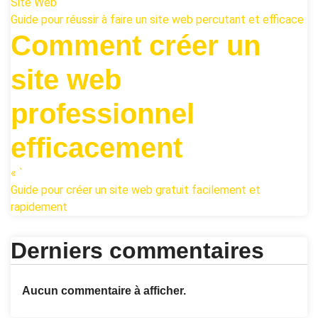
Site Web
Guide pour réussir à faire un site web percutant et efficace
Comment créer un
site web
professionnel
efficacement
« `
Guide pour créer un site web gratuit facilement et
rapidement
Derniers commentaires
Aucun commentaire à afficher.