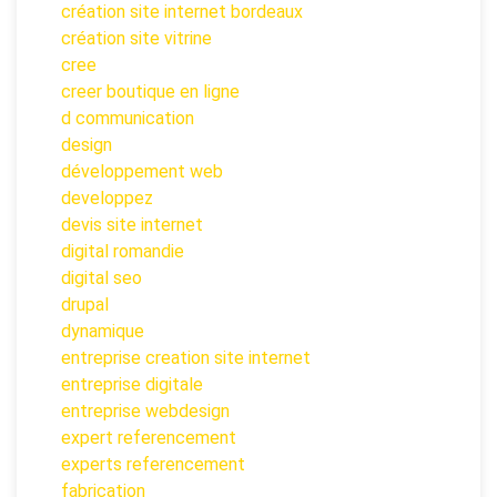
création site internet bordeaux
création site vitrine
cree
creer boutique en ligne
d communication
design
développement web
developpez
devis site internet
digital romandie
digital seo
drupal
dynamique
entreprise creation site internet
entreprise digitale
entreprise webdesign
expert referencement
experts referencement
fabrication