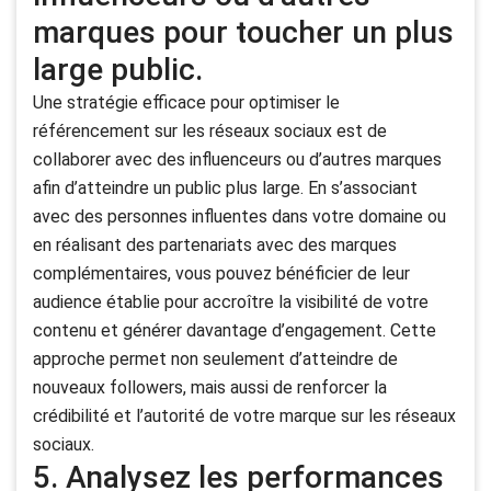
marques pour toucher un plus
large public.
Une stratégie efficace pour optimiser le
référencement sur les réseaux sociaux est de
collaborer avec des influenceurs ou d’autres marques
afin d’atteindre un public plus large. En s’associant
avec des personnes influentes dans votre domaine ou
en réalisant des partenariats avec des marques
complémentaires, vous pouvez bénéficier de leur
audience établie pour accroître la visibilité de votre
contenu et générer davantage d’engagement. Cette
approche permet non seulement d’atteindre de
nouveaux followers, mais aussi de renforcer la
crédibilité et l’autorité de votre marque sur les réseaux
sociaux.
5. Analysez les performances