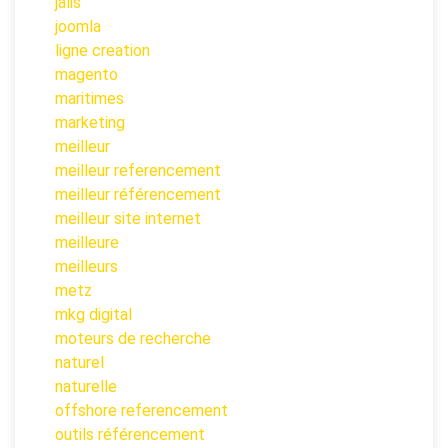
jalis
joomla
ligne creation
magento
maritimes
marketing
meilleur
meilleur referencement
meilleur référencement
meilleur site internet
meilleure
meilleurs
metz
mkg digital
moteurs de recherche
naturel
naturelle
offshore referencement
outils référencement