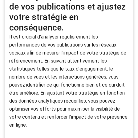
de vos publications et ajustez
votre stratégie en
conséquence.
Il est crucial d’analyser régulièrement les
performances de vos publications sur les réseaux
sociaux afin de mesurer l’impact de votre stratégie de
référencement. En suivant attentivement les
statistiques telles que le taux d’engagement, le
nombre de vues et les interactions générées, vous
pouvez identifier ce qui fonctionne bien et ce qui doit
être amélioré. En ajustant votre stratégie en fonction
des données analytiques recueillies, vous pouvez
optimiser vos efforts pour maximiser la visibilité de
votre contenu et renforcer l’impact de votre présence
en ligne.