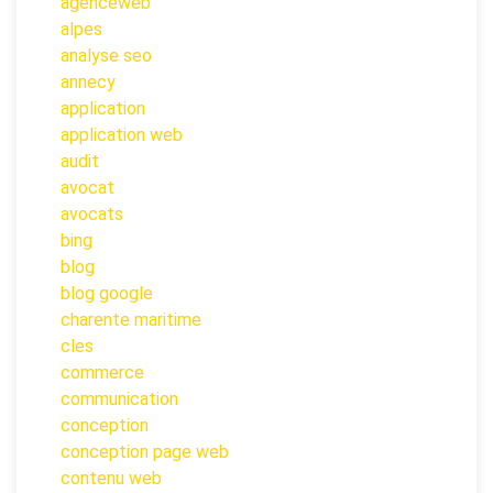
agenceweb
alpes
analyse seo
annecy
application
application web
audit
avocat
avocats
bing
blog
blog google
charente maritime
cles
commerce
communication
conception
conception page web
contenu web