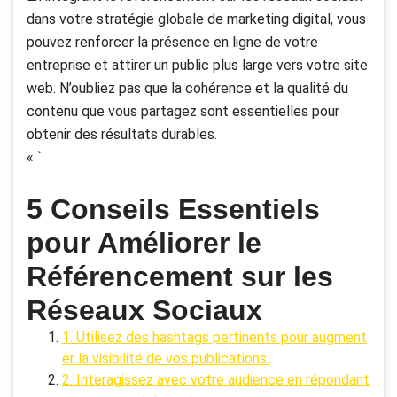
dans votre stratégie globale de marketing digital, vous
pouvez renforcer la présence en ligne de votre
entreprise et attirer un public plus large vers votre site
web. N’oubliez pas que la cohérence et la qualité du
contenu que vous partagez sont essentielles pour
obtenir des résultats durables.
« `
5 Conseils Essentiels
pour Améliorer le
Référencement sur les
Réseaux Sociaux
1. Utilisez des hashtags pertinents pour augment
er la visibilité de vos publications.
2. Interagissez avec votre audience en répondant