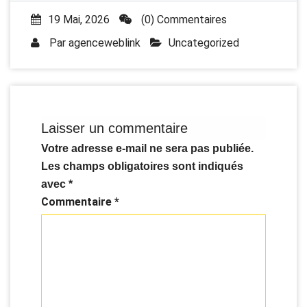
19 Mai, 2026
(0) Commentaires
Par
agenceweblink
Uncategorized
Laisser un commentaire
Votre adresse e-mail ne sera pas publiée.
Les champs obligatoires sont indiqués
avec
*
Commentaire
*