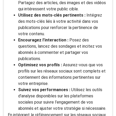
Partagez des articles, des images et des vidéos
qui intéressent votre public cible.
Utilisez des mots-clés pertinents :
Intégrez
des mots-clés liés à votre activité dans vos
publications pour renforcer la pertinence de
votre contenu.
Encouragez l’interaction :
Posez des
questions, lancez des sondages et incitez vos
abonnés à commenter et partager vos
publications.
Optimisez vos profils :
Assurez-vous que vos
profils sur les réseaux sociaux sont complets et
contiennent des informations pertinentes sur
votre entreprise.
Suivez vos performances :
Utilisez les outils
d’analyse disponibles sur les plateformes
sociales pour suivre l’engagement de vos
abonnés et ajuster votre stratégie si nécessaire.
En intégrant le référencement sur les réseaux sociaux