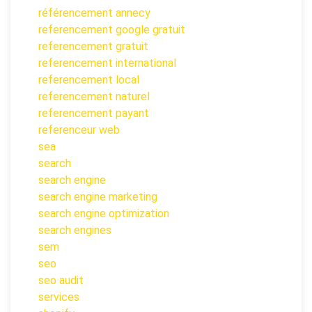
référencement annecy
referencement google gratuit
referencement gratuit
referencement international
referencement local
referencement naturel
referencement payant
referenceur web
sea
search
search engine
search engine marketing
search engine optimization
search engines
sem
seo
seo audit
services