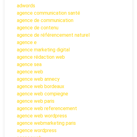
adwords
agence communication santé
agence de communication
agence de contenu
agence de référencement naturel
agence e
agence marketing digital
agence rédaction web
agence sea
agence web
agence web annecy
agence web bordeaux
agence web compiegne
agence web paris
agence web referencement
agence web wordpress
agence webmarketing paris
agence wordpress