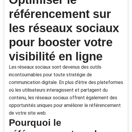
référencement sur
les réseaux sociaux
pour booster votre
visibilité en ligne
Les réseaux sociaux sont devenus des outils
incontournables pour toute stratégie de
communication digitale. En plus d’être des plateformes
où les utilisateurs interagissent et partagent du
contenu, les réseaux sociaux offrent également des
opportunités uniques pour améliorer le référencement
de votre site web.
Pourquoi le