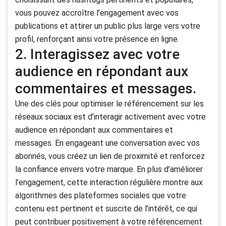
vous pouvez accroître l’engagement avec vos
publications et attirer un public plus large vers votre
profil, renforçant ainsi votre présence en ligne.
2. Interagissez avec votre
audience en répondant aux
commentaires et messages.
Une des clés pour optimiser le référencement sur les
réseaux sociaux est d’interagir activement avec votre
audience en répondant aux commentaires et
messages. En engageant une conversation avec vos
abonnés, vous créez un lien de proximité et renforcez
la confiance envers votre marque. En plus d’améliorer
l’engagement, cette interaction régulière montre aux
algorithmes des plateformes sociales que votre
contenu est pertinent et suscite de l’intérêt, ce qui
peut contribuer positivement à votre référencement