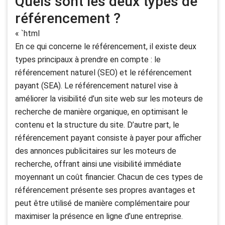
Quels sont les deux types de
référencement ?
« `html
En ce qui concerne le référencement, il existe deux
types principaux à prendre en compte : le
référencement naturel (SEO) et le référencement
payant (SEA). Le référencement naturel vise à
améliorer la visibilité d’un site web sur les moteurs de
recherche de manière organique, en optimisant le
contenu et la structure du site. D’autre part, le
référencement payant consiste à payer pour afficher
des annonces publicitaires sur les moteurs de
recherche, offrant ainsi une visibilité immédiate
moyennant un coût financier. Chacun de ces types de
référencement présente ses propres avantages et
peut être utilisé de manière complémentaire pour
maximiser la présence en ligne d’une entreprise.