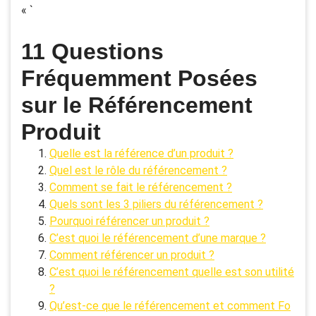
« `
11 Questions
Fréquemment Posées
sur le Référencement
Produit
Quelle est la référence d’un produit ?
Quel est le rôle du référencement ?
Comment se fait le référencement ?
Quels sont les 3 piliers du référencement ?
Pourquoi référencer un produit ?
C’est quoi le référencement d’une marque ?
Comment référencer un produit ?
C’est quoi le référencement quelle est son utilité
?
Qu’est-ce que le référencement et comment Fo