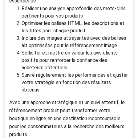
essentiel de :
Réaliser une analyse approfondie des mots-clés
pertinents pour vos produits
Optimiser les balises HTML, les descriptions et
les titres pour chaque produit
Inclure des images attrayantes avec des balises
alt optimisées pour le référencement image
Solliciter et mettre en valeur les avis clients
positifs pour renforcer la confiance des
acheteurs potentiels
Suivre régulièrement les performances et ajuster
votre stratégie en fonction des résultats
obtenus
Avec une approche stratégique et un suivi attentif, le
référencement produit peut transformer votre
boutique en ligne en une destination incontournable
pour les consommateurs à la recherche des meilleurs
produits.