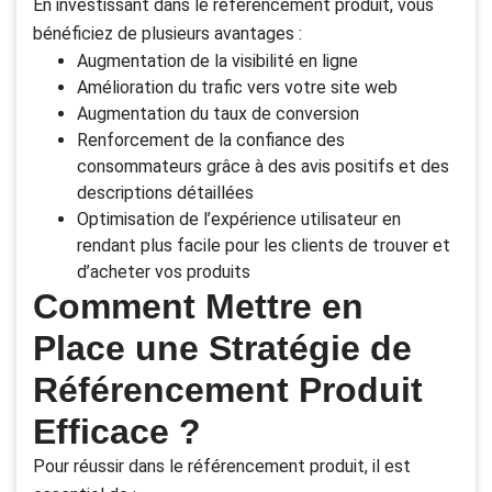
En investissant dans le référencement produit, vous
bénéficiez de plusieurs avantages :
Augmentation de la visibilité en ligne
Amélioration du trafic vers votre site web
Augmentation du taux de conversion
Renforcement de la confiance des
consommateurs grâce à des avis positifs et des
descriptions détaillées
Optimisation de l’expérience utilisateur en
rendant plus facile pour les clients de trouver et
d’acheter vos produits
Comment Mettre en
Place une Stratégie de
Référencement Produit
Efficace ?
Pour réussir dans le référencement produit, il est