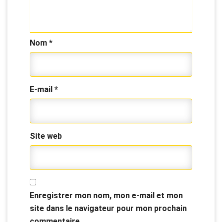
Nom
*
E-mail
*
Site web
Enregistrer mon nom, mon e-mail et mon
site dans le navigateur pour mon prochain
commentaire.