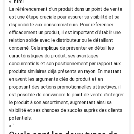
« `html
Le référencement d’un produit dans un point de vente
est une étape cruciale pour assurer sa visibilité et sa
disponibilité aux consommateurs. Pour référencer
efficacement un produit, il est important d’établir une
relation solide avec le distributeur ou le détaillant
concerné. Cela implique de présenter en détail les
caractéristiques du produit, ses avantages
concurrentiels et son positionnement par rapport aux
produits similaires déjà présents en rayon. En mettant
en avant les arguments clés du produit et en
proposant des actions promotionnelles attractives, il
est possible de convaincre le point de vente d’intégrer
le produit à son assortiment, augmentant ainsi sa
visibilité et ses chances de succès auprès des clients
potentiels.
« `