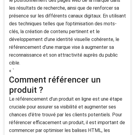
le positionnement des pages web de la marque dans
les résultats de recherche, ainsi que de renforcer sa
présence sur les différents canaux digitaux. En utilisant
des techniques telles que l’optimisation des mots-
clés, la création de contenu pertinent et le
développement d’une identité visuelle cohérente, le
référencement d’une marque vise à augmenter sa
reconnaissance et son attractivité auprès du public
cible.
« `
Comment référencer un
produit ?
Le référencement d’un produit en ligne est une étape
cruciale pour assurer sa visibilité et augmenter ses
chances d’être trouvé par les clients potentiels. Pour
référencer efficacement un produit, il est important de
commencer par optimiser les balises HTML, les