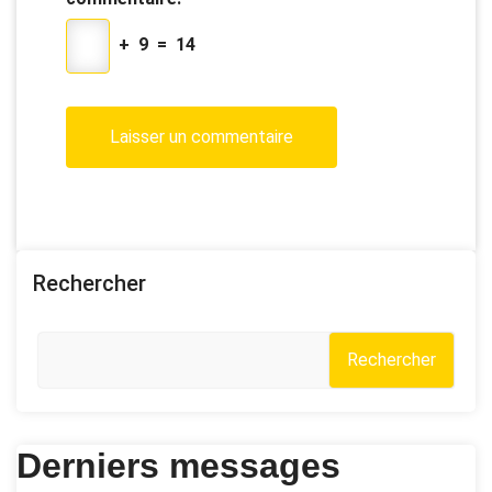
+
9
=
14
Rechercher
Rechercher
Derniers messages