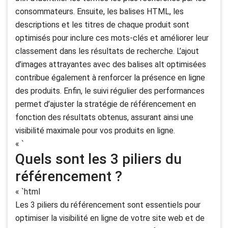
consommateurs. Ensuite, les balises HTML, les
descriptions et les titres de chaque produit sont
optimisés pour inclure ces mots-clés et améliorer leur
classement dans les résultats de recherche. L’ajout
d’images attrayantes avec des balises alt optimisées
contribue également à renforcer la présence en ligne
des produits. Enfin, le suivi régulier des performances
permet d’ajuster la stratégie de référencement en
fonction des résultats obtenus, assurant ainsi une
visibilité maximale pour vos produits en ligne.
« `
Quels sont les 3 piliers du
référencement ?
« `html
Les 3 piliers du référencement sont essentiels pour
optimiser la visibilité en ligne de votre site web et de