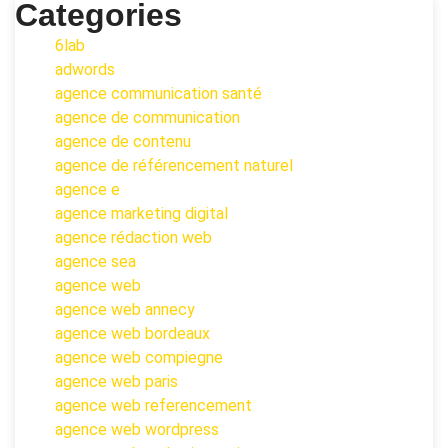
Categories
6lab
adwords
agence communication santé
agence de communication
agence de contenu
agence de référencement naturel
agence e
agence marketing digital
agence rédaction web
agence sea
agence web
agence web annecy
agence web bordeaux
agence web compiegne
agence web paris
agence web referencement
agence web wordpress