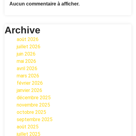
Aucun commentaire à afficher.
Archive
août 2026
juillet 2026
juin 2026
mai 2026
avril 2026
mars 2026
février 2026
janvier 2026
décembre 2025
novembre 2025
octobre 2025
septembre 2025
août 2025
juillet 2025