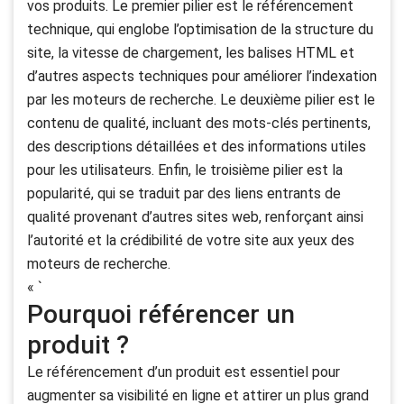
vos produits. Le premier pilier est le référencement
technique, qui englobe l’optimisation de la structure du
site, la vitesse de chargement, les balises HTML et
d’autres aspects techniques pour améliorer l’indexation
par les moteurs de recherche. Le deuxième pilier est le
contenu de qualité, incluant des mots-clés pertinents,
des descriptions détaillées et des informations utiles
pour les utilisateurs. Enfin, le troisième pilier est la
popularité, qui se traduit par des liens entrants de
qualité provenant d’autres sites web, renforçant ainsi
l’autorité et la crédibilité de votre site aux yeux des
moteurs de recherche.
« `
Pourquoi référencer un
produit ?
Le référencement d’un produit est essentiel pour
augmenter sa visibilité en ligne et attirer un plus grand