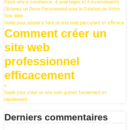
Devis site e-commerce : 6 avantages et 6 inconvénients
Obtenez un Devis Personnalisé pour la Création de Votre
Site Web
Guide pour réussir à faire un site web percutant et efficace
Comment créer un
site web
professionnel
efficacement
« `
Guide pour créer un site web gratuit facilement et
rapidement
Derniers commentaires