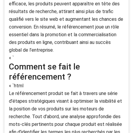
efficace, les produits peuvent apparaître en tête des
résultats de recherche, attirant ainsi plus de trafic
qualifié vers le site web et augmentant les chances de
conversion. En résumé, le référencement joue un rôle
essentiel dans la promotion et la commercialisation
des produits en ligne, contribuant ainsi au succès
global de l’entreprise.
« `
Comment se fait le
référencement ?
« `html
Le référencement produit se fait à travers une série
d’étapes stratégiques visant à optimiser la visibilité et
la position de vos produits sur les moteurs de
recherche. Tout d’abord, une analyse approfondie des
mots-clés pertinents pour chaque produit est réalisée
afin d’identifier les termes les plus recherchés par les