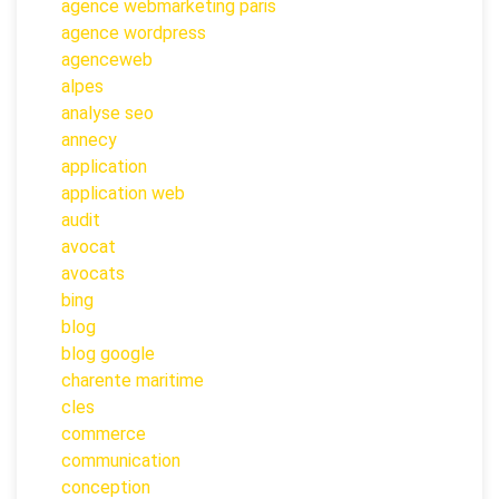
agence webmarketing paris
agence wordpress
agenceweb
alpes
analyse seo
annecy
application
application web
audit
avocat
avocats
bing
blog
blog google
charente maritime
cles
commerce
communication
conception