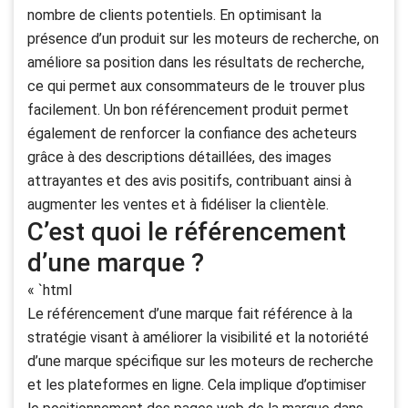
nombre de clients potentiels. En optimisant la
présence d’un produit sur les moteurs de recherche, on
améliore sa position dans les résultats de recherche,
ce qui permet aux consommateurs de le trouver plus
facilement. Un bon référencement produit permet
également de renforcer la confiance des acheteurs
grâce à des descriptions détaillées, des images
attrayantes et des avis positifs, contribuant ainsi à
augmenter les ventes et à fidéliser la clientèle.
C’est quoi le référencement
d’une marque ?
« `html
Le référencement d’une marque fait référence à la
stratégie visant à améliorer la visibilité et la notoriété
d’une marque spécifique sur les moteurs de recherche
et les plateformes en ligne. Cela implique d’optimiser