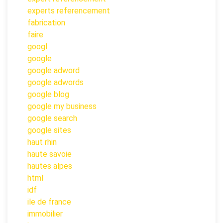
experts referencement
fabrication
faire
googl
google
google adword
google adwords
google blog
google my business
google search
google sites
haut rhin
haute savoie
hautes alpes
html
idf
ile de france
immobilier