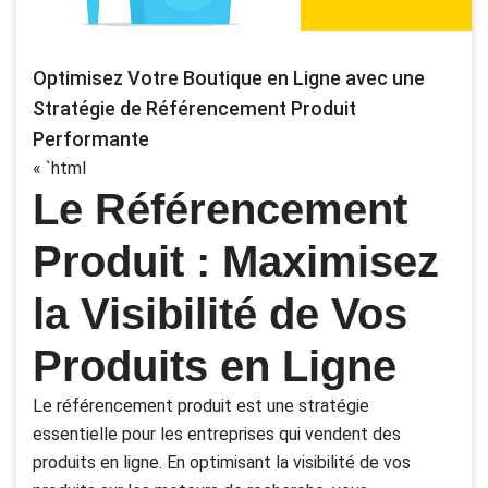
Optimisez Votre Boutique en Ligne avec une
Stratégie de Référencement Produit
Performante
« `html
Le Référencement
Produit : Maximisez
la Visibilité de Vos
Produits en Ligne
Le référencement produit est une stratégie
essentielle pour les entreprises qui vendent des
produits en ligne. En optimisant la visibilité de vos