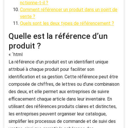
nctionne-t-il ?
Comment référencer un produit dans un point de
vente ?
Quels sont les deux types de référencement ?
Quelle est la référence d’un
produit ?
« `html
La référence d’un produit est un identifiant unique
attribué à chaque produit pour faciliter son
identification et sa gestion. Cette référence peut être
composée de chiffres, de lettres ou d’une combinaison
des deux, et elle permet aux entreprises de suivre
efficacement chaque article dans leur inventaire. En
utilisant des références produits claires et distinctes,
les entreprises peuvent organiser leur catalogue,
simplifier les processus de commande et de suivi des