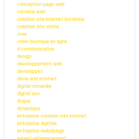
conception page web
contenu web
création site internet bordeaux
création site vitrine
cree
creer boutique en ligne
d communication
design
développement web
developpez
devis site internet
digital romandie
digital seo
drupal
dynamique
entreprise creation site internet
entreprise digitale
entreprise webdesign
expert referencement