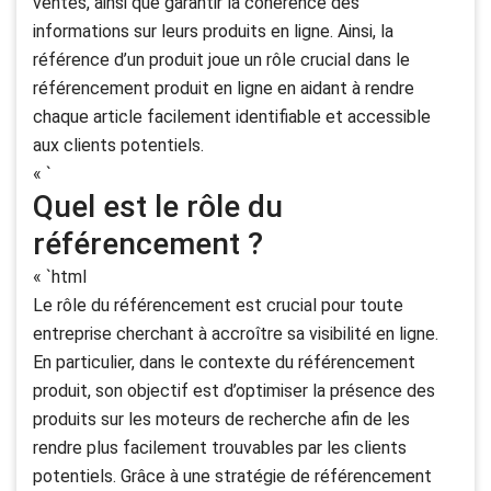
ventes, ainsi que garantir la cohérence des
informations sur leurs produits en ligne. Ainsi, la
référence d’un produit joue un rôle crucial dans le
référencement produit en ligne en aidant à rendre
chaque article facilement identifiable et accessible
aux clients potentiels.
« `
Quel est le rôle du
référencement ?
« `html
Le rôle du référencement est crucial pour toute
entreprise cherchant à accroître sa visibilité en ligne.
En particulier, dans le contexte du référencement
produit, son objectif est d’optimiser la présence des
produits sur les moteurs de recherche afin de les
rendre plus facilement trouvables par les clients
potentiels. Grâce à une stratégie de référencement