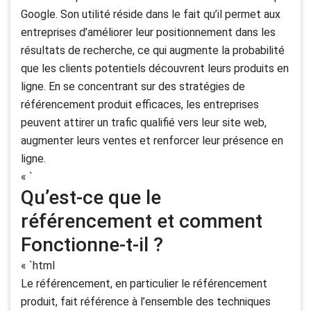
Google. Son utilité réside dans le fait qu’il permet aux
entreprises d’améliorer leur positionnement dans les
résultats de recherche, ce qui augmente la probabilité
que les clients potentiels découvrent leurs produits en
ligne. En se concentrant sur des stratégies de
référencement produit efficaces, les entreprises
peuvent attirer un trafic qualifié vers leur site web,
augmenter leurs ventes et renforcer leur présence en
ligne.
« `
Qu’est-ce que le
référencement et comment
Fonctionne-t-il ?
« `html
Le référencement, en particulier le référencement
produit, fait référence à l’ensemble des techniques