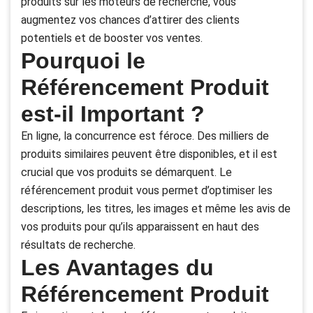
produits sur les moteurs de recherche, vous
augmentez vos chances d’attirer des clients
potentiels et de booster vos ventes.
Pourquoi le
Référencement Produit
est-il Important ?
En ligne, la concurrence est féroce. Des milliers de
produits similaires peuvent être disponibles, et il est
crucial que vos produits se démarquent. Le
référencement produit vous permet d’optimiser les
descriptions, les titres, les images et même les avis de
vos produits pour qu’ils apparaissent en haut des
résultats de recherche.
Les Avantages du
Référencement Produit