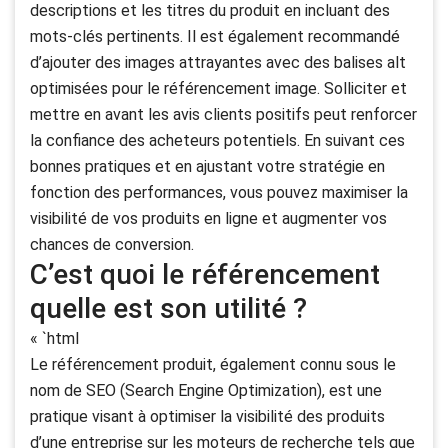
descriptions et les titres du produit en incluant des
mots-clés pertinents. Il est également recommandé
d’ajouter des images attrayantes avec des balises alt
optimisées pour le référencement image. Solliciter et
mettre en avant les avis clients positifs peut renforcer
la confiance des acheteurs potentiels. En suivant ces
bonnes pratiques et en ajustant votre stratégie en
fonction des performances, vous pouvez maximiser la
visibilité de vos produits en ligne et augmenter vos
chances de conversion.
C’est quoi le référencement
quelle est son utilité ?
« `html
Le référencement produit, également connu sous le
nom de SEO (Search Engine Optimization), est une
pratique visant à optimiser la visibilité des produits
d’une entreprise sur les moteurs de recherche tels que