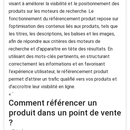
visant à améliorer la visibilité et le positionnement des
produits sur les moteurs de recherche. Le
fonctionnement du référencement produit repose sur
l’optimisation des contenus liés aux produits, tels que
les titres, les descriptions, les balises et les images,
afin de répondre aux critères des moteurs de
recherche et d’apparaître en tête des résultats. En
utilisant des mots-clés pertinents, en structurant
correctement les informations et en favorisant
l’expérience utilisateur, le référencement produit
permet d’attirer un trafic qualifié vers vos produits et
d’accroître leur visibilité en ligne.
« `
Comment référencer un
produit dans un point de vente
?