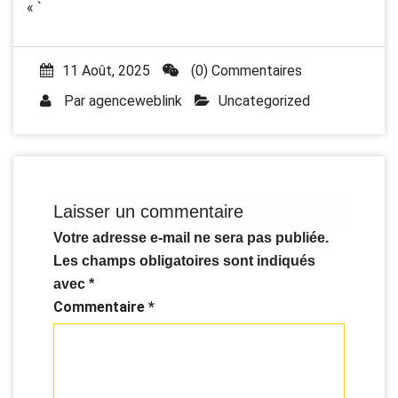
« `
11 Août, 2025
(0) Commentaires
Par
agenceweblink
Uncategorized
Laisser un commentaire
Votre adresse e-mail ne sera pas publiée.
Les champs obligatoires sont indiqués
avec
*
Commentaire
*