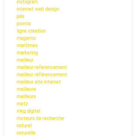
instagram
internet web design
jalis
joomla
ligne creation
magento
maritimes
marketing
meilleur
meilleur referencement
meilleur référencement
meilleur site internet
meilleure
meilleurs
metz
mkg digital
moteurs de recherche
naturel
naturelle