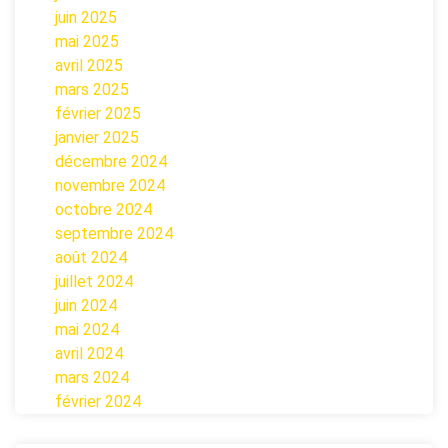
juin 2025
mai 2025
avril 2025
mars 2025
février 2025
janvier 2025
décembre 2024
novembre 2024
octobre 2024
septembre 2024
août 2024
juillet 2024
juin 2024
mai 2024
avril 2024
mars 2024
février 2024