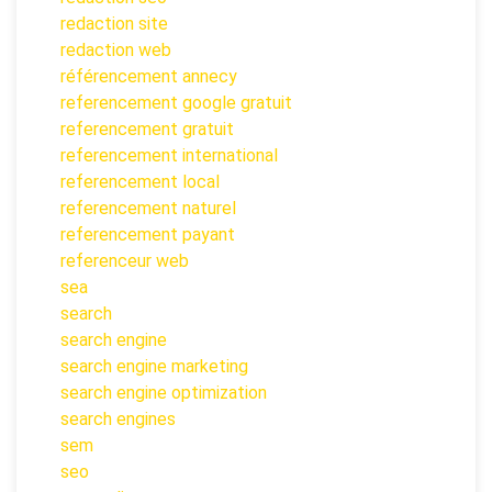
redaction site
redaction web
référencement annecy
referencement google gratuit
referencement gratuit
referencement international
referencement local
referencement naturel
referencement payant
referenceur web
sea
search
search engine
search engine marketing
search engine optimization
search engines
sem
seo