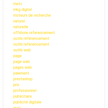
metz
mkg digital
moteurs de recherche
naturel
naturelle
offshore referencement
outils référencement
outils referencement
outils web
page
page web
pages web
paiement
prestashop
prix
professionnel
publicitaire
publicité digitale
quel