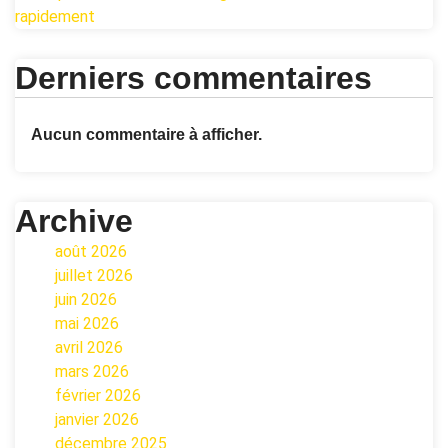
rapidement
Derniers commentaires
Aucun commentaire à afficher.
Archive
août 2026
juillet 2026
juin 2026
mai 2026
avril 2026
mars 2026
février 2026
janvier 2026
décembre 2025