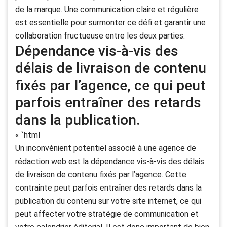
de la marque. Une communication claire et régulière
est essentielle pour surmonter ce défi et garantir une
collaboration fructueuse entre les deux parties.
Dépendance vis-à-vis des
délais de livraison de contenu
fixés par l’agence, ce qui peut
parfois entraîner des retards
dans la publication.
« `html
Un inconvénient potentiel associé à une agence de
rédaction web est la dépendance vis-à-vis des délais
de livraison de contenu fixés par l’agence. Cette
contrainte peut parfois entraîner des retards dans la
publication du contenu sur votre site internet, ce qui
peut affecter votre stratégie de communication et