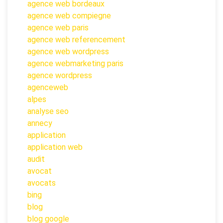
agence web bordeaux
agence web compiegne
agence web paris
agence web referencement
agence web wordpress
agence webmarketing paris
agence wordpress
agenceweb
alpes
analyse seo
annecy
application
application web
audit
avocat
avocats
bing
blog
blog google