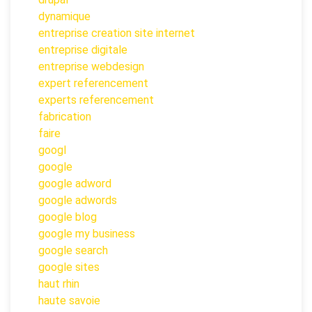
dynamique
entreprise creation site internet
entreprise digitale
entreprise webdesign
expert referencement
experts referencement
fabrication
faire
googl
google
google adword
google adwords
google blog
google my business
google search
google sites
haut rhin
haute savoie