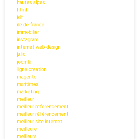
hautes alpes
html
idf
ile de france
immobilier
instagram
internet web design
jalis
joomla
ligne creation
magento
maritimes
marketing
meilleur
meilleur referencement
meilleur référencement
meilleur site internet
meilleure
meilleurs