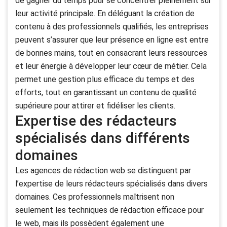
de gagner du temps pour se concentrer pleinement sur
leur activité principale. En déléguant la création de
contenu à des professionnels qualifiés, les entreprises
peuvent s’assurer que leur présence en ligne est entre
de bonnes mains, tout en consacrant leurs ressources
et leur énergie à développer leur cœur de métier. Cela
permet une gestion plus efficace du temps et des
efforts, tout en garantissant un contenu de qualité
supérieure pour attirer et fidéliser les clients.
Expertise des rédacteurs
spécialisés dans différents
domaines
Les agences de rédaction web se distinguent par
l’expertise de leurs rédacteurs spécialisés dans divers
domaines. Ces professionnels maîtrisent non
seulement les techniques de rédaction efficace pour
le web, mais ils possèdent également une