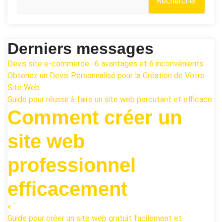
Rechercher
Derniers messages
Devis site e-commerce : 6 avantages et 6 inconvénients
Obtenez un Devis Personnalisé pour la Création de Votre
Site Web
Guide pour réussir à faire un site web percutant et efficace
Comment créer un
site web
professionnel
efficacement
« `
Guide pour créer un site web gratuit facilement et