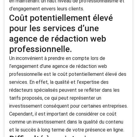
en maintenant un haut niveau de professionnalisme et
d’engagement envers leurs clients.
Coût potentiellement élevé
pour les services d’une
agence de rédaction web
professionnelle.
Un inconvénient à prendre en compte lors de
l’engagement d’une agence de rédaction web
professionnelle est le coût potentiellement élevé des
services. En effet, la qualité et l’expertise des
rédacteurs spécialisés peuvent se refléter dans les
tarifs proposés, ce qui peut représenter un
investissement conséquent pour certaines entreprises.
Cependant, il est important de considérer ce coût
comme un investissement dans la qualité du contenu
et le succès à long terme de votre présence en ligne.