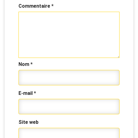
Commentaire
*
Nom
*
E-mail
*
Site web