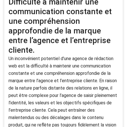
Difficulté à maintenir une
communication constante et
une compréhension
approfondie de la marque
entre l’agence et l’entreprise
cliente.
Un inconvénient potentiel d’une agence de rédaction
web est la difficulté à maintenir une communication
constante et une compréhension approfondie de la
marque entre l’agence et l’entreprise cliente. En raison
de la nature parfois distante des relations en ligne, il
peut être complexe pour l’agence de saisir pleinement
l’identité, les valeurs et les objectifs spécifiques de
l’entreprise cliente. Cela peut entraîner des
malentendus ou des décalages dans le contenu
produit, qui ne reflète pas toujours fidèlement la vision