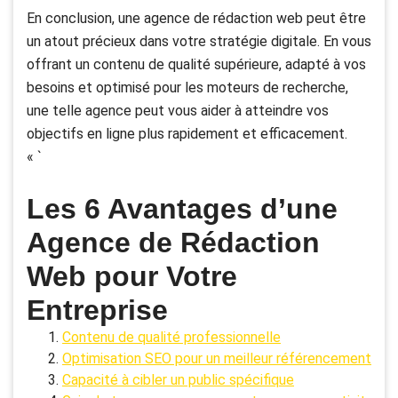
En conclusion, une agence de rédaction web peut être
un atout précieux dans votre stratégie digitale. En vous
offrant un contenu de qualité supérieure, adapté à vos
besoins et optimisé pour les moteurs de recherche,
une telle agence peut vous aider à atteindre vos
objectifs en ligne plus rapidement et efficacement.
« `
Les 6 Avantages d’une
Agence de Rédaction
Web pour Votre
Entreprise
Contenu de qualité professionnelle
Optimisation SEO pour un meilleur référencement
Capacité à cibler un public spécifique