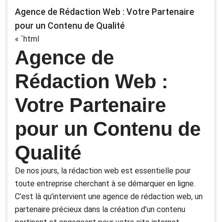
Agence de Rédaction Web : Votre Partenaire
pour un Contenu de Qualité
« `html
Agence de
Rédaction Web :
Votre Partenaire
pour un Contenu de
Qualité
De nos jours, la rédaction web est essentielle pour
toute entreprise cherchant à se démarquer en ligne.
C’est là qu’intervient une agence de rédaction web, un
partenaire précieux dans la création d’un contenu