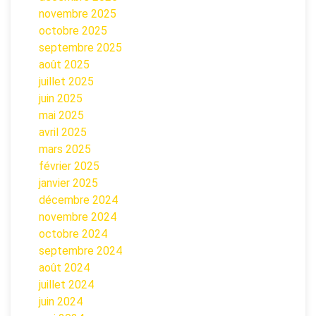
novembre 2025
octobre 2025
septembre 2025
août 2025
juillet 2025
juin 2025
mai 2025
avril 2025
mars 2025
février 2025
janvier 2025
décembre 2024
novembre 2024
octobre 2024
septembre 2024
août 2024
juillet 2024
juin 2024