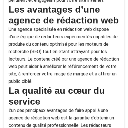
pertinent et engageant pour votre site internet.
Les avantages d’une
agence de rédaction web
Une agence spécialisée en rédaction web dispose
d’une équipe de rédacteurs expérimentés capables de
produire du contenu optimisé pour les moteurs de
recherche (SEO) tout en étant attrayant pour les
lecteurs. Le contenu créé par une agence de rédaction
web peut aider à améliorer le référencement de votre
site, à renforcer votre image de marque et à attirer un
public ciblé.
La qualité au cœur du
service
L’un des principaux avantages de faire appel à une
agence de rédaction web est la garantie d’obtenir un
contenu de qualité professionnelle. Les rédacteurs