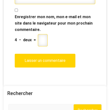
Enregistrer mon nom, mon e-mail et mon
site dans le navigateur pour mon prochain
commentaire.
4
−
deux
=
Rechercher