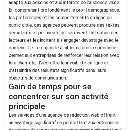
adapté aux besoins et aux intérêts de l’audience visée.
En comprenant profondément le profil démographique,
les préférences et les comportements en ligne du
public cible, ces agences peuvent produire des textes
percutants et pertinents qui captivent l’attention des
lecteurs et les incitent à s’engager davantage avec le
contenu. Cette capacité à cibler un public spécifique
permet aux entreprises de renforcer leur relation avec
leur clientèle, d’accroître leur visibilité en ligne et
d’atteindre des résultats significatifs dans leurs
objectifs de communication.
Gain de temps pour se
concentrer sur son activité
principale
Les services d’une agence de rédaction web offrent
un avantage significatif en permettant aux entreprises