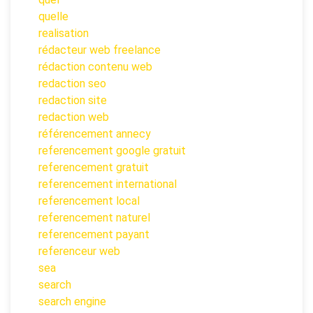
quelle
realisation
rédacteur web freelance
rédaction contenu web
redaction seo
redaction site
redaction web
référencement annecy
referencement google gratuit
referencement gratuit
referencement international
referencement local
referencement naturel
referencement payant
referenceur web
sea
search
search engine