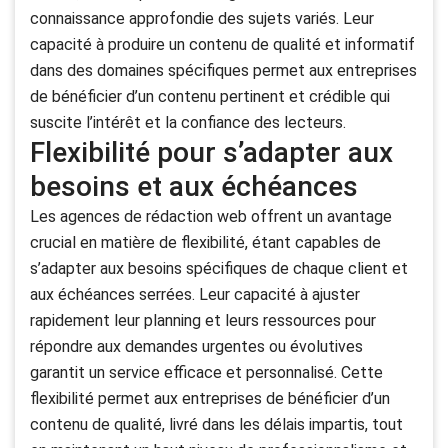
connaissance approfondie des sujets variés. Leur
capacité à produire un contenu de qualité et informatif
dans des domaines spécifiques permet aux entreprises
de bénéficier d’un contenu pertinent et crédible qui
suscite l’intérêt et la confiance des lecteurs.
Flexibilité pour s’adapter aux
besoins et aux échéances
Les agences de rédaction web offrent un avantage
crucial en matière de flexibilité, étant capables de
s’adapter aux besoins spécifiques de chaque client et
aux échéances serrées. Leur capacité à ajuster
rapidement leur planning et leurs ressources pour
répondre aux demandes urgentes ou évolutives
garantit un service efficace et personnalisé. Cette
flexibilité permet aux entreprises de bénéficier d’un
contenu de qualité, livré dans les délais impartis, tout