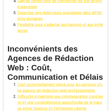
Gain de temps pour se concentrer sur son activit
é principale
Expertise des rédacteurs spécialisés dans différ
ents domaines
Flexibilité pour s’adapter aux besoins et aux éché
ances
Inconvénients des
Agences de Rédaction
Web : Coût,
Communication et Délais
Coût potentiellement élevé pour les services d’u
ne agence de rédaction web professionnelle.
Difficulté à maintenir une communication constan
te et une compréhension approfondie de la marq
ue entre l’agence et l’entreprise cliente.