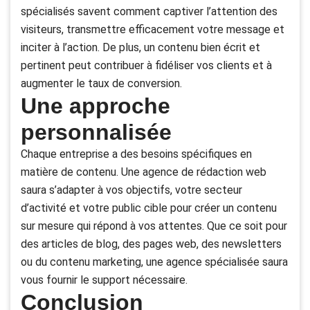
spécialisés savent comment captiver l’attention des
visiteurs, transmettre efficacement votre message et
inciter à l’action. De plus, un contenu bien écrit et
pertinent peut contribuer à fidéliser vos clients et à
augmenter le taux de conversion.
Une approche
personnalisée
Chaque entreprise a des besoins spécifiques en
matière de contenu. Une agence de rédaction web
saura s’adapter à vos objectifs, votre secteur
d’activité et votre public cible pour créer un contenu
sur mesure qui répond à vos attentes. Que ce soit pour
des articles de blog, des pages web, des newsletters
ou du contenu marketing, une agence spécialisée saura
vous fournir le support nécessaire.
Conclusion