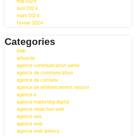
mai 2024
avril 2024
mars 2024
février 2024
Categories
6lab
adwords
agence communication santé
agence de communication
agence de contenu
agence de référencement naturel
agence e
agence marketing digital
agence rédaction web
agence sea
agence web
agence web annecy