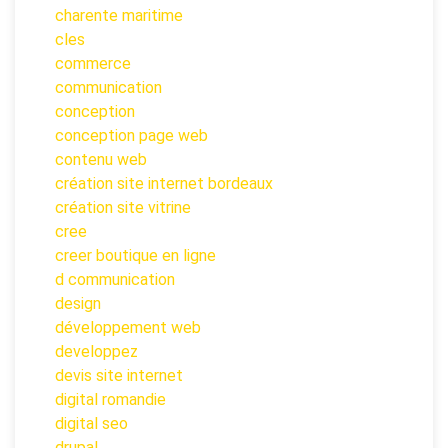
charente maritime
cles
commerce
communication
conception
conception page web
contenu web
création site internet bordeaux
création site vitrine
cree
creer boutique en ligne
d communication
design
développement web
developpez
devis site internet
digital romandie
digital seo
drupal