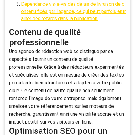
Dépendance vis-à-vis des délais de livraison de c
ontenu fixés par l’agence, ce qui peut parfois entr
aîner des retards dans la publication.
Contenu de qualité
professionnelle
Une agence de rédaction web se distingue par sa
capacité à fournir un contenu de qualité
professionnelle. Grâce à des rédacteurs expérimentés
et spécialisés, elle est en mesure de créer des textes
percutants, bien structurés et adaptés à votre public
cible. Ce contenu de haute qualité non seulement
renforce l’image de votre entreprise, mais également
améliore votre référencement sur les moteurs de
recherche, garantissant ainsi une visibilité accrue et un
impact positif sur vos visiteurs en ligne.
Optimisation SEO pour un