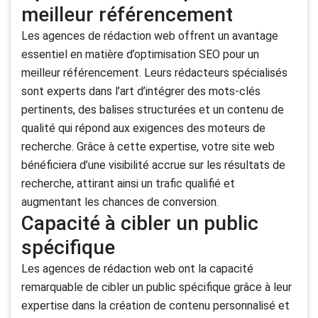
meilleur référencement
Les agences de rédaction web offrent un avantage
essentiel en matière d’optimisation SEO pour un
meilleur référencement. Leurs rédacteurs spécialisés
sont experts dans l’art d’intégrer des mots-clés
pertinents, des balises structurées et un contenu de
qualité qui répond aux exigences des moteurs de
recherche. Grâce à cette expertise, votre site web
bénéficiera d’une visibilité accrue sur les résultats de
recherche, attirant ainsi un trafic qualifié et
augmentant les chances de conversion.
Capacité à cibler un public
spécifique
Les agences de rédaction web ont la capacité
remarquable de cibler un public spécifique grâce à leur
expertise dans la création de contenu personnalisé et