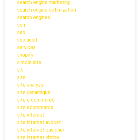
search engine marketing
search engine optimization
search engines
sem
seo
seo audit
services
shopify
simple site
sit
site
site analyzer
site dynamique
site e commerce
site ecommerce
site internet
site internet avocat
site internet pas cher
site internet vitrine