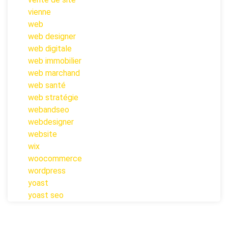
vienne
web
web designer
web digitale
web immobilier
web marchand
web santé
web stratégie
webandseo
webdesigner
website
wix
woocommerce
wordpress
yoast
yoast seo