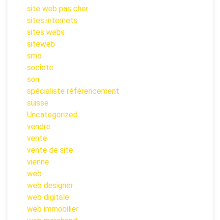
site web pas cher
sites internets
sites webs
siteweb
smo
societe
son
spécialiste référencement
suisse
Uncategorized
vendre
vente
vente de site
vienne
web
web designer
web digitale
web immobilier