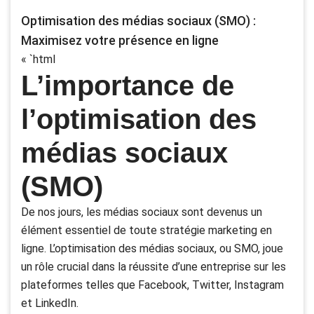
Optimisation des médias sociaux (SMO) :
Maximisez votre présence en ligne
« `html
L’importance de
l’optimisation des
médias sociaux
(SMO)
De nos jours, les médias sociaux sont devenus un
élément essentiel de toute stratégie marketing en
ligne. L’optimisation des médias sociaux, ou SMO, joue
un rôle crucial dans la réussite d’une entreprise sur les
plateformes telles que Facebook, Twitter, Instagram
et LinkedIn.