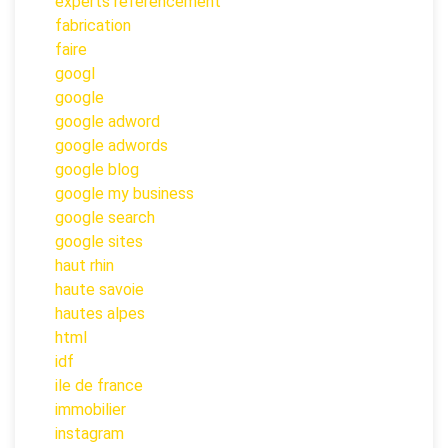
experts referencement
fabrication
faire
googl
google
google adword
google adwords
google blog
google my business
google search
google sites
haut rhin
haute savoie
hautes alpes
html
idf
ile de france
immobilier
instagram