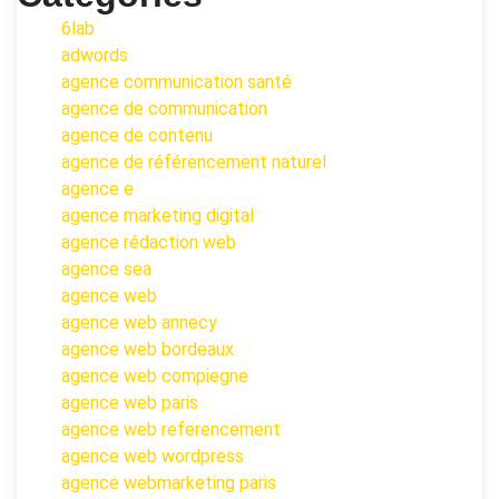
6lab
adwords
agence communication santé
agence de communication
agence de contenu
agence de référencement naturel
agence e
agence marketing digital
agence rédaction web
agence sea
agence web
agence web annecy
agence web bordeaux
agence web compiegne
agence web paris
agence web referencement
agence web wordpress
agence webmarketing paris