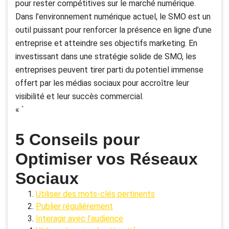
pour rester compétitives sur le marché numérique.
Dans l’environnement numérique actuel, le SMO est un
outil puissant pour renforcer la présence en ligne d’une
entreprise et atteindre ses objectifs marketing. En
investissant dans une stratégie solide de SMO, les
entreprises peuvent tirer parti du potentiel immense
offert par les médias sociaux pour accroître leur
visibilité et leur succès commercial.
« `
5 Conseils pour
Optimiser vos Réseaux
Sociaux
Utiliser des mots-clés pertinents
Publier régulièrement
Interagir avec l’audience