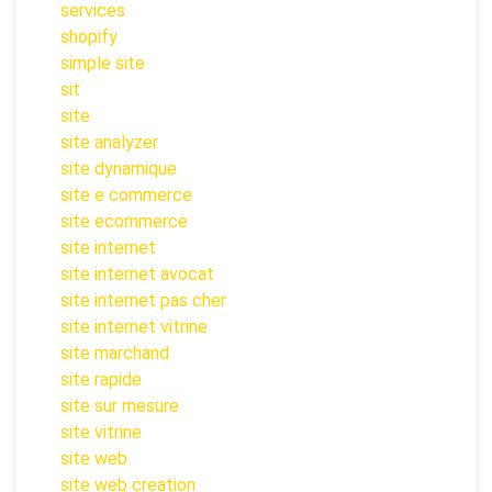
services
shopify
simple site
sit
site
site analyzer
site dynamique
site e commerce
site ecommerce
site internet
site internet avocat
site internet pas cher
site internet vitrine
site marchand
site rapide
site sur mesure
site vitrine
site web
site web creation