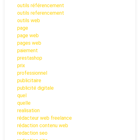
outils référencement
outils referencement
outils web
page
page web
pages web
paiement
prestashop
prix
professionnel
publicitaire
publicité digitale
quel
quelle
realisation
rédacteur web freelance
rédaction contenu web
redaction seo