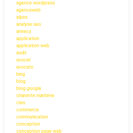
agence wordpress
agenceweb
alpes
analyse seo
annecy
application
application web
audit
avocat
avocats
bing
blog
blog google
charente maritime
cles
commerce
communication
conception
conception page web