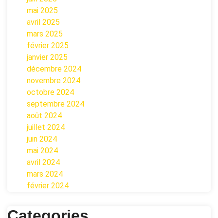
mai 2025
avril 2025
mars 2025
février 2025
janvier 2025
décembre 2024
novembre 2024
octobre 2024
septembre 2024
août 2024
juillet 2024
juin 2024
mai 2024
avril 2024
mars 2024
février 2024
Categories