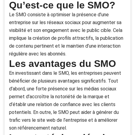
Qu’est-ce que le SMO?
Le SMO consiste à optimiser la présence d’une
entreprise sur les réseaux sociaux pour augmenter sa
visibilité et son engagement avec le public cible. Cela
implique la création de profils attractifs, la publication
de contenu pertinent et le maintien d’une interaction
régulière avec les abonnés.
Les avantages du SMO
En investissant dans le SMO, les entreprises peuvent
bénéficier de plusieurs avantages significatifs. Tout
d’abord, une forte présence sur les médias sociaux
permet d’accroître la notoriété de la marque et
d’établir une relation de confiance avec les clients
potentiels. En outre, le SMO peut aider à générer du
trafic vers le site web de l’entreprise et à améliorer
son référencement naturel.