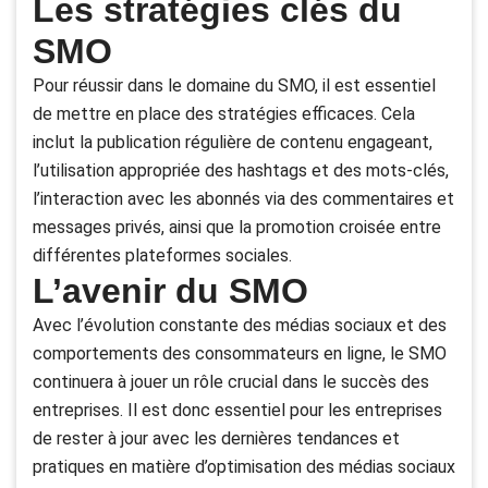
Les stratégies clés du
SMO
Pour réussir dans le domaine du SMO, il est essentiel
de mettre en place des stratégies efficaces. Cela
inclut la publication régulière de contenu engageant,
l’utilisation appropriée des hashtags et des mots-clés,
l’interaction avec les abonnés via des commentaires et
messages privés, ainsi que la promotion croisée entre
différentes plateformes sociales.
L’avenir du SMO
Avec l’évolution constante des médias sociaux et des
comportements des consommateurs en ligne, le SMO
continuera à jouer un rôle crucial dans le succès des
entreprises. Il est donc essentiel pour les entreprises
de rester à jour avec les dernières tendances et
pratiques en matière d’optimisation des médias sociaux