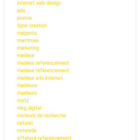
internet web design
jalis
joomla
ligne creation
magento
maritimes
marketing
meilleur
meilleur referencement
meilleur référencement
meilleur site internet
meilleure
meilleurs
metz
mkg digital
moteurs de recherche
naturel
naturelle
offshore referencement