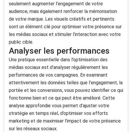
seulement augmenter l’engagement de votre
audience, mais également renforcer la mémorisation
de votre marque. Les visuels créatifs et pertinents
sont un élément clé pour optimiser votre présence sur
les médias sociaux et stimuler l’interaction avec votre
public cible.
Analyser les performances
Une pratique essentielle dans l’optimisation des
médias sociaux est d’analyser régulièrement les
performances de vos campagnes. En examinant
attentivement les données telles que l’engagement, la
portée et les conversions, vous pouvez identifier ce qui
fonctionne bien et ce qui peut être amélioré. Cette
analyse approfondie vous permet d’ajuster votre
stratégie en temps réel, d’optimiser vos efforts
marketing et de maximiser l’impact de votre présence
sur les réseaux sociaux.