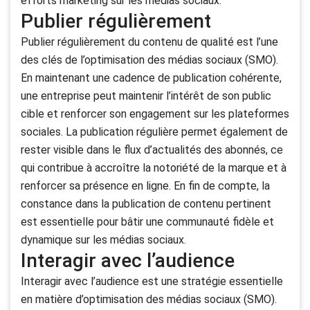
efforts marketing sur les médias sociaux.
Publier régulièrement
Publier régulièrement du contenu de qualité est l’une
des clés de l’optimisation des médias sociaux (SMO).
En maintenant une cadence de publication cohérente,
une entreprise peut maintenir l’intérêt de son public
cible et renforcer son engagement sur les plateformes
sociales. La publication régulière permet également de
rester visible dans le flux d’actualités des abonnés, ce
qui contribue à accroître la notoriété de la marque et à
renforcer sa présence en ligne. En fin de compte, la
constance dans la publication de contenu pertinent
est essentielle pour bâtir une communauté fidèle et
dynamique sur les médias sociaux.
Interagir avec l’audience
Interagir avec l’audience est une stratégie essentielle
en matière d’optimisation des médias sociaux (SMO).