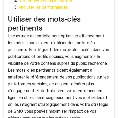
Utiliser des visuels attractifs
Analyser les performances
Utiliser des mots-clés
pertinents
Une astuce essentielle pour optimiser efficacement
les médias sociaux est d’utiliser des mots-clés
pertinents. En intégrant des mots-clés ciblés dans vos
publications et profils sociaux, vous augmentez la
visibilité de votre contenu auprès du public recherché.
Les mots-clés pertinents aident également à
améliorer le référencement de vos publications sur les
plateformes sociales, ce qui peut générer plus
d’engagement et de trafic vers votre entreprise en
ligne. En choisissant soigneusement vos mots-clés et
en les intégrant stratégiquement dans votre stratégie
de SMO, vous pouvez maximiser l’impact de vos