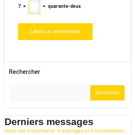
7
×
=
quarante-deux
Rechercher
Rechercher
Derniers messages
Devis site e-commerce : 6 avantages et 6 inconvénients