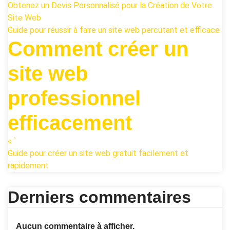
Obtenez un Devis Personnalisé pour la Création de Votre
Site Web
Guide pour réussir à faire un site web percutant et efficace
Comment créer un
site web
professionnel
efficacement
« `
Guide pour créer un site web gratuit facilement et
rapidement
Derniers commentaires
Aucun commentaire à afficher.