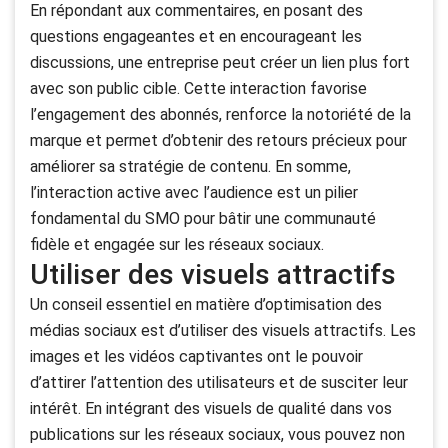
En répondant aux commentaires, en posant des
questions engageantes et en encourageant les
discussions, une entreprise peut créer un lien plus fort
avec son public cible. Cette interaction favorise
l’engagement des abonnés, renforce la notoriété de la
marque et permet d’obtenir des retours précieux pour
améliorer sa stratégie de contenu. En somme,
l’interaction active avec l’audience est un pilier
fondamental du SMO pour bâtir une communauté
fidèle et engagée sur les réseaux sociaux.
Utiliser des visuels attractifs
Un conseil essentiel en matière d’optimisation des
médias sociaux est d’utiliser des visuels attractifs. Les
images et les vidéos captivantes ont le pouvoir
d’attirer l’attention des utilisateurs et de susciter leur
intérêt. En intégrant des visuels de qualité dans vos
publications sur les réseaux sociaux, vous pouvez non