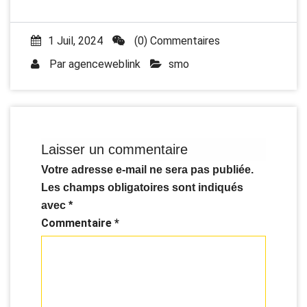
1 Juil, 2024
(0) Commentaires
Par
agenceweblink
smo
Laisser un commentaire
Votre adresse e-mail ne sera pas publiée.
Les champs obligatoires sont indiqués
avec
*
Commentaire
*