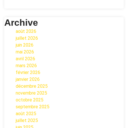
Archive
août 2026
juillet 2026
juin 2026
mai 2026
avril 2026
mars 2026
février 2026
janvier 2026
décembre 2025
novembre 2025
octobre 2025
septembre 2025
août 2025
juillet 2025
juin 2025