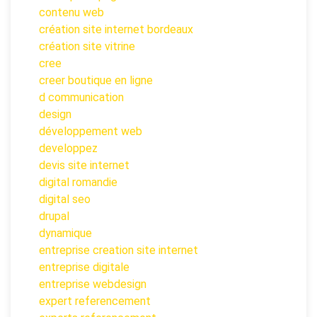
contenu web
création site internet bordeaux
création site vitrine
cree
creer boutique en ligne
d communication
design
développement web
developpez
devis site internet
digital romandie
digital seo
drupal
dynamique
entreprise creation site internet
entreprise digitale
entreprise webdesign
expert referencement