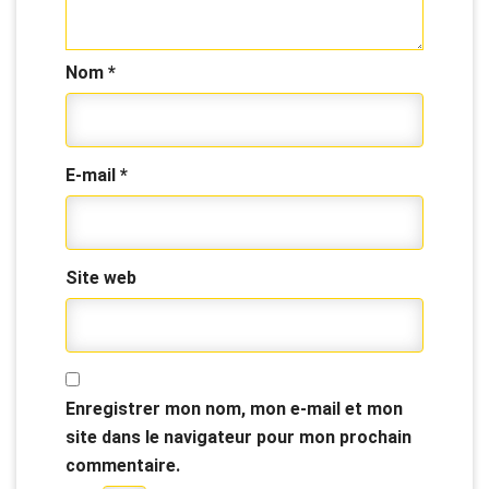
Nom
*
E-mail
*
Site web
Enregistrer mon nom, mon e-mail et mon
site dans le navigateur pour mon prochain
commentaire.