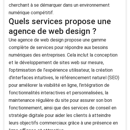
cherchant à se démarquer dans un environnement
numérique compétitif.
Quels services propose une
agence de web design ?
Une agence de web design propose une gamme
complète de services pour répondre aux besoins
numériques des entreprises. Cela inclut la conception
et le développement de sites web sur mesure,
l’optimisation de l’expérience utilisateur, la création
d’interfaces intuitives, le référencement naturel (SEO)
pour améliorer la visibilité en ligne, l’intégration de
fonctionnalités interactives et personnalisées, la
maintenance régulière du site pour assurer son bon
fonctionnement, ainsi que des services de conseil en
stratégie digitale pour aider les clients à atteindre
leurs objectifs commerciaux grâce à une présence en