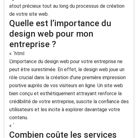
atout précieux tout au long du processus de création
de votre site web.
Quelle est l’importance du
design web pour mon
entreprise ?
« `html
L’importance du design web pour votre entreprise ne
peut être surestimée. En effet, le design web joue un
rôle crucial dans la création d’une première impression
positive auprès de vos visiteurs en ligne. Un site web
bien conçu et esthétiquement attrayant renforce la
crédibilité de votre entreprise, suscite la confiance des
utilisateurs et les incite à explorer davantage votre
contenu.
« `
Combien coûte les services