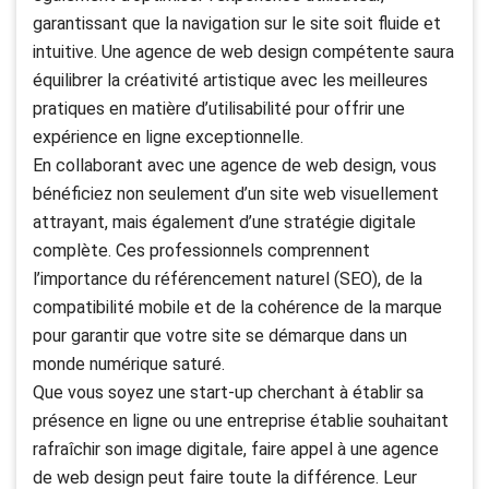
garantissant que la navigation sur le site soit fluide et
intuitive. Une agence de web design compétente saura
équilibrer la créativité artistique avec les meilleures
pratiques en matière d’utilisabilité pour offrir une
expérience en ligne exceptionnelle.
En collaborant avec une agence de web design, vous
bénéficiez non seulement d’un site web visuellement
attrayant, mais également d’une stratégie digitale
complète. Ces professionnels comprennent
l’importance du référencement naturel (SEO), de la
compatibilité mobile et de la cohérence de la marque
pour garantir que votre site se démarque dans un
monde numérique saturé.
Que vous soyez une start-up cherchant à établir sa
présence en ligne ou une entreprise établie souhaitant
rafraîchir son image digitale, faire appel à une agence
de web design peut faire toute la différence. Leur