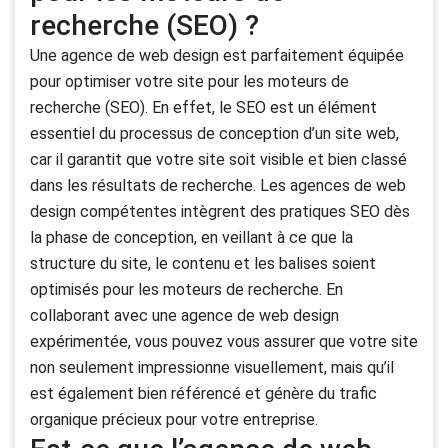
recherche (SEO) ?
Une agence de web design est parfaitement équipée
pour optimiser votre site pour les moteurs de
recherche (SEO). En effet, le SEO est un élément
essentiel du processus de conception d’un site web,
car il garantit que votre site soit visible et bien classé
dans les résultats de recherche. Les agences de web
design compétentes intègrent des pratiques SEO dès
la phase de conception, en veillant à ce que la
structure du site, le contenu et les balises soient
optimisés pour les moteurs de recherche. En
collaborant avec une agence de web design
expérimentée, vous pouvez vous assurer que votre site
non seulement impressionne visuellement, mais qu’il
est également bien référencé et génère du trafic
organique précieux pour votre entreprise.