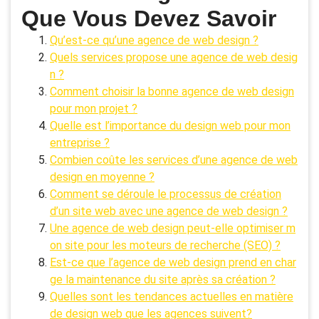
Que Vous Devez Savoir
Qu’est-ce qu’une agence de web design ?
Quels services propose une agence de web desig
n ?
Comment choisir la bonne agence de web design
pour mon projet ?
Quelle est l’importance du design web pour mon
entreprise ?
Combien coûte les services d’une agence de web
design en moyenne ?
Comment se déroule le processus de création
d’un site web avec une agence de web design ?
Une agence de web design peut-elle optimiser m
on site pour les moteurs de recherche (SEO) ?
Est-ce que l’agence de web design prend en char
ge la maintenance du site après sa création ?
Quelles sont les tendances actuelles en matière
de design web que les agences suivent?