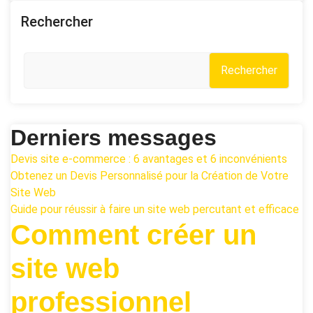
Rechercher
Rechercher
Derniers messages
Devis site e-commerce : 6 avantages et 6 inconvénients
Obtenez un Devis Personnalisé pour la Création de Votre
Site Web
Guide pour réussir à faire un site web percutant et efficace
Comment créer un
site web
professionnel