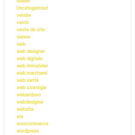
suisse
Uncategorized
vendre
vente
vente de site
vienne
web
web designer
web digitale
web immobilier
web marchand
web santé
web stratégie
webandseo
webdesigner
website
wix
woocommerce
wordpress