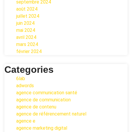
septembre 2024
août 2024
juillet 2024
juin 2024
mai 2024
avril 2024
mars 2024
février 2024
Categories
6lab
adwords
agence communication santé
agence de communication
agence de contenu
agence de référencement naturel
agence e
agence marketing digital