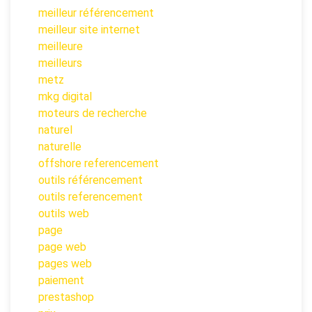
meilleur référencement
meilleur site internet
meilleure
meilleurs
metz
mkg digital
moteurs de recherche
naturel
naturelle
offshore referencement
outils référencement
outils referencement
outils web
page
page web
pages web
paiement
prestashop