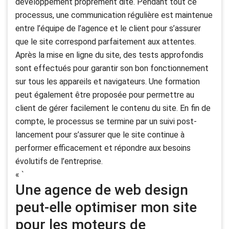
développement proprement dite. Pendant tout ce
processus, une communication régulière est maintenue
entre l’équipe de l’agence et le client pour s’assurer
que le site correspond parfaitement aux attentes.
Après la mise en ligne du site, des tests approfondis
sont effectués pour garantir son bon fonctionnement
sur tous les appareils et navigateurs. Une formation
peut également être proposée pour permettre au
client de gérer facilement le contenu du site. En fin de
compte, le processus se termine par un suivi post-
lancement pour s’assurer que le site continue à
performer efficacement et répondre aux besoins
évolutifs de l’entreprise.
« `
Une agence de web design
peut-elle optimiser mon site
pour les moteurs de