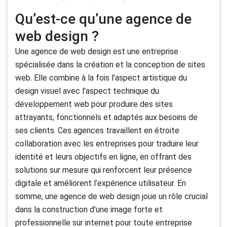
Qu’est-ce qu’une agence de
web design ?
Une agence de web design est une entreprise
spécialisée dans la création et la conception de sites
web. Elle combine à la fois l’aspect artistique du
design visuel avec l’aspect technique du
développement web pour produire des sites
attrayants, fonctionnels et adaptés aux besoins de
ses clients. Ces agences travaillent en étroite
collaboration avec les entreprises pour traduire leur
identité et leurs objectifs en ligne, en offrant des
solutions sur mesure qui renforcent leur présence
digitale et améliorent l’expérience utilisateur. En
somme, une agence de web design joue un rôle crucial
dans la construction d’une image forte et
professionnelle sur internet pour toute entreprise