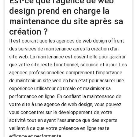
Est-ce que l’agence de web
design prend en charge la
maintenance du site après sa
création ?
Il est courant que les agences de web design offrent
des services de maintenance après la création d’un
site web. La maintenance est essentielle pour garantir
que votre site reste fonctionnel, sécurisé et à jour. Les
agences professionnelles comprennent l’importance
de maintenir un site web en bon état pour assurer une
expérience utilisateur optimale et maximiser sa
performance en ligne. En confiant la maintenance de
votre site à une agence de web design, vous pouvez
vous concentrer sur le développement de votre
activité tout en ayant l’assurance que des experts
veillent à ce que votre présence en ligne reste
efficace et performante.