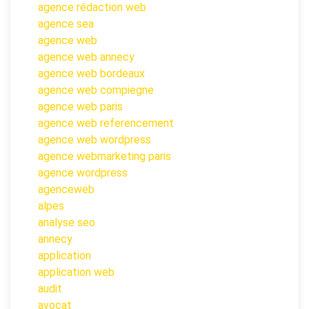
agence rédaction web
agence sea
agence web
agence web annecy
agence web bordeaux
agence web compiegne
agence web paris
agence web referencement
agence web wordpress
agence webmarketing paris
agence wordpress
agenceweb
alpes
analyse seo
annecy
application
application web
audit
avocat