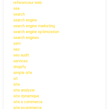
referenceur web
sea
search
search engine
search engine marketing
search engine optimization
search engines
sem
seo
seo audit
services
shopify
simple site
sit
site
site analyzer
site dynamique
site e commerce
site ecommerce