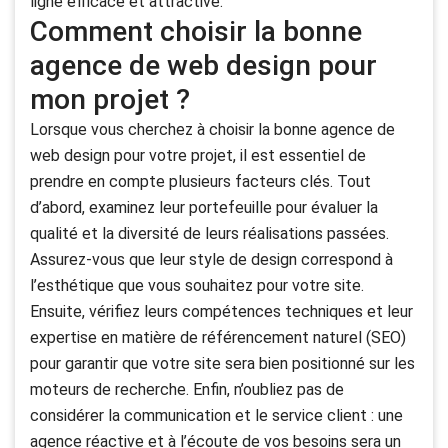
ligne efficace et attractive.
Comment choisir la bonne
agence de web design pour
mon projet ?
Lorsque vous cherchez à choisir la bonne agence de
web design pour votre projet, il est essentiel de
prendre en compte plusieurs facteurs clés. Tout
d’abord, examinez leur portefeuille pour évaluer la
qualité et la diversité de leurs réalisations passées.
Assurez-vous que leur style de design correspond à
l’esthétique que vous souhaitez pour votre site.
Ensuite, vérifiez leurs compétences techniques et leur
expertise en matière de référencement naturel (SEO)
pour garantir que votre site sera bien positionné sur les
moteurs de recherche. Enfin, n’oubliez pas de
considérer la communication et le service client : une
agence réactive et à l’écoute de vos besoins sera un