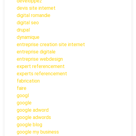
developpez
devis site internet
digital romandie
digital seo
drupal
dynamique
entreprise creation site internet
entreprise digitale
entreprise webdesign
expert referencement
experts referencement
fabrication
faire
googl
google
google adword
google adwords
google blog
google my business