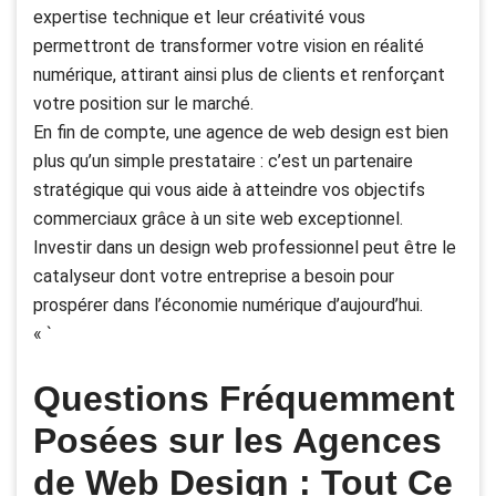
expertise technique et leur créativité vous
permettront de transformer votre vision en réalité
numérique, attirant ainsi plus de clients et renforçant
votre position sur le marché.
En fin de compte, une agence de web design est bien
plus qu’un simple prestataire : c’est un partenaire
stratégique qui vous aide à atteindre vos objectifs
commerciaux grâce à un site web exceptionnel.
Investir dans un design web professionnel peut être le
catalyseur dont votre entreprise a besoin pour
prospérer dans l’économie numérique d’aujourd’hui.
« `
Questions Fréquemment
Posées sur les Agences
de Web Design : Tout Ce