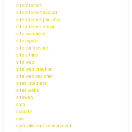
site internet
site internet avocat
site internet pas cher
site internet vitrine
site marchand
site rapide
site sur mesure
site vitrine
site web
site web creation
site web pas cher
sites internets
sites webs
siteweb
smo
societe
son
spécialiste référencement