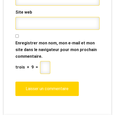
Site web
Enregistrer mon nom, mon e-mail et mon
site dans le navigateur pour mon prochain
commentaire.
trois
×
9
=