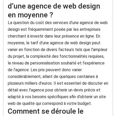
d’une agence de web design
en moyenne ?
La question du coût des services d’une agence de web
design est fréquemment posée par les entreprises
cherchant à investir dans leur présence en ligne. En
moyenne, le tarif d’une agence de web design peut
varier en fonction de divers facteurs tels que l’ampleur
du projet, la complexité des fonctionnalités requises,
le niveau de personnalisation souhaité et l’expérience
de l’agence. Les prix peuvent donc varier
considérablement, allant de quelques centaines à
plusieurs milliers d’euros. Il est essentiel de discuter en
détail avec l’agence pour obtenir un devis précis et
adapté à vos besoins spécifiques afin d’obtenir un site
web de qualité qui correspond à votre budget.
Comment se déroule le