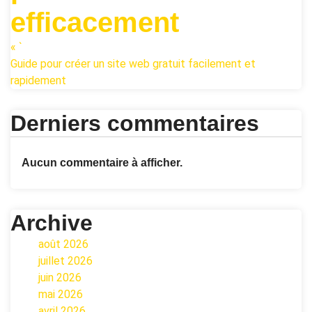
efficacement
« `
Guide pour créer un site web gratuit facilement et
rapidement
Derniers commentaires
Aucun commentaire à afficher.
Archive
août 2026
juillet 2026
juin 2026
mai 2026
avril 2026