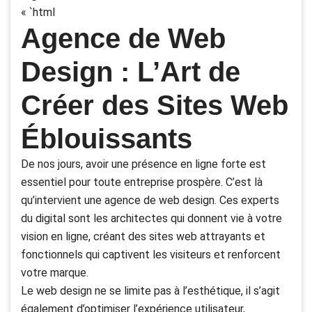
« `html
Agence de Web
Design : L’Art de
Créer des Sites Web
Éblouissants
De nos jours, avoir une présence en ligne forte est
essentiel pour toute entreprise prospère. C’est là
qu’intervient une agence de web design. Ces experts
du digital sont les architectes qui donnent vie à votre
vision en ligne, créant des sites web attrayants et
fonctionnels qui captivent les visiteurs et renforcent
votre marque.
Le web design ne se limite pas à l’esthétique, il s’agit
également d’optimiser l’expérience utilisateur,