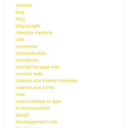
avocats
bing
blog
blog google
charente maritime
cles
commerce
communication
conception
conception page web
contenu web
création site internet bordeaux
création site vitrine
cree
creer boutique en ligne
d communication
design
développement web