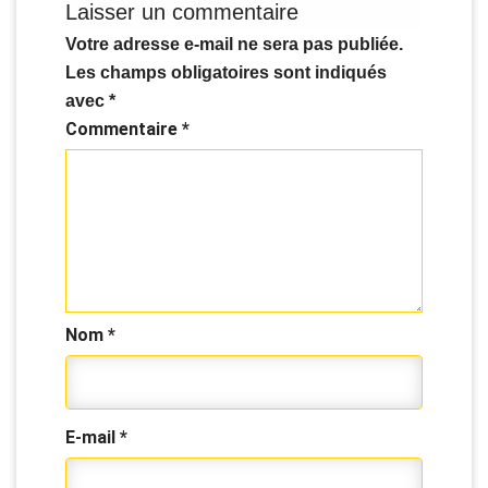
Laisser un commentaire
Votre adresse e-mail ne sera pas publiée.
Les champs obligatoires sont indiqués
avec
*
Commentaire
*
Nom
*
E-mail
*