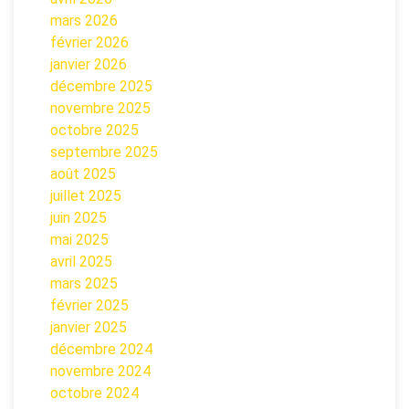
mars 2026
février 2026
janvier 2026
décembre 2025
novembre 2025
octobre 2025
septembre 2025
août 2025
juillet 2025
juin 2025
mai 2025
avril 2025
mars 2025
février 2025
janvier 2025
décembre 2024
novembre 2024
octobre 2024