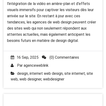
l’intégration de la vidéo en arrière-plan et d’effets
visuels immersifs pour captiver les visiteurs dès leur
arrivée sur le site. En restant à jour avec ces
tendances, les agences de web design peuvent créer
des sites web qui non seulement répondent aux
attentes actuelles, mais également anticipent les
besoins futurs en matière de design digital.
16 Sep, 2025
(0) Commentaires
Par
agenceweblink
design
,
internet web design
,
site internet
,
site
web
,
web designer
,
webdesigner