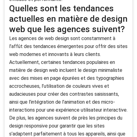
Quelles sont les tendances
actuelles en matière de design
web que les agences suivent?
Les agences de web design sont constamment à
l’affût des tendances émergentes pour offrir des sites
web modernes et innovants à leurs clients.
Actuellement, certaines tendances populaires en
matière de design web incluent le design minimaliste
avec des mises en page épurées et des typographies
accrocheuses, l’utilisation de couleurs vives et
audacieuses pour créer des contrastes saisissants,
ainsi que l’intégration de l’animation et des micro-
interactions pour une expérience utilisateur interactive.
De plus, les agences suivent de près les principes du
design responsive pour garantir que les sites
s’adaptent parfaitement à tous les appareils, ainsi que