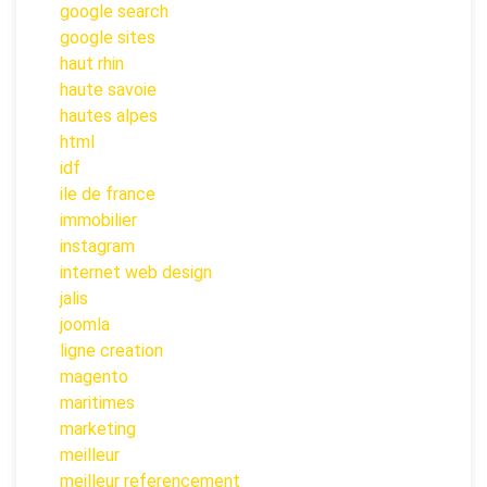
google search
google sites
haut rhin
haute savoie
hautes alpes
html
idf
ile de france
immobilier
instagram
internet web design
jalis
joomla
ligne creation
magento
maritimes
marketing
meilleur
meilleur referencement