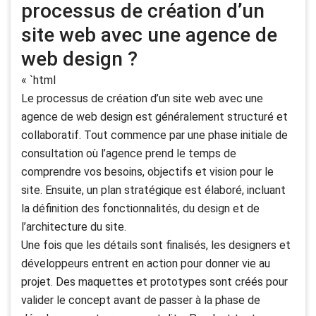
processus de création d’un
site web avec une agence de
web design ?
« `html
Le processus de création d’un site web avec une
agence de web design est généralement structuré et
collaboratif. Tout commence par une phase initiale de
consultation où l’agence prend le temps de
comprendre vos besoins, objectifs et vision pour le
site. Ensuite, un plan stratégique est élaboré, incluant
la définition des fonctionnalités, du design et de
l’architecture du site.
Une fois que les détails sont finalisés, les designers et
développeurs entrent en action pour donner vie au
projet. Des maquettes et prototypes sont créés pour
valider le concept avant de passer à la phase de