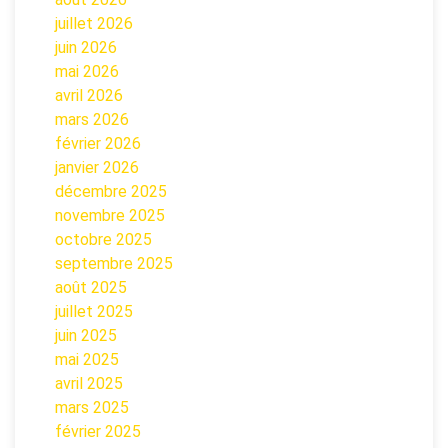
juillet 2026
juin 2026
mai 2026
avril 2026
mars 2026
février 2026
janvier 2026
décembre 2025
novembre 2025
octobre 2025
septembre 2025
août 2025
juillet 2025
juin 2025
mai 2025
avril 2025
mars 2025
février 2025