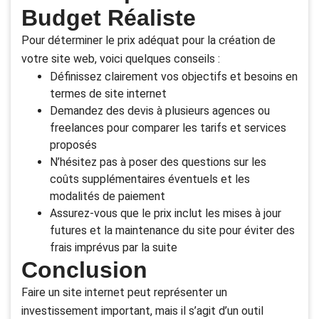
Budget Réaliste
Pour déterminer le prix adéquat pour la création de
votre site web, voici quelques conseils :
Définissez clairement vos objectifs et besoins en
termes de site internet
Demandez des devis à plusieurs agences ou
freelances pour comparer les tarifs et services
proposés
N’hésitez pas à poser des questions sur les
coûts supplémentaires éventuels et les
modalités de paiement
Assurez-vous que le prix inclut les mises à jour
futures et la maintenance du site pour éviter des
frais imprévus par la suite
Conclusion
Faire un site internet peut représenter un
investissement important, mais il s’agit d’un outil