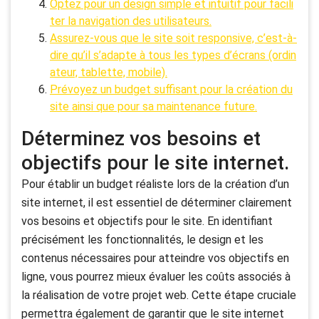
Optez pour un design simple et intuitif pour facili
ter la navigation des utilisateurs.
Assurez-vous que le site soit responsive, c’est-à-
dire qu’il s’adapte à tous les types d’écrans (ordin
ateur, tablette, mobile).
Prévoyez un budget suffisant pour la création du
site ainsi que pour sa maintenance future.
Déterminez vos besoins et
objectifs pour le site internet.
Pour établir un budget réaliste lors de la création d’un
site internet, il est essentiel de déterminer clairement
vos besoins et objectifs pour le site. En identifiant
précisément les fonctionnalités, le design et les
contenus nécessaires pour atteindre vos objectifs en
ligne, vous pourrez mieux évaluer les coûts associés à
la réalisation de votre projet web. Cette étape cruciale
permettra également de garantir que le site internet