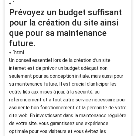
« `
Prévoyez un budget suffisant
pour la création du site ainsi
que pour sa maintenance
future.
« `html
Un conseil essentiel lors de la création d’un site
internet est de prévoir un budget adéquat non
seulement pour sa conception initiale, mais aussi pour
sa maintenance future. Il est crucial d’anticiper les
coûts liés aux mises à jour, à la sécurité, au
référencement et à tout autre service nécessaire pour
assurer le bon fonctionnement et la pérennité de votre
site web. En investissant dans la maintenance régulière
de votre site, vous garantissez une expérience
optimale pour vos visiteurs et vous évitez les