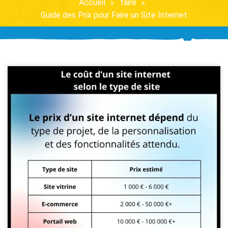
Accueil
faire
Guide des Prix pour Faire un Site Internet