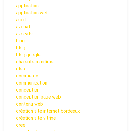
application
application web
audit
avocat
avocats
bing
blog
blog google
charente maritime
cles
commerce
communication
conception
conception page web
contenu web
création site internet bordeaux
création site vitrine
cree