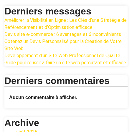
Derniers messages
Améliorer la Visibilité en Ligne : Les Clés d’une Stratégie de
Référencement et d’Optimisation efficace
Devis site e-commerce : 6 avantages et 6 inconvénients
Obtenez un Devis Personnalisé pour la Création de Votre
Site Web
Développement d’un Site Web Professionnel de Qualité
Guide pour réussir à faire un site web percutant et efficace
Derniers commentaires
Aucun commentaire à afficher.
Archive
août 2026