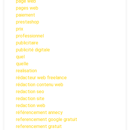
page web
pages web
paiement
prestashop
prix
professionnel
publicitaire
publicité digitale
quel
quelle
realisation
rédacteur web freelance
rédaction contenu web
redaction seo
redaction site
redaction web
référencement annecy
referencement google gratuit
referencement gratuit