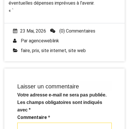
éventuelles dépenses imprévues à l’avenir.
« `
23 Mai, 2026
(0) Commentaires
Par
agenceweblink
faire
,
prix
,
site internet
,
site web
Laisser un commentaire
Votre adresse e-mail ne sera pas publiée.
Les champs obligatoires sont indiqués
avec
*
Commentaire
*