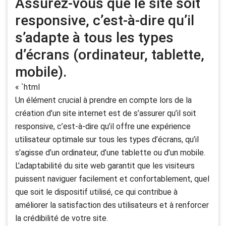
Assurez-vous que le site soit
responsive, c’est-à-dire qu’il
s’adapte à tous les types
d’écrans (ordinateur, tablette,
mobile).
« `html
Un élément crucial à prendre en compte lors de la
création d’un site internet est de s’assurer qu’il soit
responsive, c’est-à-dire qu’il offre une expérience
utilisateur optimale sur tous les types d’écrans, qu’il
s’agisse d’un ordinateur, d’une tablette ou d’un mobile.
L’adaptabilité du site web garantit que les visiteurs
puissent naviguer facilement et confortablement, quel
que soit le dispositif utilisé, ce qui contribue à
améliorer la satisfaction des utilisateurs et à renforcer
la crédibilité de votre site.