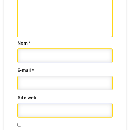
Nom
*
E-mail
*
Site web