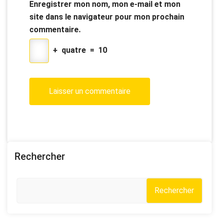
Enregistrer mon nom, mon e-mail et mon
site dans le navigateur pour mon prochain
commentaire.
+
quatre
=
10
Rechercher
Rechercher