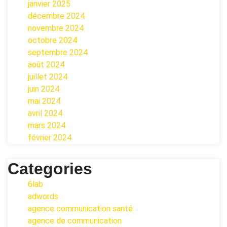
janvier 2025
décembre 2024
novembre 2024
octobre 2024
septembre 2024
août 2024
juillet 2024
juin 2024
mai 2024
avril 2024
mars 2024
février 2024
Categories
6lab
adwords
agence communication santé
agence de communication