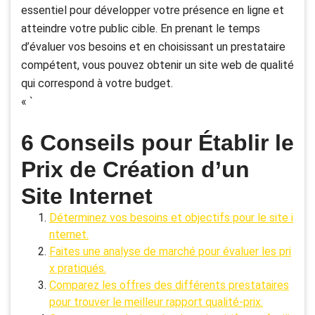
essentiel pour développer votre présence en ligne et
atteindre votre public cible. En prenant le temps
d’évaluer vos besoins et en choisissant un prestataire
compétent, vous pouvez obtenir un site web de qualité
qui correspond à votre budget.
« `
6 Conseils pour Établir le
Prix de Création d’un
Site Internet
Déterminez vos besoins et objectifs pour le site i
nternet.
Faites une analyse de marché pour évaluer les pri
x pratiqués.
Comparez les offres des différents prestataires
pour trouver le meilleur rapport qualité-prix.