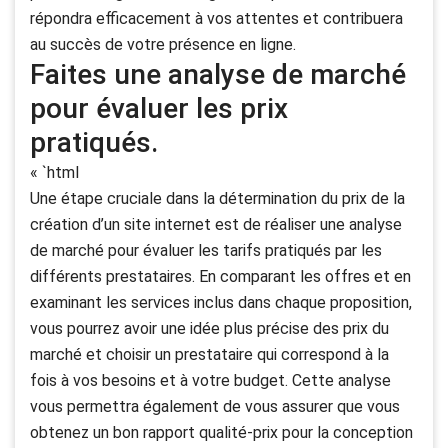
répondra efficacement à vos attentes et contribuera
au succès de votre présence en ligne.
Faites une analyse de marché
pour évaluer les prix
pratiqués.
« `html
Une étape cruciale dans la détermination du prix de la
création d’un site internet est de réaliser une analyse
de marché pour évaluer les tarifs pratiqués par les
différents prestataires. En comparant les offres et en
examinant les services inclus dans chaque proposition,
vous pourrez avoir une idée plus précise des prix du
marché et choisir un prestataire qui correspond à la
fois à vos besoins et à votre budget. Cette analyse
vous permettra également de vous assurer que vous
obtenez un bon rapport qualité-prix pour la conception