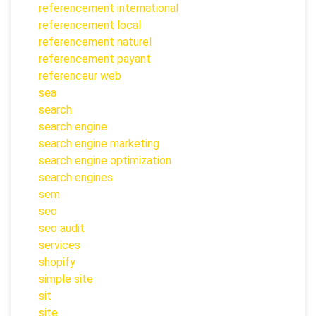
referencement international
referencement local
referencement naturel
referencement payant
referenceur web
sea
search
search engine
search engine marketing
search engine optimization
search engines
sem
seo
seo audit
services
shopify
simple site
sit
site