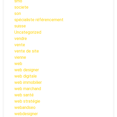
smo
societe
son
spécialiste référencement
suisse
Uncategorized
vendre
vente
vente de site
vienne
web
web designer
web digitale
web immobilier
web marchand
web santé
web stratégie
webandseo
webdesigner