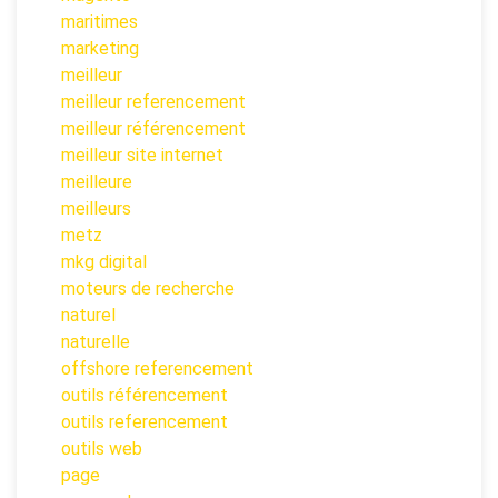
maritimes
marketing
meilleur
meilleur referencement
meilleur référencement
meilleur site internet
meilleure
meilleurs
metz
mkg digital
moteurs de recherche
naturel
naturelle
offshore referencement
outils référencement
outils referencement
outils web
page