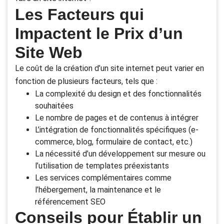
Les Facteurs qui
Impactent le Prix d’un
Site Web
Le coût de la création d’un site internet peut varier en
fonction de plusieurs facteurs, tels que :
La complexité du design et des fonctionnalités
souhaitées
Le nombre de pages et de contenus à intégrer
L’intégration de fonctionnalités spécifiques (e-
commerce, blog, formulaire de contact, etc.)
La nécessité d’un développement sur mesure ou
l’utilisation de templates préexistants
Les services complémentaires comme
l’hébergement, la maintenance et le
référencement SEO
Conseils pour Établir un