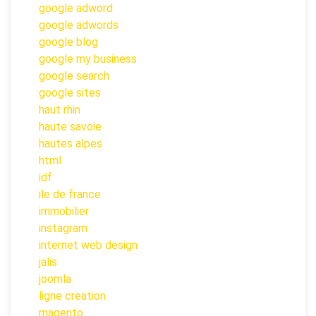
google adword
google adwords
google blog
google my business
google search
google sites
haut rhin
haute savoie
hautes alpes
html
idf
ile de france
immobilier
instagram
internet web design
jalis
joomla
ligne creation
magento