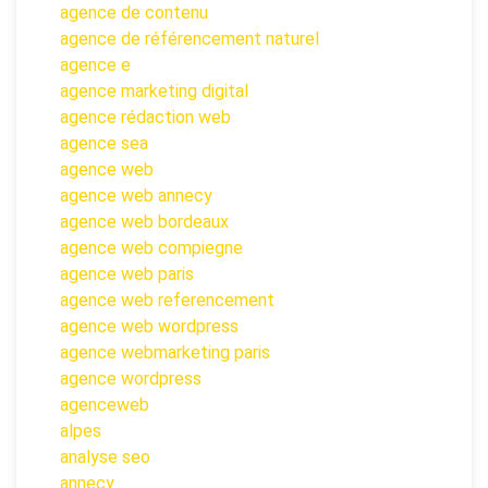
agence de contenu
agence de référencement naturel
agence e
agence marketing digital
agence rédaction web
agence sea
agence web
agence web annecy
agence web bordeaux
agence web compiegne
agence web paris
agence web referencement
agence web wordpress
agence webmarketing paris
agence wordpress
agenceweb
alpes
analyse seo
annecy