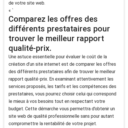
de votre site web.
« `
Comparez les offres des
différents prestataires pour
trouver le meilleur rapport
qualité-prix.
Une astuce essentielle pour évaluer le coût de la
création d’un site internet est de comparer les offres
des différents prestataires afin de trouver le meilleur
rapport qualité-prix. En examinant attentivement les
services proposés, les tarifs et les compétences des
prestataires, vous pourrez choisir celui qui correspond
le mieux à vos besoins tout en respectant votre
budget. Cette démarche vous permettra d’obtenir un
site web de qualité professionnelle sans pour autant
compromettre la rentabilité de votre projet.