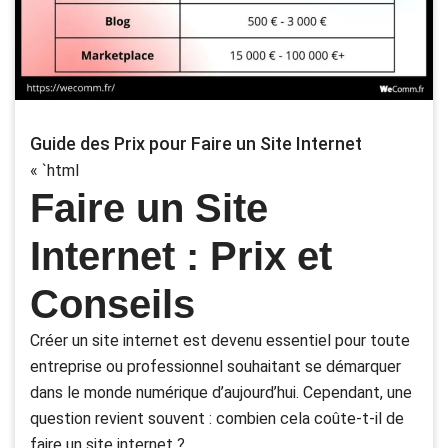
Guide des Prix pour Faire un Site Internet
« `html
Faire un Site
Internet : Prix et
Conseils
Créer un site internet est devenu essentiel pour toute
entreprise ou professionnel souhaitant se démarquer
dans le monde numérique d’aujourd’hui. Cependant, une
question revient souvent : combien cela coûte-t-il de
faire un site internet ?