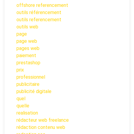
offshore referencement
outils référencement
outils referencement
outils web
page
page web
pages web
paiement
prestashop
prix
professionnel
publicitaire
publicité digitale
quel
quelle
realisation
rédacteur web freelance
rédaction contenu web