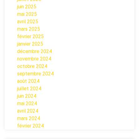
juin 2025
mai 2025
avril 2025
mars 2025
février 2025
janvier 2025
décembre 2024
novembre 2024
octobre 2024
septembre 2024
août 2024
juillet 2024
juin 2024
mai 2024
avril 2024
mars 2024
février 2024