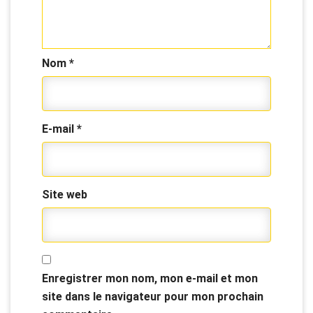
Nom
*
E-mail
*
Site web
Enregistrer mon nom, mon e-mail et mon
site dans le navigateur pour mon prochain