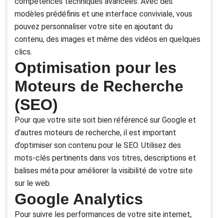
compétences techniques avancées. Avec des
modèles prédéfinis et une interface conviviale, vous
pouvez personnaliser votre site en ajoutant du
contenu, des images et même des vidéos en quelques
clics.
Optimisation pour les
Moteurs de Recherche
(SEO)
Pour que votre site soit bien référencé sur Google et
d’autres moteurs de recherche, il est important
d’optimiser son contenu pour le SEO. Utilisez des
mots-clés pertinents dans vos titres, descriptions et
balises méta pour améliorer la visibilité de votre site
sur le web.
Google Analytics
Pour suivre les performances de votre site internet,