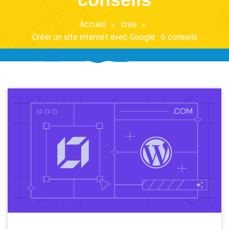
Accueil
cree
Créer un site internet avec Google : 6 conseils