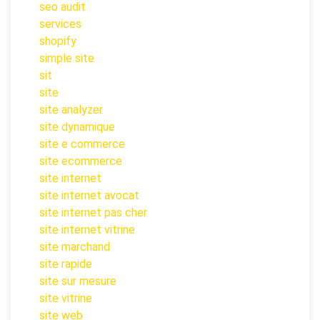
seo audit
services
shopify
simple site
sit
site
site analyzer
site dynamique
site e commerce
site ecommerce
site internet
site internet avocat
site internet pas cher
site internet vitrine
site marchand
site rapide
site sur mesure
site vitrine
site web