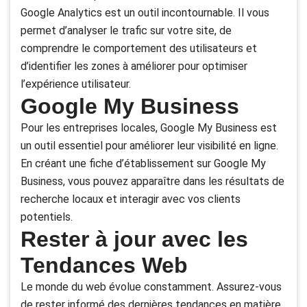
Google Analytics est un outil incontournable. Il vous
permet d’analyser le trafic sur votre site, de
comprendre le comportement des utilisateurs et
d’identifier les zones à améliorer pour optimiser
l’expérience utilisateur.
Google My Business
Pour les entreprises locales, Google My Business est
un outil essentiel pour améliorer leur visibilité en ligne.
En créant une fiche d’établissement sur Google My
Business, vous pouvez apparaître dans les résultats de
recherche locaux et interagir avec vos clients
potentiels.
Rester à jour avec les
Tendances Web
Le monde du web évolue constamment. Assurez-vous
de rester informé des dernières tendances en matière