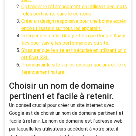
Optimiser le référencement en utilisant des mots
-clés pertinents dans le contenu.
Créer un design responsive pour une bonne expéri
ence utilisateur sur tous les appareils.
Intégrer des outils Google tels que Google Analy
tics pour suivre les performances du site.
S’assurer que le site est sécurisé en utilisant un c
ertificat SSL.
Promouvoir le site via les réseaux sociaux et le ré
férencement naturel.
Choisir un nom de domaine
pertinent et facile à retenir.
Un conseil crucial pour créer un site internet avec
Google est de choisir un nom de domaine pertinent et
facile à retenir. Le nom de domaine est l’adresse web
par laquelle les utilisateurs accèdent à votre site, il