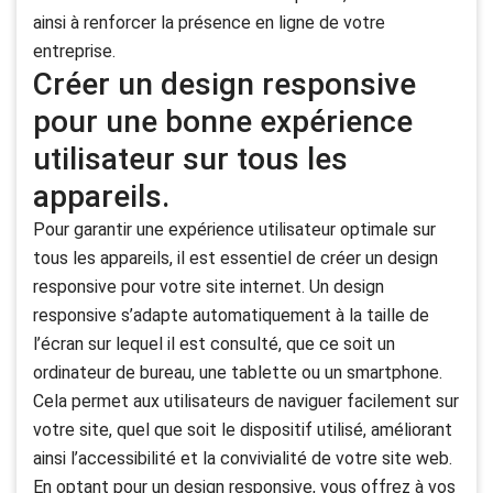
ainsi à renforcer la présence en ligne de votre
entreprise.
Créer un design responsive
pour une bonne expérience
utilisateur sur tous les
appareils.
Pour garantir une expérience utilisateur optimale sur
tous les appareils, il est essentiel de créer un design
responsive pour votre site internet. Un design
responsive s’adapte automatiquement à la taille de
l’écran sur lequel il est consulté, que ce soit un
ordinateur de bureau, une tablette ou un smartphone.
Cela permet aux utilisateurs de naviguer facilement sur
votre site, quel que soit le dispositif utilisé, améliorant
ainsi l’accessibilité et la convivialité de votre site web.
En optant pour un design responsive, vous offrez à vos