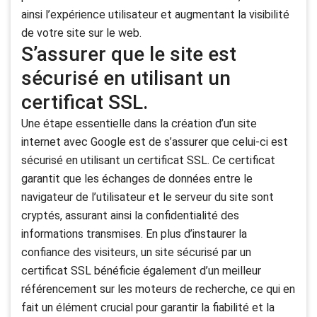
ainsi l’expérience utilisateur et augmentant la visibilité
de votre site sur le web.
S’assurer que le site est
sécurisé en utilisant un
certificat SSL.
Une étape essentielle dans la création d’un site
internet avec Google est de s’assurer que celui-ci est
sécurisé en utilisant un certificat SSL. Ce certificat
garantit que les échanges de données entre le
navigateur de l’utilisateur et le serveur du site sont
cryptés, assurant ainsi la confidentialité des
informations transmises. En plus d’instaurer la
confiance des visiteurs, un site sécurisé par un
certificat SSL bénéficie également d’un meilleur
référencement sur les moteurs de recherche, ce qui en
fait un élément crucial pour garantir la fiabilité et la