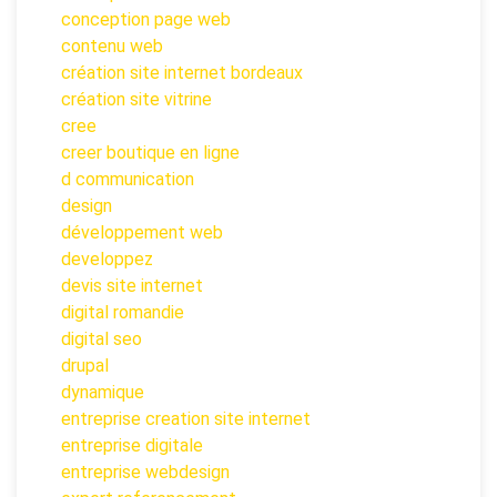
conception page web
contenu web
création site internet bordeaux
création site vitrine
cree
creer boutique en ligne
d communication
design
développement web
developpez
devis site internet
digital romandie
digital seo
drupal
dynamique
entreprise creation site internet
entreprise digitale
entreprise webdesign