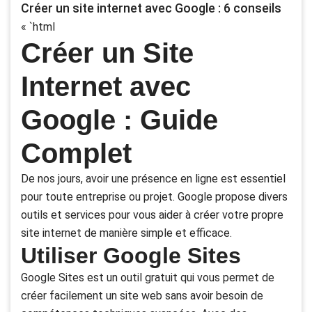
Créer un site internet avec Google : 6 conseils
« `html
Créer un Site
Internet avec
Google : Guide
Complet
De nos jours, avoir une présence en ligne est essentiel
pour toute entreprise ou projet. Google propose divers
outils et services pour vous aider à créer votre propre
site internet de manière simple et efficace.
Utiliser Google Sites
Google Sites est un outil gratuit qui vous permet de
créer facilement un site web sans avoir besoin de