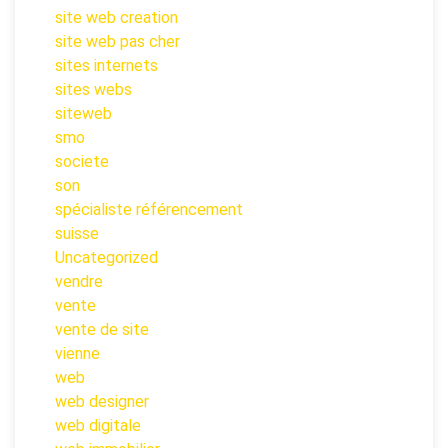
site web creation
site web pas cher
sites internets
sites webs
siteweb
smo
societe
son
spécialiste référencement
suisse
Uncategorized
vendre
vente
vente de site
vienne
web
web designer
web digitale