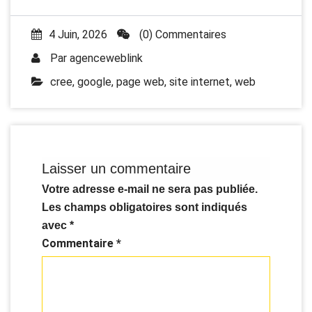
4 Juin, 2026
(0) Commentaires
Par
agenceweblink
cree
,
google
,
page web
,
site internet
,
web
Laisser un commentaire
Votre adresse e-mail ne sera pas publiée.
Les champs obligatoires sont indiqués
avec
*
Commentaire
*