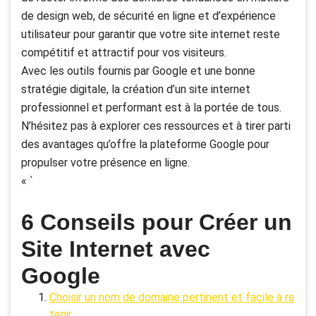
de design web, de sécurité en ligne et d’expérience
utilisateur pour garantir que votre site internet reste
compétitif et attractif pour vos visiteurs.
Avec les outils fournis par Google et une bonne
stratégie digitale, la création d’un site internet
professionnel et performant est à la portée de tous.
N’hésitez pas à explorer ces ressources et à tirer parti
des avantages qu’offre la plateforme Google pour
propulser votre présence en ligne.
« `
6 Conseils pour Créer un
Site Internet avec
Google
Choisir un nom de domaine pertinent et facile à re
tenir.