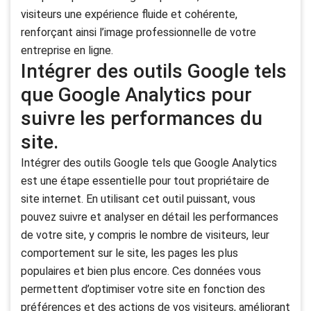
visiteurs une expérience fluide et cohérente,
renforçant ainsi l’image professionnelle de votre
entreprise en ligne.
Intégrer des outils Google tels
que Google Analytics pour
suivre les performances du
site.
Intégrer des outils Google tels que Google Analytics
est une étape essentielle pour tout propriétaire de
site internet. En utilisant cet outil puissant, vous
pouvez suivre et analyser en détail les performances
de votre site, y compris le nombre de visiteurs, leur
comportement sur le site, les pages les plus
populaires et bien plus encore. Ces données vous
permettent d’optimiser votre site en fonction des
préférences et des actions de vos visiteurs, améliorant