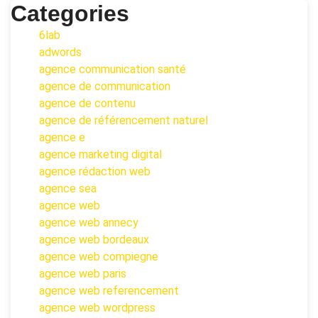
Categories
6lab
adwords
agence communication santé
agence de communication
agence de contenu
agence de référencement naturel
agence e
agence marketing digital
agence rédaction web
agence sea
agence web
agence web annecy
agence web bordeaux
agence web compiegne
agence web paris
agence web referencement
agence web wordpress