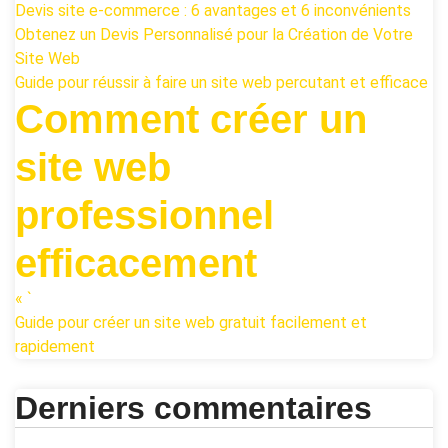
Devis site e-commerce : 6 avantages et 6 inconvénients
Obtenez un Devis Personnalisé pour la Création de Votre
Site Web
Guide pour réussir à faire un site web percutant et efficace
Comment créer un
site web
professionnel
efficacement
« `
Guide pour créer un site web gratuit facilement et
rapidement
Derniers commentaires