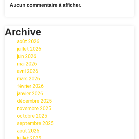
Aucun commentaire à afficher.
Archive
août 2026
juillet 2026
juin 2026
mai 2026
avril 2026
mars 2026
février 2026
janvier 2026
décembre 2025
novembre 2025
octobre 2025
septembre 2025
août 2025
juillet 2025