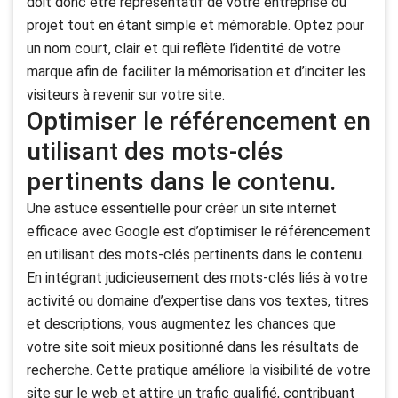
doit donc être représentatif de votre entreprise ou
projet tout en étant simple et mémorable. Optez pour
un nom court, clair et qui reflète l’identité de votre
marque afin de faciliter la mémorisation et d’inciter les
visiteurs à revenir sur votre site.
Optimiser le référencement en
utilisant des mots-clés
pertinents dans le contenu.
Une astuce essentielle pour créer un site internet
efficace avec Google est d’optimiser le référencement
en utilisant des mots-clés pertinents dans le contenu.
En intégrant judicieusement des mots-clés liés à votre
activité ou domaine d’expertise dans vos textes, titres
et descriptions, vous augmentez les chances que
votre site soit mieux positionné dans les résultats de
recherche. Cette pratique améliore la visibilité de votre
site sur le web et attire un trafic qualifié, contribuant