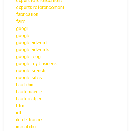
expert referencement
experts referencement
fabrication
faire
googl
google
google adword
google adwords
google blog
google my business
google search
google sites
haut rhin
haute savoie
hautes alpes
html
idf
ile de france
immobilier