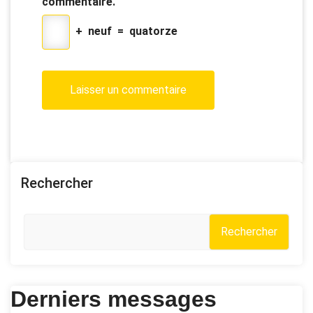
commentaire.
+
neuf
=
quatorze
Rechercher
Rechercher
Derniers messages