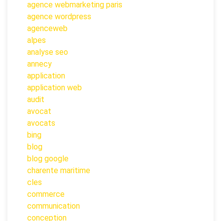
agence webmarketing paris
agence wordpress
agenceweb
alpes
analyse seo
annecy
application
application web
audit
avocat
avocats
bing
blog
blog google
charente maritime
cles
commerce
communication
conception