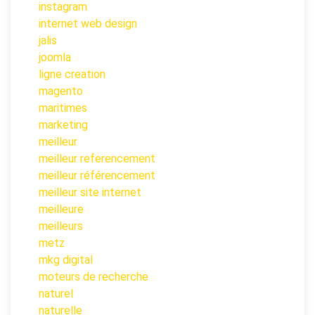
instagram
internet web design
jalis
joomla
ligne creation
magento
maritimes
marketing
meilleur
meilleur referencement
meilleur référencement
meilleur site internet
meilleure
meilleurs
metz
mkg digital
moteurs de recherche
naturel
naturelle