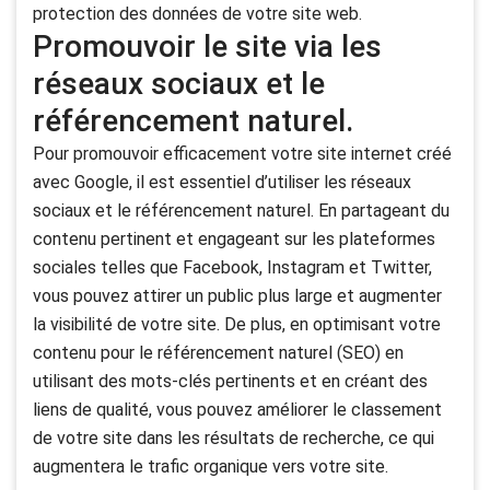
protection des données de votre site web.
Promouvoir le site via les
réseaux sociaux et le
référencement naturel.
Pour promouvoir efficacement votre site internet créé
avec Google, il est essentiel d’utiliser les réseaux
sociaux et le référencement naturel. En partageant du
contenu pertinent et engageant sur les plateformes
sociales telles que Facebook, Instagram et Twitter,
vous pouvez attirer un public plus large et augmenter
la visibilité de votre site. De plus, en optimisant votre
contenu pour le référencement naturel (SEO) en
utilisant des mots-clés pertinents et en créant des
liens de qualité, vous pouvez améliorer le classement
de votre site dans les résultats de recherche, ce qui
augmentera le trafic organique vers votre site.