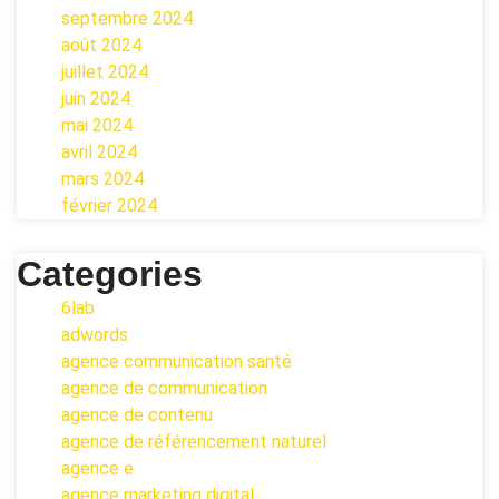
septembre 2024
août 2024
juillet 2024
juin 2024
mai 2024
avril 2024
mars 2024
février 2024
Categories
6lab
adwords
agence communication santé
agence de communication
agence de contenu
agence de référencement naturel
agence e
agence marketing digital