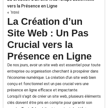
vers la Présence en Ligne
« `html
La Création d’un
Site Web : Un Pas
Crucial vers la
Présence en Ligne
De nos jours, avoir un site web est essentiel pour toute
entreprise ou organisation cherchant à prospérer dans
l’économie numérique. La création d’un site web bien
conçu et fonctionnel est un pas crucial vers une
présence en ligne efficace et impactante.
Lorsqu’il s’agit de créer un site web, plusieurs éléments
clés doivent être pris en compte pour garantir son