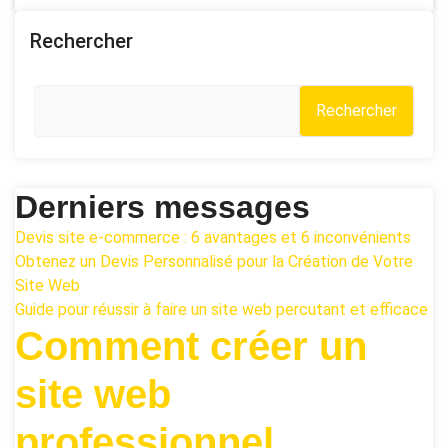
Rechercher
Rechercher
Derniers messages
Devis site e-commerce : 6 avantages et 6 inconvénients
Obtenez un Devis Personnalisé pour la Création de Votre
Site Web
Guide pour réussir à faire un site web percutant et efficace
Comment créer un
site web
professionnel