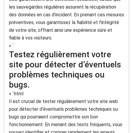
les sauvegardes régulières assurent la récupération
des données en cas d’incident. En prenant ces mesures
préventives, vous garantissez la fiabilité et l’intégrité
de votre site, offrant ainsi une expérience sûre et
fiable à vos visiteurs.
« `
Testez régulièrement votre
site pour détecter d’éventuels
problèmes techniques ou
bugs.
« `html
Il est crucial de tester régulièrement votre site web
pour détecter d’éventuels problèmes techniques ou
bugs qui pourraient compromettre son bon
fonctionnement. En menant des tests fréquents, vous
pouvez identifier et corriger rapidement les erreurs,