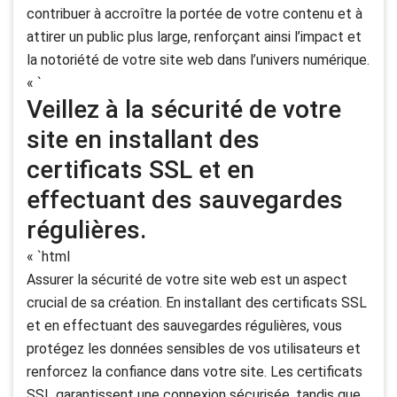
contribuer à accroître la portée de votre contenu et à
attirer un public plus large, renforçant ainsi l’impact et
la notoriété de votre site web dans l’univers numérique.
« `
Veillez à la sécurité de votre
site en installant des
certificats SSL et en
effectuant des sauvegardes
régulières.
« `html
Assurer la sécurité de votre site web est un aspect
crucial de sa création. En installant des certificats SSL
et en effectuant des sauvegardes régulières, vous
protégez les données sensibles de vos utilisateurs et
renforcez la confiance dans votre site. Les certificats
SSL garantissent une connexion sécurisée, tandis que