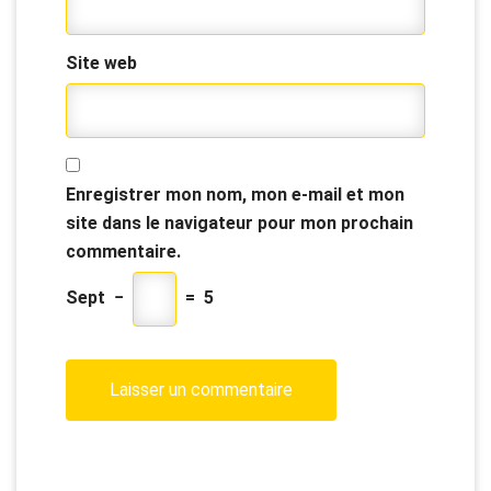
Site web
Enregistrer mon nom, mon e-mail et mon
site dans le navigateur pour mon prochain
commentaire.
Sept
−
=
5