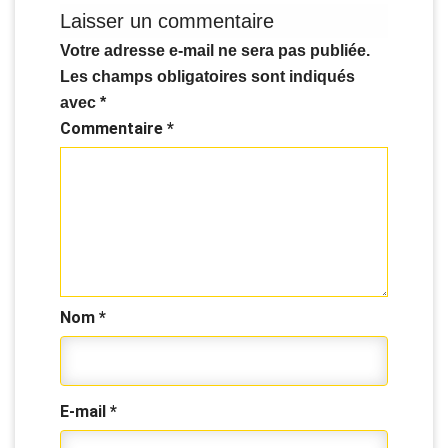
Laisser un commentaire
Votre adresse e-mail ne sera pas publiée.
Les champs obligatoires sont indiqués
avec
*
Commentaire
*
Nom
*
E-mail
*