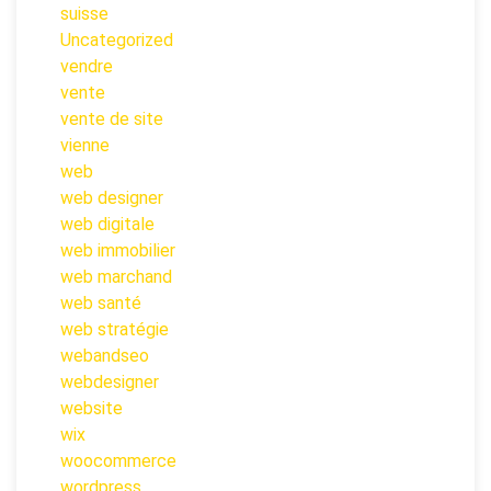
suisse
Uncategorized
vendre
vente
vente de site
vienne
web
web designer
web digitale
web immobilier
web marchand
web santé
web stratégie
webandseo
webdesigner
website
wix
woocommerce
wordpress