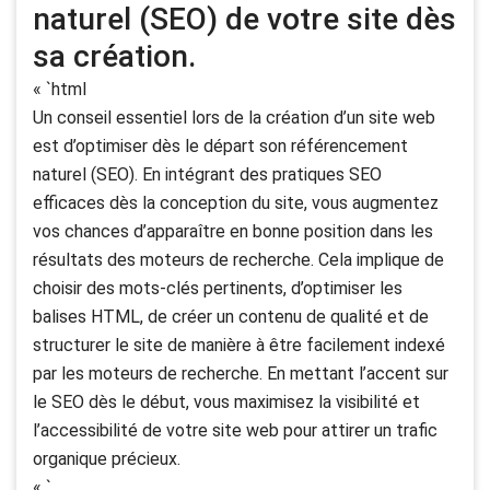
naturel (SEO) de votre site dès
sa création.
« `html
Un conseil essentiel lors de la création d’un site web
est d’optimiser dès le départ son référencement
naturel (SEO). En intégrant des pratiques SEO
efficaces dès la conception du site, vous augmentez
vos chances d’apparaître en bonne position dans les
résultats des moteurs de recherche. Cela implique de
choisir des mots-clés pertinents, d’optimiser les
balises HTML, de créer un contenu de qualité et de
structurer le site de manière à être facilement indexé
par les moteurs de recherche. En mettant l’accent sur
le SEO dès le début, vous maximisez la visibilité et
l’accessibilité de votre site web pour attirer un trafic
organique précieux.
« `