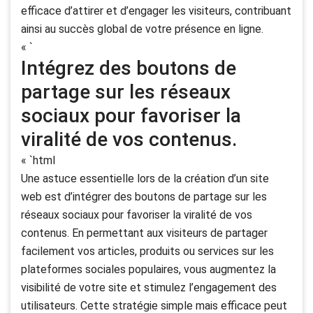
efficace d’attirer et d’engager les visiteurs, contribuant
ainsi au succès global de votre présence en ligne.
« `
Intégrez des boutons de
partage sur les réseaux
sociaux pour favoriser la
viralité de vos contenus.
« `html
Une astuce essentielle lors de la création d’un site
web est d’intégrer des boutons de partage sur les
réseaux sociaux pour favoriser la viralité de vos
contenus. En permettant aux visiteurs de partager
facilement vos articles, produits ou services sur les
plateformes sociales populaires, vous augmentez la
visibilité de votre site et stimulez l’engagement des
utilisateurs. Cette stratégie simple mais efficace peut