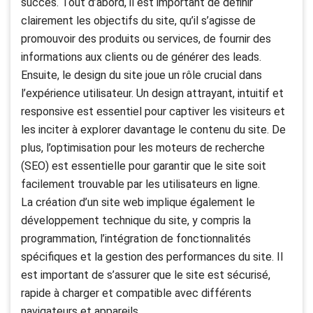
succès. Tout d’abord, il est important de définir
clairement les objectifs du site, qu’il s’agisse de
promouvoir des produits ou services, de fournir des
informations aux clients ou de générer des leads.
Ensuite, le design du site joue un rôle crucial dans
l’expérience utilisateur. Un design attrayant, intuitif et
responsive est essentiel pour captiver les visiteurs et
les inciter à explorer davantage le contenu du site. De
plus, l’optimisation pour les moteurs de recherche
(SEO) est essentielle pour garantir que le site soit
facilement trouvable par les utilisateurs en ligne.
La création d’un site web implique également le
développement technique du site, y compris la
programmation, l’intégration de fonctionnalités
spécifiques et la gestion des performances du site. Il
est important de s’assurer que le site est sécurisé,
rapide à charger et compatible avec différents
navigateurs et appareils.