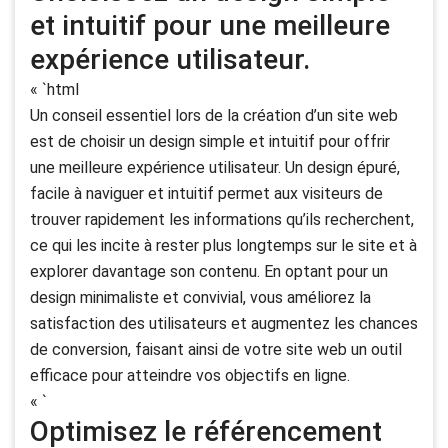
et intuitif pour une meilleure
expérience utilisateur.
« `html
Un conseil essentiel lors de la création d’un site web
est de choisir un design simple et intuitif pour offrir
une meilleure expérience utilisateur. Un design épuré,
facile à naviguer et intuitif permet aux visiteurs de
trouver rapidement les informations qu’ils recherchent,
ce qui les incite à rester plus longtemps sur le site et à
explorer davantage son contenu. En optant pour un
design minimaliste et convivial, vous améliorez la
satisfaction des utilisateurs et augmentez les chances
de conversion, faisant ainsi de votre site web un outil
efficace pour atteindre vos objectifs en ligne.
« `
Optimisez le référencement