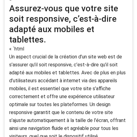
Assurez-vous que votre site
soit responsive, c’est-à-dire
adapté aux mobiles et
tablettes.
« `html
Un aspect crucial de la création d’un site web est de
s’assurer qu’il soit responsive, c’est-à-dire qu’il soit
adapté aux mobiles et tablettes. Avec de plus en plus
d’utilisateurs accédant à internet via des appareils
mobiles, il est essentiel que votre site s’affiche
correctement et offre une expérience utilisateur
optimale sur toutes les plateformes. Un design
responsive garantit que le contenu de votre site
s’ajuste automatiquement à la taille de l’écran, offrant
ainsi une navigation fluide et agréable pour tous les
visiteurs, quel que soit le dispositif utilisé.