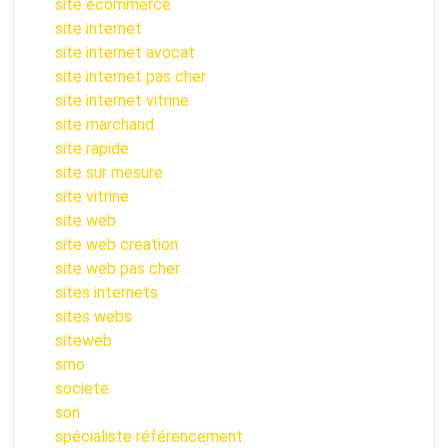
site ecommerce
site internet
site internet avocat
site internet pas cher
site internet vitrine
site marchand
site rapide
site sur mesure
site vitrine
site web
site web creation
site web pas cher
sites internets
sites webs
siteweb
smo
societe
son
spécialiste référencement