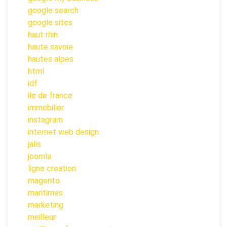
google search
google sites
haut rhin
haute savoie
hautes alpes
html
idf
ile de france
immobilier
instagram
internet web design
jalis
joomla
ligne creation
magento
maritimes
marketing
meilleur