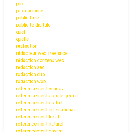
prix
professionnel
publicitaire
publicité digitale
quel
quelle
realisation
rédacteur web freelance
rédaction contenu web
redaction seo
redaction site
redaction web
référencement annecy
referencement google gratuit
referencement gratuit
referencement international
referencement local
referencement naturel
referencement payant