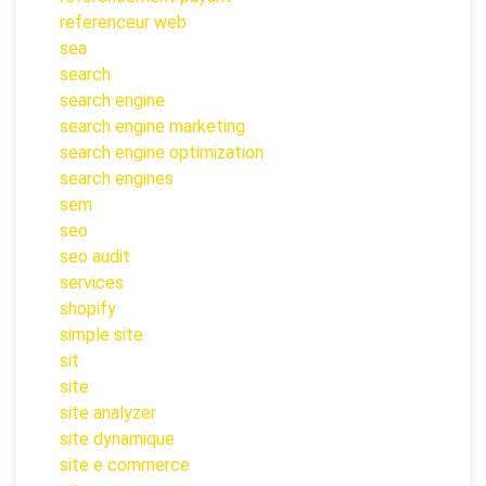
referenceur web
sea
search
search engine
search engine marketing
search engine optimization
search engines
sem
seo
seo audit
services
shopify
simple site
sit
site
site analyzer
site dynamique
site e commerce