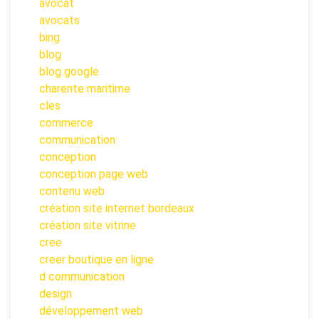
avocat
avocats
bing
blog
blog google
charente maritime
cles
commerce
communication
conception
conception page web
contenu web
création site internet bordeaux
création site vitrine
cree
creer boutique en ligne
d communication
design
développement web