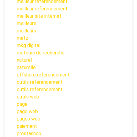
meilleur referencement
meilleur référencement
meilleur site internet
meilleure
meilleurs
metz
mkg digital
moteurs de recherche
naturel
naturelle
offshore referencement
outils référencement
outils referencement
outils web
page
page web
pages web
paiement
prestashop