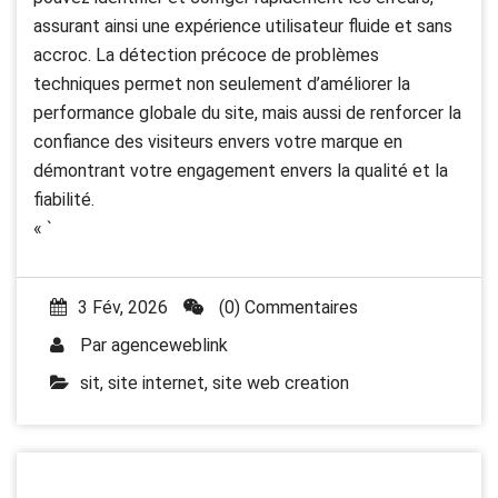
assurant ainsi une expérience utilisateur fluide et sans
accroc. La détection précoce de problèmes
techniques permet non seulement d’améliorer la
performance globale du site, mais aussi de renforcer la
confiance des visiteurs envers votre marque en
démontrant votre engagement envers la qualité et la
fiabilité.
« `
3 Fév, 2026
(0) Commentaires
Par
agenceweblink
sit
,
site internet
,
site web creation