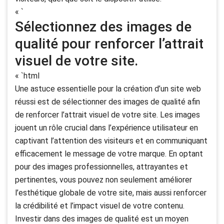
« `
Sélectionnez des images de
qualité pour renforcer l’attrait
visuel de votre site.
« `html
Une astuce essentielle pour la création d’un site web
réussi est de sélectionner des images de qualité afin
de renforcer l’attrait visuel de votre site. Les images
jouent un rôle crucial dans l’expérience utilisateur en
captivant l’attention des visiteurs et en communiquant
efficacement le message de votre marque. En optant
pour des images professionnelles, attrayantes et
pertinentes, vous pouvez non seulement améliorer
l’esthétique globale de votre site, mais aussi renforcer
la crédibilité et l’impact visuel de votre contenu.
Investir dans des images de qualité est un moyen