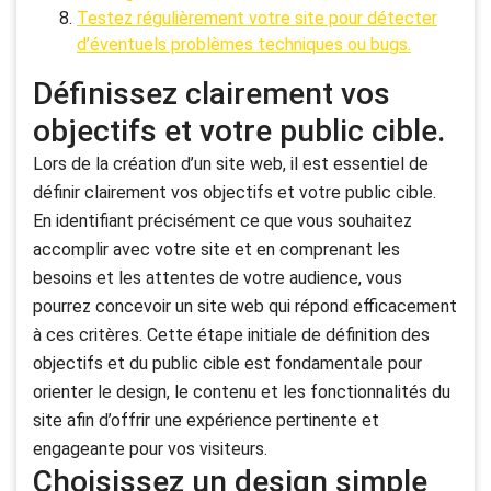
Testez régulièrement votre site pour détecter
d’éventuels problèmes techniques ou bugs.
Définissez clairement vos
objectifs et votre public cible.
Lors de la création d’un site web, il est essentiel de
définir clairement vos objectifs et votre public cible.
En identifiant précisément ce que vous souhaitez
accomplir avec votre site et en comprenant les
besoins et les attentes de votre audience, vous
pourrez concevoir un site web qui répond efficacement
à ces critères. Cette étape initiale de définition des
objectifs et du public cible est fondamentale pour
orienter le design, le contenu et les fonctionnalités du
site afin d’offrir une expérience pertinente et
engageante pour vos visiteurs.
Choisissez un design simple