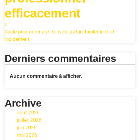
efficacement
« `
Guide pour créer un site web gratuit facilement et
rapidement
Derniers commentaires
Aucun commentaire à afficher.
Archive
août 2026
juillet 2026
juin 2026
mai 2026