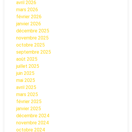
avril 2026
mars 2026
février 2026
janvier 2026
décembre 2025
novembre 2025
octobre 2025
septembre 2025
août 2025
juillet 2025
juin 2025
mai 2025
avril 2025
mars 2025
février 2025
janvier 2025
décembre 2024
novembre 2024
octobre 2024