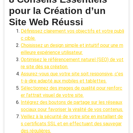
pour la Création d’un
Site Web Réussi
Définissez clairement vos objectifs et votre publi
c cible.
Choisissez un design simple et intuitif pour une m
eilleure expérience utilisateur.
Optimisez le référencement naturel (SEO) de vot
re site dès sa création.
Assurez-vous que votre site soit responsive, c’es
t-à-dire adapté aux mobiles et tablettes.
Sélectionnez des images de qualité pour renforc
er l’attrait visuel de votre site.
Intégrez des boutons de partage sur les réseaux
sociaux pour favoriser la viralité de vos contenus.
Veillez à la sécurité de votre site en installant de
s certificats SSL et en effectuant des sauvegar
des régulières.