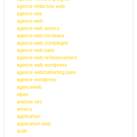
agence rédaction web
agence sea
agence web
agence web annecy
agence web bordeaux
agence web compiegne
agence web paris
agence web referencement
agence web wordpress
agence webmarketing paris
agence wordpress
agenceweb
alpes
analyse seo
annecy
application
application web
audit