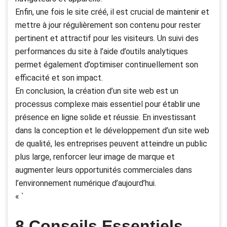
Enfin, une fois le site créé, il est crucial de maintenir et
mettre à jour régulièrement son contenu pour rester
pertinent et attractif pour les visiteurs. Un suivi des
performances du site à l’aide d’outils analytiques
permet également d’optimiser continuellement son
efficacité et son impact.
En conclusion, la création d’un site web est un
processus complexe mais essentiel pour établir une
présence en ligne solide et réussie. En investissant
dans la conception et le développement d’un site web
de qualité, les entreprises peuvent atteindre un public
plus large, renforcer leur image de marque et
augmenter leurs opportunités commerciales dans
l’environnement numérique d’aujourd’hui.
« `
8 Conseils Essentiels