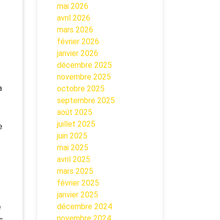
mai 2026
avril 2026
mars 2026
février 2026
janvier 2026
décembre 2025
novembre 2025
a
octobre 2025
septembre 2025
août 2025
juillet 2025
e
juin 2025
mai 2025
avril 2025
mars 2025
février 2025
janvier 2025
décembre 2024
e
novembre 2024
s