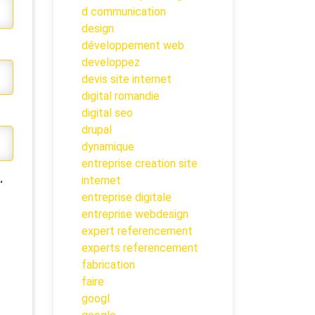
d communication
design
développement web
developpez
devis site internet
digital romandie
digital seo
drupal
dynamique
entreprise creation site
.
internet
entreprise digitale
entreprise webdesign
expert referencement
experts referencement
fabrication
faire
googl