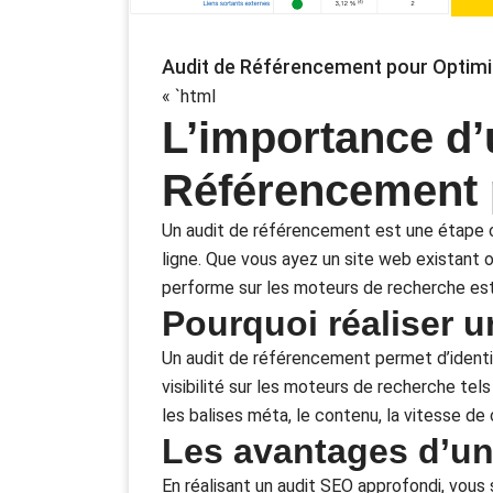
Audit de Référencement pour Optimis
« `html
L’importance d’
Référencement p
Un audit de référencement est une étape cr
ligne. Que vous ayez un site web existant 
performe sur les moteurs de recherche est e
Pourquoi réaliser u
Un audit de référencement permet d’identif
visibilité sur les moteurs de recherche tel
les balises méta, le contenu, la vitesse de
Les avantages d’un
En réalisant un audit SEO approfondi, vous 