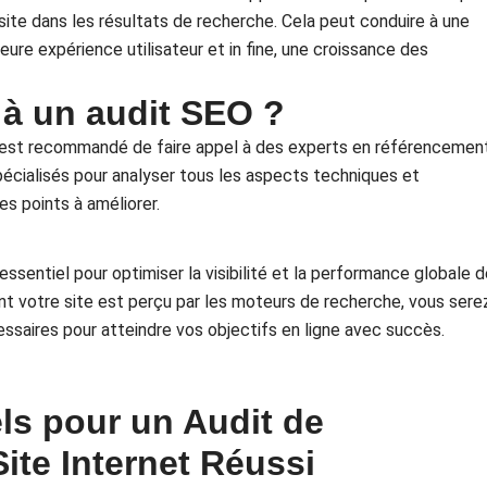
ite dans les résultats de recherche. Cela peut conduire à une
eure expérience utilisateur et in fine, une croissance des
à un audit SEO ?
il est recommandé de faire appel à des experts en référencement
spécialisés pour analyser tous les aspects techniques et
es points à améliorer.
sentiel pour optimiser la visibilité et la performance globale d
t votre site est perçu par les moteurs de recherche, vous sere
ssaires pour atteindre vos objectifs en ligne avec succès.
ls pour un Audit de
ite Internet Réussi