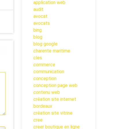
application web
audit
avocat
avocats
bing
blog
blog google
charente maritime
cles
commerce
communication
conception
conception page web
contenu web
création site internet
bordeaux
création site vitrine
cree
creer boutique en ligne