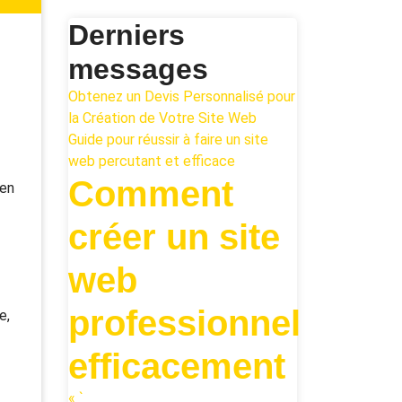
Derniers
messages
Obtenez un Devis Personnalisé pour
la Création de Votre Site Web
Guide pour réussir à faire un site
web percutant et efficace
Comment
 en
créer un site
web
professionnel
e,
efficacement
« `