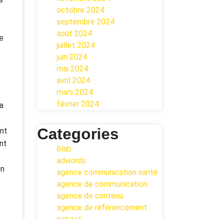
octobre 2024
septembre 2024
août 2024
ne
juillet 2024
juin 2024
mai 2024
avril 2024
mars 2024
février 2024
a
Categories
ent
nt
6lab
adwords
on
agence communication santé
agence de communication
agence de contenu
agence de référencement