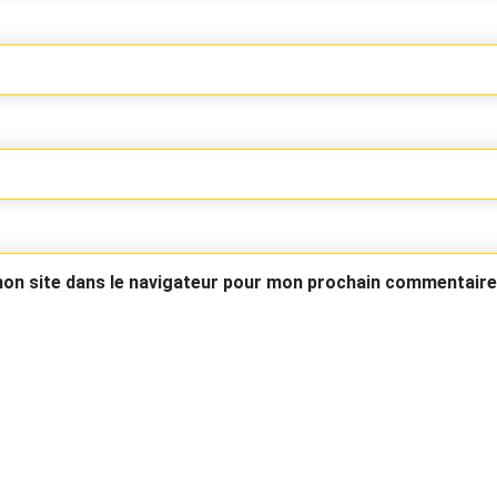
on site dans le navigateur pour mon prochain commentaire