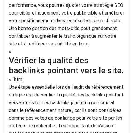
performance, vous pourrez ajuster votre stratégie SEO
pour cibler efficacement votre public cible et améliorer
votre positionnement dans les résultats de recherche.
Une bonne gestion des mots-clés peut grandement
contribuer à augmenter le trafic organique sur votre
site et à renforcer sa visibilité en ligne.
« `
Vérifier la qualité des
backlinks pointant vers le site.
« `html
Une étape essentielle lors de l’audit de référencement
en ligne est de vérifier la qualité des backlinks pointant
vers votre site. Les backlinks jouent un rôle crucial
dans le référencement naturel, car ils sont considérés
comme des votes de confiance pour votre site par les
moteurs de recherche. Il est important de s’assurer