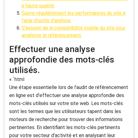
e haute qualité.
Suivre régulièrement les performances du site à
l’aide d’outils d’analyse.
S’assurer de la compatibilité mobile du site pour
améliorer le référencement.
Effectuer une analyse
approfondie des mots-clés
utilisés.
« `html
Une étape essentielle lors de l’audit de référencement
en ligne est d’effectuer une analyse approfondie des
mots-clés utilisés sur votre site web. Les mots-clés
sont les termes que les utilisateurs tapent dans les
moteurs de recherche pour trouver des informations
pertinentes. En identifiant les mots-clés pertinents
pour votre secteur d’activité et en analysant leur