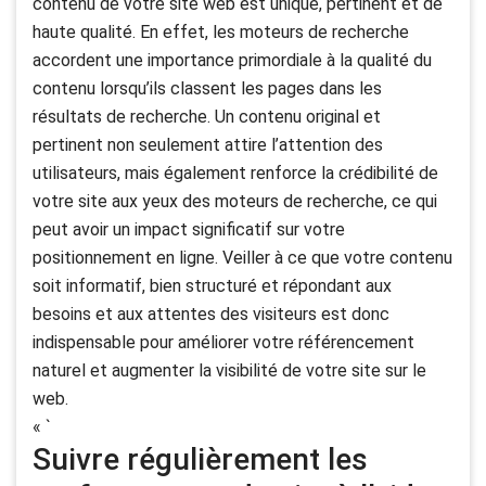
contenu de votre site web est unique, pertinent et de
haute qualité. En effet, les moteurs de recherche
accordent une importance primordiale à la qualité du
contenu lorsqu’ils classent les pages dans les
résultats de recherche. Un contenu original et
pertinent non seulement attire l’attention des
utilisateurs, mais également renforce la crédibilité de
votre site aux yeux des moteurs de recherche, ce qui
peut avoir un impact significatif sur votre
positionnement en ligne. Veiller à ce que votre contenu
soit informatif, bien structuré et répondant aux
besoins et aux attentes des visiteurs est donc
indispensable pour améliorer votre référencement
naturel et augmenter la visibilité de votre site sur le
web.
« `
Suivre régulièrement les