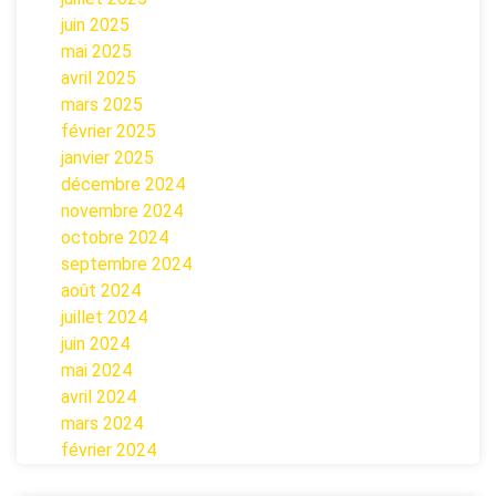
juin 2025
mai 2025
avril 2025
mars 2025
février 2025
janvier 2025
décembre 2024
novembre 2024
octobre 2024
septembre 2024
août 2024
juillet 2024
juin 2024
mai 2024
avril 2024
mars 2024
février 2024