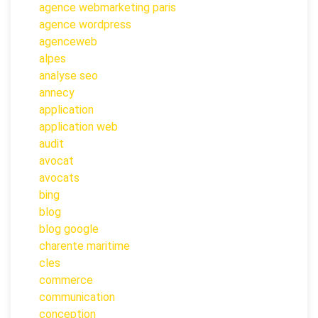
agence webmarketing paris
agence wordpress
agenceweb
alpes
analyse seo
annecy
application
application web
audit
avocat
avocats
bing
blog
blog google
charente maritime
cles
commerce
communication
conception