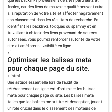
que les backlinks proviennent de sites pertinents et
fiables, car des liens de mauvaise qualité peuvent nuire
à la réputation de votre site et affecter négativement
son classement dans les résultats de recherche. En
identifiant les backlinks toxiques ou spammy et en
travaillant à obtenir des liens provenant de sources
autorisées, vous pourrez renforcer l’autorité de votre
site et améliorer sa visibilité en ligne.
« `
Optimiser les balises meta
pour chaque page du site.
« `html
Une astuce essentielle lors de l’audit de
référencement en ligne est d’optimiser les balises
meta pour chaque page du site. Les balises meta,
telles que les balises meta titre et description, jouent
un rôle crucial dans le classement des moteurs de