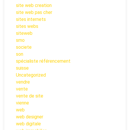
site web creation
site web pas cher
sites internets
sites webs
siteweb
smo
societe
son
spécialiste référencement
suisse
Uncategorized
vendre
vente
vente de site
vienne
web
web designer
web digitale