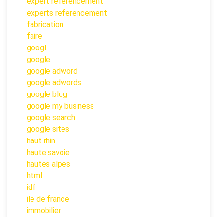
expert referencement
experts referencement
fabrication
faire
googl
google
google adword
google adwords
google blog
google my business
google search
google sites
haut rhin
haute savoie
hautes alpes
html
idf
ile de france
immobilier