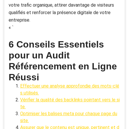
votre trafic organique, attirer davantage de visiteurs
qualifiés et renforcer la présence digitale de votre
entreprise.
« `
6 Conseils Essentiels
pour un Audit
Référencement en Ligne
Réussi
Effectuer une analyse approfondie des mots-clé
s utilisés.
Vérifier la qualité des backlinks pointant vers le si
te.
Optimiser les balises meta pour chaque page du
site.
Assurer que le contenu est unique, pertinent et d