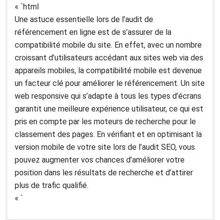
« `html
Une astuce essentielle lors de l’audit de
référencement en ligne est de s’assurer de la
compatibilité mobile du site. En effet, avec un nombre
croissant d’utilisateurs accédant aux sites web via des
appareils mobiles, la compatibilité mobile est devenue
un facteur clé pour améliorer le référencement. Un site
web responsive qui s’adapte à tous les types d’écrans
garantit une meilleure expérience utilisateur, ce qui est
pris en compte par les moteurs de recherche pour le
classement des pages. En vérifiant et en optimisant la
version mobile de votre site lors de l’audit SEO, vous
pouvez augmenter vos chances d’améliorer votre
position dans les résultats de recherche et d’attirer
plus de trafic qualifié.
« `