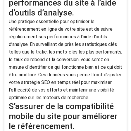
performances du site à l’aide
d’outils d’analyse.
Une pratique essentielle pour optimiser le
référencement en ligne de votre site est de suivre
régulièrement ses performances à l’aide d’outils
d’analyse. En surveillant de près les statistiques clés
telles que le trafic, les mots-clés les plus performants,
le taux de rebond et la conversion, vous serez en
mesure d’identifier ce qui fonctionne bien et ce qui doit
être amélioré. Ces données vous permettront d’ajuster
votre stratégie SEO en temps réel pour maximiser
l’efficacité de vos efforts et maintenir une visibilité
optimale sur les moteurs de recherche.
S’assurer de la compatibilité
mobile du site pour améliorer
le référencement.