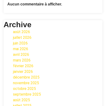
Aucun commentaire à afficher.
Archive
août 2026
juillet 2026
juin 2026
mai 2026
avril 2026
mars 2026
février 2026
janvier 2026
décembre 2025
novembre 2025
octobre 2025
septembre 2025
août 2025
juillet 2025