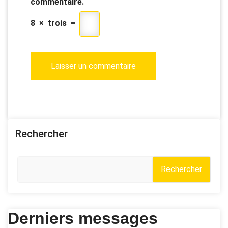
commentaire.
8
×
trois
=
Rechercher
Rechercher
Derniers messages