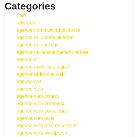
Categories
6lab
adwords
agence communication santé
agence de communication
agence de contenu
agence de référencement naturel
agence e
agence marketing digital
agence rédaction web
agence sea
agence web
agence web annecy
agence web bordeaux
agence web compiegne
agence web paris
agence web referencement
agence web wordpress