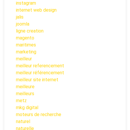
instagram
internet web design
jalis
joomla
ligne creation
magento
maritimes
marketing
meilleur
meilleur referencement
meilleur référencement
meilleur site internet
meilleure
meilleurs
metz
mkg digital
moteurs de recherche
naturel
naturelle