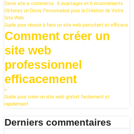
Devis site e-commerce : 6 avantages et 6 inconvénients
Obtenez un Devis Personnalisé pour la Création de Votre
Site Web
Guide pour réussir à faire un site web percutant et efficace
Comment créer un
site web
professionnel
efficacement
« `
Guide pour créer un site web gratuit facilement et
rapidement
Derniers commentaires