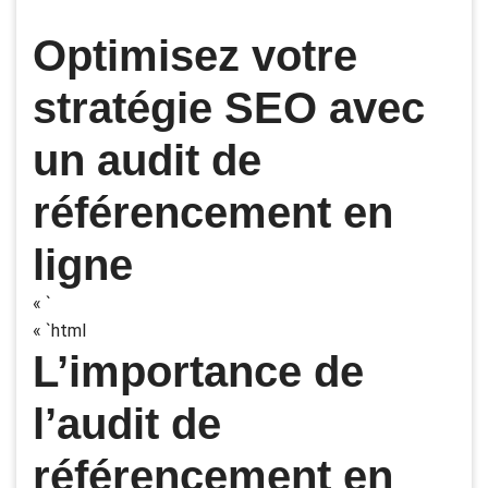
Optimisez votre
stratégie SEO avec
un audit de
référencement en
ligne
« `
« `html
L’importance de
l’audit de
référencement en