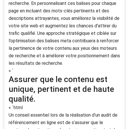
recherche. En personnalisant ces balises pour chaque
page en incluant des mots-clés pertinents et des
descriptions attrayantes, vous améliorez la visibilité de
votre site web et augmentez les chances d’attirer du
trafic qualifié. Une approche stratégique et ciblée sur
l’optimisation des balises meta contribuera à renforcer
la pertinence de votre contenu aux yeux des moteurs
de recherche et à améliorer votre positionnement dans
les résultats de recherche.
« `
Assurer que le contenu est
unique, pertinent et de haute
qualité.
« `html
Un conseil essentiel lors de la réalisation d’un audit de
référencement en ligne est de s’assurer que le