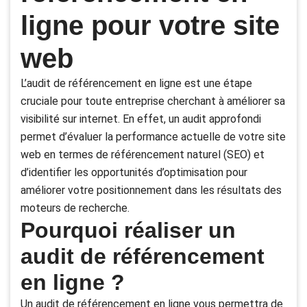
ligne pour votre site
web
L’audit de référencement en ligne est une étape
cruciale pour toute entreprise cherchant à améliorer sa
visibilité sur internet. En effet, un audit approfondi
permet d’évaluer la performance actuelle de votre site
web en termes de référencement naturel (SEO) et
d’identifier les opportunités d’optimisation pour
améliorer votre positionnement dans les résultats des
moteurs de recherche.
Pourquoi réaliser un
audit de référencement
en ligne ?
Un audit de référencement en ligne vous permettra de