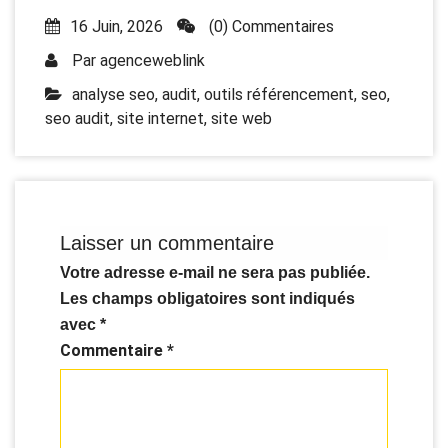
16 Juin, 2026
(0) Commentaires
Par
agenceweblink
analyse seo
,
audit
,
outils référencement
,
seo
,
seo audit
,
site internet
,
site web
Laisser un commentaire
Votre adresse e-mail ne sera pas publiée.
Les champs obligatoires sont indiqués
avec
*
Commentaire
*