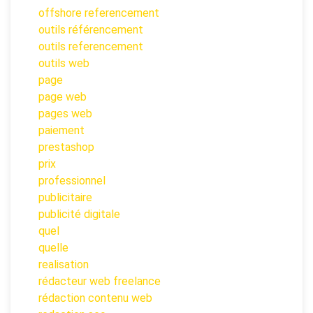
offshore referencement
outils référencement
outils referencement
outils web
page
page web
pages web
paiement
prestashop
prix
professionnel
publicitaire
publicité digitale
quel
quelle
realisation
rédacteur web freelance
rédaction contenu web