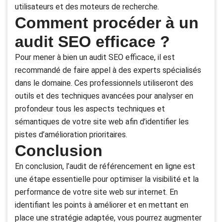
utilisateurs et des moteurs de recherche.
Comment procéder à un
audit SEO efficace ?
Pour mener à bien un audit SEO efficace, il est
recommandé de faire appel à des experts spécialisés
dans le domaine. Ces professionnels utiliseront des
outils et des techniques avancées pour analyser en
profondeur tous les aspects techniques et
sémantiques de votre site web afin d’identifier les
pistes d’amélioration prioritaires.
Conclusion
En conclusion, l’audit de référencement en ligne est
une étape essentielle pour optimiser la visibilité et la
performance de votre site web sur internet. En
identifiant les points à améliorer et en mettant en
place une stratégie adaptée, vous pourrez augmenter