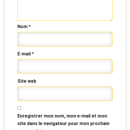
Nom
*
E-mail
*
Site web
Enregistrer mon nom, mon e-mail et mon
site dans le navigateur pour mon prochain