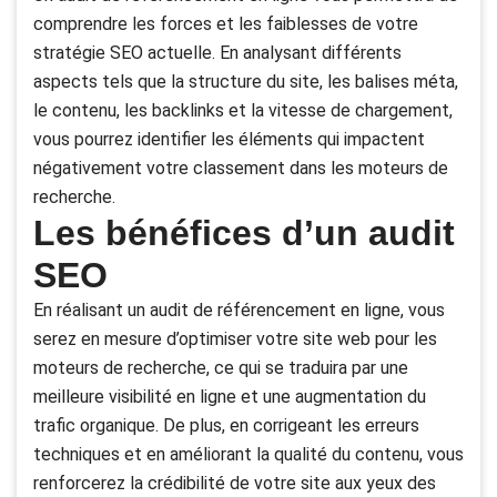
comprendre les forces et les faiblesses de votre
stratégie SEO actuelle. En analysant différents
aspects tels que la structure du site, les balises méta,
le contenu, les backlinks et la vitesse de chargement,
vous pourrez identifier les éléments qui impactent
négativement votre classement dans les moteurs de
recherche.
Les bénéfices d’un audit
SEO
En réalisant un audit de référencement en ligne, vous
serez en mesure d’optimiser votre site web pour les
moteurs de recherche, ce qui se traduira par une
meilleure visibilité en ligne et une augmentation du
trafic organique. De plus, en corrigeant les erreurs
techniques et en améliorant la qualité du contenu, vous
renforcerez la crédibilité de votre site aux yeux des