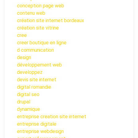
conception page web
contenu web
création site internet bordeaux
création site vitrine
cree
creer boutique en ligne
d communication
design
développement web
developpez
devis site internet
digital romandie
digital seo
drupal
dynamique
entreprise creation site internet
entreprise digitale
entreprise webdesign