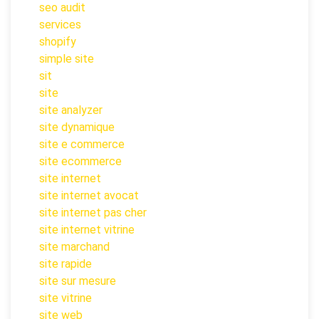
seo audit
services
shopify
simple site
sit
site
site analyzer
site dynamique
site e commerce
site ecommerce
site internet
site internet avocat
site internet pas cher
site internet vitrine
site marchand
site rapide
site sur mesure
site vitrine
site web