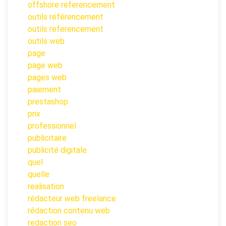
offshore referencement
outils référencement
outils referencement
outils web
page
page web
pages web
paiement
prestashop
prix
professionnel
publicitaire
publicité digitale
quel
quelle
realisation
rédacteur web freelance
rédaction contenu web
redaction seo