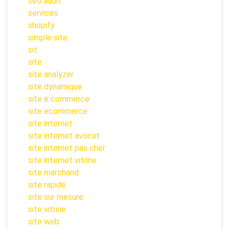
seo audit
services
shopify
simple site
sit
site
site analyzer
site dynamique
site e commerce
site ecommerce
site internet
site internet avocat
site internet pas cher
site internet vitrine
site marchand
site rapide
site sur mesure
site vitrine
site web