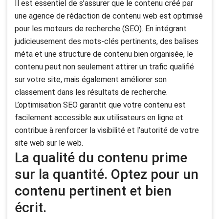
Il est essentiel de s’assurer que le contenu créé par
une agence de rédaction de contenu web est optimisé
pour les moteurs de recherche (SEO). En intégrant
judicieusement des mots-clés pertinents, des balises
méta et une structure de contenu bien organisée, le
contenu peut non seulement attirer un trafic qualifié
sur votre site, mais également améliorer son
classement dans les résultats de recherche.
L’optimisation SEO garantit que votre contenu est
facilement accessible aux utilisateurs en ligne et
contribue à renforcer la visibilité et l’autorité de votre
site web sur le web.
La qualité du contenu prime
sur la quantité. Optez pour un
contenu pertinent et bien
écrit.