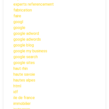
experts referencement
fabrication
faire
googl
google
google adword
google adwords
google blog
google my business
google search
google sites
haut rhin
haute savoie
hautes alpes
html
idf
ile de france
immobilier