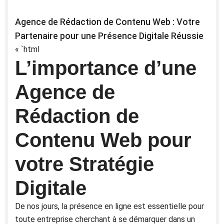
Agence de Rédaction de Contenu Web : Votre
Partenaire pour une Présence Digitale Réussie
« `html
L’importance d’une
Agence de
Rédaction de
Contenu Web pour
votre Stratégie
Digitale
De nos jours, la présence en ligne est essentielle pour
toute entreprise cherchant à se démarquer dans un