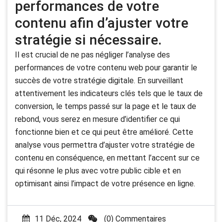
performances de votre
contenu afin d’ajuster votre
stratégie si nécessaire.
Il est crucial de ne pas négliger l’analyse des
performances de votre contenu web pour garantir le
succès de votre stratégie digitale. En surveillant
attentivement les indicateurs clés tels que le taux de
conversion, le temps passé sur la page et le taux de
rebond, vous serez en mesure d’identifier ce qui
fonctionne bien et ce qui peut être amélioré. Cette
analyse vous permettra d’ajuster votre stratégie de
contenu en conséquence, en mettant l’accent sur ce
qui résonne le plus avec votre public cible et en
optimisant ainsi l’impact de votre présence en ligne.
11 Déc, 2024
(0) Commentaires