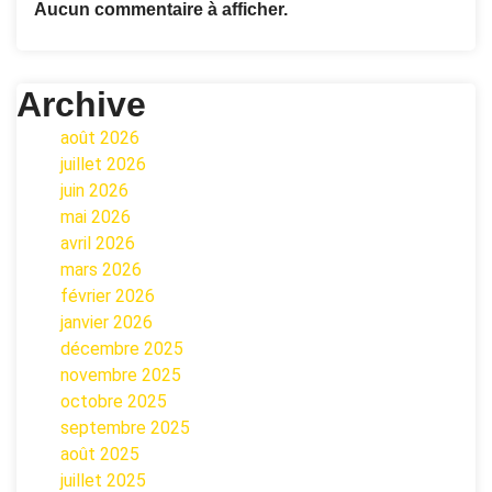
Aucun commentaire à afficher.
Archive
août 2026
juillet 2026
juin 2026
mai 2026
avril 2026
mars 2026
février 2026
janvier 2026
décembre 2025
novembre 2025
octobre 2025
septembre 2025
août 2025
juillet 2025