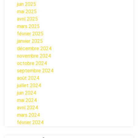
juin 2025
mai 2025
avril 2025
mars 2025
février 2025
janvier 2025
décembre 2024
novembre 2024
octobre 2024
septembre 2024
août 2024
juillet 2024
juin 2024
mai 2024
avril 2024
mars 2024
février 2024