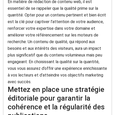
En matière de rédaction de contenu web, il est
essentiel de se rappeler que la qualité prime sur la
quantité. Opter pour un contenu pertinent et bien écrit
est la clé pour captiver l’attention de votre audience,
renforcer votre expertise dans votre domaine et
améliorer votre référencement sur les moteurs de
recherche. Un contenu de qualité, qui répond aux
besoins et aux intérêts des visiteurs, aura un impact
plus significatif que du contenu volumineux mais peu
engageant. En choisissant la qualité sur la quantité,
vous vous assurez d’offrir une expérience enrichissante
à vos lecteurs et d’atteindre vos objectifs marketing
avec succès.
Mettez en place une stratégie
éditoriale pour garantir la
cohérence et la régularité des