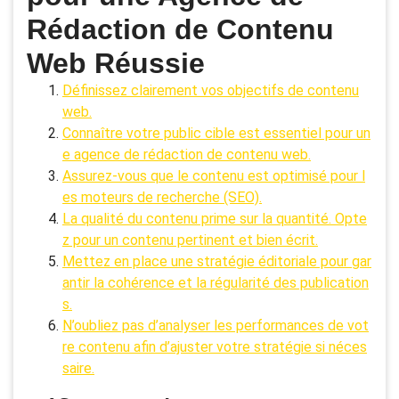
Rédaction de Contenu
Web Réussie
Définissez clairement vos objectifs de contenu
web.
Connaître votre public cible est essentiel pour un
e agence de rédaction de contenu web.
Assurez-vous que le contenu est optimisé pour l
es moteurs de recherche (SEO).
La qualité du contenu prime sur la quantité. Opte
z pour un contenu pertinent et bien écrit.
Mettez en place une stratégie éditoriale pour gar
antir la cohérence et la régularité des publication
s.
N’oubliez pas d’analyser les performances de vot
re contenu afin d’ajuster votre stratégie si néces
saire.