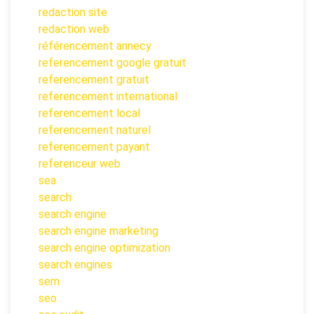
redaction site
redaction web
référencement annecy
referencement google gratuit
referencement gratuit
referencement international
referencement local
referencement naturel
referencement payant
referenceur web
sea
search
search engine
search engine marketing
search engine optimization
search engines
sem
seo