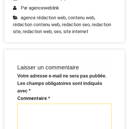
Par
agenceweblink
agence rédaction web
,
contenu web
,
rédaction contenu web
,
redaction seo
,
redaction
site
,
redaction web
,
seo
,
site internet
Laisser un commentaire
Votre adresse e-mail ne sera pas publiée.
Les champs obligatoires sont indiqués
avec
*
Commentaire
*