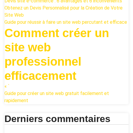
Devis site e-commerce : 6 avantages et 6 inconvénients
Obtenez un Devis Personnalisé pour la Création de Votre
Site Web
Guide pour réussir à faire un site web percutant et efficace
Comment créer un
site web
professionnel
efficacement
« `
Guide pour créer un site web gratuit facilement et
rapidement
Derniers commentaires