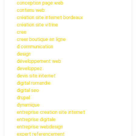
conception page web
contenu web
création site internet bordeaux
création site vitrine
cree
creer boutique en ligne
d communication
design
développement web
developpez
devis site internet
digital romandie
digital seo
drupal
dynamique
entreprise creation site internet
entreprise digitale
entreprise webdesign
expert referencement