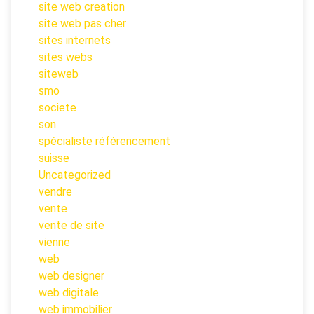
site web creation
site web pas cher
sites internets
sites webs
siteweb
smo
societe
son
spécialiste référencement
suisse
Uncategorized
vendre
vente
vente de site
vienne
web
web designer
web digitale
web immobilier