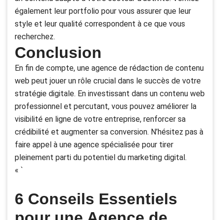
également leur portfolio pour vous assurer que leur
style et leur qualité correspondent à ce que vous
recherchez.
Conclusion
En fin de compte, une agence de rédaction de contenu
web peut jouer un rôle crucial dans le succès de votre
stratégie digitale. En investissant dans un contenu web
professionnel et percutant, vous pouvez améliorer la
visibilité en ligne de votre entreprise, renforcer sa
crédibilité et augmenter sa conversion. N’hésitez pas à
faire appel à une agence spécialisée pour tirer
pleinement parti du potentiel du marketing digital.
« `
6 Conseils Essentiels
pour une Agence de