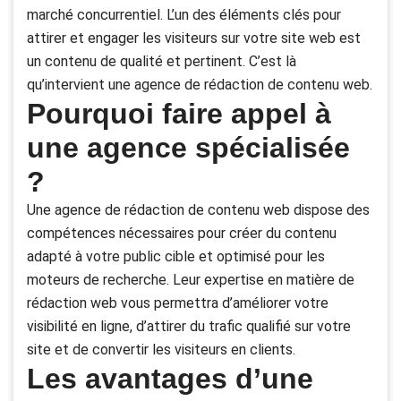
marché concurrentiel. L’un des éléments clés pour
attirer et engager les visiteurs sur votre site web est
un contenu de qualité et pertinent. C’est là
qu’intervient une agence de rédaction de contenu web.
Pourquoi faire appel à
une agence spécialisée
?
Une agence de rédaction de contenu web dispose des
compétences nécessaires pour créer du contenu
adapté à votre public cible et optimisé pour les
moteurs de recherche. Leur expertise en matière de
rédaction web vous permettra d’améliorer votre
visibilité en ligne, d’attirer du trafic qualifié sur votre
site et de convertir les visiteurs en clients.
Les avantages d’une