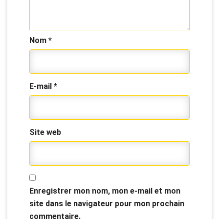
Nom
*
E-mail
*
Site web
Enregistrer mon nom, mon e-mail et mon
site dans le navigateur pour mon prochain
commentaire.