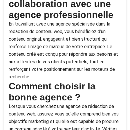
collaboration avec une
agence professionnelle
En travaillant avec une agence spécialisée dans la
rédaction de contenu web, vous bénéficiez d’un
contenu original, engageant et bien structuré qui
renforce l’image de marque de votre entreprise. Le
contenu créé est conçu pour répondre aux besoins et
aux attentes de vos clients potentiels, tout en
renforçant votre positionnement sur les moteurs de
recherche.
Comment choisir la
bonne agence ?
Lorsque vous cherchez une agence de rédaction de
contenu web, assurez-vous qu’elle comprend bien vos
objectifs marketing et qu’elle est capable de produire
un contenu adapté à votre secteur d’activité. Vérifiez