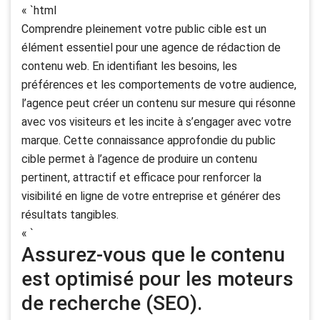
« `html
Comprendre pleinement votre public cible est un
élément essentiel pour une agence de rédaction de
contenu web. En identifiant les besoins, les
préférences et les comportements de votre audience,
l’agence peut créer un contenu sur mesure qui résonne
avec vos visiteurs et les incite à s’engager avec votre
marque. Cette connaissance approfondie du public
cible permet à l’agence de produire un contenu
pertinent, attractif et efficace pour renforcer la
visibilité en ligne de votre entreprise et générer des
résultats tangibles.
« `
Assurez-vous que le contenu
est optimisé pour les moteurs
de recherche (SEO).