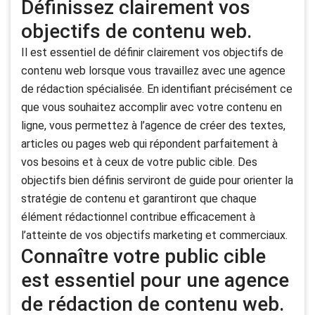
Définissez clairement vos
objectifs de contenu web.
Il est essentiel de définir clairement vos objectifs de
contenu web lorsque vous travaillez avec une agence
de rédaction spécialisée. En identifiant précisément ce
que vous souhaitez accomplir avec votre contenu en
ligne, vous permettez à l’agence de créer des textes,
articles ou pages web qui répondent parfaitement à
vos besoins et à ceux de votre public cible. Des
objectifs bien définis serviront de guide pour orienter la
stratégie de contenu et garantiront que chaque
élément rédactionnel contribue efficacement à
l’atteinte de vos objectifs marketing et commerciaux.
Connaître votre public cible
est essentiel pour une agence
de rédaction de contenu web.