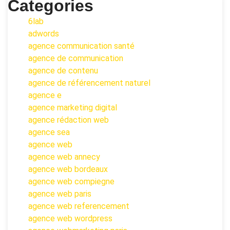
Categories
6lab
adwords
agence communication santé
agence de communication
agence de contenu
agence de référencement naturel
agence e
agence marketing digital
agence rédaction web
agence sea
agence web
agence web annecy
agence web bordeaux
agence web compiegne
agence web paris
agence web referencement
agence web wordpress