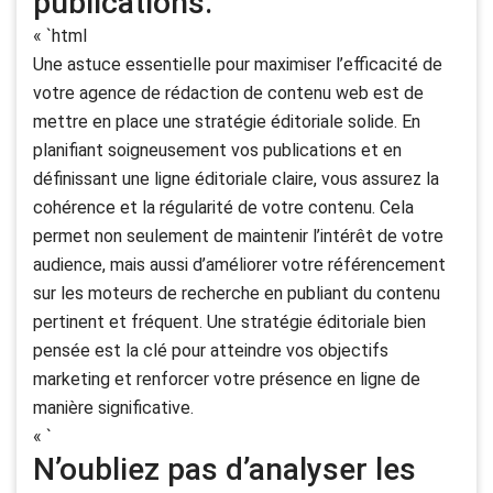
publications.
« `html
Une astuce essentielle pour maximiser l’efficacité de
votre agence de rédaction de contenu web est de
mettre en place une stratégie éditoriale solide. En
planifiant soigneusement vos publications et en
définissant une ligne éditoriale claire, vous assurez la
cohérence et la régularité de votre contenu. Cela
permet non seulement de maintenir l’intérêt de votre
audience, mais aussi d’améliorer votre référencement
sur les moteurs de recherche en publiant du contenu
pertinent et fréquent. Une stratégie éditoriale bien
pensée est la clé pour atteindre vos objectifs
marketing et renforcer votre présence en ligne de
manière significative.
« `
N’oubliez pas d’analyser les