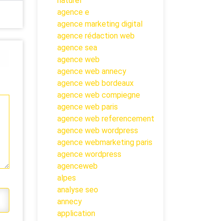
naturel
agence e
agence marketing digital
agence rédaction web
agence sea
agence web
agence web annecy
agence web bordeaux
agence web compiegne
agence web paris
agence web referencement
agence web wordpress
agence webmarketing paris
agence wordpress
agenceweb
alpes
analyse seo
annecy
application