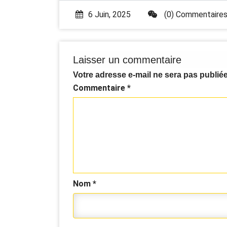
6 Juin, 2025
(0) Commentaire
Laisser un commentaire
Votre adresse e-mail ne sera pas publiée
Commentaire
*
Nom
*