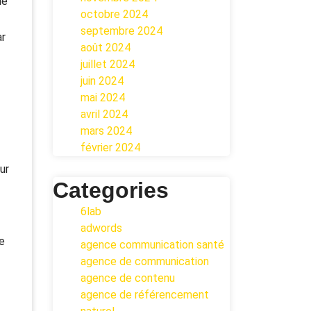
de
octobre 2024
septembre 2024
ar
août 2024
juillet 2024
juin 2024
mai 2024
avril 2024
mars 2024
février 2024
ur
Categories
6lab
adwords
e
agence communication santé
agence de communication
agence de contenu
agence de référencement