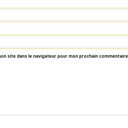
on site dans le navigateur pour mon prochain commentaire