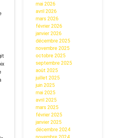
mai 2026
avril 2026
e
mars 2026
février 2026
janvier 2026
décembre 2025
novembre 2025
octobre 2025
it
septembre 2025
oix
août 2025
e
juillet 2025
à
juin 2025
mai 2025
avril 2025
mars 2025
février 2025
janvier 2025
décembre 2024
novembre 2024