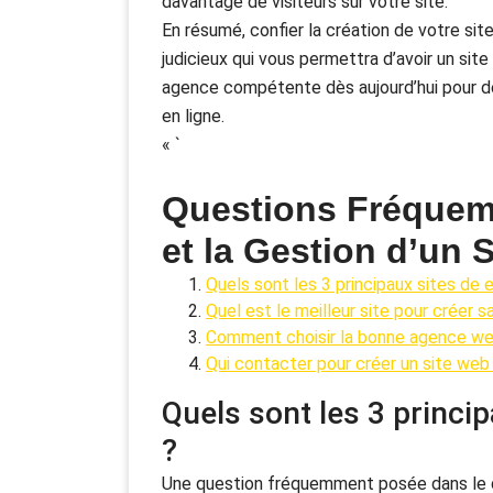
davantage de visiteurs sur votre site.
En résumé, confier la création de votre s
judicieux qui vous permettra d’avoir un sit
agence compétente dès aujourd’hui pour 
en ligne.
« `
Questions Fréquem
et la Gestion d’un
Quels sont les 3 principaux sites d
Quel est le meilleur site pour créer s
Comment choisir la bonne agence we
Qui contacter pour créer un site web
Quels sont les 3 princ
?
Une question fréquemment posée dans le d