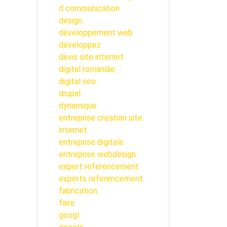
d communication
design
développement web
developpez
devis site internet
digital romandie
digital seo
drupal
dynamique
entreprise creation site
internet
entreprise digitale
entreprise webdesign
expert referencement
experts referencement
fabrication
faire
googl