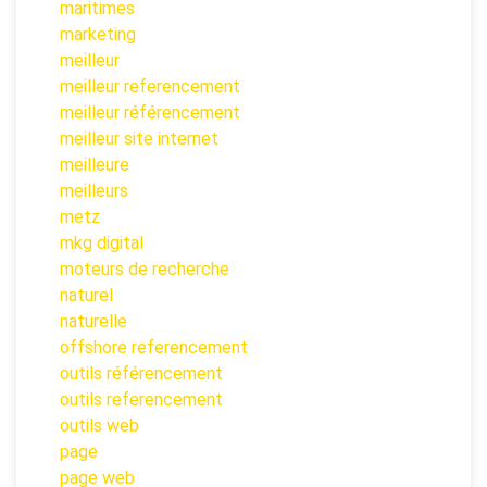
maritimes
marketing
meilleur
meilleur referencement
meilleur référencement
meilleur site internet
meilleure
meilleurs
metz
mkg digital
moteurs de recherche
naturel
naturelle
offshore referencement
outils référencement
outils referencement
outils web
page
page web