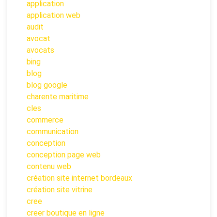
application
application web
audit
avocat
avocats
bing
blog
blog google
charente maritime
cles
commerce
communication
conception
conception page web
contenu web
création site internet bordeaux
création site vitrine
cree
creer boutique en ligne