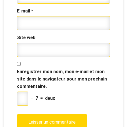
E-mail
*
Site web
Enregistrer mon nom, mon e-mail et mon
site dans le navigateur pour mon prochain
commentaire.
−
7
=
deux