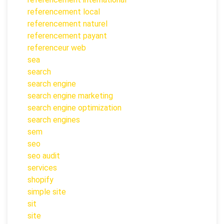
referencement local
referencement naturel
referencement payant
referenceur web
sea
search
search engine
search engine marketing
search engine optimization
search engines
sem
seo
seo audit
services
shopify
simple site
sit
site