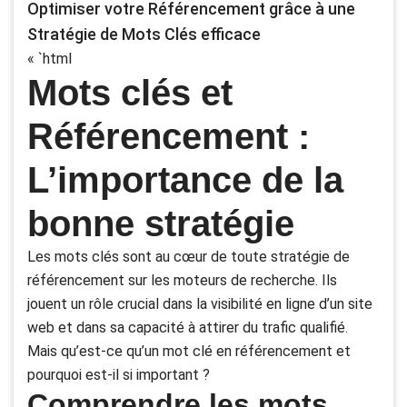
Optimiser votre Référencement grâce à une
Stratégie de Mots Clés efficace
« `html
Mots clés et
Référencement :
L’importance de la
bonne stratégie
Les mots clés sont au cœur de toute stratégie de
référencement sur les moteurs de recherche. Ils
jouent un rôle crucial dans la visibilité en ligne d’un site
web et dans sa capacité à attirer du trafic qualifié.
Mais qu’est-ce qu’un mot clé en référencement et
pourquoi est-il si important ?
Comprendre les mots