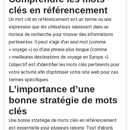
clés en référencement
Un mot clé en référencement est un terme ou une
expression que les utilisateurs saisissent dans un
moteur de recherche pour trouver des informations
pertinentes. Il peut s’agir d’un seul mot (comme
« voyage ») ou d’une phrase plus longue (comme
« meilleures destinations de voyage en Europe »).
L’objectif est d’identifier les mots clés pertinents pour
votre activité afin d’optimiser votre site web pour ces
termes spécifiques.
L’importance d’une
bonne stratégie de mots
clés
Une bonne stratégie de mots clés en référencement
est essentielle pour plusieurs raisons. Tout d’abord,