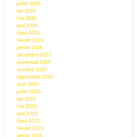
juillet 2026
juin 2026
mai 2026
avril 2026
mars 2026
février 2026
janvier 2026
décembre 2025
novembre 2025
octobre 2025
septembre 2025
août 2025
juillet 2025
juin 2025
mai 2025
avril 2025
mars 2025
février 2025
janvier 2025