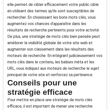
elle permet de cibler efficacement votre public cible
en utilisant des termes qu’ils sont susceptibles de
rechercher. En choisissant les bons mots clés, vous
augmentez vos chances d’apparaître dans les
résultats de recherche pertinents pour votre activité.
De plus, une stratégie de mots clés bien pensée peut
améliorer la visibilité globale de votre site web et
augmenter son classement dans les résultats des
moteurs de recherche. En intégrant judicieusement vos
mots clés dans le contenu, les balises méta et les
URL, vous indiquez aux moteurs de recherche le sujet
principal de votre site et renforcez sa pertinence.
Conseils pour une
stratégie efficace
Pour mettre en place une stratégie de mots clés
efficace, il est important de mener une recherche