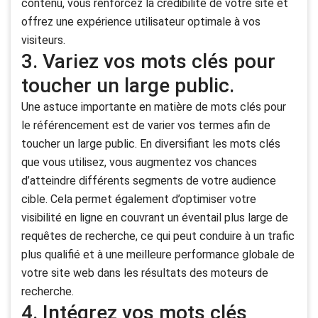
contenu, vous renforcez la crédibilité de votre site et
offrez une expérience utilisateur optimale à vos
visiteurs.
3. Variez vos mots clés pour
toucher un large public.
Une astuce importante en matière de mots clés pour
le référencement est de varier vos termes afin de
toucher un large public. En diversifiant les mots clés
que vous utilisez, vous augmentez vos chances
d’atteindre différents segments de votre audience
cible. Cela permet également d’optimiser votre
visibilité en ligne en couvrant un éventail plus large de
requêtes de recherche, ce qui peut conduire à un trafic
plus qualifié et à une meilleure performance globale de
votre site web dans les résultats des moteurs de
recherche.
4. Intégrez vos mots clés