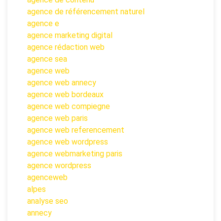
agence de référencement naturel
agence e
agence marketing digital
agence rédaction web
agence sea
agence web
agence web annecy
agence web bordeaux
agence web compiegne
agence web paris
agence web referencement
agence web wordpress
agence webmarketing paris
agence wordpress
agenceweb
alpes
analyse seo
annecy