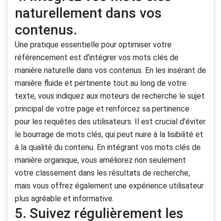
naturellement dans vos
contenus.
Une pratique essentielle pour optimiser votre
référencement est d’intégrer vos mots clés de
manière naturelle dans vos contenus. En les insérant de
manière fluide et pertinente tout au long de votre
texte, vous indiquez aux moteurs de recherche le sujet
principal de votre page et renforcez sa pertinence
pour les requêtes des utilisateurs. Il est crucial d’éviter
le bourrage de mots clés, qui peut nuire à la lisibilité et
à la qualité du contenu. En intégrant vos mots clés de
manière organique, vous améliorez non seulement
votre classement dans les résultats de recherche,
mais vous offrez également une expérience utilisateur
plus agréable et informative.
5. Suivez régulièrement les