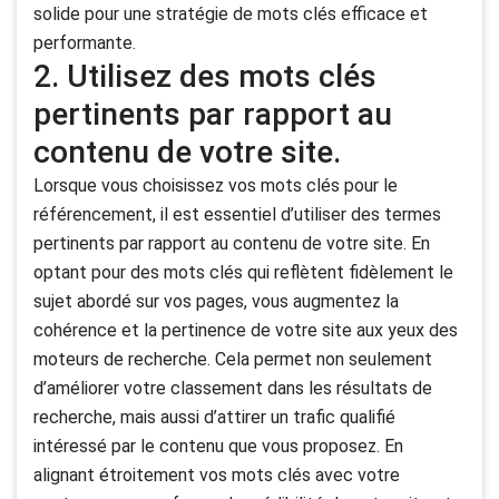
solide pour une stratégie de mots clés efficace et
performante.
2. Utilisez des mots clés
pertinents par rapport au
contenu de votre site.
Lorsque vous choisissez vos mots clés pour le
référencement, il est essentiel d’utiliser des termes
pertinents par rapport au contenu de votre site. En
optant pour des mots clés qui reflètent fidèlement le
sujet abordé sur vos pages, vous augmentez la
cohérence et la pertinence de votre site aux yeux des
moteurs de recherche. Cela permet non seulement
d’améliorer votre classement dans les résultats de
recherche, mais aussi d’attirer un trafic qualifié
intéressé par le contenu que vous proposez. En
alignant étroitement vos mots clés avec votre