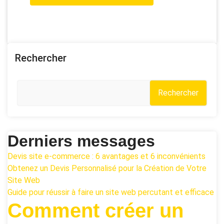
Rechercher
Rechercher
Derniers messages
Devis site e-commerce : 6 avantages et 6 inconvénients
Obtenez un Devis Personnalisé pour la Création de Votre
Site Web
Guide pour réussir à faire un site web percutant et efficace
Comment créer un