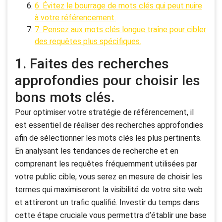
6. Évitez le bourrage de mots clés qui peut nuire
à votre référencement.
7. Pensez aux mots clés longue traîne pour cibler
des requêtes plus spécifiques.
1. Faites des recherches
approfondies pour choisir les
bons mots clés.
Pour optimiser votre stratégie de référencement, il
est essentiel de réaliser des recherches approfondies
afin de sélectionner les mots clés les plus pertinents.
En analysant les tendances de recherche et en
comprenant les requêtes fréquemment utilisées par
votre public cible, vous serez en mesure de choisir les
termes qui maximiseront la visibilité de votre site web
et attireront un trafic qualifié. Investir du temps dans
cette étape cruciale vous permettra d’établir une base