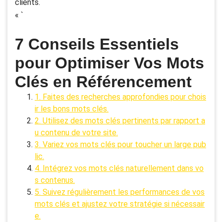
clients.
« `
7 Conseils Essentiels
pour Optimiser Vos Mots
Clés en Référencement
1. Faites des recherches approfondies pour chois
ir les bons mots clés.
2. Utilisez des mots clés pertinents par rapport a
u contenu de votre site.
3. Variez vos mots clés pour toucher un large pub
lic.
4. Intégrez vos mots clés naturellement dans vo
s contenus.
5. Suivez régulièrement les performances de vos
mots clés et ajustez votre stratégie si nécessair
e.