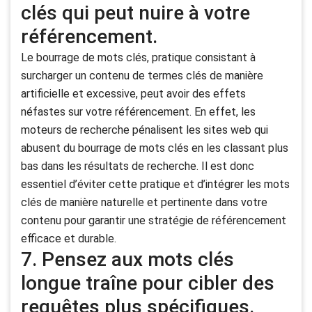
clés qui peut nuire à votre
référencement.
Le bourrage de mots clés, pratique consistant à
surcharger un contenu de termes clés de manière
artificielle et excessive, peut avoir des effets
néfastes sur votre référencement. En effet, les
moteurs de recherche pénalisent les sites web qui
abusent du bourrage de mots clés en les classant plus
bas dans les résultats de recherche. Il est donc
essentiel d’éviter cette pratique et d’intégrer les mots
clés de manière naturelle et pertinente dans votre
contenu pour garantir une stratégie de référencement
efficace et durable.
7. Pensez aux mots clés
longue traîne pour cibler des
requêtes plus spécifiques.