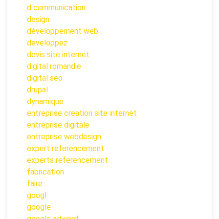
d communication
design
développement web
developpez
devis site internet
digital romandie
digital seo
drupal
dynamique
entreprise creation site internet
entreprise digitale
entreprise webdesign
expert referencement
experts referencement
fabrication
faire
googl
google
google adword