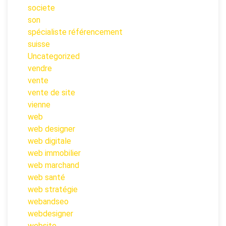
societe
son
spécialiste référencement
suisse
Uncategorized
vendre
vente
vente de site
vienne
web
web designer
web digitale
web immobilier
web marchand
web santé
web stratégie
webandseo
webdesigner
website