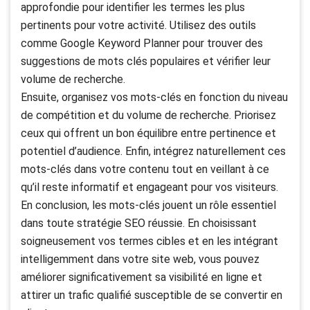
approfondie pour identifier les termes les plus
pertinents pour votre activité. Utilisez des outils
comme Google Keyword Planner pour trouver des
suggestions de mots clés populaires et vérifier leur
volume de recherche.
Ensuite, organisez vos mots-clés en fonction du niveau
de compétition et du volume de recherche. Priorisez
ceux qui offrent un bon équilibre entre pertinence et
potentiel d’audience. Enfin, intégrez naturellement ces
mots-clés dans votre contenu tout en veillant à ce
qu’il reste informatif et engageant pour vos visiteurs.
En conclusion, les mots-clés jouent un rôle essentiel
dans toute stratégie SEO réussie. En choisissant
soigneusement vos termes cibles et en les intégrant
intelligemment dans votre site web, vous pouvez
améliorer significativement sa visibilité en ligne et
attirer un trafic qualifié susceptible de se convertir en