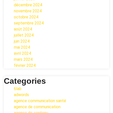
décembre 2024
novembre 2024
octobre 2024
septembre 2024
août 2024
juillet 2024
juin 2024
mai 2024
avril 2024
mars 2024
février 2024
Categories
6lab
adwords
agence communication santé
agence de communication
agence de contenu