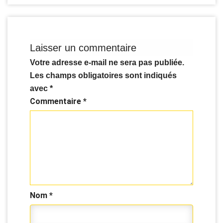
Laisser un commentaire
Votre adresse e-mail ne sera pas publiée.
Les champs obligatoires sont indiqués
avec
*
Commentaire
*
Nom
*