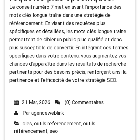
Le conseil numéro 7 met en avant l’importance des
mots clés longue traîne dans une stratégie de
référencement. En visant des requêtes plus
spécifiques et détaillées, les mots clés longue traîne
permettent de cibler un public plus qualifié et donc
plus susceptible de convertir. En intégrant ces termes
spécifiques dans votre contenu, vous augmentez vos
chances d’apparaître dans les résultats de recherche
pertinents pour des besoins précis, renforçant ainsi la
pertinence et l’efficacité de votre stratégie SEO.
21 Mar, 2026
(0) Commentaires
Par
agenceweblink
cles
,
outils referencement
,
outils
référencement
,
seo