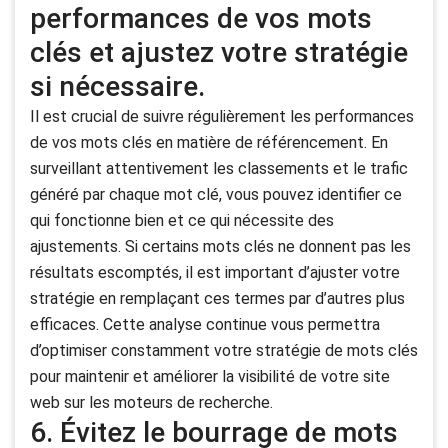
performances de vos mots
clés et ajustez votre stratégie
si nécessaire.
Il est crucial de suivre régulièrement les performances
de vos mots clés en matière de référencement. En
surveillant attentivement les classements et le trafic
généré par chaque mot clé, vous pouvez identifier ce
qui fonctionne bien et ce qui nécessite des
ajustements. Si certains mots clés ne donnent pas les
résultats escomptés, il est important d’ajuster votre
stratégie en remplaçant ces termes par d’autres plus
efficaces. Cette analyse continue vous permettra
d’optimiser constamment votre stratégie de mots clés
pour maintenir et améliorer la visibilité de votre site
web sur les moteurs de recherche.
6. Évitez le bourrage de mots