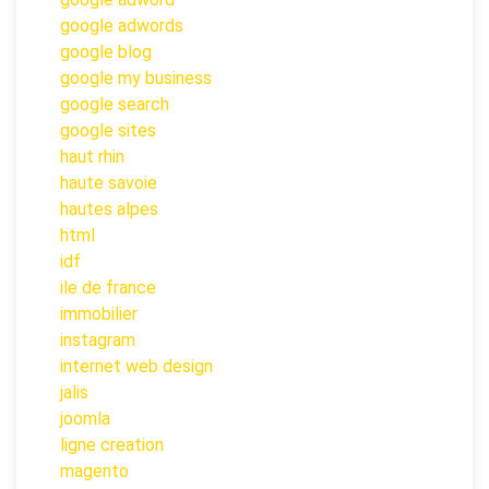
google adwords
google blog
google my business
google search
google sites
haut rhin
haute savoie
hautes alpes
html
idf
ile de france
immobilier
instagram
internet web design
jalis
joomla
ligne creation
magento