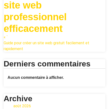
site web
professionnel
efficacement
« `
Guide pour créer un site web gratuit facilement et
rapidement
Derniers commentaires
Aucun commentaire à afficher.
Archive
août 2026