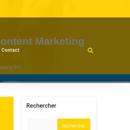
Content Marketing
Contact
rketing SEO
Rechercher
Rechercher