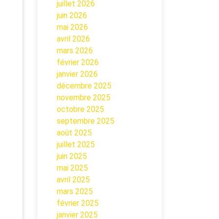
juillet 2026
juin 2026
mai 2026
avril 2026
mars 2026
février 2026
janvier 2026
décembre 2025
novembre 2025
octobre 2025
septembre 2025
août 2025
juillet 2025
juin 2025
mai 2025
avril 2025
mars 2025
février 2025
janvier 2025