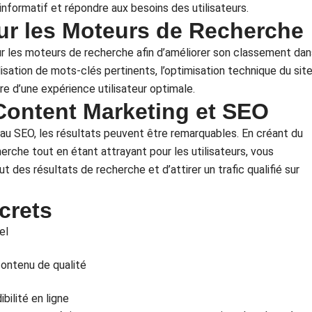
informatif et répondre aux besoins des utilisateurs.
ur les Moteurs de Recherche
ur les moteurs de recherche afin d’améliorer son classement dan
ilisation de mots-clés pertinents, l’optimisation technique du site
ure d’une expérience utilisateur optimale.
Content Marketing et SEO
au SEO, les résultats peuvent être remarquables. En créant du
rche tout en étant attrayant pour les utilisateurs, vous
des résultats de recherche et d’attirer un trafic qualifié sur
crets
el
 contenu de qualité
bilité en ligne