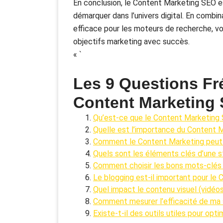
En conclusion, le Content Marketing SEO e
démarquer dans l’univers digital. En combi
efficace pour les moteurs de recherche, vou
objectifs marketing avec succès.
« `
Les 9 Questions F
Content Marketing
Qu’est-ce que le Content Marketing
Quelle est l’importance du Content M
Comment le Content Marketing peut-
Quels sont les éléments clés d’une 
Comment choisir les bons mots-clés
Le blogging est-il important pour le
Quel impact le contenu visuel (vidéos,
Comment mesurer l’efficacité de ma
Existe-t-il des outils utiles pour o