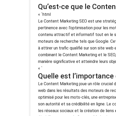
Qu’est-ce que le Conte
« `html
Le Content Marketing SEO est une stratégie
pertinence avec l’optimisation pour les mot
contenu attractif et informatif tout en le s
moteurs de recherche tels que Google. Cette
à attirer un trafic qualifié sur son site we
combinant le Content Marketing et le SEO,
manière significative et atteindre leurs ob
« `
Quelle est l’importance
Le Content Marketing joue un rôle crucial d
web dans les résultats des moteurs de rech
optimisé pour les mots-clés, une entreprise
son autorité et sa crédibilité en ligne. Le
les réseaux sociaux et la création de liens