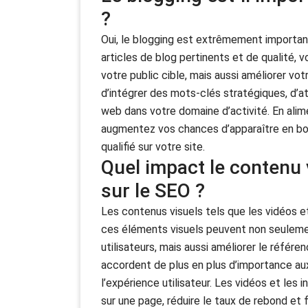
?
Oui, le blogging est extrêmement importan
articles de blog pertinents et de qualité,
votre public cible, mais aussi améliorer v
d’intégrer des mots-clés stratégiques, d’att
web dans votre domaine d’activité. En alim
augmentez vos chances d’apparaître en bonn
qualifié sur votre site.
Quel impact le contenu v
sur le SEO ?
Les contenus visuels tels que les vidéos et 
ces éléments visuels peuvent non seulemen
utilisateurs, mais aussi améliorer le réfé
accordent de plus en plus d’importance aux 
l’expérience utilisateur. Les vidéos et le
sur une page, réduire le taux de rebond et f