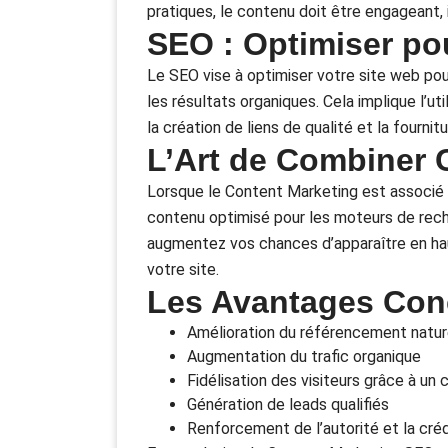
pratiques, le contenu doit être engageant, 
SEO : Optimiser po
Le SEO vise à optimiser votre site web po
les résultats organiques. Cela implique l’ut
la création de liens de qualité et la fournit
L’Art de Combiner 
Lorsque le Content Marketing est associé 
contenu optimisé pour les moteurs de reche
augmentez vos chances d’apparaître en haut 
votre site.
Les Avantages Con
Amélioration du référencement natur
Augmentation du trafic organique
Fidélisation des visiteurs grâce à un
Génération de leads qualifiés
Renforcement de l’autorité et la crédi