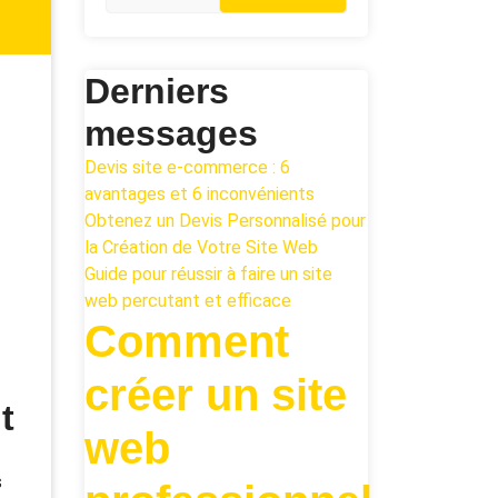
Derniers
messages
Devis site e-commerce : 6
avantages et 6 inconvénients
Obtenez un Devis Personnalisé pour
la Création de Votre Site Web
Guide pour réussir à faire un site
web percutant et efficace
Comment
créer un site
t
web
s