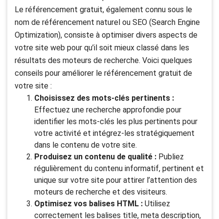
Le référencement gratuit, également connu sous le
nom de référencement naturel ou SEO (Search Engine
Optimization), consiste à optimiser divers aspects de
votre site web pour qu’il soit mieux classé dans les
résultats des moteurs de recherche. Voici quelques
conseils pour améliorer le référencement gratuit de
votre site :
Choisissez des mots-clés pertinents :
Effectuez une recherche approfondie pour
identifier les mots-clés les plus pertinents pour
votre activité et intégrez-les stratégiquement
dans le contenu de votre site.
Produisez un contenu de qualité :
Publiez
régulièrement du contenu informatif, pertinent et
unique sur votre site pour attirer l’attention des
moteurs de recherche et des visiteurs.
Optimisez vos balises HTML :
Utilisez
correctement les balises title, meta description,