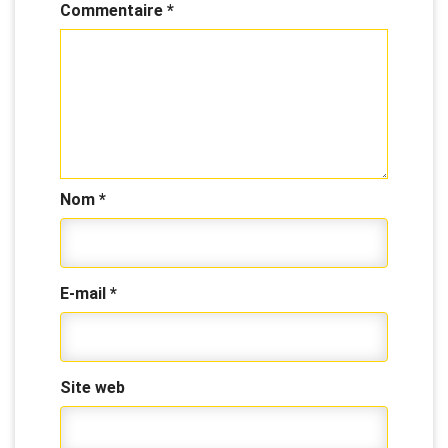
Commentaire
*
Nom
*
E-mail
*
Site web