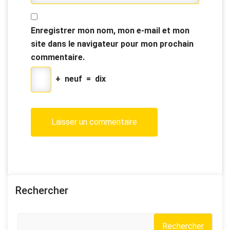
Enregistrer mon nom, mon e-mail et mon
site dans le navigateur pour mon prochain
commentaire.
+
neuf
=
dix
Rechercher
Rechercher