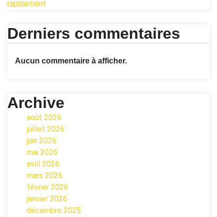
rapidement
Derniers commentaires
Aucun commentaire à afficher.
Archive
août 2026
juillet 2026
juin 2026
mai 2026
avril 2026
mars 2026
février 2026
janvier 2026
décembre 2025