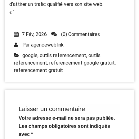
d’attirer un trafic qualifié vers son site web.
« `
7 Fév, 2026
(0) Commentaires
Par
agenceweblink
google
,
outils referencement
,
outils
référencement
,
referencement google gratuit
,
referencement gratuit
Laisser un commentaire
Votre adresse e-mail ne sera pas publiée.
Les champs obligatoires sont indiqués
avec
*