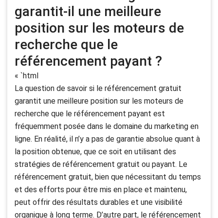
garantit-il une meilleure
position sur les moteurs de
recherche que le
référencement payant ?
« `html
La question de savoir si le référencement gratuit
garantit une meilleure position sur les moteurs de
recherche que le référencement payant est
fréquemment posée dans le domaine du marketing en
ligne. En réalité, il n’y a pas de garantie absolue quant à
la position obtenue, que ce soit en utilisant des
stratégies de référencement gratuit ou payant. Le
référencement gratuit, bien que nécessitant du temps
et des efforts pour être mis en place et maintenu,
peut offrir des résultats durables et une visibilité
organique à long terme. D’autre part, le référencement