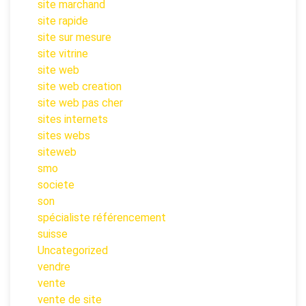
site marchand
site rapide
site sur mesure
site vitrine
site web
site web creation
site web pas cher
sites internets
sites webs
siteweb
smo
societe
son
spécialiste référencement
suisse
Uncategorized
vendre
vente
vente de site