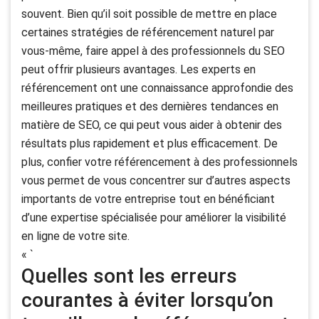
souvent. Bien qu’il soit possible de mettre en place
certaines stratégies de référencement naturel par
vous-même, faire appel à des professionnels du SEO
peut offrir plusieurs avantages. Les experts en
référencement ont une connaissance approfondie des
meilleures pratiques et des dernières tendances en
matière de SEO, ce qui peut vous aider à obtenir des
résultats plus rapidement et plus efficacement. De
plus, confier votre référencement à des professionnels
vous permet de vous concentrer sur d’autres aspects
importants de votre entreprise tout en bénéficiant
d’une expertise spécialisée pour améliorer la visibilité
en ligne de votre site.
« `
Quelles sont les erreurs
courantes à éviter lorsqu’on