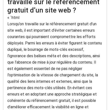
travaille sur le référencement
gratuit d’un site web ?
« `html
Lorsqu’on travaille sur le référencement gratuit d’un
site web, il est important d’éviter certaines erreurs
courantes qui pourraient compromettre les efforts
déployés. Parmi les erreurs à éviter figurent le contenu
dupliqué, le bourrage de mots-clés excessif,
l’ignorance des balises méta et des descriptions, ainsi
que l’absence de mise à jour régulière du contenu. Il
est également essentiel de ne pas négliger
l’optimisation de la vitesse de chargement du site, la
qualité des liens internes et externes, ainsi que la
pertinence des mots-clés utilisés. En évitant ces
erreurs et en adoptant une approche stratégique et
cohérente du référencement gratuit, il est possible
d’améliorer efficacement la visibilité en ligne et