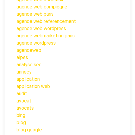
agence web compiegne
agence web paris
agence web referencement
agence web wordpress
agence webmarketing paris
agence wordpress
agenceweb
alpes
analyse seo
annecy
application
application web
audit
avocat
avocats
bing
blog
blog google