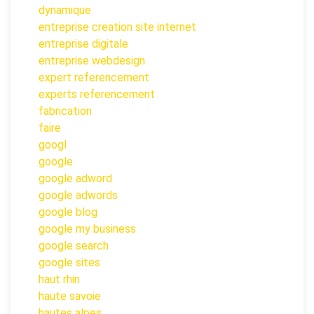
dynamique
entreprise creation site internet
entreprise digitale
entreprise webdesign
expert referencement
experts referencement
fabrication
faire
googl
google
google adword
google adwords
google blog
google my business
google search
google sites
haut rhin
haute savoie
hautes alpes