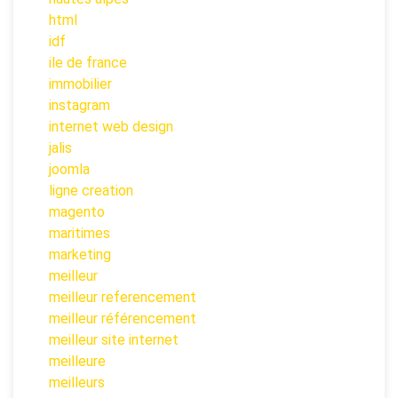
html
idf
ile de france
immobilier
instagram
internet web design
jalis
joomla
ligne creation
magento
maritimes
marketing
meilleur
meilleur referencement
meilleur référencement
meilleur site internet
meilleure
meilleurs