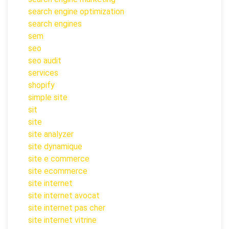
search engine optimization
search engines
sem
seo
seo audit
services
shopify
simple site
sit
site
site analyzer
site dynamique
site e commerce
site ecommerce
site internet
site internet avocat
site internet pas cher
site internet vitrine