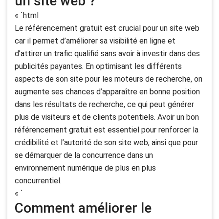
un site web ?
« `html
Le référencement gratuit est crucial pour un site web
car il permet d’améliorer sa visibilité en ligne et
d’attirer un trafic qualifié sans avoir à investir dans des
publicités payantes. En optimisant les différents
aspects de son site pour les moteurs de recherche, on
augmente ses chances d’apparaître en bonne position
dans les résultats de recherche, ce qui peut générer
plus de visiteurs et de clients potentiels. Avoir un bon
référencement gratuit est essentiel pour renforcer la
crédibilité et l’autorité de son site web, ainsi que pour
se démarquer de la concurrence dans un
environnement numérique de plus en plus
concurrentiel.
« `
Comment améliorer le