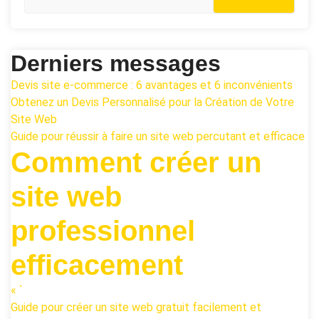
Derniers messages
Devis site e-commerce : 6 avantages et 6 inconvénients
Obtenez un Devis Personnalisé pour la Création de Votre
Site Web
Guide pour réussir à faire un site web percutant et efficace
Comment créer un
site web
professionnel
efficacement
« `
Guide pour créer un site web gratuit facilement et