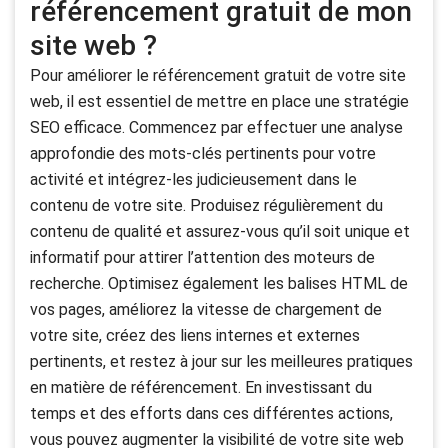
référencement gratuit de mon
site web ?
Pour améliorer le référencement gratuit de votre site
web, il est essentiel de mettre en place une stratégie
SEO efficace. Commencez par effectuer une analyse
approfondie des mots-clés pertinents pour votre
activité et intégrez-les judicieusement dans le
contenu de votre site. Produisez régulièrement du
contenu de qualité et assurez-vous qu’il soit unique et
informatif pour attirer l’attention des moteurs de
recherche. Optimisez également les balises HTML de
vos pages, améliorez la vitesse de chargement de
votre site, créez des liens internes et externes
pertinents, et restez à jour sur les meilleures pratiques
en matière de référencement. En investissant du
temps et des efforts dans ces différentes actions,
vous pouvez augmenter la visibilité de votre site web