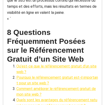
que le SEO est un processus continu qui nécessite du
temps et des efforts, mais les résultats en termes de
visibilité en ligne en valent la peine.
« `
8 Questions
Fréquemment Posées
sur le Référencement
Gratuit d’un Site Web
Qu’est-ce que le référencement gratuit d’un site
web ?
Pourquoi le référencement gratuit est-il importan
t pour un site web ?
Comment améliorer le référencement gratuit de
mon site web ?
Quels sont les avantages du référencement natu