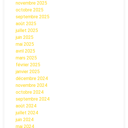
novembre 2025
octobre 2025
septembre 2025
août 2025
juillet 2025
juin 2025
mai 2025
avril 2025
mars 2025
février 2025
janvier 2025
décembre 2024
novembre 2024
octobre 2024
septembre 2024
août 2024
juillet 2024
juin 2024
mai 2024