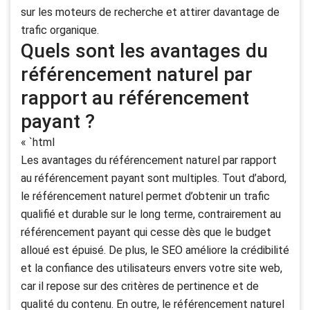
sur les moteurs de recherche et attirer davantage de
trafic organique.
Quels sont les avantages du
référencement naturel par
rapport au référencement
payant ?
« `html
Les avantages du référencement naturel par rapport
au référencement payant sont multiples. Tout d’abord,
le référencement naturel permet d’obtenir un trafic
qualifié et durable sur le long terme, contrairement au
référencement payant qui cesse dès que le budget
alloué est épuisé. De plus, le SEO améliore la crédibilité
et la confiance des utilisateurs envers votre site web,
car il repose sur des critères de pertinence et de
qualité du contenu. En outre, le référencement naturel