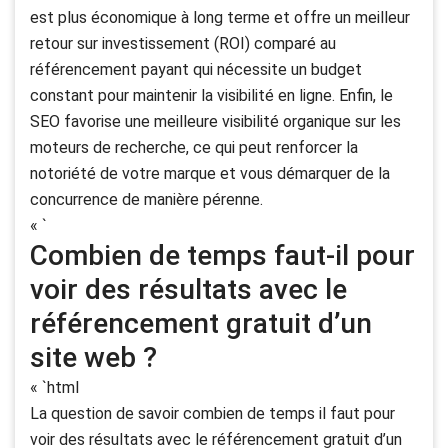
est plus économique à long terme et offre un meilleur
retour sur investissement (ROI) comparé au
référencement payant qui nécessite un budget
constant pour maintenir la visibilité en ligne. Enfin, le
SEO favorise une meilleure visibilité organique sur les
moteurs de recherche, ce qui peut renforcer la
notoriété de votre marque et vous démarquer de la
concurrence de manière pérenne.
« `
Combien de temps faut-il pour
voir des résultats avec le
référencement gratuit d’un
site web ?
« `html
La question de savoir combien de temps il faut pour
voir des résultats avec le référencement gratuit d’un