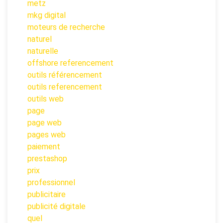
metz
mkg digital
moteurs de recherche
naturel
naturelle
offshore referencement
outils référencement
outils referencement
outils web
page
page web
pages web
paiement
prestashop
prix
professionnel
publicitaire
publicité digitale
quel