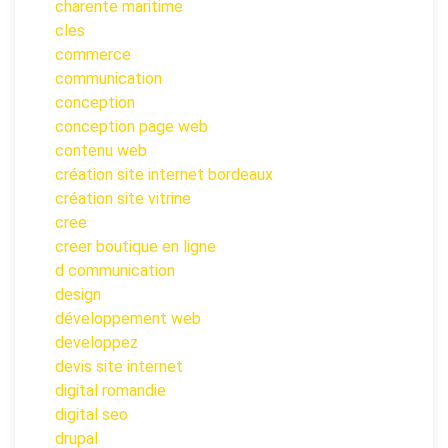
charente maritime
cles
commerce
communication
conception
conception page web
contenu web
création site internet bordeaux
création site vitrine
cree
creer boutique en ligne
d communication
design
développement web
developpez
devis site internet
digital romandie
digital seo
drupal