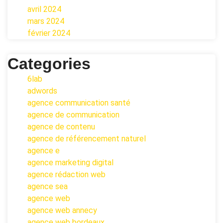
avril 2024
mars 2024
février 2024
Categories
6lab
adwords
agence communication santé
agence de communication
agence de contenu
agence de référencement naturel
agence e
agence marketing digital
agence rédaction web
agence sea
agence web
agence web annecy
agence web bordeaux