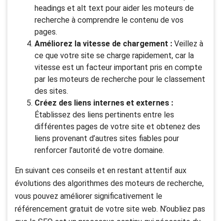
headings et alt text pour aider les moteurs de
recherche à comprendre le contenu de vos
pages.
Améliorez la vitesse de chargement :
Veillez à
ce que votre site se charge rapidement, car la
vitesse est un facteur important pris en compte
par les moteurs de recherche pour le classement
des sites.
Créez des liens internes et externes :
Établissez des liens pertinents entre les
différentes pages de votre site et obtenez des
liens provenant d’autres sites fiables pour
renforcer l’autorité de votre domaine.
En suivant ces conseils et en restant attentif aux
évolutions des algorithmes des moteurs de recherche,
vous pouvez améliorer significativement le
référencement gratuit de votre site web. N’oubliez pas