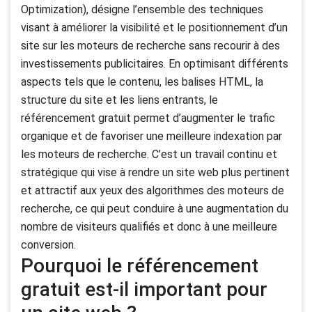
Optimization), désigne l’ensemble des techniques
visant à améliorer la visibilité et le positionnement d’un
site sur les moteurs de recherche sans recourir à des
investissements publicitaires. En optimisant différents
aspects tels que le contenu, les balises HTML, la
structure du site et les liens entrants, le
référencement gratuit permet d’augmenter le trafic
organique et de favoriser une meilleure indexation par
les moteurs de recherche. C’est un travail continu et
stratégique qui vise à rendre un site web plus pertinent
et attractif aux yeux des algorithmes des moteurs de
recherche, ce qui peut conduire à une augmentation du
nombre de visiteurs qualifiés et donc à une meilleure
conversion.
Pourquoi le référencement
gratuit est-il important pour