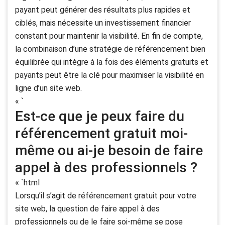
payant peut générer des résultats plus rapides et
ciblés, mais nécessite un investissement financier
constant pour maintenir la visibilité. En fin de compte,
la combinaison d’une stratégie de référencement bien
équilibrée qui intègre à la fois des éléments gratuits et
payants peut être la clé pour maximiser la visibilité en
ligne d’un site web.
« `
Est-ce que je peux faire du
référencement gratuit moi-
même ou ai-je besoin de faire
appel à des professionnels ?
« `html
Lorsqu’il s’agit de référencement gratuit pour votre
site web, la question de faire appel à des
professionnels ou de le faire soi-même se pose