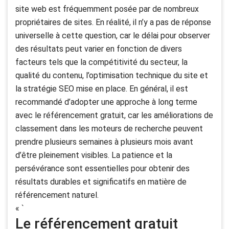
site web est fréquemment posée par de nombreux
propriétaires de sites. En réalité, il n’y a pas de réponse
universelle à cette question, car le délai pour observer
des résultats peut varier en fonction de divers
facteurs tels que la compétitivité du secteur, la
qualité du contenu, l’optimisation technique du site et
la stratégie SEO mise en place. En général, il est
recommandé d’adopter une approche à long terme
avec le référencement gratuit, car les améliorations de
classement dans les moteurs de recherche peuvent
prendre plusieurs semaines à plusieurs mois avant
d’être pleinement visibles. La patience et la
persévérance sont essentielles pour obtenir des
résultats durables et significatifs en matière de
référencement naturel.
« `
Le référencement gratuit