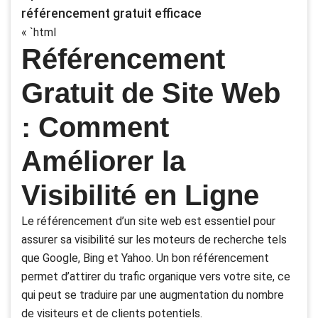
référencement gratuit efficace
« `html
Référencement
Gratuit de Site Web
: Comment
Améliorer la
Visibilité en Ligne
Le référencement d’un site web est essentiel pour
assurer sa visibilité sur les moteurs de recherche tels
que Google, Bing et Yahoo. Un bon référencement
permet d’attirer du trafic organique vers votre site, ce
qui peut se traduire par une augmentation du nombre
de visiteurs et de clients potentiels.