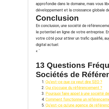
approfondie dans le domaine, mais vous li
développement et la croissance globale de
Conclusion
En conclusion, une société de référencement
le potentiel en ligne de votre entreprise.
votre côté pour attirer un trafic qualifié,
digital actuel.
« `
13 Questions Fréq
Sociétés de Référ
Qu’est-ce que ça veut dire SEO ?
Qui s’occupe du référencement ?
Pourquoi faire appel à une société 
Comment fonctionne un référencem
Qu’est-ce qu’une agence de référen