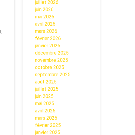
juillet 2026
juin 2026
mai 2026
avril 2026
mars 2026
t
février 2026
janvier 2026
décembre 2025
novembre 2025
octobre 2025
septembre 2025
août 2025
juillet 2025
juin 2025
mai 2025
avril 2025
mars 2025
février 2025
janvier 2025