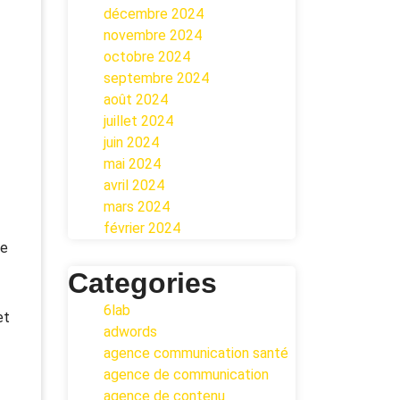
décembre 2024
novembre 2024
octobre 2024
septembre 2024
août 2024
juillet 2024
juin 2024
mai 2024
avril 2024
mars 2024
février 2024
re
Categories
6lab
et
adwords
agence communication santé
agence de communication
agence de contenu