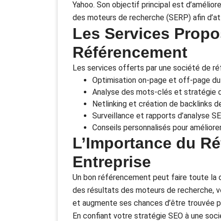
Yahoo. Son objectif principal est d’améliore
des moteurs de recherche (SERP) afin d’attir
Les Services Propo
Référencement
Les services offerts par une société de ré
Optimisation on-page et off-page du
Analyse des mots-clés et stratégie 
Netlinking et création de backlinks d
Surveillance et rapports d’analyse S
Conseils personnalisés pour améliore
L’Importance du Ré
Entreprise
Un bon référencement peut faire toute la di
des résultats des moteurs de recherche, v
et augmente ses chances d’être trouvée pa
En confiant votre stratégie SEO à une soci