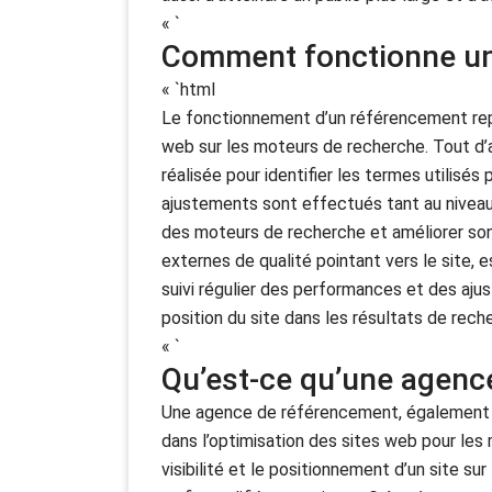
« `
Comment fonctionne un
« `html
Le fonctionnement d’un référencement repose
web sur les moteurs de recherche. Tout d’
réalisée pour identifier les termes utilisés
ajustements sont effectués tant au niveau 
des moteurs de recherche et améliorer son 
externes de qualité pointant vers le site, e
suivi régulier des performances et des aju
position du site dans les résultats de rech
« `
Qu’est-ce qu’une agenc
Une agence de référencement, également c
dans l’optimisation des sites web pour les 
visibilité et le positionnement d’un site su