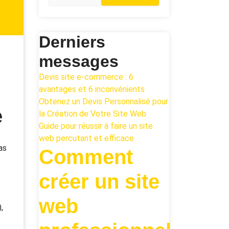
Derniers
messages
Devis site e-commerce : 6
avantages et 6 inconvénients
Obtenez un Devis Personnalisé pour
e
la Création de Votre Site Web
Guide pour réussir à faire un site
web percutant et efficace
as
Comment
créer un site
web
,