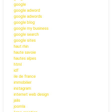
google
google adword
google adwords
google blog
google my business
google search
google sites
haut rhin
haute savoie
hautes alpes
html
idf
ile de france
immobilier
instagram
internet web design
jalis
joomla