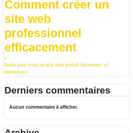
Comment créer un
site web
professionnel
efficacement
« `
Guide pour créer un site web gratuit facilement et
rapidement
Derniers commentaires
Aucun commentaire à afficher.
Archive