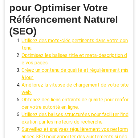
pour Optimiser Votre
Référencement Naturel
(SEO)
Utilisez des mots-clés pertinents dans votre con
tenu.
Optimisez les balises title et meta-description d
e vos pages.
Créez un contenu de qualité et régulièrement mis
à jour.
Améliorez la vitesse de chargement de votre site
web.
Obtenez des liens entrants de qualité pour renfor
cer votre autorité en ligne.
Utilisez des balises structurées pour faciliter l’ind
exation par les moteurs de recherche.
Surveillez et analysez régulièrement vos perform
ances SEO pour apporter des ajustements si néc