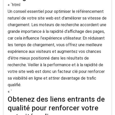
« `html
Un conseil essentiel pour optimiser le référencement
naturel de votre site web est d’améliorer sa vitesse de
chargement. Les moteurs de recherche accordent une
grande importance à la rapidité d’affichage des pages,
car cela influence l’expérience utilisateur. En réduisant
les temps de chargement, vous offrez une meilleure
expérience aux visiteurs et augmentez vos chances
d’être mieux positionné dans les résultats de
recherche. Veiller à la performance et à la rapidité de
votre site web est donc un facteur clé pour renforcer
sa visibilité en ligne et attirer davantage de trafic
qualifié.
« `
Obtenez des liens entrants de
qualité pour renforcer votre