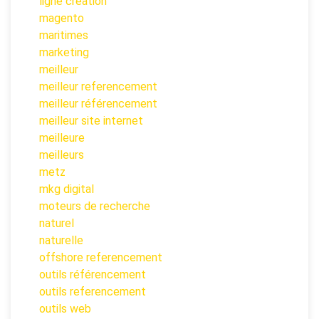
ligne creation
magento
maritimes
marketing
meilleur
meilleur referencement
meilleur référencement
meilleur site internet
meilleure
meilleurs
metz
mkg digital
moteurs de recherche
naturel
naturelle
offshore referencement
outils référencement
outils referencement
outils web