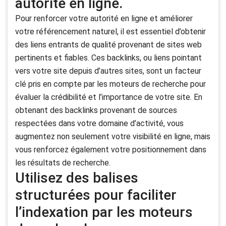
autorité en ligne.
Pour renforcer votre autorité en ligne et améliorer
votre référencement naturel, il est essentiel d’obtenir
des liens entrants de qualité provenant de sites web
pertinents et fiables. Ces backlinks, ou liens pointant
vers votre site depuis d’autres sites, sont un facteur
clé pris en compte par les moteurs de recherche pour
évaluer la crédibilité et l’importance de votre site. En
obtenant des backlinks provenant de sources
respectées dans votre domaine d’activité, vous
augmentez non seulement votre visibilité en ligne, mais
vous renforcez également votre positionnement dans
les résultats de recherche.
Utilisez des balises
structurées pour faciliter
l’indexation par les moteurs