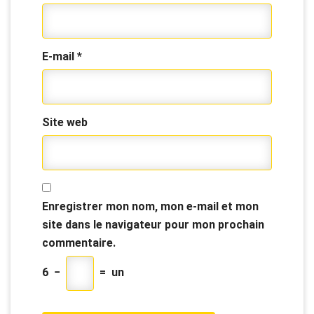
E-mail
*
Site web
Enregistrer mon nom, mon e-mail et mon
site dans le navigateur pour mon prochain
commentaire.
6
−
=
un