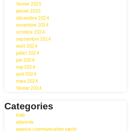
février 2025
janvier 2025
décembre 2024
novembre 2024
octobre 2024
septembre 2024
août 2024
juillet 2024
juin 2024
mai 2024
avril 2024
mars 2024
février 2024
Categories
6lab
adwords
agence communication santé