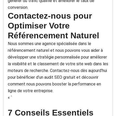
générer du trafic qualifié et améliorer le taux de
conversion.
Contactez-nous pour
Optimiser Votre
Référencement Naturel
Nous sommes une agence spécialisée dans le
référencement naturel et nous pouvons vous aider à
développer une stratégie personnalisée pour améliorer
la visibilité et le classement de votre site web dans les
moteurs de recherche. Contactez-nous dès aujourd’hui
pour bénéficier d’un audit SEO gratuit et découvrir
comment nous pouvons booster la performance en
ligne de votre entreprise.
« `
7 Conseils Essentiels