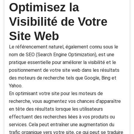
Optimisez la
Visibilité de Votre
Site Web
Le référencement naturel, également connu sous le
nom de SEO (Search Engine Optimization), est une
pratique essentielle pour améliorer la visibilité et le
positionnement de votre site web dans les résultats
des moteurs de recherche tels que Google, Bing et
Yahoo.
En optimisant votre site pour les moteurs de
recherche, vous augmentez vos chances d’apparaître
en tête des résultats lorsque les utilisateurs
effectuent des recherches liées à vos produits ou
services. Cela peut entraîner une augmentation du
trafic organique vers votre site, ce qui peut se traduire