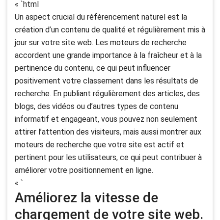
« `html
Un aspect crucial du référencement naturel est la
création d’un contenu de qualité et régulièrement mis à
jour sur votre site web. Les moteurs de recherche
accordent une grande importance à la fraîcheur et à la
pertinence du contenu, ce qui peut influencer
positivement votre classement dans les résultats de
recherche. En publiant régulièrement des articles, des
blogs, des vidéos ou d’autres types de contenu
informatif et engageant, vous pouvez non seulement
attirer l’attention des visiteurs, mais aussi montrer aux
moteurs de recherche que votre site est actif et
pertinent pour les utilisateurs, ce qui peut contribuer à
améliorer votre positionnement en ligne.
« `
Améliorez la vitesse de
chargement de votre site web.