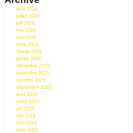
août 2026
juillet 2026
juin 2026
mai 2026
avril 2026
mars 2026
février 2026
janvier 2026
décembre 2025
novembre 2025
octobre 2025
septembre 2025
août 2025
juillet 2025
juin 2025
mai 2025
avril 2025
mars 2025