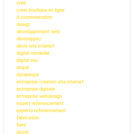
cree
creer boutique en ligne
d communication
design
développement web
developpez
devis site internet
digital romandie
digital seo
drupal
dynamique
entreprise creation site internet
entreprise digitale
entreprise webdesign
expert referencement
experts referencement
fabrication
faire
googl