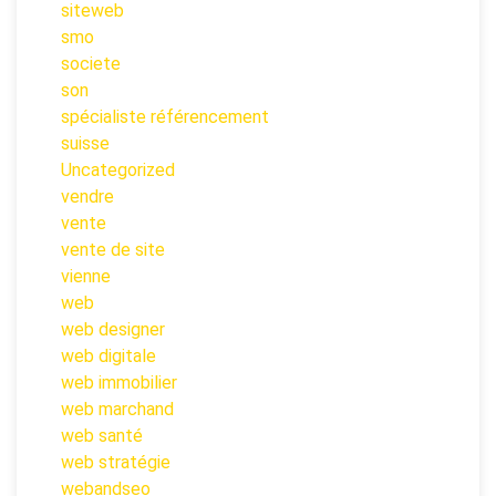
siteweb
smo
societe
son
spécialiste référencement
suisse
Uncategorized
vendre
vente
vente de site
vienne
web
web designer
web digitale
web immobilier
web marchand
web santé
web stratégie
webandseo