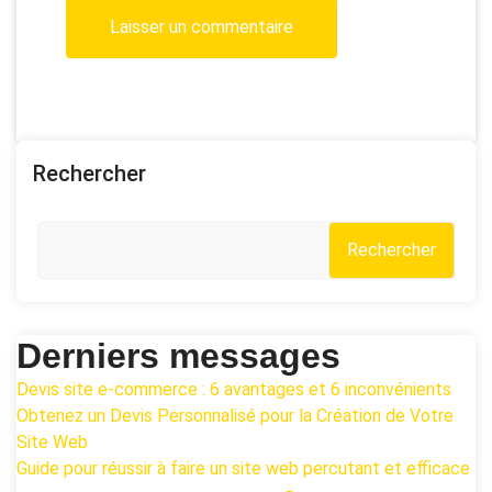
Rechercher
Rechercher
Derniers messages
Devis site e-commerce : 6 avantages et 6 inconvénients
Obtenez un Devis Personnalisé pour la Création de Votre
Site Web
Guide pour réussir à faire un site web percutant et efficace