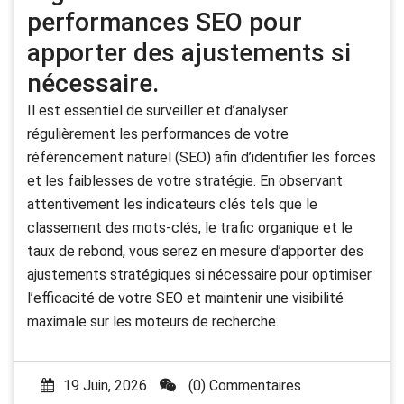
performances SEO pour
apporter des ajustements si
nécessaire.
Il est essentiel de surveiller et d’analyser
régulièrement les performances de votre
référencement naturel (SEO) afin d’identifier les forces
et les faiblesses de votre stratégie. En observant
attentivement les indicateurs clés tels que le
classement des mots-clés, le trafic organique et le
taux de rebond, vous serez en mesure d’apporter des
ajustements stratégiques si nécessaire pour optimiser
l’efficacité de votre SEO et maintenir une visibilité
maximale sur les moteurs de recherche.
19 Juin, 2026
(0) Commentaires