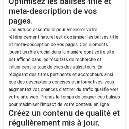
Optimisez les balises title et
meta-description de vos
pages.
Une astuce essentielle pour améliorer votre
référencement naturel est d’optimiser les balises title
et meta-description de vos pages. Ces éléments
jouent un rôle crucial dans la manière dont votre site
est affiché dans les résultats de recherche et
influencent le taux de clics des utilisateurs. En
rédigeant des titres pertinents et accrocheurs ainsi
que des descriptions concises et informatives, vous
augmentez vos chances d’attirer du trafic qualifié vers
votre site web. Prenez le temps de soigner ces balises
pour maximiser l’impact de votre contenu en ligne.
Créez un contenu de qualité et
régulièrement mis à jour.