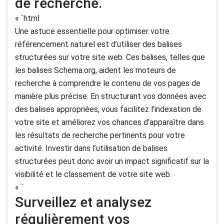
de recherche.
« `html
Une astuce essentielle pour optimiser votre
référencement naturel est d’utiliser des balises
structurées sur votre site web. Ces balises, telles que
les balises Schema.org, aident les moteurs de
recherche à comprendre le contenu de vos pages de
manière plus précise. En structurant vos données avec
des balises appropriées, vous facilitez l’indexation de
votre site et améliorez vos chances d’apparaître dans
les résultats de recherche pertinents pour votre
activité. Investir dans l’utilisation de balises
structurées peut donc avoir un impact significatif sur la
visibilité et le classement de votre site web.
« `
Surveillez et analysez
régulièrement vos