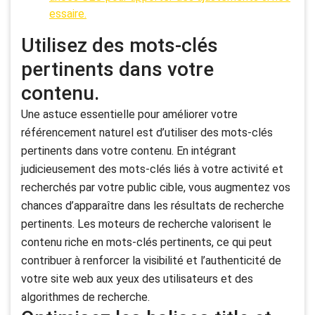
essaire.
Utilisez des mots-clés
pertinents dans votre
contenu.
Une astuce essentielle pour améliorer votre
référencement naturel est d’utiliser des mots-clés
pertinents dans votre contenu. En intégrant
judicieusement des mots-clés liés à votre activité et
recherchés par votre public cible, vous augmentez vos
chances d’apparaître dans les résultats de recherche
pertinents. Les moteurs de recherche valorisent le
contenu riche en mots-clés pertinents, ce qui peut
contribuer à renforcer la visibilité et l’authenticité de
votre site web aux yeux des utilisateurs et des
algorithmes de recherche.