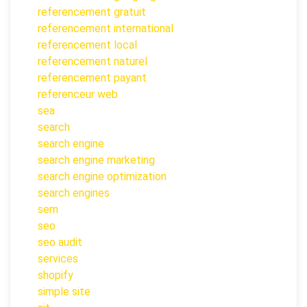
referencement gratuit
referencement international
referencement local
referencement naturel
referencement payant
referenceur web
sea
search
search engine
search engine marketing
search engine optimization
search engines
sem
seo
seo audit
services
shopify
simple site