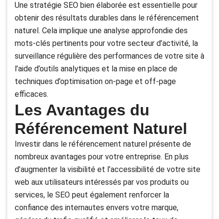
Une stratégie SEO bien élaborée est essentielle pour
obtenir des résultats durables dans le référencement
naturel. Cela implique une analyse approfondie des
mots-clés pertinents pour votre secteur d’activité, la
surveillance régulière des performances de votre site à
l’aide d’outils analytiques et la mise en place de
techniques d’optimisation on-page et off-page
efficaces.
Les Avantages du
Référencement Naturel
Investir dans le référencement naturel présente de
nombreux avantages pour votre entreprise. En plus
d’augmenter la visibilité et l’accessibilité de votre site
web aux utilisateurs intéressés par vos produits ou
services, le SEO peut également renforcer la
confiance des internautes envers votre marque,