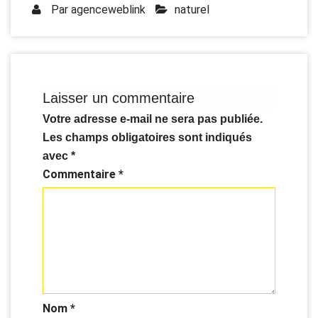
Par
agenceweblink
naturel
Laisser un commentaire
Votre adresse e-mail ne sera pas publiée.
Les champs obligatoires sont indiqués
avec
*
Commentaire
*
Nom
*