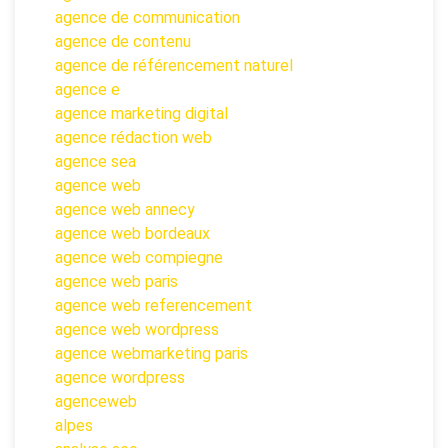
agence de communication
agence de contenu
agence de référencement naturel
agence e
agence marketing digital
agence rédaction web
agence sea
agence web
agence web annecy
agence web bordeaux
agence web compiegne
agence web paris
agence web referencement
agence web wordpress
agence webmarketing paris
agence wordpress
agenceweb
alpes