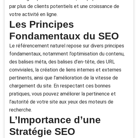
par plus de clients potentiels et une croissance de
votre activité en ligne.
Les Principes
Fondamentaux du SEO
Le référencement naturel repose sur divers principes
fondamentaux, notamment l’optimisation du contenu,
des balises méta, des balises d’en-tête, des URL
conviviales, la création de liens internes et externes
pertinents, ainsi que l’amélioration de la vitesse de
chargement du site. En respectant ces bonnes
pratiques, vous pouvez améliorer la pertinence et
l’autorité de votre site aux yeux des moteurs de
recherche.
L’Importance d’une
Stratégie SEO