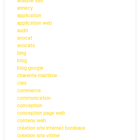
analyse seo
annecy
application
application web
audit
avocat
avocats
bing
blog
blog google
charente maritime
cles
commerce
communication
conception
conception page web
contenu web
création site internet bordeaux
création site vitrine