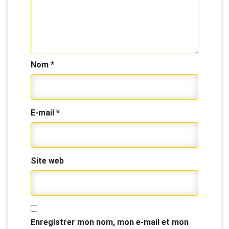
Nom
*
E-mail
*
Site web
Enregistrer mon nom, mon e-mail et mon