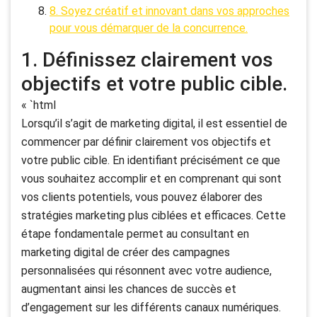
8. Soyez créatif et innovant dans vos approches
pour vous démarquer de la concurrence.
1. Définissez clairement vos
objectifs et votre public cible.
« `html
Lorsqu’il s’agit de marketing digital, il est essentiel de
commencer par définir clairement vos objectifs et
votre public cible. En identifiant précisément ce que
vous souhaitez accomplir et en comprenant qui sont
vos clients potentiels, vous pouvez élaborer des
stratégies marketing plus ciblées et efficaces. Cette
étape fondamentale permet au consultant en
marketing digital de créer des campagnes
personnalisées qui résonnent avec votre audience,
augmentant ainsi les chances de succès et
d’engagement sur les différents canaux numériques.