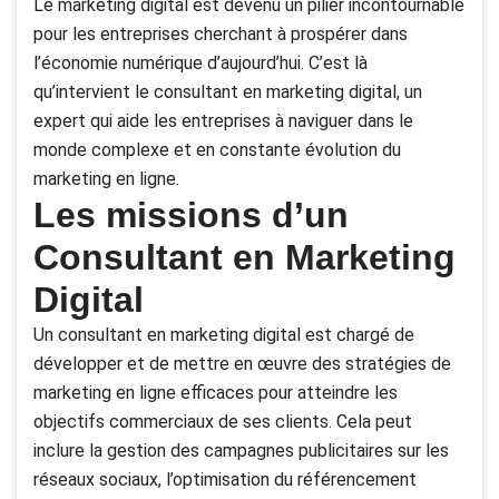
Le marketing digital est devenu un pilier incontournable
pour les entreprises cherchant à prospérer dans
l’économie numérique d’aujourd’hui. C’est là
qu’intervient le consultant en marketing digital, un
expert qui aide les entreprises à naviguer dans le
monde complexe et en constante évolution du
marketing en ligne.
Les missions d’un
Consultant en Marketing
Digital
Un consultant en marketing digital est chargé de
développer et de mettre en œuvre des stratégies de
marketing en ligne efficaces pour atteindre les
objectifs commerciaux de ses clients. Cela peut
inclure la gestion des campagnes publicitaires sur les
réseaux sociaux, l’optimisation du référencement