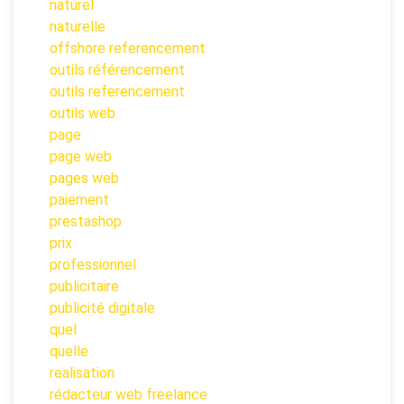
naturel
naturelle
offshore referencement
outils référencement
outils referencement
outils web
page
page web
pages web
paiement
prestashop
prix
professionnel
publicitaire
publicité digitale
quel
quelle
realisation
rédacteur web freelance