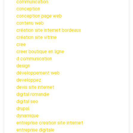
communication
conception
conception page web
contenu web
création site internet bordeaux
création site vitrine
cree
creer boutique en ligne
d communication
design
développement web
developpez
devis site internet
digital romandie
digital seo
drupal
dynamique
entreprise creation site internet
entreprise digitale