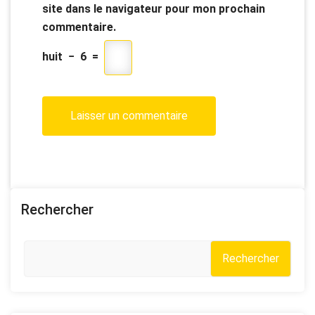
site dans le navigateur pour mon prochain
commentaire.
huit
−
6
=
Rechercher
Rechercher