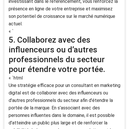
investissant dans le référencement, vous renforcez la
présence en ligne de votre entreprise et maximisez
son potentiel de croissance sur le marché numérique
actuel.
« `
5. Collaborez avec des
influenceurs ou d’autres
professionnels du secteur
pour étendre votre portée.
« `html
Une stratégie efficace pour un consultant en marketing
digital est de collaborer avec des influenceurs ou
d’autres professionnels du secteur afin d’étendre la
portée de la marque. En s’associant avec des
personnes influentes dans le domaine, il est possible
d’atteindre un public plus large et de renforcer la