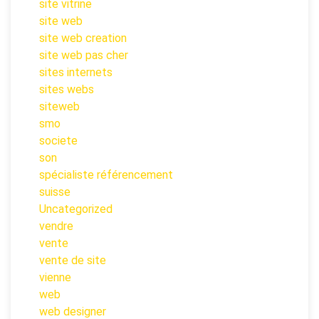
site vitrine
site web
site web creation
site web pas cher
sites internets
sites webs
siteweb
smo
societe
son
spécialiste référencement
suisse
Uncategorized
vendre
vente
vente de site
vienne
web
web designer