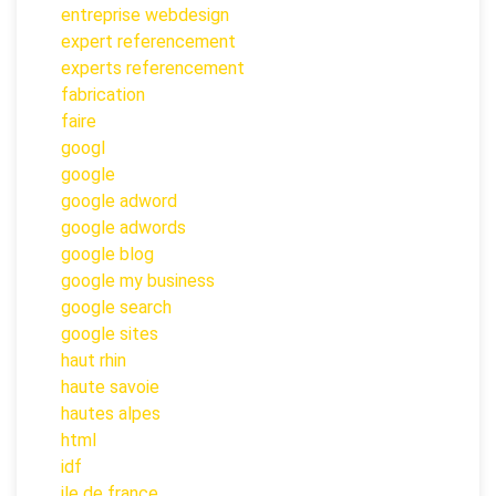
entreprise webdesign
expert referencement
experts referencement
fabrication
faire
googl
google
google adword
google adwords
google blog
google my business
google search
google sites
haut rhin
haute savoie
hautes alpes
html
idf
ile de france