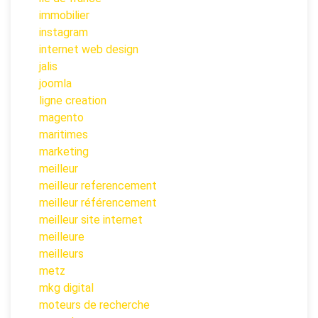
immobilier
instagram
internet web design
jalis
joomla
ligne creation
magento
maritimes
marketing
meilleur
meilleur referencement
meilleur référencement
meilleur site internet
meilleure
meilleurs
metz
mkg digital
moteurs de recherche