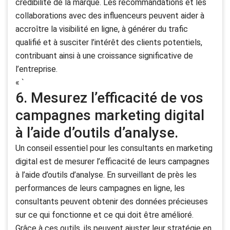
crédibilité de la marque. Les recommandations et les
collaborations avec des influenceurs peuvent aider à
accroître la visibilité en ligne, à générer du trafic
qualifié et à susciter l’intérêt des clients potentiels,
contribuant ainsi à une croissance significative de
l’entreprise.
« `
6. Mesurez l’efficacité de vos
campagnes marketing digital
à l’aide d’outils d’analyse.
Un conseil essentiel pour les consultants en marketing
digital est de mesurer l’efficacité de leurs campagnes
à l’aide d’outils d’analyse. En surveillant de près les
performances de leurs campagnes en ligne, les
consultants peuvent obtenir des données précieuses
sur ce qui fonctionne et ce qui doit être amélioré.
Grâce à ces outils, ils peuvent ajuster leur stratégie en