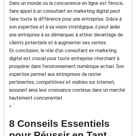
Dans un monde où la concurrence en ligne est féroce,
faire appel à un consultant en marketing digital peut
faire toute la différence pour une entreprise. Grâce à
son expertise et à sa vision stratégique, il peut aider
une entreprise à se démarquer, à attirer davantage de
clients potentiels et à augmenter ses ventes.
En conclusion, le rôle d’un consultant en marketing
digital est crucial pour toute entreprise cherchant à
prospérer dans l’environnement numérique actuel. Son
expertise permet aux entreprises de rester
pertinentes, compétitives et visibles sur Internet,
assurant ainsi leur croissance continue dans un marché
hautement concurrentiel.
« `
8 Conseils Essentiels
pour Réussir en Tant