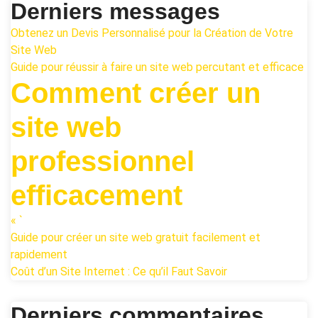
Derniers messages
Obtenez un Devis Personnalisé pour la Création de Votre
Site Web
Guide pour réussir à faire un site web percutant et efficace
Comment créer un
site web
professionnel
efficacement
« `
Guide pour créer un site web gratuit facilement et
rapidement
Coût d’un Site Internet : Ce qu’il Faut Savoir
Derniers commentaires