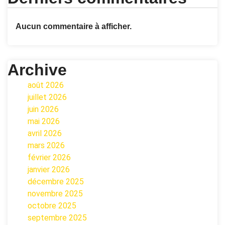
Aucun commentaire à afficher.
Archive
août 2026
juillet 2026
juin 2026
mai 2026
avril 2026
mars 2026
février 2026
janvier 2026
décembre 2025
novembre 2025
octobre 2025
septembre 2025