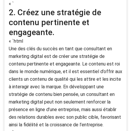
« `
2. Créez une stratégie de
contenu pertinente et
engageante.
« `html
Une des clés du succès en tant que consultant en
marketing digital est de créer une stratégie de
contenu pertinente et engageante. Le contenu est roi
dans le monde numérique, et il est essentiel d’offrir aux
clients un contenu de qualité qui les attire et les incite
à interagir avec la marque. En développant une
stratégie de contenu bien pensée, un consultant en
marketing digital peut non seulement renforcer la
présence en ligne d’une entreprise, mais aussi établir
des relations durables avec son public cible, favorisant
ainsi la fidélité et la croissance de l’entreprise.