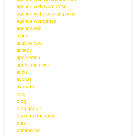
agence web wordpress
agence webmarketing paris
agence wordpress
agenceweb
alpes
analyse seo
annecy
application
application web
audit
avocat
avocats
bing
blog
blog google
charente maritime
cles
commerce