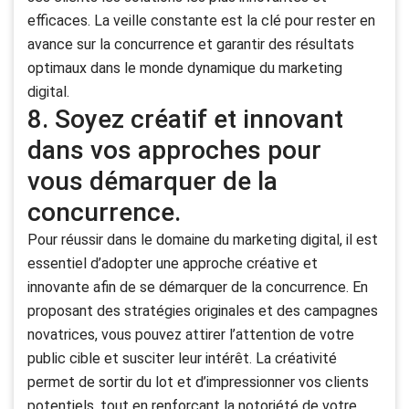
efficaces. La veille constante est la clé pour rester en
avance sur la concurrence et garantir des résultats
optimaux dans le monde dynamique du marketing
digital.
8. Soyez créatif et innovant
dans vos approches pour
vous démarquer de la
concurrence.
Pour réussir dans le domaine du marketing digital, il est
essentiel d’adopter une approche créative et
innovante afin de se démarquer de la concurrence. En
proposant des stratégies originales et des campagnes
novatrices, vous pouvez attirer l’attention de votre
public cible et susciter leur intérêt. La créativité
permet de sortir du lot et d’impressionner vos clients
potentiels, tout en renforçant la notoriété de votre