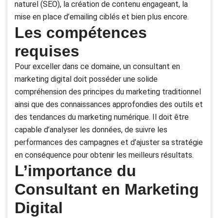
naturel (SEO), la création de contenu engageant, la
mise en place d’emailing ciblés et bien plus encore.
Les compétences
requises
Pour exceller dans ce domaine, un consultant en
marketing digital doit posséder une solide
compréhension des principes du marketing traditionnel
ainsi que des connaissances approfondies des outils et
des tendances du marketing numérique. Il doit être
capable d’analyser les données, de suivre les
performances des campagnes et d’ajuster sa stratégie
en conséquence pour obtenir les meilleurs résultats.
L’importance du
Consultant en Marketing
Digital