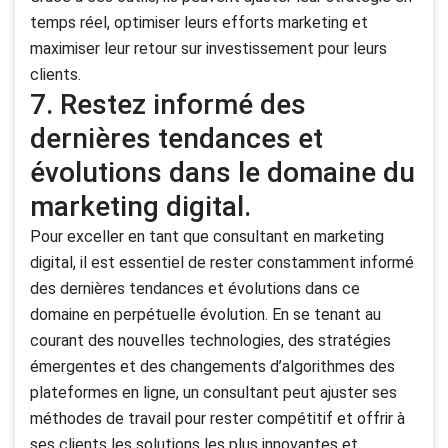
temps réel, optimiser leurs efforts marketing et
maximiser leur retour sur investissement pour leurs
clients.
7. Restez informé des
dernières tendances et
évolutions dans le domaine du
marketing digital.
Pour exceller en tant que consultant en marketing
digital, il est essentiel de rester constamment informé
des dernières tendances et évolutions dans ce
domaine en perpétuelle évolution. En se tenant au
courant des nouvelles technologies, des stratégies
émergentes et des changements d’algorithmes des
plateformes en ligne, un consultant peut ajuster ses
méthodes de travail pour rester compétitif et offrir à
ses clients les solutions les plus innovantes et