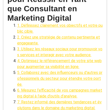
que Consultant en
Marketing Digital
1. Définissez clairement vos objectifs et votre pu
blic cible.
2. Créez une stratégie de contenu pertinente et
engageante.
3. Utilisez les réseaux sociaux pour promouvoir vo
s services et interagir avec votre audience.
4. Optimisez le référencement de votre site web
pour augmenter sa visibilité en ligne.
5. Collaborez avec des influenceurs ou d’autres pr
ofessionnels du secteur pour étendre votre port
ée.
6. Mesurez l’efficacité de vos campagnes market
ing digital à l’aide d’outils d’analyse.
7. Restez informé des dernières tendances et év
olutions dans le domaine du marketing digital.