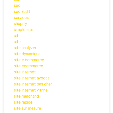
seo
seo audit
services
shopify
simple site
sit
site
site analyzer
site dynamique
site e commerce
site ecommerce
site internet
site internet avocat
site internet pas cher
site internet vitrine
site marchand
site rapide
site sur mesure