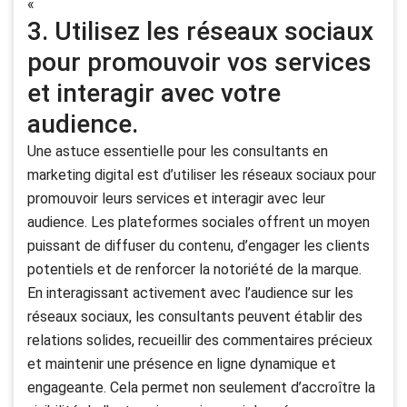
« `
3. Utilisez les réseaux sociaux
pour promouvoir vos services
et interagir avec votre
audience.
Une astuce essentielle pour les consultants en
marketing digital est d’utiliser les réseaux sociaux pour
promouvoir leurs services et interagir avec leur
audience. Les plateformes sociales offrent un moyen
puissant de diffuser du contenu, d’engager les clients
potentiels et de renforcer la notoriété de la marque.
En interagissant activement avec l’audience sur les
réseaux sociaux, les consultants peuvent établir des
relations solides, recueillir des commentaires précieux
et maintenir une présence en ligne dynamique et
engageante. Cela permet non seulement d’accroître la