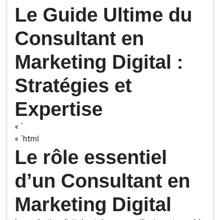
Le Guide Ultime du
Consultant en
Marketing Digital :
Stratégies et
Expertise
« `
« `html
Le rôle essentiel
d’un Consultant en
Marketing Digital