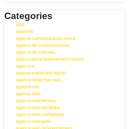
Categories
6lab
adwords
agence communication santé
agence de communication
agence de contenu
agence de référencement naturel
agence e
agence marketing digital
agence rédaction web
agence sea
agence web
agence web annecy
agence web bordeaux
agence web compiegne
agence web paris
agence web referencement