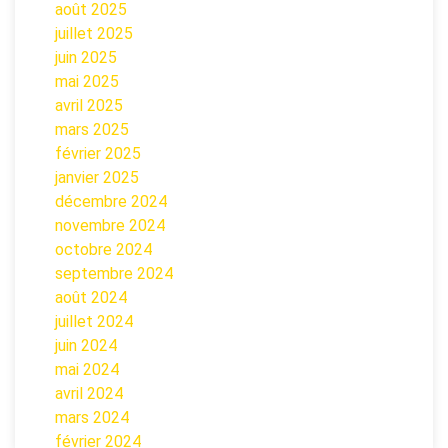
août 2025
juillet 2025
juin 2025
mai 2025
avril 2025
mars 2025
février 2025
janvier 2025
décembre 2024
novembre 2024
octobre 2024
septembre 2024
août 2024
juillet 2024
juin 2024
mai 2024
avril 2024
mars 2024
février 2024