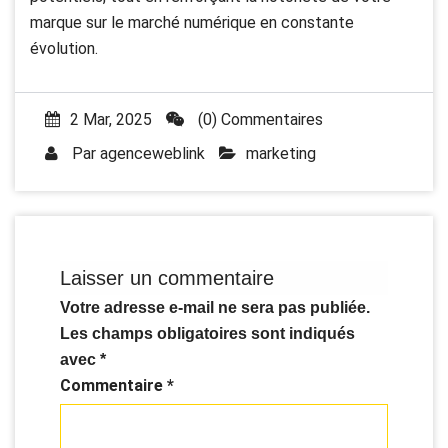
marque sur le marché numérique en constante
évolution.
2 Mar, 2025
(0) Commentaires
Par
agenceweblink
marketing
Laisser un commentaire
Votre adresse e-mail ne sera pas publiée.
Les champs obligatoires sont indiqués
avec
*
Commentaire
*