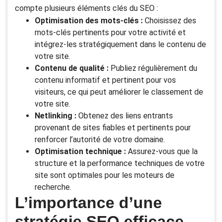
compte plusieurs éléments clés du SEO :
Optimisation des mots-clés :
Choisissez des
mots-clés pertinents pour votre activité et
intégrez-les stratégiquement dans le contenu de
votre site.
Contenu de qualité :
Publiez régulièrement du
contenu informatif et pertinent pour vos
visiteurs, ce qui peut améliorer le classement de
votre site.
Netlinking :
Obtenez des liens entrants
provenant de sites fiables et pertinents pour
renforcer l’autorité de votre domaine.
Optimisation technique :
Assurez-vous que la
structure et la performance techniques de votre
site sont optimales pour les moteurs de
recherche.
L’importance d’une
stratégie SEO efficace