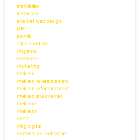
immobilier
instagram
internet web design
jalis
joomla
ligne creation
magento
maritimes
marketing
meilleur
meilleur referencement
meilleur référencement
meilleur site internet
meilleure
meilleurs
metz
mkg digital
moteurs de recherche