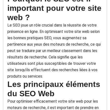
important pour votre site
web ?
Le SEO joue un rôle crucial dans la réussite de votre
présence en ligne. En optimisant votre site web selon
les bonnes pratiques SEO, vous augmentez sa
pertinence aux yeux des moteurs de recherche, ce qui
peut se traduire par un meilleur classement dans les
résultats de recherche. Cela signifie que les
utilisateurs sont plus susceptibles de trouver votre
site lorsqu’ils effectuent des recherches liées à vos
produits ou services.
Les principaux éléments
du SEO Web
Pour optimiser efficacement votre site web pour les
moteurs de recherche, il est important de prendre en