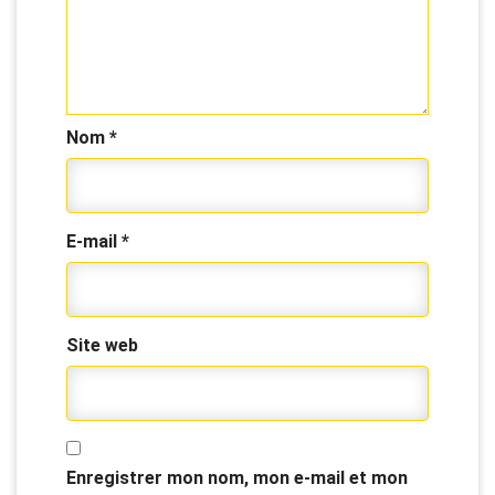
Nom
*
E-mail
*
Site web
Enregistrer mon nom, mon e-mail et mon