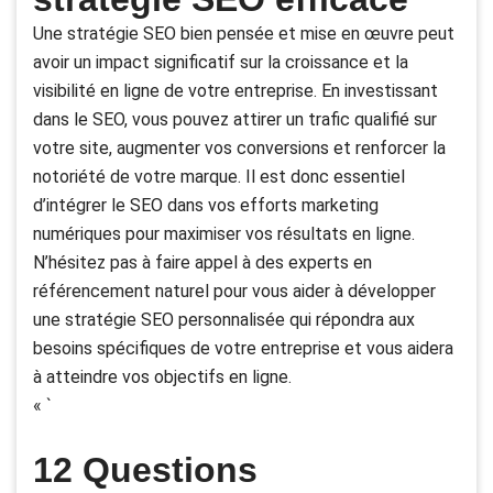
Une stratégie SEO bien pensée et mise en œuvre peut
avoir un impact significatif sur la croissance et la
visibilité en ligne de votre entreprise. En investissant
dans le SEO, vous pouvez attirer un trafic qualifié sur
votre site, augmenter vos conversions et renforcer la
notoriété de votre marque. Il est donc essentiel
d’intégrer le SEO dans vos efforts marketing
numériques pour maximiser vos résultats en ligne.
N’hésitez pas à faire appel à des experts en
référencement naturel pour vous aider à développer
une stratégie SEO personnalisée qui répondra aux
besoins spécifiques de votre entreprise et vous aidera
à atteindre vos objectifs en ligne.
« `
12 Questions