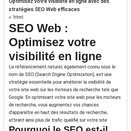
Optimisez votre visibilité en ligne avec des
stratégies SEO Web efficaces
« `html
SEO Web :
Optimisez votre
visibilité en ligne
Le référencement naturel, également connu sous le
nom de SEO (Search Engine Optimization), est une
stratégie essentielle pour améliorer la visibilité de
votre site web sur les moteurs de recherche tels que
Google. En optimisant votre site web pour les moteurs
de recherche, vous augmentez vos chances
d’apparaître en haut des résultats de recherche,
attirant ainsi plus de trafic qualifié sur votre site.
Pourquoi le SEO est-il