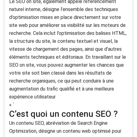
Le SEO on site, également appelé référencement
naturel interne, désigne l’ensemble des techniques
d’optimisation mises en place directement sur votre
site web pour améliorer sa visibilité sur les moteurs de
recherche. Cela inclut l’optimisation des balises HTML,
la structure du site, le contenu textuel et visuel, la
vitesse de chargement des pages, ainsi que d’autres
éléments techniques et éditoriaux. En travaillant sur le
SEO on site, vous pouvez augmenter les chances que
votre site soit bien classé dans les résultats de
recherche organiques, ce qui peut conduire à une
augmentation du trafic qualifié et à une meilleure
expérience utilisateur.
« `
C’est quoi un contenu SEO ?
Un contenu SEO, abréviation de Search Engine
Optimization, désigne un contenu web optimisé pour