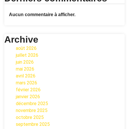
Aucun commentaire à afficher.
Archive
août 2026
juillet 2026
juin 2026
mai 2026
avril 2026
mars 2026
février 2026
janvier 2026
décembre 2025
novembre 2025
octobre 2025
septembre 2025