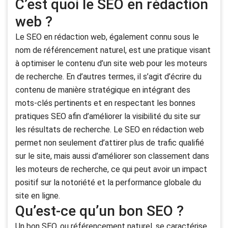
C’est quoi le SEO en rédaction
web ?
Le SEO en rédaction web, également connu sous le
nom de référencement naturel, est une pratique visant
à optimiser le contenu d’un site web pour les moteurs
de recherche. En d’autres termes, il s’agit d’écrire du
contenu de manière stratégique en intégrant des
mots-clés pertinents et en respectant les bonnes
pratiques SEO afin d’améliorer la visibilité du site sur
les résultats de recherche. Le SEO en rédaction web
permet non seulement d’attirer plus de trafic qualifié
sur le site, mais aussi d’améliorer son classement dans
les moteurs de recherche, ce qui peut avoir un impact
positif sur la notoriété et la performance globale du
site en ligne.
Qu’est-ce qu’un bon SEO ?
Un bon SEO, ou référencement naturel, se caractérise