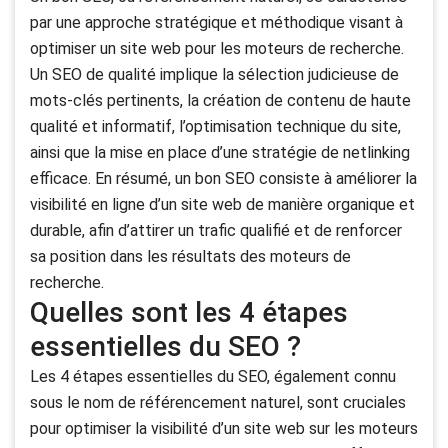
par une approche stratégique et méthodique visant à
optimiser un site web pour les moteurs de recherche.
Un SEO de qualité implique la sélection judicieuse de
mots-clés pertinents, la création de contenu de haute
qualité et informatif, l’optimisation technique du site,
ainsi que la mise en place d’une stratégie de netlinking
efficace. En résumé, un bon SEO consiste à améliorer la
visibilité en ligne d’un site web de manière organique et
durable, afin d’attirer un trafic qualifié et de renforcer
sa position dans les résultats des moteurs de
recherche.
Quelles sont les 4 étapes
essentielles du SEO ?
Les 4 étapes essentielles du SEO, également connu
sous le nom de référencement naturel, sont cruciales
pour optimiser la visibilité d’un site web sur les moteurs