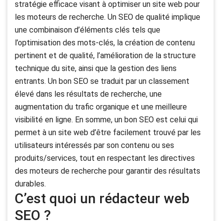
stratégie efficace visant à optimiser un site web pour
les moteurs de recherche. Un SEO de qualité implique
une combinaison d’éléments clés tels que
l’optimisation des mots-clés, la création de contenu
pertinent et de qualité, l’amélioration de la structure
technique du site, ainsi que la gestion des liens
entrants. Un bon SEO se traduit par un classement
élevé dans les résultats de recherche, une
augmentation du trafic organique et une meilleure
visibilité en ligne. En somme, un bon SEO est celui qui
permet à un site web d’être facilement trouvé par les
utilisateurs intéressés par son contenu ou ses
produits/services, tout en respectant les directives
des moteurs de recherche pour garantir des résultats
durables.
C’est quoi un rédacteur web
SEO ?