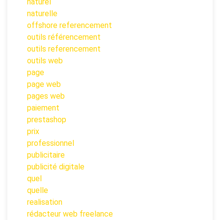
naturel
naturelle
offshore referencement
outils référencement
outils referencement
outils web
page
page web
pages web
paiement
prestashop
prix
professionnel
publicitaire
publicité digitale
quel
quelle
realisation
rédacteur web freelance