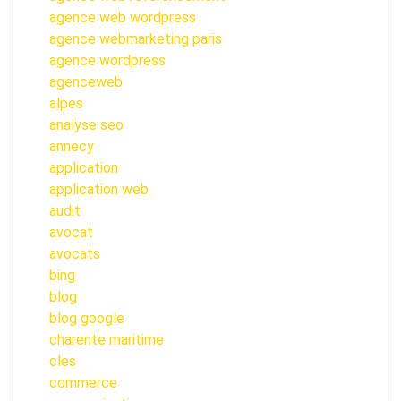
agence web wordpress
agence webmarketing paris
agence wordpress
agenceweb
alpes
analyse seo
annecy
application
application web
audit
avocat
avocats
bing
blog
blog google
charente maritime
cles
commerce