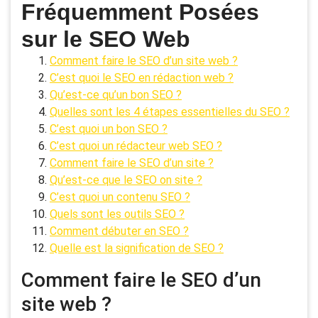
Fréquemment Posées
sur le SEO Web
Comment faire le SEO d’un site web ?
C’est quoi le SEO en rédaction web ?
Qu’est-ce qu’un bon SEO ?
Quelles sont les 4 étapes essentielles du SEO ?
C’est quoi un bon SEO ?
C’est quoi un rédacteur web SEO ?
Comment faire le SEO d’un site ?
Qu’est-ce que le SEO on site ?
C’est quoi un contenu SEO ?
Quels sont les outils SEO ?
Comment débuter en SEO ?
Quelle est la signification de SEO ?
Comment faire le SEO d’un
site web ?