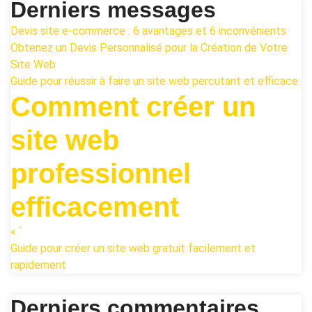
Derniers messages
Devis site e-commerce : 6 avantages et 6 inconvénients
Obtenez un Devis Personnalisé pour la Création de Votre
Site Web
Guide pour réussir à faire un site web percutant et efficace
Comment créer un
site web
professionnel
efficacement
« `
Guide pour créer un site web gratuit facilement et
rapidement
Derniers commentaires