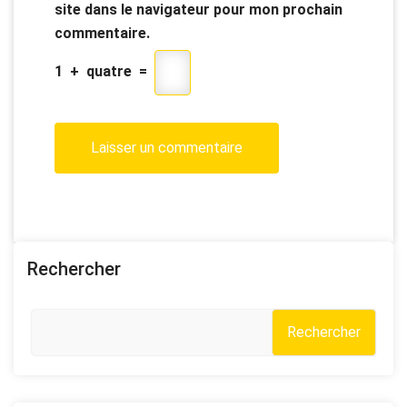
site dans le navigateur pour mon prochain
commentaire.
1
+
quatre
=
Rechercher
Rechercher