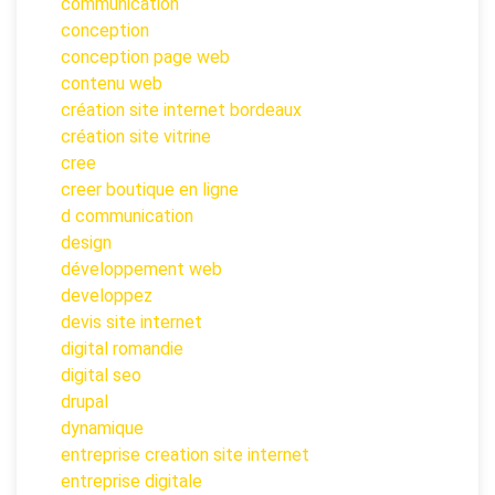
communication
conception
conception page web
contenu web
création site internet bordeaux
création site vitrine
cree
creer boutique en ligne
d communication
design
développement web
developpez
devis site internet
digital romandie
digital seo
drupal
dynamique
entreprise creation site internet
entreprise digitale