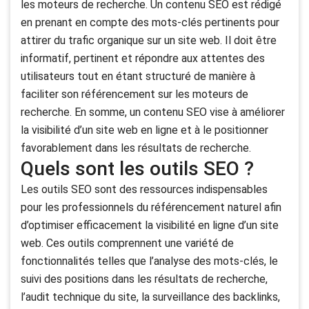
les moteurs de recherche. Un contenu SEO est rédigé
en prenant en compte des mots-clés pertinents pour
attirer du trafic organique sur un site web. Il doit être
informatif, pertinent et répondre aux attentes des
utilisateurs tout en étant structuré de manière à
faciliter son référencement sur les moteurs de
recherche. En somme, un contenu SEO vise à améliorer
la visibilité d’un site web en ligne et à le positionner
favorablement dans les résultats de recherche.
Quels sont les outils SEO ?
Les outils SEO sont des ressources indispensables
pour les professionnels du référencement naturel afin
d’optimiser efficacement la visibilité en ligne d’un site
web. Ces outils comprennent une variété de
fonctionnalités telles que l’analyse des mots-clés, le
suivi des positions dans les résultats de recherche,
l’audit technique du site, la surveillance des backlinks,