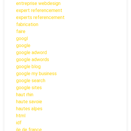
entreprise webdesign
expert referencement
experts referencement
fabrication
faire
googl
google
google adword
google adwords
google blog
google my business
google search
google sites
haut rhin
haute savoie
hautes alpes
html
idf
ile de france