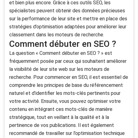
et bien plus encore. Grâce à ces outils SEO, les
spécialistes peuvent obtenir des données précieuses
sur la performance de leur site et mettre en place des
stratégies d’optimisation adaptées pour améliorer leur
classement dans les moteurs de recherche.
Comment débuter en SEO ?
La question « Comment débuter en SEO ? » est
fréquemment posée par ceux qui souhaitent améliorer
la visibilité de leur site web sur les moteurs de
recherche. Pour commencer en SEO, il est essentiel de
comprendre les principes de base du référencement
naturel et d’identifier les mots-clés pertinents pour
votre activité. Ensuite, vous pouvez optimiser votre
contenu en intégrant ces mots-clés de manière
stratégique, tout en veillant à la qualité et à la
pertinence de vos publications. Il est également
recommandé de travailler sur l’optimisation technique