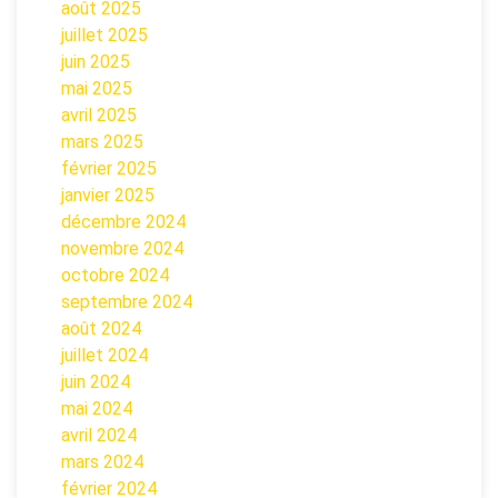
août 2025
juillet 2025
juin 2025
mai 2025
avril 2025
mars 2025
février 2025
janvier 2025
décembre 2024
novembre 2024
octobre 2024
septembre 2024
août 2024
juillet 2024
juin 2024
mai 2024
avril 2024
mars 2024
février 2024