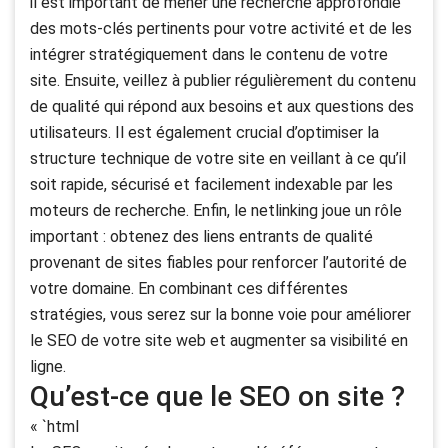
il est important de mener une recherche approfondie
des mots-clés pertinents pour votre activité et de les
intégrer stratégiquement dans le contenu de votre
site. Ensuite, veillez à publier régulièrement du contenu
de qualité qui répond aux besoins et aux questions des
utilisateurs. Il est également crucial d’optimiser la
structure technique de votre site en veillant à ce qu’il
soit rapide, sécurisé et facilement indexable par les
moteurs de recherche. Enfin, le netlinking joue un rôle
important : obtenez des liens entrants de qualité
provenant de sites fiables pour renforcer l’autorité de
votre domaine. En combinant ces différentes
stratégies, vous serez sur la bonne voie pour améliorer
le SEO de votre site web et augmenter sa visibilité en
ligne.
Qu’est-ce que le SEO on site ?
« `html