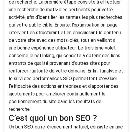
de recherche. La première étape consiste à effectuer
une recherche de mots-clés pertinents pour votre
activité, afin d’identifier les termes les plus recherchés
par votre public cible. Ensuite, l’optimisation on-page
intervient en structurant et en enrichissant le contenu
de votre site avec ces mots-clés, tout en veillant à
une bonne expérience utilisateur. Le troisième volet
concerne le netlinking, qui consiste à obtenir des liens
entrants de qualité provenant d’autres sites pour
renforcer l’autorité de votre domaine. Enfin, l’analyse et
le suivi des performances SEO permettent d’évaluer
l’efficacité des actions entreprises et d’apporter des
ajustements pour améliorer continuellement le
positionnement du site dans les résultats de
recherche.
C’est quoi un bon SEO ?
Un bon SEO, ou référencement naturel, consiste en une