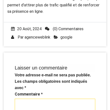
permet d’attirer plus de trafic qualifié et de renforcer
sa présence en ligne.
20 Août, 2024
(0) Commentaires
Par
agenceweblink
google
Laisser un commentaire
Votre adresse e-mail ne sera pas publiée.
Les champs obligatoires sont indiqués
avec
*
Commentaire
*