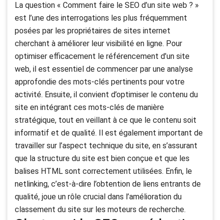
La question « Comment faire le SEO d’un site web ? »
est l’une des interrogations les plus fréquemment
posées par les propriétaires de sites internet
cherchant à améliorer leur visibilité en ligne. Pour
optimiser efficacement le référencement d’un site
web, il est essentiel de commencer par une analyse
approfondie des mots-clés pertinents pour votre
activité. Ensuite, il convient d’optimiser le contenu du
site en intégrant ces mots-clés de manière
stratégique, tout en veillant à ce que le contenu soit
informatif et de qualité. Il est également important de
travailler sur l’aspect technique du site, en s’assurant
que la structure du site est bien conçue et que les
balises HTML sont correctement utilisées. Enfin, le
netlinking, c’est-à-dire l’obtention de liens entrants de
qualité, joue un rôle crucial dans l’amélioration du
classement du site sur les moteurs de recherche.