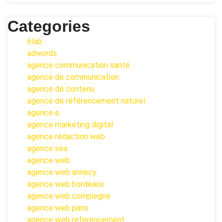
Categories
6lab
adwords
agence communication santé
agence de communication
agence de contenu
agence de référencement naturel
agence e
agence marketing digital
agence rédaction web
agence sea
agence web
agence web annecy
agence web bordeaux
agence web compiegne
agence web paris
agence web referencement