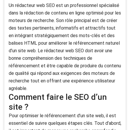
Un rédacteur web SEO est un professionnel spécialisé
dans la rédaction de contenu en ligne optimisé pour les
moteurs de recherche. Son rôle principal est de créer
des textes pertinents, informatifs et attractifs tout
en intégrant stratégiquement des mots-clés et des
balises HTML pour améliorer le référencement naturel
d’un site web. Le rédacteur web SEO doit avoir une
bonne compréhension des techniques de
référencement et être capable de produire du contenu
de qualité qui répond aux exigences des moteurs de
recherche tout en offrant une expérience utilisateur
agréable.
Comment faire le SEO d’un
site ?
Pour optimiser le référencement d’un site web, il est
essentiel de suivre quelques étapes clés. Tout d’abord,