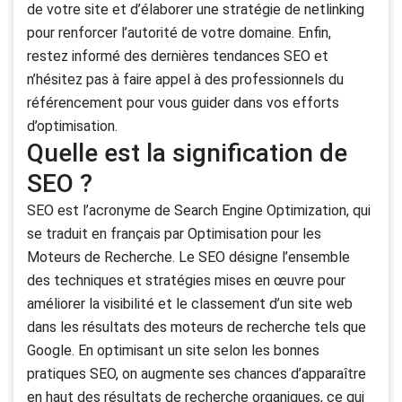
de votre site et d’élaborer une stratégie de netlinking
pour renforcer l’autorité de votre domaine. Enfin,
restez informé des dernières tendances SEO et
n’hésitez pas à faire appel à des professionnels du
référencement pour vous guider dans vos efforts
d’optimisation.
Quelle est la signification de
SEO ?
SEO est l’acronyme de Search Engine Optimization, qui
se traduit en français par Optimisation pour les
Moteurs de Recherche. Le SEO désigne l’ensemble
des techniques et stratégies mises en œuvre pour
améliorer la visibilité et le classement d’un site web
dans les résultats des moteurs de recherche tels que
Google. En optimisant un site selon les bonnes
pratiques SEO, on augmente ses chances d’apparaître
en haut des résultats de recherche organiques, ce qui