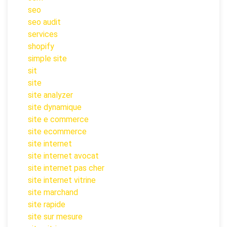
seo
seo audit
services
shopify
simple site
sit
site
site analyzer
site dynamique
site e commerce
site ecommerce
site internet
site internet avocat
site internet pas cher
site internet vitrine
site marchand
site rapide
site sur mesure