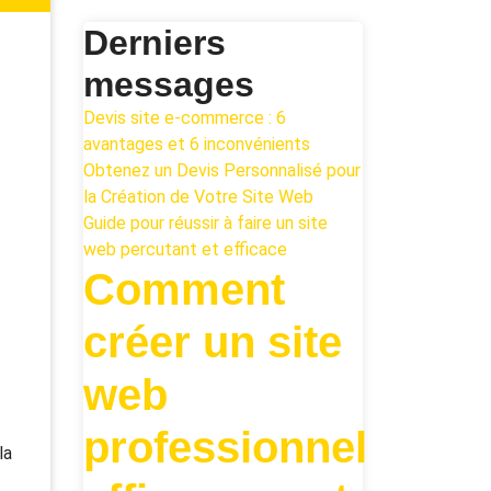
Derniers
messages
Devis site e-commerce : 6
avantages et 6 inconvénients
Obtenez un Devis Personnalisé pour
la Création de Votre Site Web
Guide pour réussir à faire un site
web percutant et efficace
Comment
créer un site
web
professionnel
la