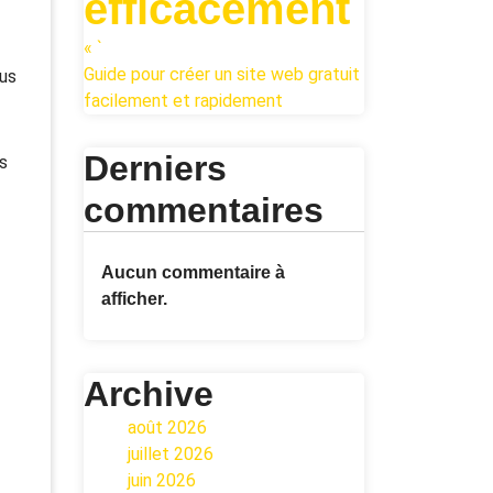
efficacement
« `
Guide pour créer un site web gratuit
lus
facilement et rapidement
Derniers
es
commentaires
Aucun commentaire à
afficher.
Archive
août 2026
juillet 2026
juin 2026