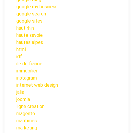
google my business
google search
google sites
haut rhin
haute savoie
hautes alpes
html
idf
ile de france
immobilier
instagram
internet web design
jalis
joomla
ligne creation
magento
maritimes
marketing