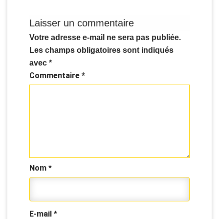
Laisser un commentaire
Votre adresse e-mail ne sera pas publiée.
Les champs obligatoires sont indiqués
avec
*
Commentaire
*
Nom
*
E-mail
*