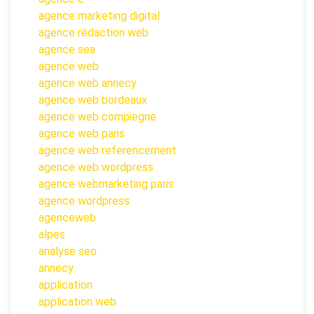
agence marketing digital
agence rédaction web
agence sea
agence web
agence web annecy
agence web bordeaux
agence web compiegne
agence web paris
agence web referencement
agence web wordpress
agence webmarketing paris
agence wordpress
agenceweb
alpes
analyse seo
annecy
application
application web