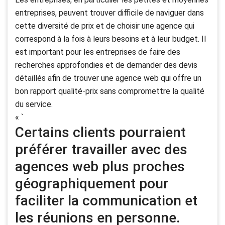
entreprises, peuvent trouver difficile de naviguer dans
cette diversité de prix et de choisir une agence qui
correspond à la fois à leurs besoins et à leur budget. Il
est important pour les entreprises de faire des
recherches approfondies et de demander des devis
détaillés afin de trouver une agence web qui offre un
bon rapport qualité-prix sans compromettre la qualité
du service.
« `
Certains clients pourraient
préférer travailler avec des
agences web plus proches
géographiquement pour
faciliter la communication et
les réunions en personne.