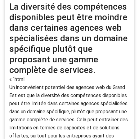
La diversité des compétences
disponibles peut être moindre
dans certaines agences web
spécialisées dans un domaine
spécifique plutôt que
proposant une gamme
complète de services.
« `html
Un inconvénient potentiel des agences web du Grand
Est est que la diversité des compétences disponibles
peut être limitée dans certaines agences spécialisées
dans un domaine spécifique, plutôt que proposant une
gamme complète de services. Cela peut entraîner des
limitations en termes de capacités et de solutions
offertes, surtout pour les entreprises ayant des