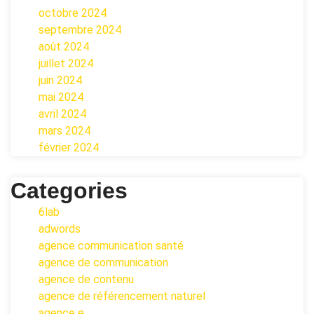
octobre 2024
septembre 2024
août 2024
juillet 2024
juin 2024
mai 2024
avril 2024
mars 2024
février 2024
Categories
6lab
adwords
agence communication santé
agence de communication
agence de contenu
agence de référencement naturel
agence e