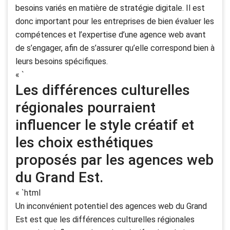
besoins variés en matière de stratégie digitale. Il est
donc important pour les entreprises de bien évaluer les
compétences et l’expertise d’une agence web avant
de s’engager, afin de s’assurer qu’elle correspond bien à
leurs besoins spécifiques.
« `
Les différences culturelles
régionales pourraient
influencer le style créatif et
les choix esthétiques
proposés par les agences web
du Grand Est.
« `html
Un inconvénient potentiel des agences web du Grand
Est est que les différences culturelles régionales