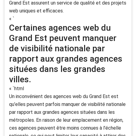
Grand Est assurent un service de qualité et des projets
web uniques et efficaces.
« `
Certaines agences web du
Grand Est peuvent manquer
de visibilité nationale par
rapport aux grandes agences
situées dans les grandes
villes.
« `html
Un inconvénient des agences web du Grand Est est
qu’elles peuvent parfois manquer de visibilité nationale
par rapport aux grandes agences situées dans les
métropoles. En raison de leur emplacement en région,
ces agences peuvent être moins connues à l’échelle
nationale, ce qui peut limiter leur capacité à attirer des