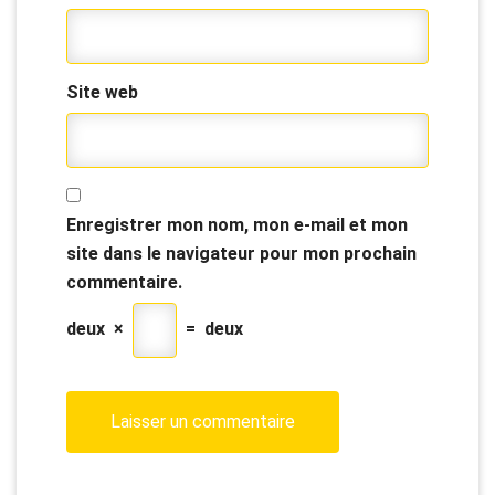
Site web
Enregistrer mon nom, mon e-mail et mon
site dans le navigateur pour mon prochain
commentaire.
deux
×
=
deux