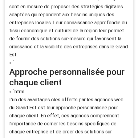
sont en mesure de proposer des stratégies digitales
adaptées qui répondent aux besoins uniques des
entreprises locales. Leur connaissance approfondie du
tissu économique et culturel de la région leur permet
de fournir des solutions sur-mesure qui favorisent la
croissance et la visibilité des entreprises dans le Grand
Est.
« `
Approche personnalisée pour
chaque client
« `html
L’un des avantages clés offerts par les agences web
du Grand Est est leur approche personnalisée pour
chaque client. En effet, ces agences comprennent
l’importance de cerner les besoins spécifiques de
chaque entreprise et de créer des solutions sur