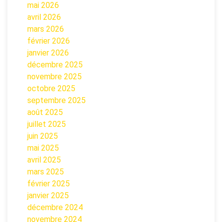
mai 2026
avril 2026
mars 2026
février 2026
janvier 2026
décembre 2025
novembre 2025
octobre 2025
septembre 2025
août 2025
juillet 2025
juin 2025
mai 2025
avril 2025
mars 2025
février 2025
janvier 2025
décembre 2024
novembre 2024