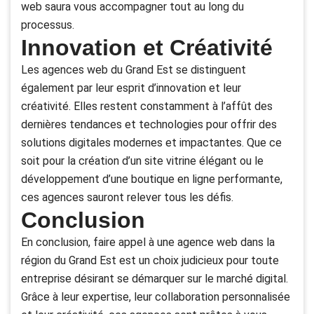
web saura vous accompagner tout au long du
processus.
Innovation et Créativité
Les agences web du Grand Est se distinguent
également par leur esprit d’innovation et leur
créativité. Elles restent constamment à l’affût des
dernières tendances et technologies pour offrir des
solutions digitales modernes et impactantes. Que ce
soit pour la création d’un site vitrine élégant ou le
développement d’une boutique en ligne performante,
ces agences sauront relever tous les défis.
Conclusion
En conclusion, faire appel à une agence web dans la
région du Grand Est est un choix judicieux pour toute
entreprise désirant se démarquer sur le marché digital.
Grâce à leur expertise, leur collaboration personnalisée