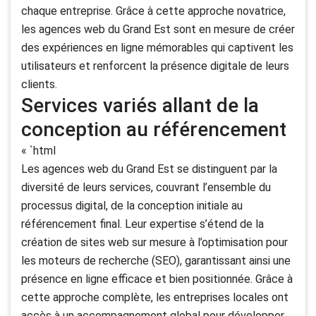
chaque entreprise. Grâce à cette approche novatrice,
les agences web du Grand Est sont en mesure de créer
des expériences en ligne mémorables qui captivent les
utilisateurs et renforcent la présence digitale de leurs
clients.
Services variés allant de la
conception au référencement
« `html
Les agences web du Grand Est se distinguent par la
diversité de leurs services, couvrant l’ensemble du
processus digital, de la conception initiale au
référencement final. Leur expertise s’étend de la
création de sites web sur mesure à l’optimisation pour
les moteurs de recherche (SEO), garantissant ainsi une
présence en ligne efficace et bien positionnée. Grâce à
cette approche complète, les entreprises locales ont
accès à un accompagnement global pour développer