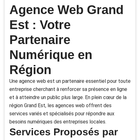
Agence Web Grand
Est : Votre
Partenaire
Numérique en
Région
Une agence web est un partenaire essentiel pour toute
entreprise cherchant à renforcer sa présence en ligne
et à atteindre un public plus large. En plein cœur de la
région Grand Est, les agences web offrent des
services variés et spécialisés pour répondre aux
besoins numériques des entreprises locales.
Services Proposés par