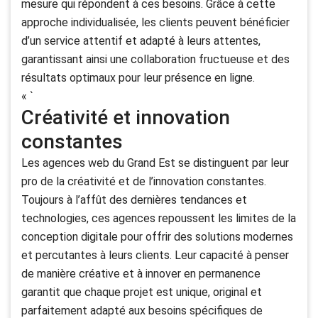
mesure qui répondent à ces besoins. Grâce à cette
approche individualisée, les clients peuvent bénéficier
d’un service attentif et adapté à leurs attentes,
garantissant ainsi une collaboration fructueuse et des
résultats optimaux pour leur présence en ligne.
« `
Créativité et innovation
constantes
Les agences web du Grand Est se distinguent par leur
pro de la créativité et de l’innovation constantes.
Toujours à l’affût des dernières tendances et
technologies, ces agences repoussent les limites de la
conception digitale pour offrir des solutions modernes
et percutantes à leurs clients. Leur capacité à penser
de manière créative et à innover en permanence
garantit que chaque projet est unique, original et
parfaitement adapté aux besoins spécifiques de