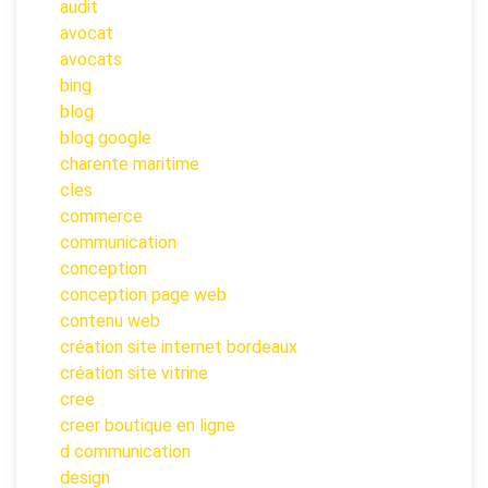
audit
avocat
avocats
bing
blog
blog google
charente maritime
cles
commerce
communication
conception
conception page web
contenu web
création site internet bordeaux
création site vitrine
cree
creer boutique en ligne
d communication
design