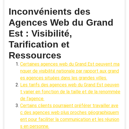
Inconvénients des
Agences Web du Grand
Est : Visibilité,
Tarification et
Ressources
Certaines agences web du Grand Est peuvent ma
nquer de visibilité nationale par rapport aux grand
es agences situées dans les grandes villes.
Les tarifs des agences web du Grand Est peuven
t varier en fonction de la taille et de la renommée
de l’agence.
Certains clients pourraient préférer travailler ave
c des agences web plus proches géographiquem
ent pour faciliter la communication et les réunion
s en personne.