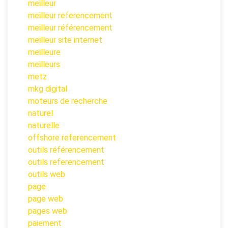
meilleur
meilleur referencement
meilleur référencement
meilleur site internet
meilleure
meilleurs
metz
mkg digital
moteurs de recherche
naturel
naturelle
offshore referencement
outils référencement
outils referencement
outils web
page
page web
pages web
paiement