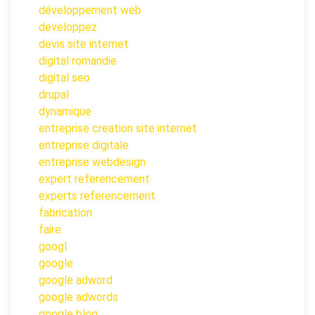
développement web
developpez
devis site internet
digital romandie
digital seo
drupal
dynamique
entreprise creation site internet
entreprise digitale
entreprise webdesign
expert referencement
experts referencement
fabrication
faire
googl
google
google adword
google adwords
google blog