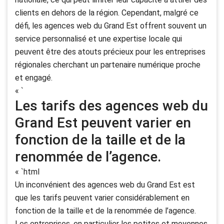
clients en dehors de la région. Cependant, malgré ce
défi, les agences web du Grand Est offrent souvent un
service personnalisé et une expertise locale qui
peuvent être des atouts précieux pour les entreprises
régionales cherchant un partenaire numérique proche
et engagé.
« `
Les tarifs des agences web du
Grand Est peuvent varier en
fonction de la taille et de la
renommée de l’agence.
« `html
Un inconvénient des agences web du Grand Est est
que les tarifs peuvent varier considérablement en
fonction de la taille et de la renommée de l’agence.
Les entreprises, en particulier les petites et moyennes