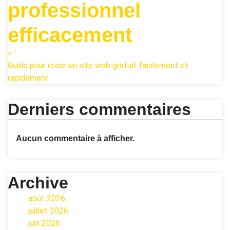
professionnel
efficacement
« `
Guide pour créer un site web gratuit facilement et
rapidement
Derniers commentaires
Aucun commentaire à afficher.
Archive
août 2026
juillet 2026
juin 2026