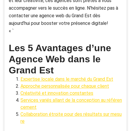
et leur créativité, ces agences sont prêtes à vous
accompagner vers le succès en ligne. N’hésitez pas à
contacter une agence web du Grand Est dès
aujourd’hui pour booster votre présence digitale!
« `
Les 5 Avantages d’une
Agence Web dans le
Grand Est
Expertise locale dans le marché du Grand Est
Approche personnalisée pour chaque client
Créativité et innovation constantes
Services variés allant de la conception au référen
cement
Collaboration étroite pour des résultats sur mesu
re