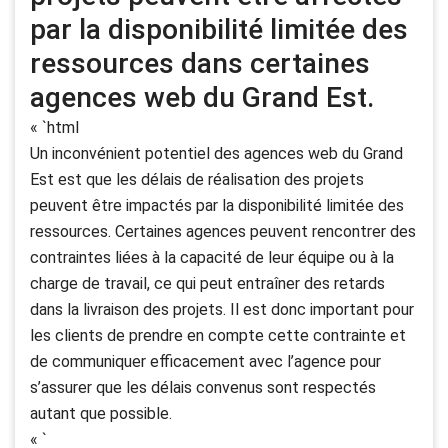
par la disponibilité limitée des
ressources dans certaines
agences web du Grand Est.
« `html
Un inconvénient potentiel des agences web du Grand
Est est que les délais de réalisation des projets
peuvent être impactés par la disponibilité limitée des
ressources. Certaines agences peuvent rencontrer des
contraintes liées à la capacité de leur équipe ou à la
charge de travail, ce qui peut entraîner des retards
dans la livraison des projets. Il est donc important pour
les clients de prendre en compte cette contrainte et
de communiquer efficacement avec l’agence pour
s’assurer que les délais convenus sont respectés
autant que possible.
« `