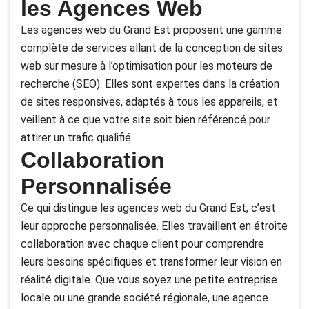
les Agences Web
Les agences web du Grand Est proposent une gamme
complète de services allant de la conception de sites
web sur mesure à l’optimisation pour les moteurs de
recherche (SEO). Elles sont expertes dans la création
de sites responsives, adaptés à tous les appareils, et
veillent à ce que votre site soit bien référencé pour
attirer un trafic qualifié.
Collaboration
Personnalisée
Ce qui distingue les agences web du Grand Est, c’est
leur approche personnalisée. Elles travaillent en étroite
collaboration avec chaque client pour comprendre
leurs besoins spécifiques et transformer leur vision en
réalité digitale. Que vous soyez une petite entreprise
locale ou une grande société régionale, une agence