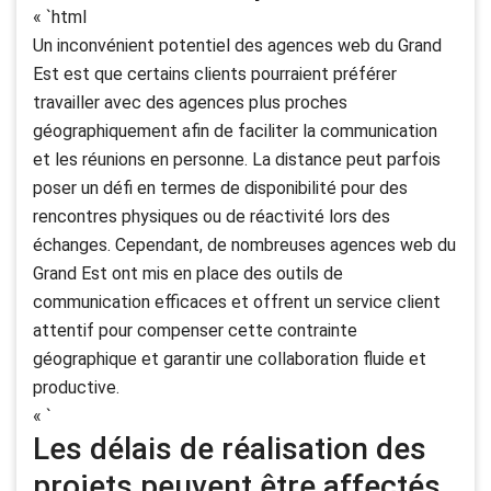
« `html
Un inconvénient potentiel des agences web du Grand
Est est que certains clients pourraient préférer
travailler avec des agences plus proches
géographiquement afin de faciliter la communication
et les réunions en personne. La distance peut parfois
poser un défi en termes de disponibilité pour des
rencontres physiques ou de réactivité lors des
échanges. Cependant, de nombreuses agences web du
Grand Est ont mis en place des outils de
communication efficaces et offrent un service client
attentif pour compenser cette contrainte
géographique et garantir une collaboration fluide et
productive.
« `
Les délais de réalisation des
projets peuvent être affectés