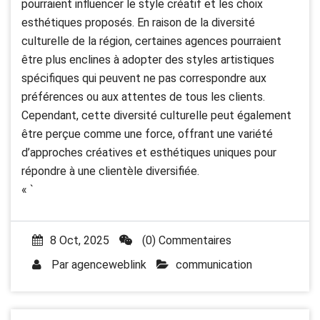
pourraient influencer le style créatif et les choix
esthétiques proposés. En raison de la diversité
culturelle de la région, certaines agences pourraient
être plus enclines à adopter des styles artistiques
spécifiques qui peuvent ne pas correspondre aux
préférences ou aux attentes de tous les clients.
Cependant, cette diversité culturelle peut également
être perçue comme une force, offrant une variété
d’approches créatives et esthétiques uniques pour
répondre à une clientèle diversifiée.
« `
8 Oct, 2025
(0) Commentaires
Par
agenceweblink
communication