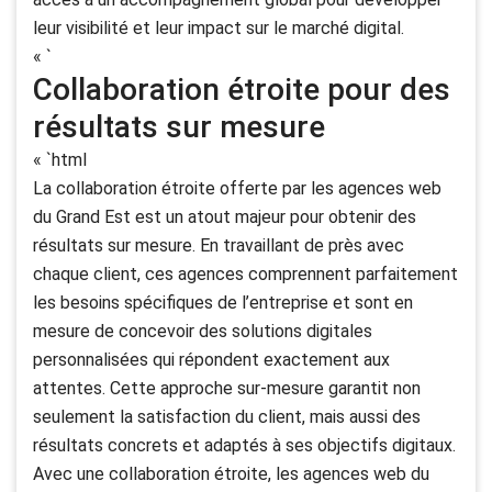
leur visibilité et leur impact sur le marché digital.
« `
Collaboration étroite pour des
résultats sur mesure
« `html
La collaboration étroite offerte par les agences web
du Grand Est est un atout majeur pour obtenir des
résultats sur mesure. En travaillant de près avec
chaque client, ces agences comprennent parfaitement
les besoins spécifiques de l’entreprise et sont en
mesure de concevoir des solutions digitales
personnalisées qui répondent exactement aux
attentes. Cette approche sur-mesure garantit non
seulement la satisfaction du client, mais aussi des
résultats concrets et adaptés à ses objectifs digitaux.
Avec une collaboration étroite, les agences web du