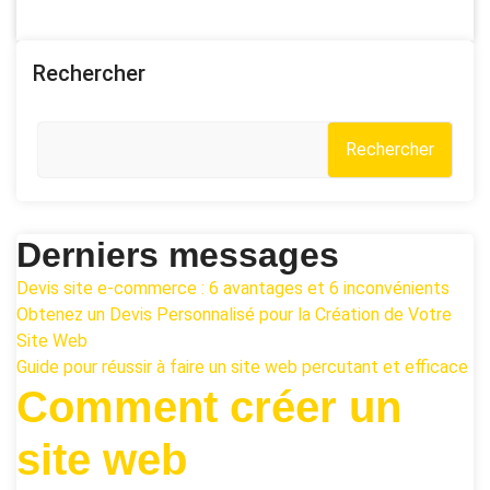
Rechercher
Rechercher
Derniers messages
Devis site e-commerce : 6 avantages et 6 inconvénients
Obtenez un Devis Personnalisé pour la Création de Votre
Site Web
Guide pour réussir à faire un site web percutant et efficace
Comment créer un
site web