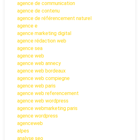
agence de communication
agence de contenu
agence de référencement naturel
agence e
agence marketing digital
agence rédaction web
agence sea
agence web
agence web annecy
agence web bordeaux
agence web compiegne
agence web paris
agence web referencement
agence web wordpress
agence webmarketing paris
agence wordpress
agenceweb
alpes
analyse seo