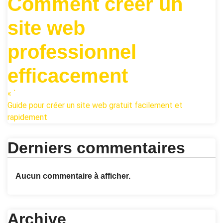
Comment créer un
site web
professionnel
efficacement
« `
Guide pour créer un site web gratuit facilement et
rapidement
Derniers commentaires
Aucun commentaire à afficher.
Archive