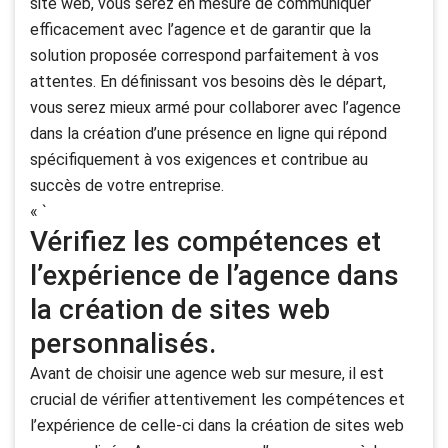
site web, vous serez en mesure de communiquer
efficacement avec l’agence et de garantir que la
solution proposée correspond parfaitement à vos
attentes. En définissant vos besoins dès le départ,
vous serez mieux armé pour collaborer avec l’agence
dans la création d’une présence en ligne qui répond
spécifiquement à vos exigences et contribue au
succès de votre entreprise.
« `
Vérifiez les compétences et
l’expérience de l’agence dans
la création de sites web
personnalisés.
Avant de choisir une agence web sur mesure, il est
crucial de vérifier attentivement les compétences et
l’expérience de celle-ci dans la création de sites web