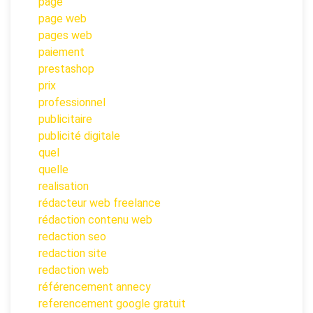
page
page web
pages web
paiement
prestashop
prix
professionnel
publicitaire
publicité digitale
quel
quelle
realisation
rédacteur web freelance
rédaction contenu web
redaction seo
redaction site
redaction web
référencement annecy
referencement google gratuit