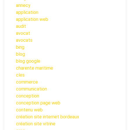
annecy
application
application web
audit
avocat
avocats
bing
blog
blog google
charente maritime
cles
commerce
communication
conception
conception page web
contenu web
création site internet bordeaux
création site vitrine