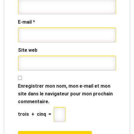
E-mail
*
Site web
Enregistrer mon nom, mon e-mail et mon
site dans le navigateur pour mon prochain
commentaire.
trois
+
cinq
=