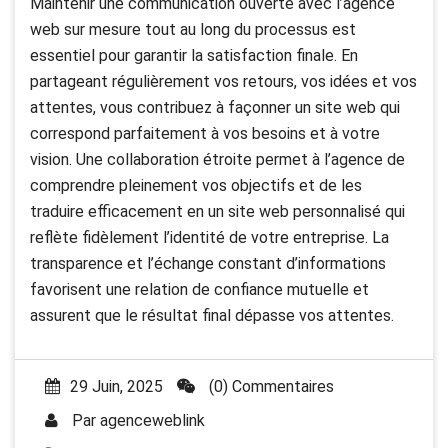
Maintenir une communication ouverte avec l’agence
web sur mesure tout au long du processus est
essentiel pour garantir la satisfaction finale. En
partageant régulièrement vos retours, vos idées et vos
attentes, vous contribuez à façonner un site web qui
correspond parfaitement à vos besoins et à votre
vision. Une collaboration étroite permet à l’agence de
comprendre pleinement vos objectifs et de les
traduire efficacement en un site web personnalisé qui
reflète fidèlement l’identité de votre entreprise. La
transparence et l’échange constant d’informations
favorisent une relation de confiance mutuelle et
assurent que le résultat final dépasse vos attentes.
29 Juin, 2025
(0) Commentaires
Par
agenceweblink