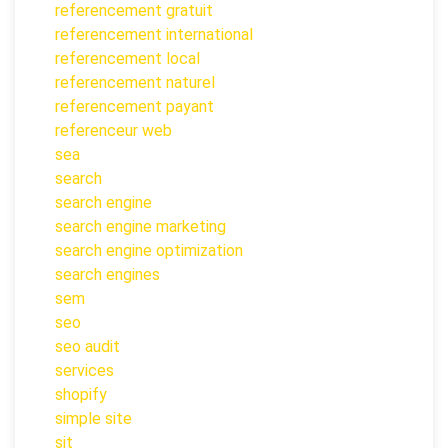
referencement gratuit
referencement international
referencement local
referencement naturel
referencement payant
referenceur web
sea
search
search engine
search engine marketing
search engine optimization
search engines
sem
seo
seo audit
services
shopify
simple site
sit