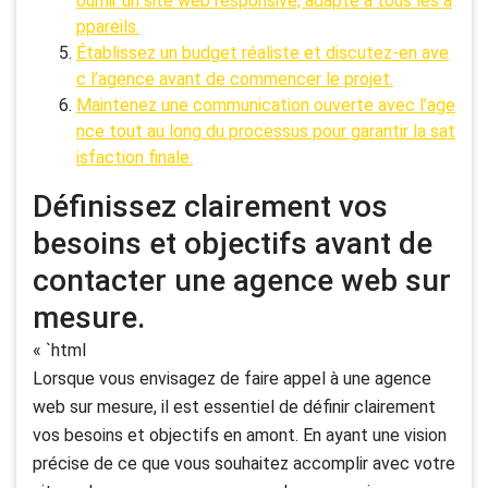
ournir un site web responsive, adapté à tous les a
ppareils.
Établissez un budget réaliste et discutez-en ave
c l’agence avant de commencer le projet.
Maintenez une communication ouverte avec l’age
nce tout au long du processus pour garantir la sat
isfaction finale.
Définissez clairement vos
besoins et objectifs avant de
contacter une agence web sur
mesure.
« `html
Lorsque vous envisagez de faire appel à une agence
web sur mesure, il est essentiel de définir clairement
vos besoins et objectifs en amont. En ayant une vision
précise de ce que vous souhaitez accomplir avec votre