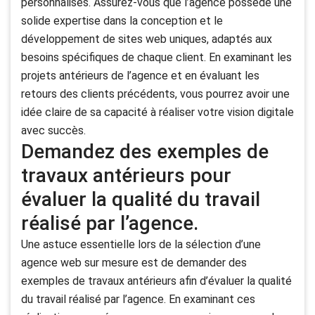
personnalisés. Assurez-vous que l’agence possède une
solide expertise dans la conception et le
développement de sites web uniques, adaptés aux
besoins spécifiques de chaque client. En examinant les
projets antérieurs de l’agence et en évaluant les
retours des clients précédents, vous pourrez avoir une
idée claire de sa capacité à réaliser votre vision digitale
avec succès.
Demandez des exemples de
travaux antérieurs pour
évaluer la qualité du travail
réalisé par l’agence.
Une astuce essentielle lors de la sélection d’une
agence web sur mesure est de demander des
exemples de travaux antérieurs afin d’évaluer la qualité
du travail réalisé par l’agence. En examinant ces