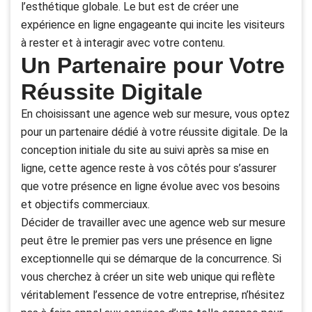
l’esthétique globale. Le but est de créer une
expérience en ligne engageante qui incite les visiteurs
à rester et à interagir avec votre contenu.
Un Partenaire pour Votre
Réussite Digitale
En choisissant une agence web sur mesure, vous optez
pour un partenaire dédié à votre réussite digitale. De la
conception initiale du site au suivi après sa mise en
ligne, cette agence reste à vos côtés pour s’assurer
que votre présence en ligne évolue avec vos besoins
et objectifs commerciaux.
Décider de travailler avec une agence web sur mesure
peut être le premier pas vers une présence en ligne
exceptionnelle qui se démarque de la concurrence. Si
vous cherchez à créer un site web unique qui reflète
véritablement l’essence de votre entreprise, n’hésitez