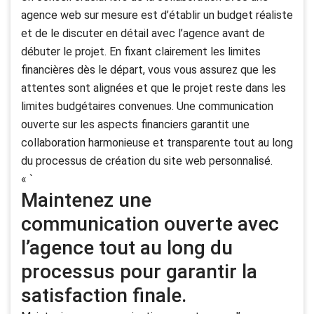
agence web sur mesure est d’établir un budget réaliste
et de le discuter en détail avec l’agence avant de
débuter le projet. En fixant clairement les limites
financières dès le départ, vous vous assurez que les
attentes sont alignées et que le projet reste dans les
limites budgétaires convenues. Une communication
ouverte sur les aspects financiers garantit une
collaboration harmonieuse et transparente tout au long
du processus de création du site web personnalisé.
« `
Maintenez une
communication ouverte avec
l’agence tout au long du
processus pour garantir la
satisfaction finale.