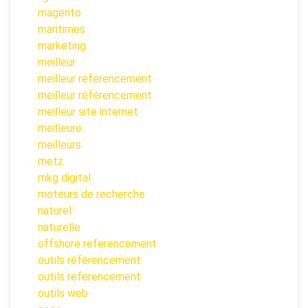
magento
maritimes
marketing
meilleur
meilleur referencement
meilleur référencement
meilleur site internet
meilleure
meilleurs
metz
mkg digital
moteurs de recherche
naturel
naturelle
offshore referencement
outils référencement
outils referencement
outils web