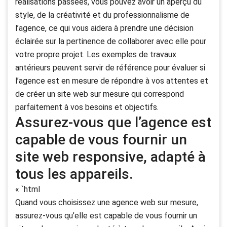
réalisations passées, vous pouvez avoir un aperçu du
style, de la créativité et du professionnalisme de
l’agence, ce qui vous aidera à prendre une décision
éclairée sur la pertinence de collaborer avec elle pour
votre propre projet. Les exemples de travaux
antérieurs peuvent servir de référence pour évaluer si
l’agence est en mesure de répondre à vos attentes et
de créer un site web sur mesure qui correspond
parfaitement à vos besoins et objectifs.
Assurez-vous que l’agence est
capable de vous fournir un
site web responsive, adapté à
tous les appareils.
« `html
Quand vous choisissez une agence web sur mesure,
assurez-vous qu’elle est capable de vous fournir un