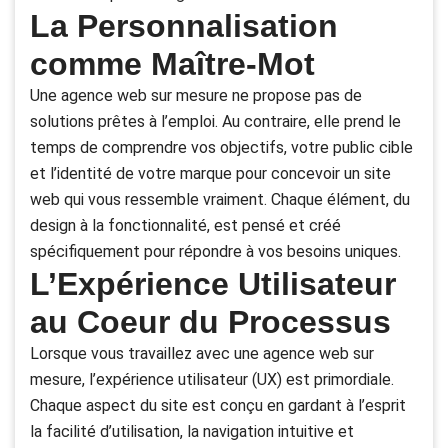
La Personnalisation
comme Maître-Mot
Une agence web sur mesure ne propose pas de
solutions prêtes à l’emploi. Au contraire, elle prend le
temps de comprendre vos objectifs, votre public cible
et l’identité de votre marque pour concevoir un site
web qui vous ressemble vraiment. Chaque élément, du
design à la fonctionnalité, est pensé et créé
spécifiquement pour répondre à vos besoins uniques.
L’Expérience Utilisateur
au Coeur du Processus
Lorsque vous travaillez avec une agence web sur
mesure, l’expérience utilisateur (UX) est primordiale.
Chaque aspect du site est conçu en gardant à l’esprit
la facilité d’utilisation, la navigation intuitive et