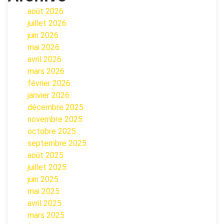
août 2026
juillet 2026
juin 2026
mai 2026
avril 2026
mars 2026
février 2026
janvier 2026
décembre 2025
novembre 2025
octobre 2025
septembre 2025
août 2025
juillet 2025
juin 2025
mai 2025
avril 2025
mars 2025