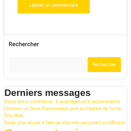
Rechercher
Rechercher
Derniers messages
Devis site e-commerce : 6 avantages et 6 inconvénients
Obtenez un Devis Personnalisé pour la Création de Votre
Site Web
Guide pour réussir à faire un site web percutant et efficace