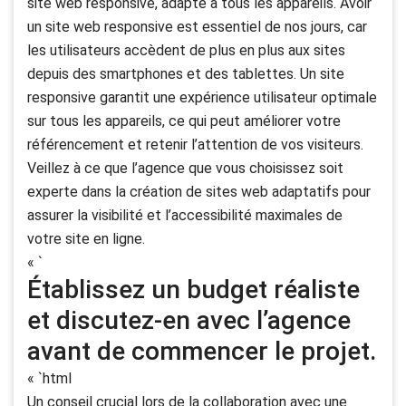
site web responsive, adapté à tous les appareils. Avoir
un site web responsive est essentiel de nos jours, car
les utilisateurs accèdent de plus en plus aux sites
depuis des smartphones et des tablettes. Un site
responsive garantit une expérience utilisateur optimale
sur tous les appareils, ce qui peut améliorer votre
référencement et retenir l’attention de vos visiteurs.
Veillez à ce que l’agence que vous choisissez soit
experte dans la création de sites web adaptatifs pour
assurer la visibilité et l’accessibilité maximales de
votre site en ligne.
« `
Établissez un budget réaliste
et discutez-en avec l’agence
avant de commencer le projet.
« `html
Un conseil crucial lors de la collaboration avec une