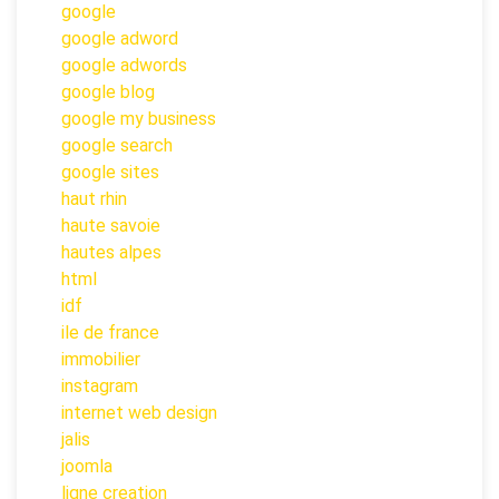
google
google adword
google adwords
google blog
google my business
google search
google sites
haut rhin
haute savoie
hautes alpes
html
idf
ile de france
immobilier
instagram
internet web design
jalis
joomla
ligne creation