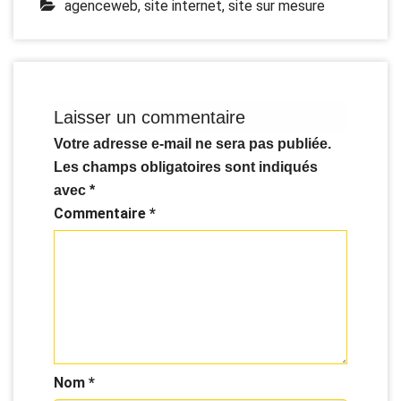
agenceweb
,
site internet
,
site sur mesure
Laisser un commentaire
Votre adresse e-mail ne sera pas publiée.
Les champs obligatoires sont indiqués
avec
*
Commentaire
*
Nom
*