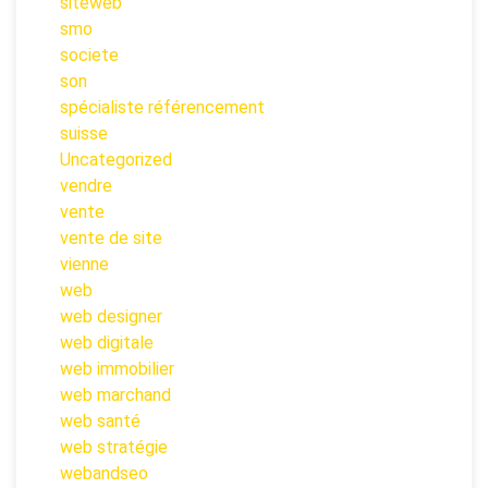
siteweb
smo
societe
son
spécialiste référencement
suisse
Uncategorized
vendre
vente
vente de site
vienne
web
web designer
web digitale
web immobilier
web marchand
web santé
web stratégie
webandseo