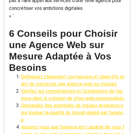
pas à faire appel aux services d’une telle agence pour
concrétiser vos ambitions digitales.
« `
6 Conseils pour Choisir
une Agence Web sur
Mesure Adaptée à Vos
Besoins
Définissez clairement vos besoins et objectifs av
ant de contacter une agence web sur mesure.
Vérifiez les compétences et l’expérience de l’ag
ence dans la création de sites web personnalisés.
Demandez des exemples de travaux antérieurs p
our évaluer la qualité du travail réalisé par l’agenc
e.
Assurez-vous que l’agence est capable de vous f