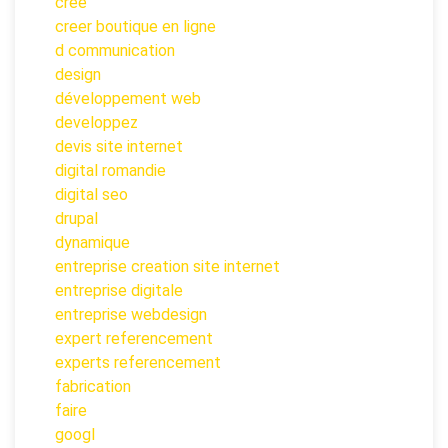
cree
creer boutique en ligne
d communication
design
développement web
developpez
devis site internet
digital romandie
digital seo
drupal
dynamique
entreprise creation site internet
entreprise digitale
entreprise webdesign
expert referencement
experts referencement
fabrication
faire
googl