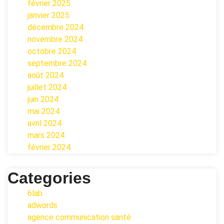
février 2025
janvier 2025
décembre 2024
novembre 2024
octobre 2024
septembre 2024
août 2024
juillet 2024
juin 2024
mai 2024
avril 2024
mars 2024
février 2024
Categories
6lab
adwords
agence communication santé