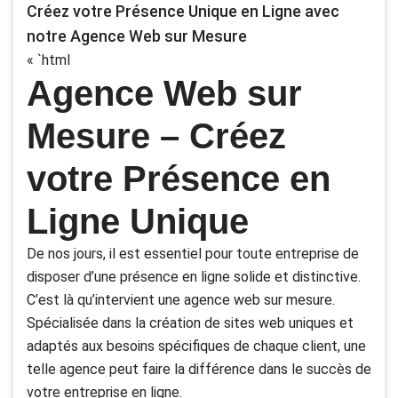
Créez votre Présence Unique en Ligne avec
notre Agence Web sur Mesure
« `html
Agence Web sur
Mesure – Créez
votre Présence en
Ligne Unique
De nos jours, il est essentiel pour toute entreprise de
disposer d’une présence en ligne solide et distinctive.
C’est là qu’intervient une agence web sur mesure.
Spécialisée dans la création de sites web uniques et
adaptés aux besoins spécifiques de chaque client, une
telle agence peut faire la différence dans le succès de
votre entreprise en ligne.