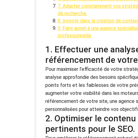
7. Adapter constamment vos stratég
de recherche.
8. Investir dans la création de contenu
9. Faire appel à une agence spéciali
professionnelle.
1. Effectuer une analy
référencement de votre
Pour maximiser l’efficacité de votre strat
analyse approfondie des besoins spécifique
points forts et les faiblesses de votre pré
augmenter votre visibilité dans les moteu
référencement de votre site, une agence s
personnalisées pour atteindre vos objectif
2. Optimiser le contenu
pertinents pour le SEO.