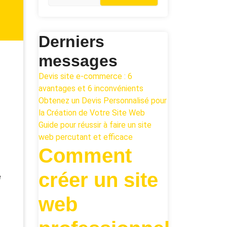
Derniers
messages
Devis site e-commerce : 6
avantages et 6 inconvénients
Obtenez un Devis Personnalisé pour
la Création de Votre Site Web
Guide pour réussir à faire un site
web percutant et efficace
Comment
créer un site
e
web