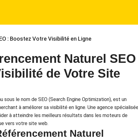
 : Boostez Votre Visibilité en Ligne
rencement Naturel SEO
isibilité de Votre Site
 sous le nom de SEO (Search Engine Optimization), est un
rchant à améliorer sa visibilité en ligne. Une agence spécialisé
er à atteindre les meilleurs résultats dans les moteurs de
ue vers votre site web.
Référencement Naturel