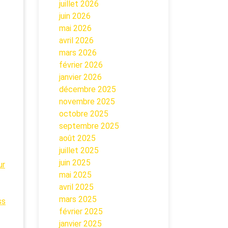
juillet 2026
juin 2026
mai 2026
avril 2026
mars 2026
février 2026
janvier 2026
décembre 2025
novembre 2025
octobre 2025
septembre 2025
août 2025
juillet 2025
juin 2025
ur
mai 2025
avril 2025
mars 2025
ss
février 2025
janvier 2025