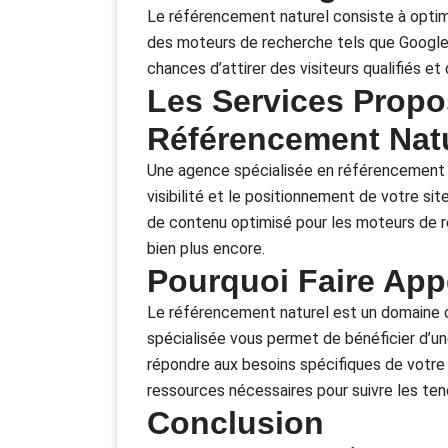
Le référencement naturel consiste à optimi
des moteurs de recherche tels que Google. 
chances d’attirer des visiteurs qualifiés et 
Les Services Propo
Référencement Nat
Une agence spécialisée en référencement n
visibilité et le positionnement de votre sit
de contenu optimisé pour les moteurs de re
bien plus encore.
Pourquoi Faire App
Le référencement naturel est un domaine 
spécialisée vous permet de bénéficier d’un
répondre aux besoins spécifiques de votre 
ressources nécessaires pour suivre les te
Conclusion